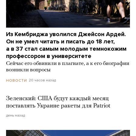
Из Кембриджа уволился Джейсон Ардей.
Он не умел читать и писать до 18 лет,
а в 37 стал самым молодым темнокожим
профессором в университете
Сейчас его обвинили в плагиате, а к его биографии
возникли вопросы
20 часов назад
НОВОСТИ
Зеленский: США будут каждый месяц
поставлять Украине ракеты для Patriot
день назад