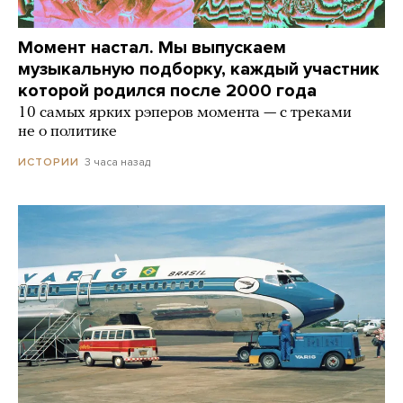
Момент настал. Мы выпускаем
музыкальную подборку, каждый участник
которой родился после 2000 года
10 самых ярких рэперов момента — с треками
не о политике
3 часа назад
ИСТОРИИ