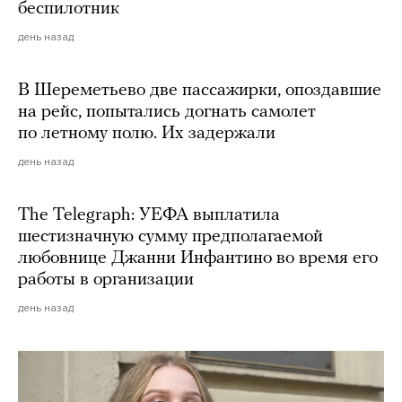
беспилотник
день назад
В Шереметьево две пассажирки, опоздавшие
на рейс, попытались догнать самолет
по летному полю. Их задержали
день назад
The Telegraph: УЕФА выплатила
шестизначную сумму предполагаемой
любовнице Джанни Инфантино во время его
работы в организации
день назад