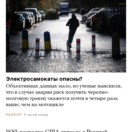
Электросамокаты опасны?
Объективных данных мало, но ученые выяснили,
что в случае аварии риск получить черепно-
мозговую травму окажется почти в четыре раза
выше, чем на мотоцикле
5 часов назад
РАЗБОР