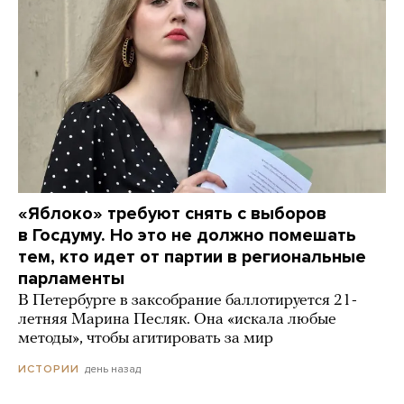
«Яблоко» требуют снять с выборов
в Госдуму. Но это не должно помешать
тем, кто идет от партии в региональные
парламенты
В Петербурге в заксобрание баллотируется 21-
летняя Марина Песляк. Она «искала любые
методы», чтобы агитировать за мир
день назад
ИСТОРИИ