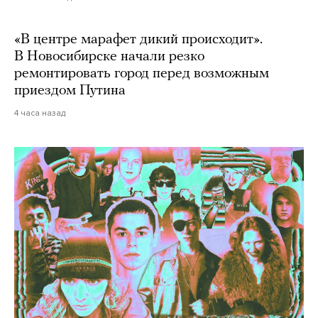
«В центре марафет дикий происходит».
В Новосибирске начали резко
ремонтировать город перед возможным
приездом Путина
4 часа назад