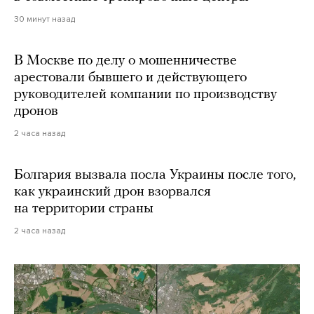
30 минут назад
В Москве по делу о мошенничестве
арестовали бывшего и действующего
руководителей компании по производству
дронов
2 часа назад
Болгария вызвала посла Украины после того,
как украинский дрон взорвался
на территории страны
2 часа назад