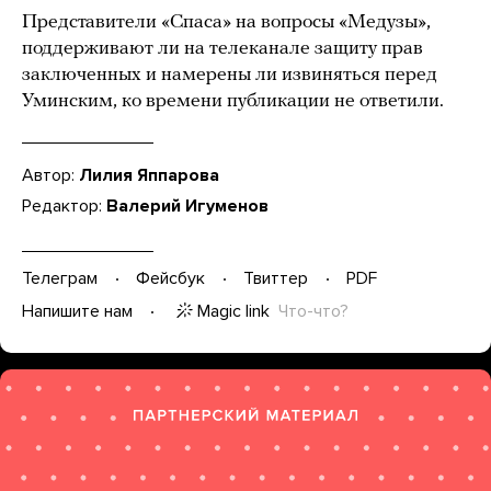
Представители «Спаса» на вопросы «Медузы»,
поддерживают ли на телеканале защиту прав
заключенных и намерены ли извиняться перед
Уминским, ко времени публикации не ответили.
Автор:
Лилия Яппарова
Редактор:
Валерий Игуменов
Телеграм
Фейсбук
Твиттер
PDF
Magic link
Что-что?
Напишите нам