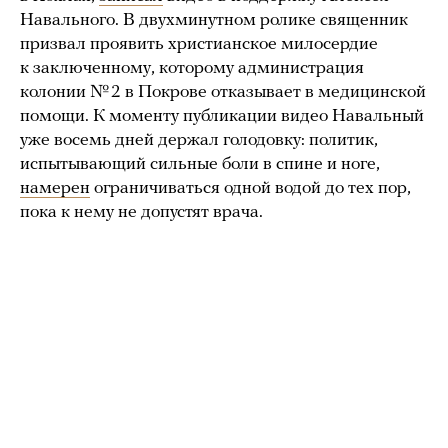
Навального. В двухминутном ролике священник
призвал проявить христианское милосердие
к заключенному, которому администрация
колонии № 2 в Покрове отказывает в медицинской
помощи. К моменту публикации видео Навальный
уже восемь дней держал голодовку: политик,
испытывающий сильные боли в спине и ноге,
намерен
ограничиваться одной водой до тех пор,
пока к нему не допустят врача.