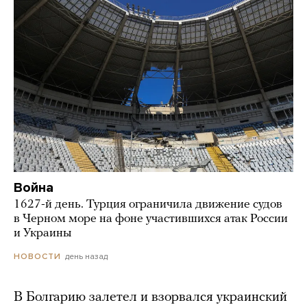
Война
1627-й день. Турция ограничила движение судов
в Черном море на фоне участившихся атак России
и Украины
день назад
НОВОСТИ
В Болгарию залетел и взорвался украинский