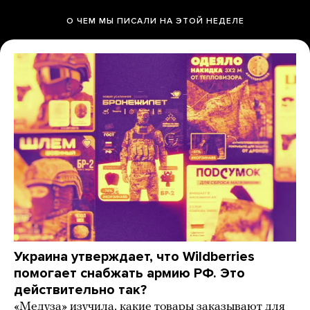
О ЧЕМ МЫ ПИСАЛИ НА ЭТОЙ НЕДЕЛЕ
Украина утверждает, что Wildberries
помогает снабжать армию РФ. Это
действительно так?
«Медуза» изучила, какие товары заказывают для