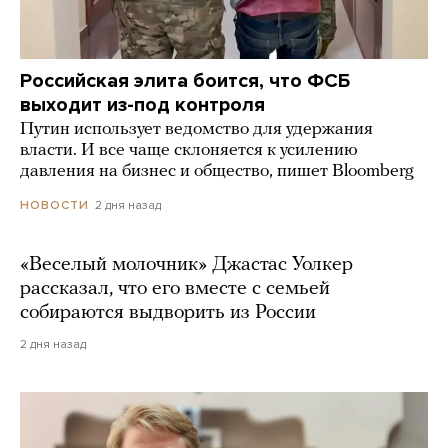
Российская элита боится, что ФСБ
выходит из-под контроля
Путин использует ведомство для удержания
власти. И все чаще склоняется к усилению
давления на бизнес и общество, пишет Bloomberg
2 дня назад
НОВОСТИ
«Веселый молочник» Джастас Уолкер
рассказал, что его вместе с семьей
собираются выдворить из России
2 дня назад