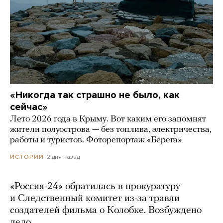
«Никогда так страшно не было, как
сейчас»
Лето 2026 года в Крыму. Вот каким его запомнят
жители полуострова — без топлива, электричества,
работы и туристов. Фоторепортаж «Берега»
2 дня назад
ИСТОРИИ
«Россия-24» обратилась в прокуратуру
и Следственный комитет из-за травли
создателей фильма о Колобке. Возбуждено
дело