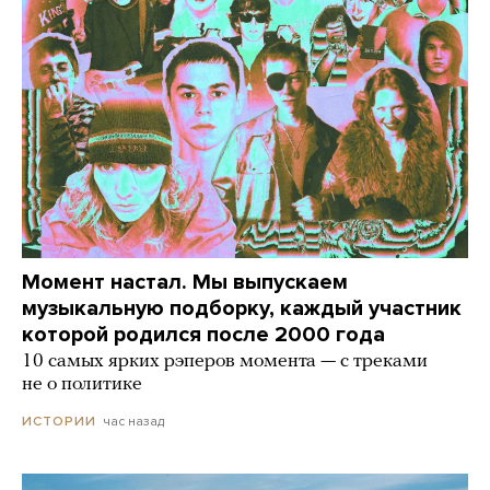
Момент настал. Мы выпускаем
музыкальную подборку, каждый участник
которой родился после 2000 года
10 самых ярких рэперов момента — с треками
не о политике
час назад
ИСТОРИИ