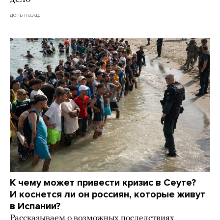
день назад
К чему может привести кризис в Сеуте?
И коснется ли он россиян, которые живут
в Испании?
Рассказываем о возможных последствиях