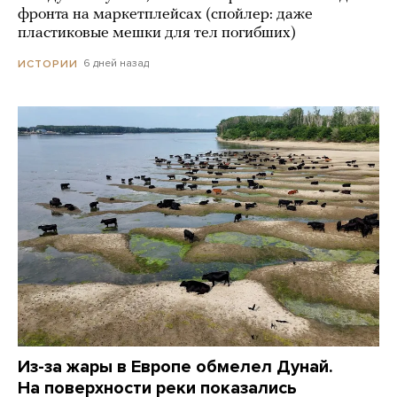
фронта на маркетплейсах (спойлер: даже
пластиковые мешки для тел погибших)
6 дней назад
ИСТОРИИ
Из-за жары в Европе обмелел Дунай.
На поверхности реки показались