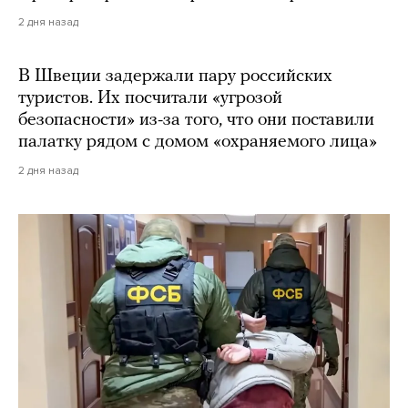
2 дня назад
В Швеции задержали пару российских
туристов. Их посчитали «угрозой
безопасности» из-за того, что они поставили
палатку рядом с домом «охраняемого лица»
2 дня назад