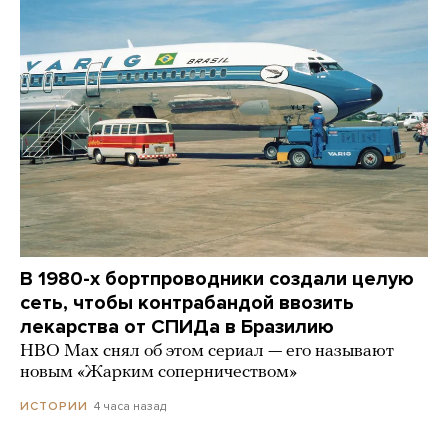
В 1980-х бортпроводники создали целую
сеть, чтобы контрабандой ввозить
лекарства от СПИДа в Бразилию
HBO Max снял об этом сериал — его называют
новым «Жарким соперничеством»
4 часа назад
ИСТОРИИ