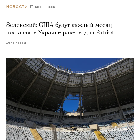
17 часов назад
НОВОСТИ
Зеленский: США будут каждый месяц
поставлять Украине ракеты для Patriot
день назад