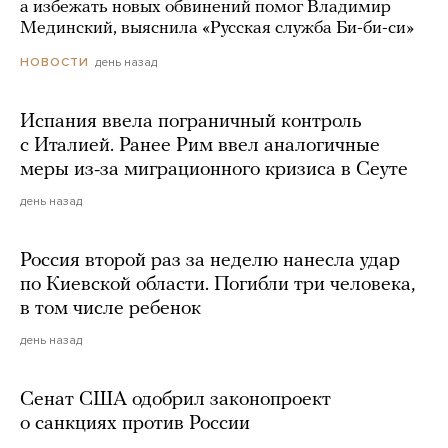
а избежать новых обвинений помог Владимир
Мединский, выяснила «Русская служба Би-би-си»
день назад
НОВОСТИ
Испания ввела пограничный контроль
с Италией. Ранее Рим ввел аналогичные
меры из-за миграционного кризиса в Сеуте
день назад
Россия второй раз за неделю нанесла удар
по Киевской области. Погибли три человека,
в том числе ребенок
день назад
Сенат США одобрил законопроект
о санкциях против России