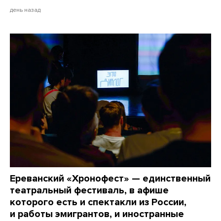
день назад
Ереванский «Хронофест» — единственный
театральный фестиваль, в афише
которого есть и спектакли из России,
и работы эмигрантов, и иностранные