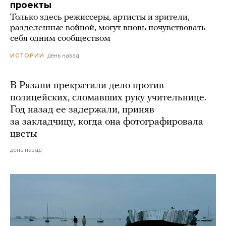
проекты
Только здесь режиссеры, артисты и зрители,
разделенные войной, могут вновь почувствовать
себя одним сообществом
день назад
ИСТОРИИ
В Рязани прекратили дело против
полицейских, сломавших руку учительнице.
Год назад ее задержали, приняв
за закладчицу, когда она фотографировала
цветы
день назад