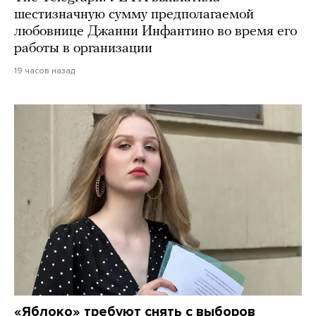
шестизначную сумму предполагаемой
любовнице Джанни Инфантино во время его
работы в организации
19 часов назад
«Яблоко» требуют снять с выборов