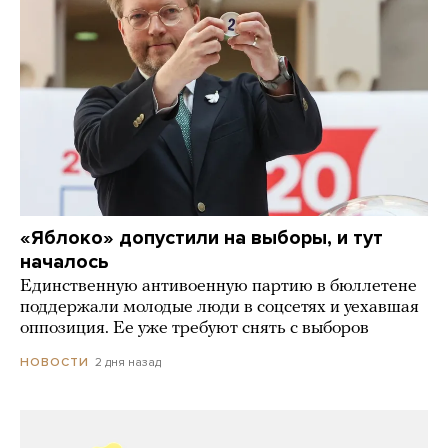
«Яблоко» допустили на выборы, и тут
началось
Единственную антивоенную партию в бюллетене
поддержали молодые люди в соцсетях и уехавшая
оппозиция. Ее уже требуют снять с выборов
2 дня назад
НОВОСТИ