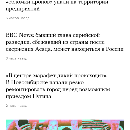
«обломки дронов» упали на территории
предприятий
5 часов назад
BBC News: бывший глава сирийской
разведки, сбежавший из страны после
свержения Асада, может находиться в России
3 часа назад
«В центре марафет дикий происходит».
В Новосибирске начали резко
ремонтировать город перед возможным
приездом Путина
2 часа назад