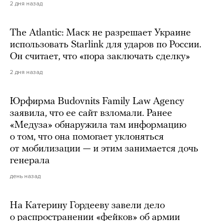
2 дня назад
The Atlantic: Маск не разрешает Украине
использовать Starlink для ударов по России.
Он считает, что «пора заключать сделку»
2 дня назад
Юрфирма Budovnits Family Law Agency
заявила, что ее сайт взломали. Ранее
«Медуза» обнаружила там информацию
о том, что она помогает уклоняться
от мобилизации — и этим занимается дочь
генерала
день назад
На Катерину Гордееву завели дело
о распространении «фейков» об армии