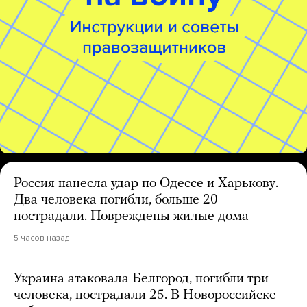
Россия нанесла удар по Одессе и Харькову.
Два человека погибли, больше 20
пострадали. Повреждены жилые дома
5 часов назад
Украина атаковала Белгород, погибли три
человека, пострадали 25. В Новороссийске