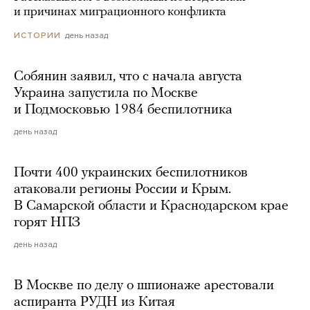
и причинах миграционного конфликта
день назад
ИСТОРИИ
Собянин заявил, что с начала августа
Украина запустила по Москве
и Подмосковью 1984 беспилотника
день назад
Почти 400 украинских беспилотников
атаковали регионы России и Крым.
В Самарской области и Краснодарском крае
горят НПЗ
день назад
В Москве по делу о шпионаже арестовали
аспиранта РУДН из Китая