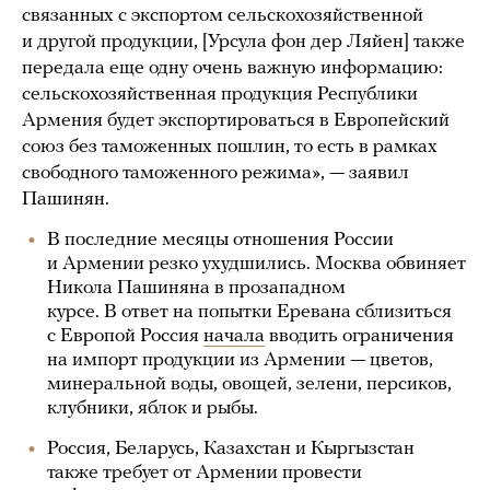
связанных с экспортом сельскохозяйственной
и другой продукции, [Урсула фон дер Ляйен] также
передала еще одну очень важную информацию:
сельскохозяйственная продукция Республики
Армения будет экспортироваться в Европейский
союз без таможенных пошлин, то есть в рамках
свободного таможенного режима», — заявил
Пашинян.
В последние месяцы отношения России
и Армении резко ухудшились. Москва обвиняет
Никола Пашиняна в прозападном
курсе. В ответ на попытки Еревана сблизиться
с Европой Россия
начала
вводить ограничения
на импорт продукции из Армении — цветов,
минеральной воды, овощей, зелени, персиков,
клубники, яблок и рыбы.
Россия, Беларусь, Казахстан и Кыргызстан
также требует от Армении провести