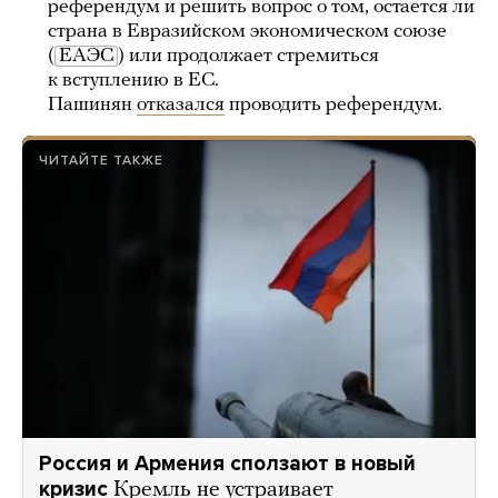
референдум и решить вопрос о том, остается ли
страна в Евразийском экономическом союзе
(
ЕАЭС
) или продолжает стремиться
к вступлению в ЕС.
Пашинян
отказался
проводить референдум.
ЧИТАЙТЕ ТАКЖЕ
Россия и Армения сползают в новый
кризис
Кремль не устраивает