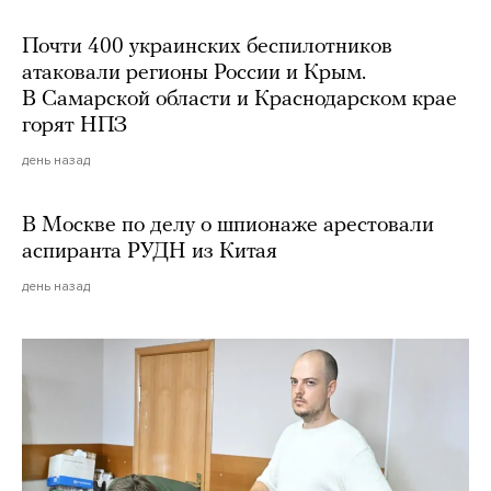
Почти 400 украинских беспилотников
атаковали регионы России и Крым.
В Самарской области и Краснодарском крае
горят НПЗ
день назад
В Москве по делу о шпионаже арестовали
аспиранта РУДН из Китая
день назад