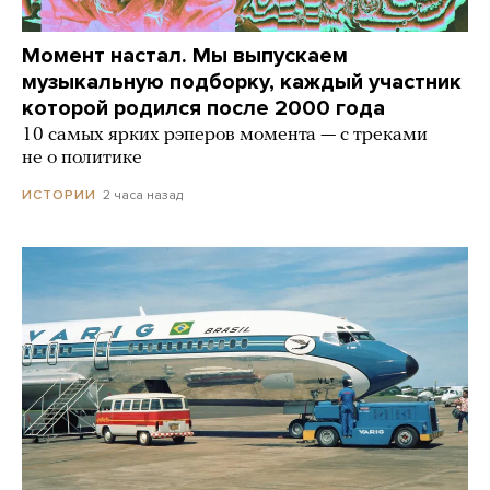
Момент настал. Мы выпускаем
музыкальную подборку, каждый участник
которой родился после 2000 года
10 самых ярких рэперов момента — с треками
не о политике
2 часа назад
ИСТОРИИ