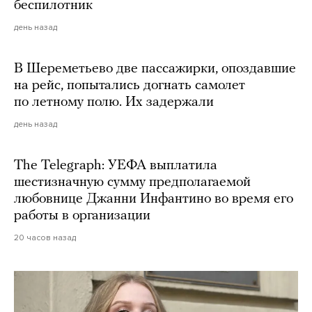
беспилотник
день назад
В Шереметьево две пассажирки, опоздавшие
на рейс, попытались догнать самолет
по летному полю. Их задержали
день назад
The Telegraph: УЕФА выплатила
шестизначную сумму предполагаемой
любовнице Джанни Инфантино во время его
работы в организации
20 часов назад