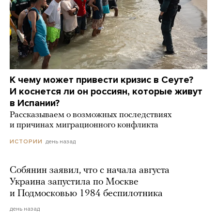
К чему может привести кризис в Сеуте?
И коснется ли он россиян, которые живут
в Испании?
Рассказываем о возможных последствиях
и причинах миграционного конфликта
день назад
ИСТОРИИ
Собянин заявил, что с начала августа
Украина запустила по Москве
и Подмосковью 1984 беспилотника
день назад