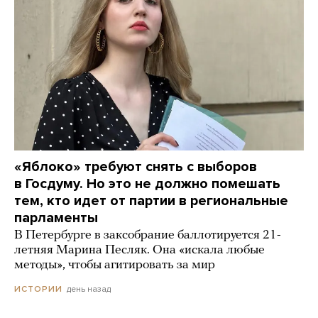
«Яблоко» требуют снять с выборов
в Госдуму. Но это не должно помешать
тем, кто идет от партии в региональные
парламенты
В Петербурге в заксобрание баллотируется 21-
летняя Марина Песляк. Она «искала любые
методы», чтобы агитировать за мир
день назад
ИСТОРИИ