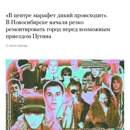
«В центре марафет дикий происходит».
В Новосибирске начали резко
ремонтировать город перед возможным
приездом Путина
3 часа назад