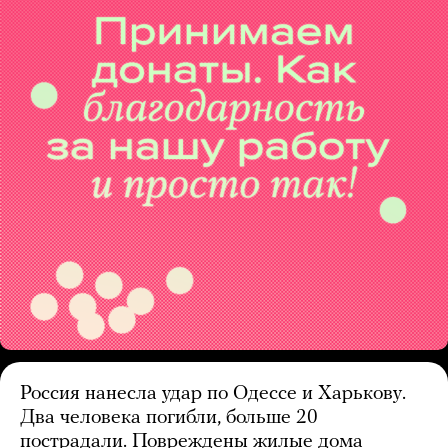
Россия нанесла удар по Одессе и Харькову.
Два человека погибли, больше 20
пострадали. Повреждены жилые дома