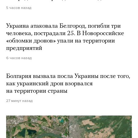
5 часов назад
Украина атаковала Белгород, погибли три
человека, пострадали 25. В Новороссийске
«обломки дронов» упали на территории
предприятий
6 часов назад
Болгария вызвала посла Украины после того,
как украинский дрон взорвался
на территории страны
27 минут назад