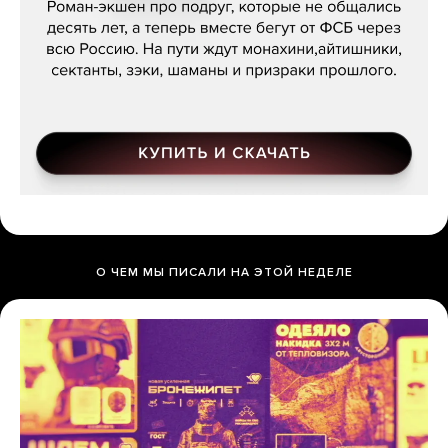
О ЧЕМ МЫ ПИСАЛИ НА ЭТОЙ НЕДЕЛЕ