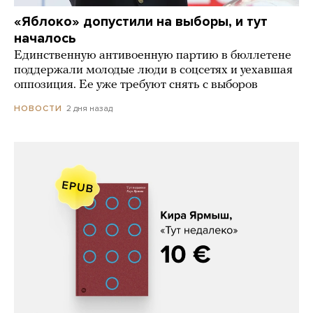
«Яблоко» допустили на выборы, и тут
началось
Единственную антивоенную партию в бюллетене
поддержали молодые люди в соцсетях и уехавшая
оппозиция. Ее уже требуют снять с выборов
2 дня назад
НОВОСТИ
Кира Ярмыш, «Тут недалеко»