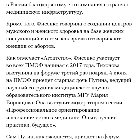
в России благодаря тому, что компания сохраняет
медицинскую инфраструктуру.
Кроме того, Фисенко говорила о создании центров
мужского и женского здоровья на базе женских
консультаций и о том, как врачи отговаривают
женщин от абортов.
Как отмечает «Агентство», Фисенко участвует
во всех ПМЭФ начиная с 2017 года. Тихонова
выступила на форуме третий раз подряд. 4 июня
на ПМЭФ приедет старшая дочь Путина, ведущий
научный сотрудник медицинского научно-
образовательного института МГУ Мария
Воронцова. Она выступит модератором сессии
«Профессиональное ориентирование
и наставничество в медицине. Опыт, лучшие
практики, будущее».
Сам Путин, как
ожидается
, приедет на форум