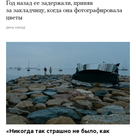
Год назад ее задержали, приняв
за закладчицу, когда она фотографировала
цветы
день назад
«Никогда так страшно не было, как