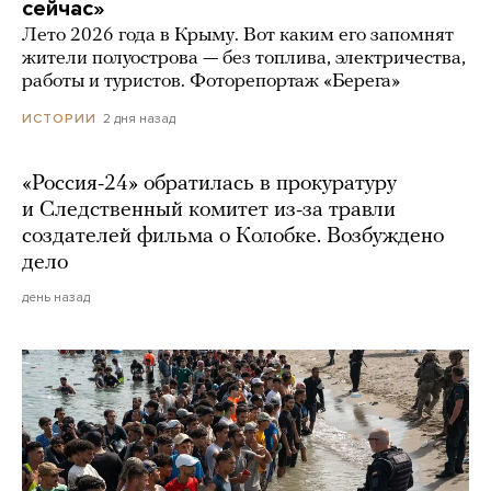
сейчас»
Лето 2026 года в Крыму. Вот каким его запомнят
жители полуострова — без топлива, электричества,
работы и туристов. Фоторепортаж «Берега»
2 дня назад
ИСТОРИИ
«Россия-24» обратилась в прокуратуру
и Следственный комитет из-за травли
создателей фильма о Колобке. Возбуждено
дело
день назад