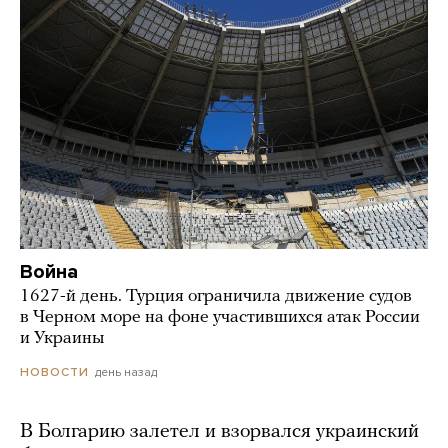
Война
1627-й день. Турция ограничила движение судов
в Черном море на фоне участившихся атак России
и Украины
день назад
НОВОСТИ
В Болгарию залетел и взорвался украинский