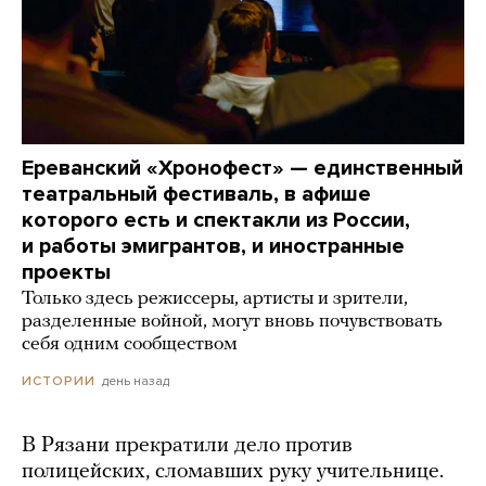
Ереванский «Хронофест» — единственный
театральный фестиваль, в афише
которого есть и спектакли из России,
и работы эмигрантов, и иностранные
проекты
Только здесь режиссеры, артисты и зрители,
разделенные войной, могут вновь почувствовать
себя одним сообществом
день назад
ИСТОРИИ
В Рязани прекратили дело против
полицейских, сломавших руку учительнице.