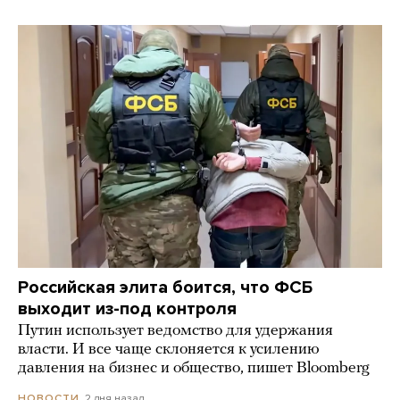
Российская элита боится, что ФСБ
выходит из-под контроля
Путин использует ведомство для удержания
власти. И все чаще склоняется к усилению
давления на бизнес и общество, пишет Bloomberg
2 дня назад
НОВОСТИ