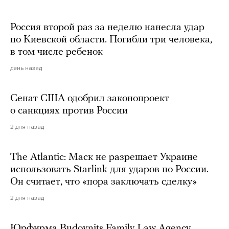
Россия второй раз за неделю нанесла удар
по Киевской области. Погибли три человека,
в том числе ребенок
день назад
Сенат США одобрил законопроект
о санкциях против России
2 дня назад
The Atlantic: Маск не разрешает Украине
использовать Starlink для ударов по России.
Он считает, что «пора заключать сделку»
2 дня назад
Юрфирма Budovnits Family Law Agency