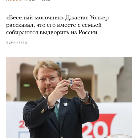
«Веселый молочник» Джастас Уолкер
рассказал, что его вместе с семьей
собираются выдворить из России
2 дня назад