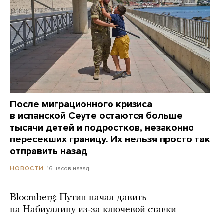
После миграционного кризиса
в испанской Сеуте остаются больше
тысячи детей и подростков, незаконно
пересекших границу. Их нельзя просто так
отправить назад
16 часов назад
НОВОСТИ
Bloomberg: Путин начал давить
на Набиуллину из-за ключевой ставки