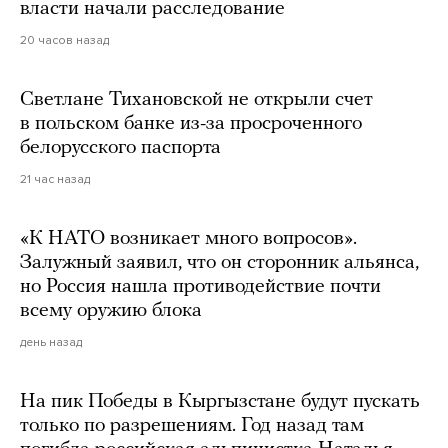
власти начали расследование
20 часов назад
Светлане Тихановской не открыли счет
в польском банке из-за просроченного
белорусского паспорта
21 час назад
«К НАТО возникает много вопросов».
Залужный заявил, что он сторонник альянса,
но Россия нашла противодействие почти
всему оружию блока
день назад
На пик Победы в Кыргызстане будут пускать
только по разрешениям. Год назад там