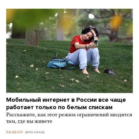
Мобильный интернет в России все чаще
работает только по белым спискам
Расскажите, как этот режим ограничений вводится
там, где вы живете
день назад
РАЗБОР