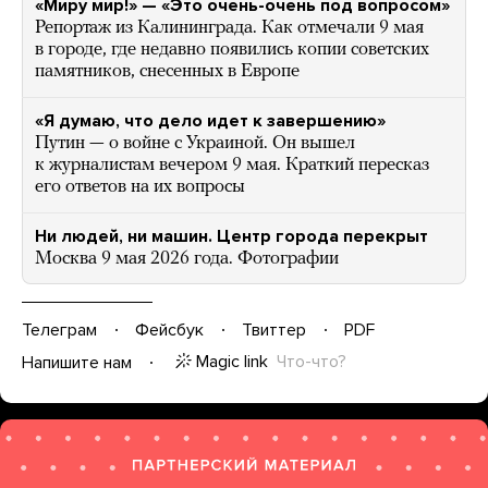
«Миру мир!» — «Это очень-очень под вопросом»
Репортаж из Калининграда. Как отмечали 9 мая
в городе, где недавно появились копии советских
памятников, снесенных в Европе
«Я думаю, что дело идет к завершению»
Путин — о войне с Украиной. Он вышел
к журналистам вечером 9 мая. Краткий пересказ
его ответов на их вопросы
Ни людей, ни машин. Центр города перекрыт
Москва 9 мая 2026 года. Фотографии
Телеграм
Фейсбук
Твиттер
PDF
Magic link
Что-что?
Напишите нам