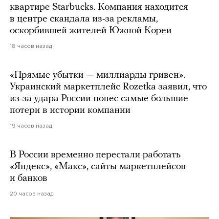
квартире Starbucks. Компания находится
в центре скандала из-за рекламы,
оскорбившей жителей Южной Кореи
18 часов назад
«Прямые убытки — миллиарды гривен».
Украинский маркетплейс Rozetka заявил, что
из-за удара России понес самые большие
потери в истории компании
19 часов назад
В России временно перестали работать
«Яндекс», «Макс», сайты маркетплейсов
и банков
20 часов назад