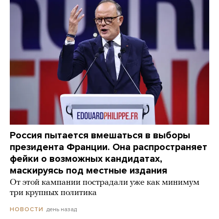
Россия пытается вмешаться в выборы
президента Франции. Она распространяет
фейки о возможных кандидатах,
маскируясь под местные издания
От этой кампании пострадали уже как минимум
три крупных политика
день назад
НОВОСТИ