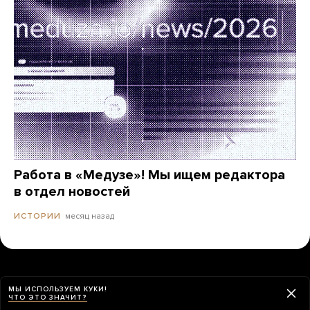
Работа в «Медузе»! Мы ищем редактора
в отдел новостей
месяц назад
ИСТОРИИ
МЫ ИСПОЛЬЗУЕМ КУКИ!
ЧТО ЭТО ЗНАЧИТ?