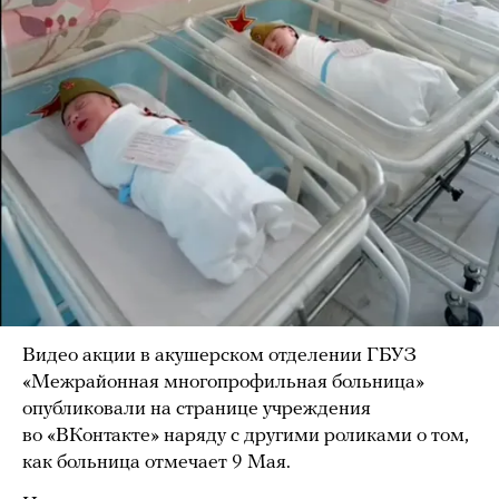
Видео акции в акушерском отделении ГБУЗ
«Межрайонная многопрофильная больница»
опубликовали на странице учреждения
во «ВКонтакте» наряду с другими роликами о том,
как больница отмечает 9 Мая.