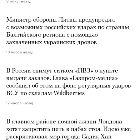
8 минут назад
Министр обороны Литвы предупредил
о возможных российских ударах по странам
Балтийского региона с помощью
захваченных украинских дронов
10 часов назад
В России снимут ситком «ПВЗ» о пункте
выдачи заказов. Глава «Газпром-медиа»
сообщил об этом на фоне регулярных ударов
ВСУ по складам Wildberries
12 часов назад
В главном районе ночной жизни Лондона
хотят запретить пить в пабах стоя. Идею уже
раскритиковал мэр города Садик Хан