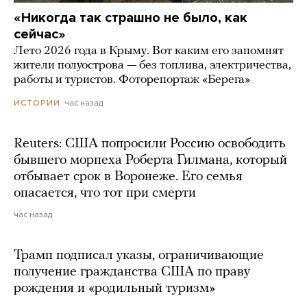
«Никогда так страшно не было, как
сейчас»
Лето 2026 года в Крыму. Вот каким его запомнят
жители полуострова — без топлива, электричества,
работы и туристов. Фоторепортаж «Берега»
час назад
ИСТОРИИ
Reuters: США попросили Россию освободить
бывшего морпеха Роберта Гилмана, который
отбывает срок в Воронеже. Его семья
опасается, что тот при смерти
час назад
Трамп подписал указы, ограничивающие
получение гражданства США по праву
рождения и «родильный туризм»