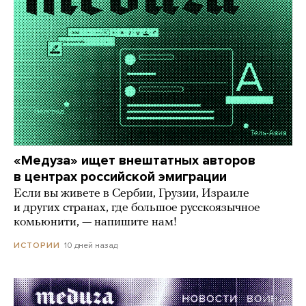
«Медуза» ищет внештатных авторов
в центрах российской эмиграции
Если вы живете в Сербии, Грузии, Израиле
и других странах, где большое русскоязычное
комьюнити, — напишите нам!
10 дней назад
ИСТОРИИ