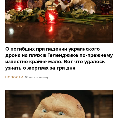
О погибших при падении украинского
дрона на пляж в Геленджике по-прежнему
известно крайне мало. Вот что удалось
узнать о жертвах за три дня
16 часов назад
НОВОСТИ