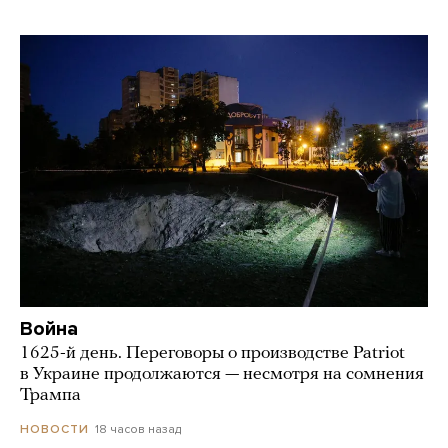
Война
1625-й день. Переговоры о производстве Patriot
в Украине продолжаются — несмотря на сомнения
Трампа
18 часов назад
НОВОСТИ