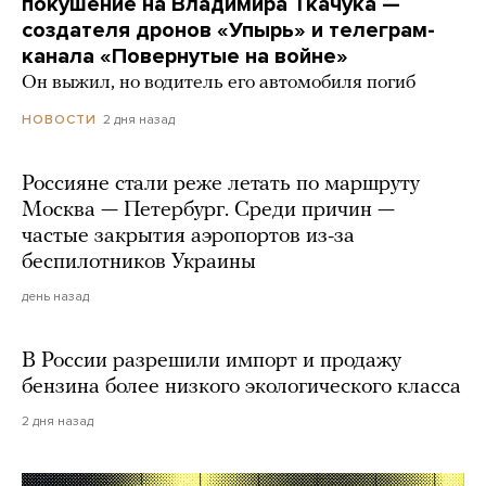
покушение на Владимира Ткачука —
создателя дронов «Упырь» и телеграм-
канала «Повернутые на войне»
Он выжил, но водитель его автомобиля погиб
2 дня назад
НОВОСТИ
Россияне стали реже летать по маршруту
Москва — Петербург. Среди причин —
частые закрытия аэропортов из-за
беспилотников Украины
день назад
В России разрешили импорт и продажу
бензина более низкого экологического класса
2 дня назад