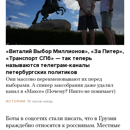
«Виталий Выбор Миллионов», «За Питер»,
«Транспорт СПб» — так теперь
называются телеграм-каналы
петербургских политиков
Они массово переименовывают их перед
выборами. А спикер заксобрания даже удалил
канал в «Максе» (Почему? Никто не понимает)
19 часов назад
ИСТОРИИ
Боты в соцсетях стали писать, что в Грузии
враждебно относятся к россиянам. Местные