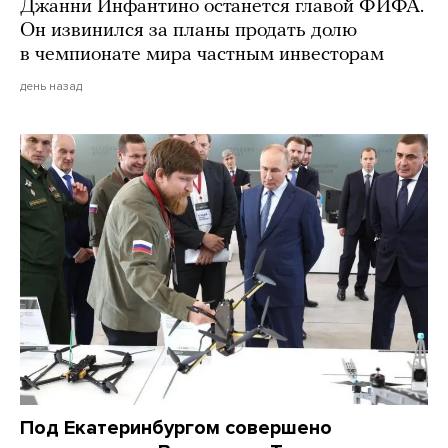
Джанни Инфантино останется главой ФИФА.
Он извинился за планы продать долю
в чемпионате мира частным инвесторам
день назад
Под Екатеринбургом совершено