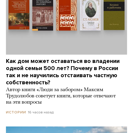
Как дом может оставаться во владении
одной семьи 500 лет? Почему в России
так и не научились отстаивать частную
собственность?
Автор книги «Люди за забором» Максим
Трудолюбов советует книги, которые отвечают
на эти вопросы
16 часов назад
ИСТОРИИ