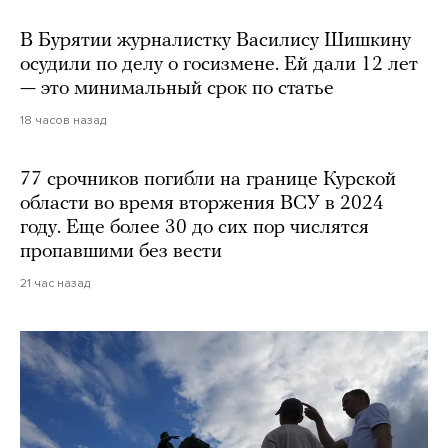
В Бурятии журналистку Василису Шишкину
осудили по делу о госизмене. Ей дали 12 лет
— это минимальный срок по статье
18 часов назад
77 срочников погибли на границе Курской
области во время вторжения ВСУ в 2024
году. Еще более 30 до сих пор числятся
пропавшими без вести
21 час назад