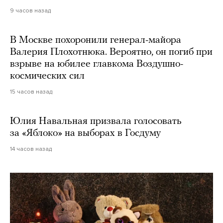
9 часов назад
В Москве похоронили генерал-майора
Валерия Плохотнюка. Вероятно, он погиб при
взрыве на юбилее главкома Воздушно-
космических сил
15 часов назад
Юлия Навальная призвала голосовать
за «Яблоко» на выборах в Госдуму
14 часов назад