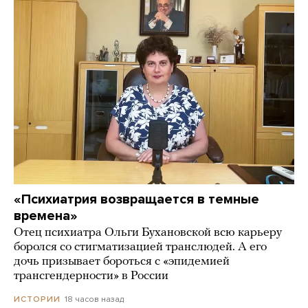
«Психиатрия возвращается в темные
времена»
Отец психиатра Ольги Бухановской всю карьеру
боролся со стигматизацией транслюдей. А его
дочь призывает бороться с «эпидемией
трансгендерности» в России
18 часов назад
ИСТОРИИ