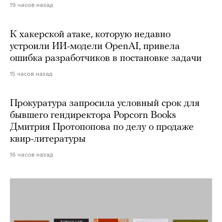
19 часов назад
К хакерской атаке, которую недавно
устроили ИИ-модели OpenAI, привела
ошибка разработчиков в постановке задачи
15 часов назад
Прокуратура запросила условный срок для
бывшего гендиректора Popcorn Books
Дмитрия Протопопова по делу о продаже
квир-литературы
16 часов назад