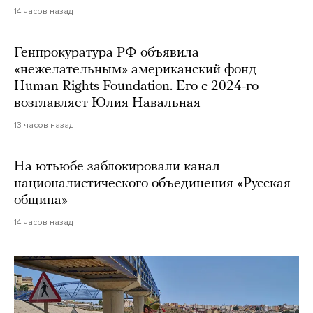
14 часов назад
Генпрокуратура РФ объявила
«нежелательным» американский фонд
Human Rights Foundation. Его с 2024-го
возглавляет Юлия Навальная
13 часов назад
На ютьюбе заблокировали канал
националистического объединения «Русская
община»
14 часов назад