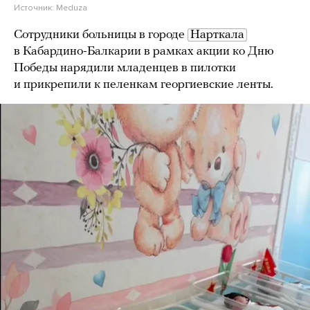
Источник:
Meduza
Сотрудники больницы в городе
Нарткала
в Кабардино-Балкарии в рамках акции ко Дню
Победы нарядили младенцев в пилотки
и прикрепили к пеленкам георгиевские ленты.