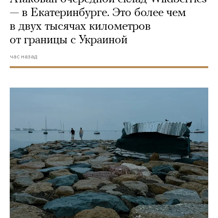
— в Екатеринбурге. Это более чем
в двух тысячах километров
от границы с Украиной
час назад