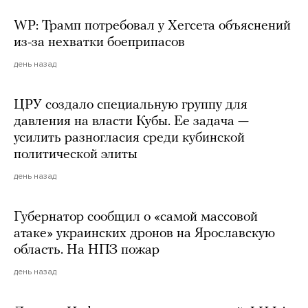
WP: Трамп потребовал у Хегсета объяснений
из-за нехватки боеприпасов
день назад
ЦРУ создало специальную группу для
давления на власти Кубы. Ее задача —
усилить разногласия среди кубинской
политической элиты
день назад
Губернатор сообщил о «самой массовой
атаке» украинских дронов на Ярославскую
область. На НПЗ пожар
день назад