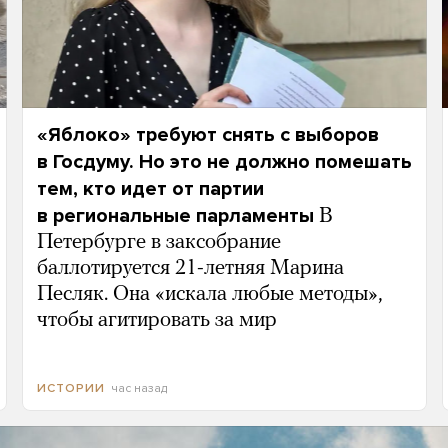
«Яблоко» требуют снять с выборов
в Госдуму. Но это не должно помешать
тем, кто идет от партии
в региональные парламенты
В
Петербурге в заксобрание
баллотируется 21-летняя Марина
Песляк. Она «искала любые методы»,
чтобы агитировать за мир
час назад
ИСТОРИИ