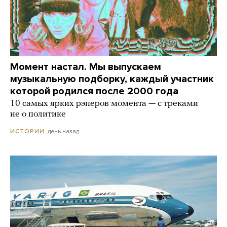
Момент настал. Мы выпускаем
музыкальную подборку, каждый участник
которой родился после 2000 года
10 самых ярких рэперов момента — с треками
не о политике
день назад
ИСТОРИИ