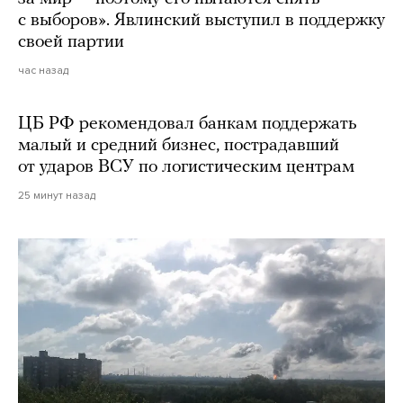
с выборов». Явлинский выступил в поддержку
своей партии
час назад
ЦБ РФ рекомендовал банкам поддержать
малый и средний бизнес, пострадавший
от ударов ВСУ по логистическим центрам
25 минут назад