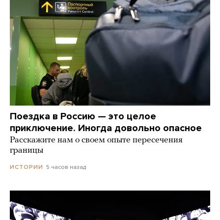
Поездка в Россию — это целое
приключение. Иногда довольно опасное
Расскажите нам о своем опыте пересечения
границы
5 часов назад
ИСТОРИИ