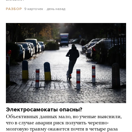
9 карточек
день назад
РАЗБОР
Электросамокаты опасны?
Объективных данных мало, но ученые выяснили,
что в случае аварии риск получить черепно-
мозговую травму окажется почти в четыре раза