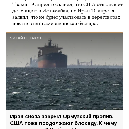
Трамп 19 апреля
объявил
, что США отправляет
делегацию в Исламабад, но Иран 20 апреля
заявил
, что не будет участвовать в переговорах
пока не снята американская блокада.
ЧИТАЙТЕ ТАКЖЕ
Иран снова закрыл Ормузский пролив.
США тоже продолжают блокаду. К чему