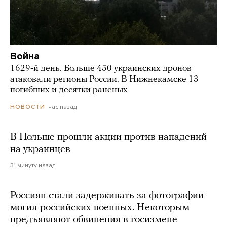
Война
1629-й день. Больше 450 украинских дронов
атаковали регионы России. В Нижнекамске 13
погибших и десятки раненых
час назад
НОВОСТИ
В Польше прошли акции против нападений
на украинцев
31 минуту назад
Россиян стали задерживать за фотографии
могил российских военных. Некоторым
предъявляют обвинения в госизмене