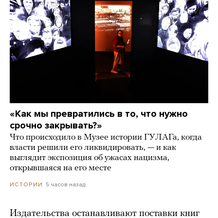
«Как мы превратились в то, что нужно
срочно закрывать?»
Что происходило в Музее истории ГУЛАГа, когда
власти решили его ликвидировать, — и как
выглядит экспозиция об ужасах нацизма,
открывшаяся на его месте
5 часов назад
ИСТОРИИ
Издательства останавливают поставки книг