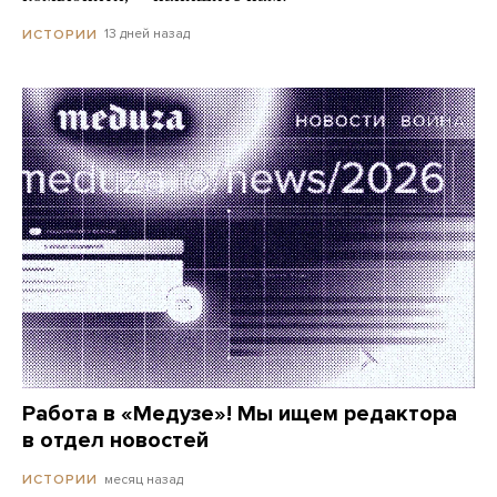
13 дней назад
ИСТОРИИ
Работа в «Медузе»! Мы ищем редактора
в отдел новостей
месяц назад
ИСТОРИИ