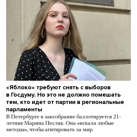
«Яблоко» требуют снять с выборов
в Госдуму. Но это не должно помешать
тем, кто идет от партии в региональные
парламенты
В Петербурге в заксобрание баллотируется 21-
летняя Марина Песляк. Она «искала любые
методы», чтобы агитировать за мир