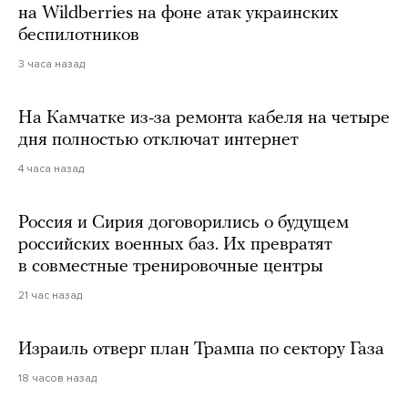
на Wildberries на фоне атак украинских
беспилотников
3 часа назад
На Камчатке из-за ремонта кабеля на четыре
дня полностью отключат интернет
4 часа назад
Россия и Сирия договорились о будущем
российских военных баз. Их превратят
в совместные тренировочные центры
21 час назад
Израиль отверг план Трампа по сектору Газа
18 часов назад