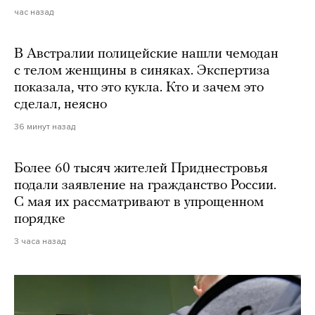
час назад
В Австралии полицейские нашли чемодан
с телом женщины в синяках. Экспертиза
показала, что это кукла. Кто и зачем это
сделал, неясно
36 минут назад
Более 60 тысяч жителей Приднестровья
подали заявление на гражданство России.
С мая их рассматривают в упрощенном
порядке
3 часа назад