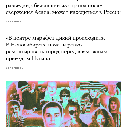
разведки, сбежавший из страны после
свержения Асада, может находиться в России
день назад
«В центре марафет дикий происходит».
В Новосибирске начали резко
ремонтировать город перед возможным
приездом Путина
день назад