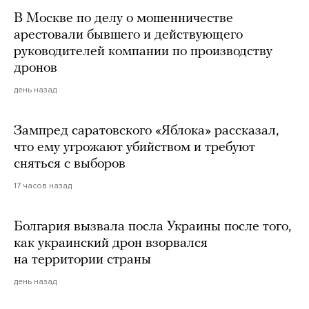
В Москве по делу о мошенничестве
арестовали бывшего и действующего
руководителей компании по производству
дронов
день назад
Зампред саратовского «Яблока» рассказал,
что ему угрожают убийством и требуют
сняться с выборов
17 часов назад
Болгария вызвала посла Украины после того,
как украинский дрон взорвался
на территории страны
день назад