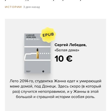
3 дня назад
ИСТОРИИ
Сергей Лебедев, «Белая дама»