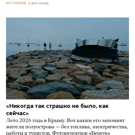
2 дня назад
ИСТОРИИ
«Никогда так страшно не было, как
сейчас»
Лето 2026 года в Крыму. Вот каким его запомнят
жители полуострова — без топлива, электричества,
работы и туристов. Фоторепортаж «Берега»