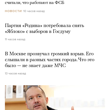
считали, что работают на ФСБ
10 часов назад
НОВОСТИ
Партия «Родина» потребовала снять
«Яблоко» с выборов в Госдуму
11 часов назад
В Москве прозвучал громкий взрыв. Его
слышали в разных частях города. Что это
было — не знает даже МЧС
13 часов назад