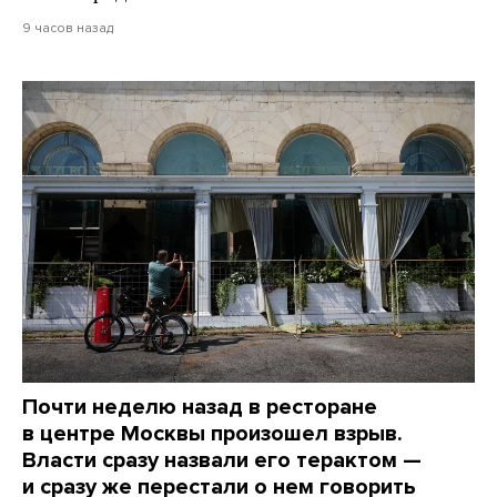
9 часов назад
Почти неделю назад в ресторане
в центре Москвы произошел взрыв.
Власти сразу назвали его терактом —
и сразу же перестали о нем говорить