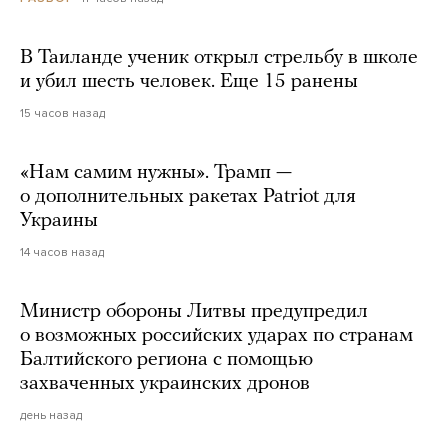
В Таиланде ученик открыл стрельбу в школе
и убил шесть человек. Еще 15 ранены
15 часов назад
«Нам самим нужны». Трамп —
о дополнительных ракетах Patriot для
Украины
14 часов назад
Министр обороны Литвы предупредил
о возможных российских ударах по странам
Балтийского региона с помощью
захваченных украинских дронов
день назад