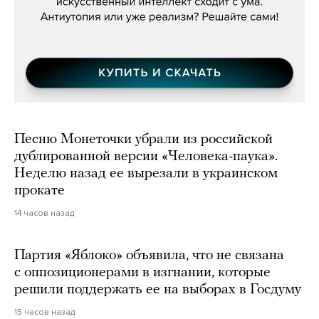
Песню Монеточки убрали из российской
дублированной версии «Человека-паука».
Неделю назад ее вырезали в украинском
прокате
14 часов назад
Партия «Яблоко» объявила, что не связана
с оппозиционерами в изгнании, которые
решили поддержать ее на выборах в Госдуму
15 часов назад