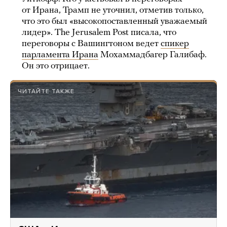
от Ирана, Трамп не уточнил, отметив только,
что это был «высокопоставленный уважаемый
лидер». The Jerusalem Post писала, что
переговоры с Вашингтоном ведет
спикер
парламента Ирана
Мохаммадбагер Галибаф.
Он это отрицает.
ЧИТАЙТЕ ТАКЖЕ