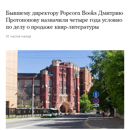
Бывшему директору Popcorn Books Дмитрию
Протопопову назначили четыре года условно
по делу о продаже квир-литературы
10 часов назад