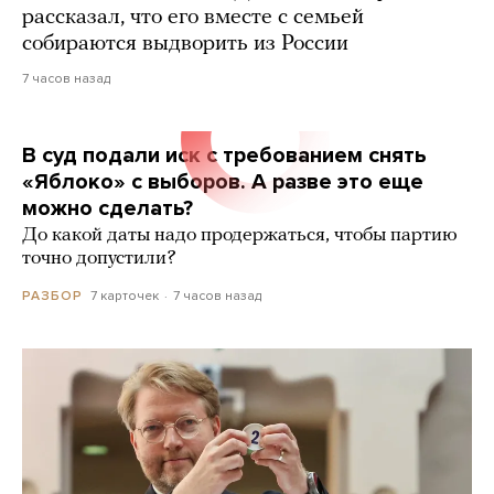
рассказал, что его вместе с семьей
собираются выдворить из России
7 часов назад
В суд подали иск с требованием снять
«Яблоко» с выборов. А разве это еще
можно сделать?
До какой даты надо продержаться, чтобы партию
точно допустили?
7 карточек
7 часов назад
РАЗБОР