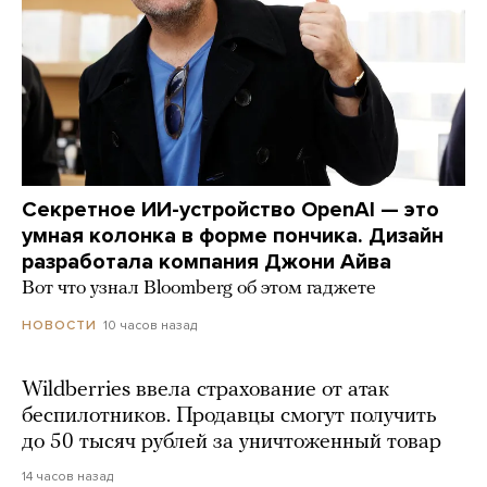
Секретное ИИ-устройство OpenAI — это
умная колонка в форме пончика. Дизайн
разработала компания Джони Айва
Вот что узнал Bloomberg об этом гаджете
10 часов назад
НОВОСТИ
Wildberries ввела страхование от атак
беспилотников. Продавцы смогут получить
до 50 тысяч рублей за уничтоженный товар
14 часов назад