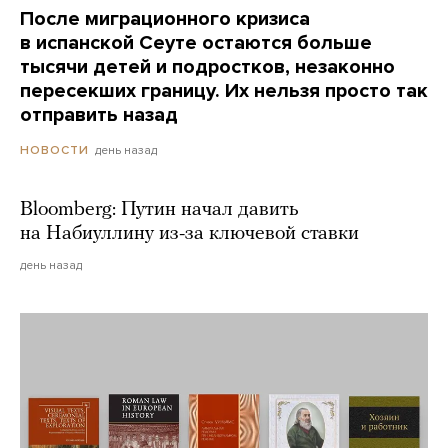
После миграционного кризиса
в испанской Сеуте остаются больше
тысячи детей и подростков, незаконно
пересекших границу. Их нельзя просто так
отправить назад
день назад
НОВОСТИ
Bloomberg: Путин начал давить
на Набиуллину из-за ключевой ставки
день назад