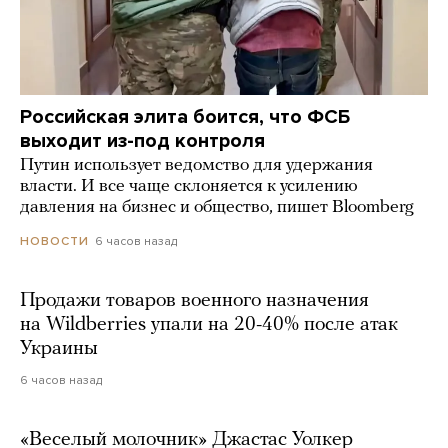
Российская элита боится, что ФСБ
выходит из-под контроля
Путин использует ведомство для удержания
власти. И все чаще склоняется к усилению
давления на бизнес и общество, пишет Bloomberg
6 часов назад
НОВОСТИ
Продажи товаров военного назначения
на Wildberries упали на 20-40% после атак
Украины
6 часов назад
«Веселый молочник» Джастас Уолкер