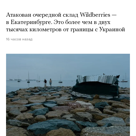
Атакован очередной склад Wildberries —
в Екатеринбурге. Это более чем в двух
тысячах километров от границы с Украиной
16 часов назад