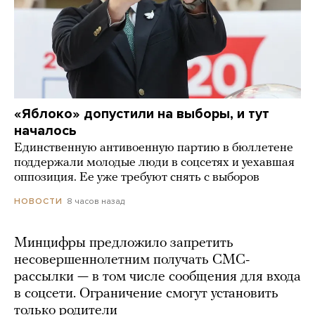
«Яблоко» допустили на выборы, и тут
началось
Единственную антивоенную партию в бюллетене
поддержали молодые люди в соцсетях и уехавшая
оппозиция. Ее уже требуют снять с выборов
8 часов назад
НОВОСТИ
Минцифры предложило запретить
несовершеннолетним получать СМС-
рассылки — в том числе сообщения для входа
в соцсети. Ограничение смогут установить
только родители