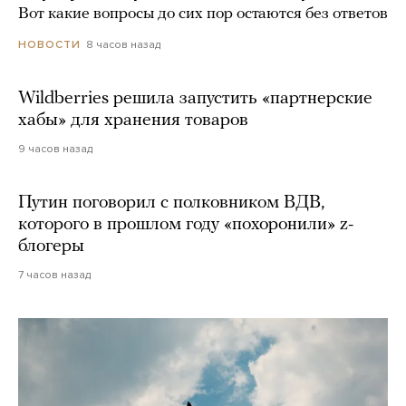
Вот какие вопросы до сих пор остаются без ответов
8 часов назад
НОВОСТИ
Wildberries решила запустить «партнерские
хабы» для хранения товаров
9 часов назад
Путин поговорил с полковником ВДВ,
которого в прошлом году «похоронили» z-
блогеры
7 часов назад