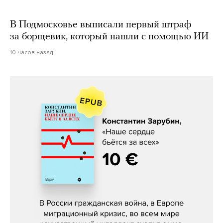
В Подмосковье выписали первый штраф
за борщевик, который нашли с помощью ИИ
10 часов назад
Константин Зарубин, «Наше сердце
бьётся за всех»