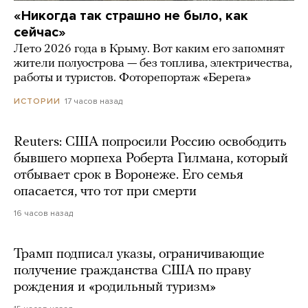
«Никогда так страшно не было, как
сейчас»
Лето 2026 года в Крыму. Вот каким его запомнят
жители полуострова — без топлива, электричества,
работы и туристов. Фоторепортаж «Берега»
17 часов назад
ИСТОРИИ
Reuters: США попросили Россию освободить
бывшего морпеха Роберта Гилмана, который
отбывает срок в Воронеже. Его семья
опасается, что тот при смерти
16 часов назад
Трамп подписал указы, ограничивающие
получение гражданства США по праву
рождения и «родильный туризм»