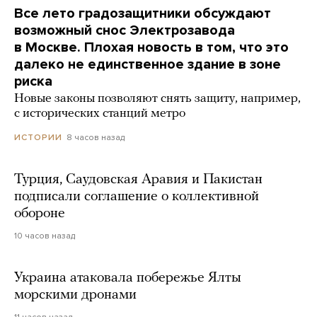
Все лето градозащитники обсуждают
возможный снос Электрозавода
в Москве. Плохая новость в том, что это
далеко не единственное здание в зоне
риска
Новые законы позволяют снять защиту, например,
с исторических станций метро
8 часов назад
ИСТОРИИ
Турция, Саудовская Аравия и Пакистан
подписали соглашение о коллективной
обороне
10 часов назад
Украина атаковала побережье Ялты
морскими дронами
11 часов назад