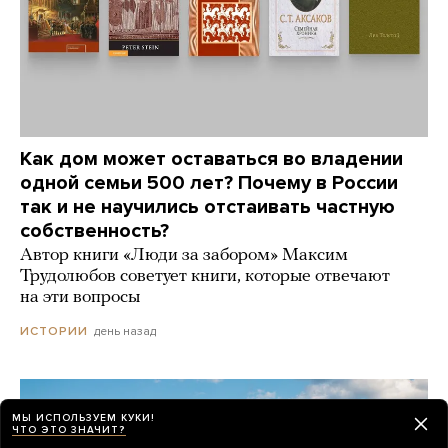
Как дом может оставаться во владении
одной семьи 500 лет? Почему в России
так и не научились отстаивать частную
собственность?
Автор книги «Люди за забором» Максим
Трудолюбов советует книги, которые отвечают
на эти вопросы
день назад
ИСТОРИИ
МЫ ИСПОЛЬЗУЕМ КУКИ!
ЧТО ЭТО ЗНАЧИТ?