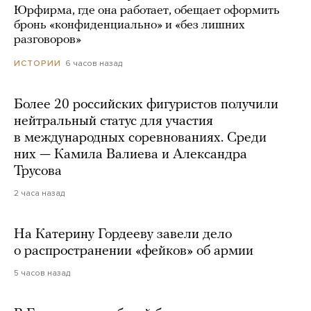
Юрфирма, где она работает, обещает оформить
бронь «конфиденциально» и «без лишних
разговоров»
6 часов назад
ИСТОРИИ
Более 20 российских фигуристов получили
нейтральный статус для участия
в международных соревнованиях. Среди
них — Камила Валиева и Александра
Трусова
2 часа назад
На Катерину Гордееву завели дело
о распространении «фейков» об армии
5 часов назад