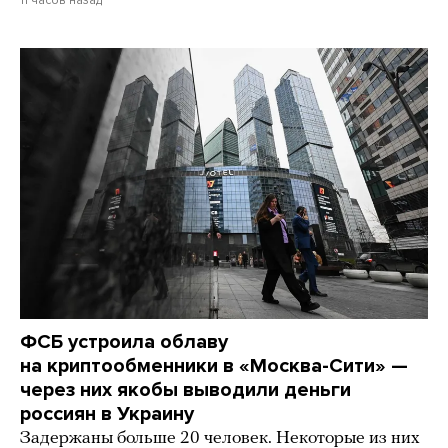
ФСБ устроила облаву
на криптообменники в «Москва-Сити» —
через них якобы выводили деньги
россиян в Украину
Задержаны больше 20 человек. Некоторые из них