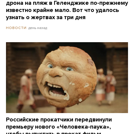
дрона на пляж в Геленджике по-прежнему
известно крайне мало. Вот что удалось
узнать о жертвах за три дня
день назад
НОВОСТИ
Российские прокатчики передвинули
премьеру нового «Человека-паука»,