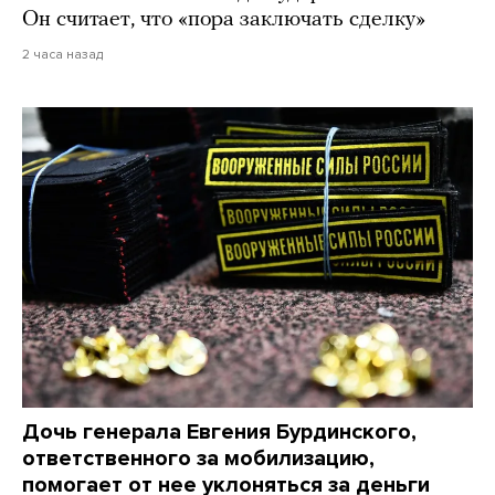
Он считает, что «пора заключать сделку»
2 часа назад
Дочь генерала Евгения Бурдинского,
ответственного за мобилизацию,
помогает от нее уклоняться за деньги