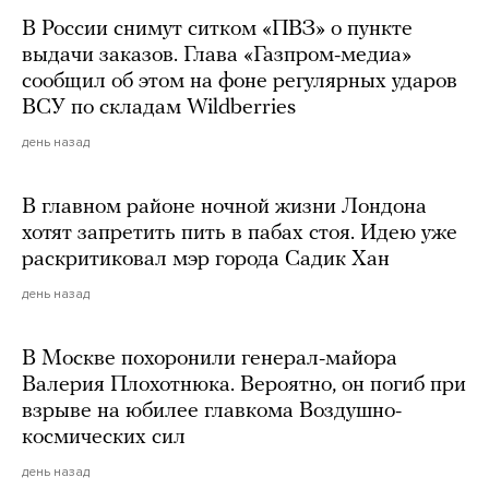
В России снимут ситком «ПВЗ» о пункте
выдачи заказов. Глава «Газпром-медиа»
сообщил об этом на фоне регулярных ударов
ВСУ по складам Wildberries
день назад
В главном районе ночной жизни Лондона
хотят запретить пить в пабах стоя. Идею уже
раскритиковал мэр города Садик Хан
день назад
В Москве похоронили генерал-майора
Валерия Плохотнюка. Вероятно, он погиб при
взрыве на юбилее главкома Воздушно-
космических сил
день назад