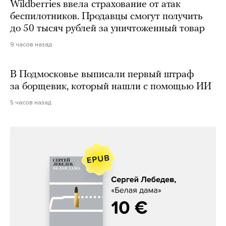
Wildberries ввела страхование от атак
беспилотников. Продавцы смогут получить
до 50 тысяч рублей за уничтоженный товар
9 часов назад
В Подмосковье выписали первый штраф
за борщевик, который нашли с помощью ИИ
5 часов назад