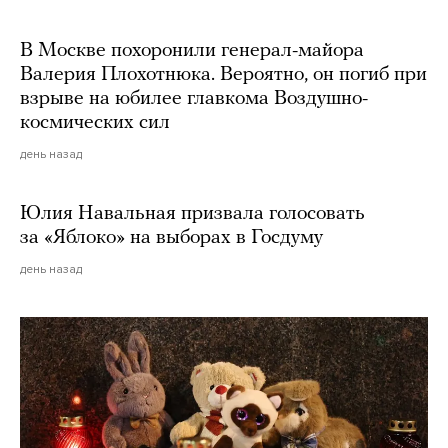
В Москве похоронили генерал-майора
Валерия Плохотнюка. Вероятно, он погиб при
взрыве на юбилее главкома Воздушно-
космических сил
день назад
Юлия Навальная призвала голосовать
за «Яблоко» на выборах в Госдуму
день назад