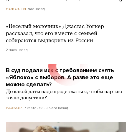
час назад
НОВОСТИ
«Веселый молочник» Джастас Уолкер
рассказал, что его вместе с семьей
собираются выдворить из России
2 часа назад
В суд подали иск с требованием снять
«Яблоко» с выборов. А разве это еще
можно сделать?
До какой даты надо продержаться, чтобы партию
точно допустили?
7 карточек
2 часа назад
РАЗБОР