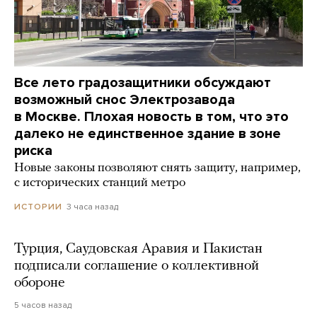
Все лето градозащитники обсуждают
возможный снос Электрозавода
в Москве. Плохая новость в том, что это
далеко не единственное здание в зоне
риска
Новые законы позволяют снять защиту, например,
с исторических станций метро
3 часа назад
ИСТОРИИ
Турция, Саудовская Аравия и Пакистан
подписали соглашение о коллективной
обороне
5 часов назад