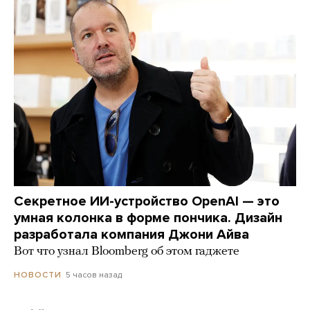
Секретное ИИ-устройство OpenAI — это
умная колонка в форме пончика. Дизайн
разработала компания Джони Айва
Вот что узнал Bloomberg об этом гаджете
5 часов назад
НОВОСТИ