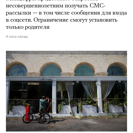
несовершеннолетним получать СМС-
рассылки — в том числе сообщения для входа
в соцсети. Ограничение смогут установить
только родители
4 часа назад