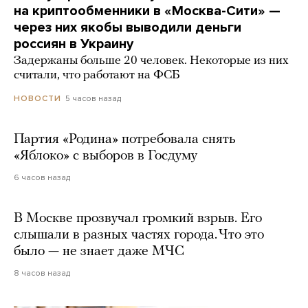
на криптообменники в «Москва-Сити» —
через них якобы выводили деньги
россиян в Украину
Задержаны больше 20 человек. Некоторые из них
считали, что работают на ФСБ
5 часов назад
НОВОСТИ
Партия «Родина» потребовала снять
«Яблоко» с выборов в Госдуму
6 часов назад
В Москве прозвучал громкий взрыв. Его
слышали в разных частях города. Что это
было — не знает даже МЧС
8 часов назад