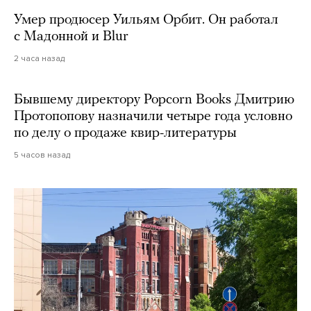
Умер продюсер Уильям Орбит. Он работал
с Мадонной и Blur
2 часа назад
Бывшему директору Popcorn Books Дмитрию
Протопопову назначили четыре года условно
по делу о продаже квир-литературы
5 часов назад