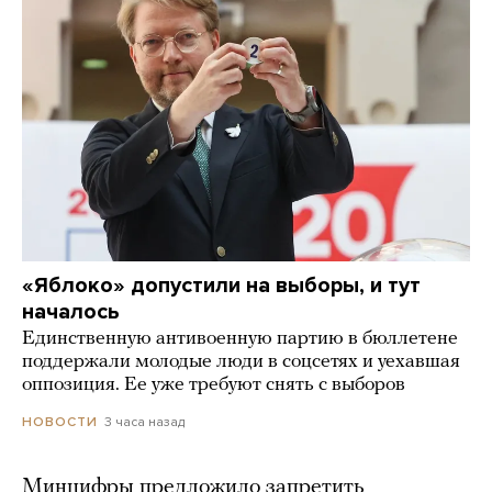
«Яблоко» допустили на выборы, и тут
началось
Единственную антивоенную партию в бюллетене
поддержали молодые люди в соцсетях и уехавшая
оппозиция. Ее уже требуют снять с выборов
3 часа назад
НОВОСТИ
Минцифры предложило запретить