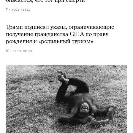
опасается, что тот при смерти
11 часов назад
Трамп подписал указы, ограничивающие
получение гражданства США по праву
рождения и «родильный туризм»
10 часов назад