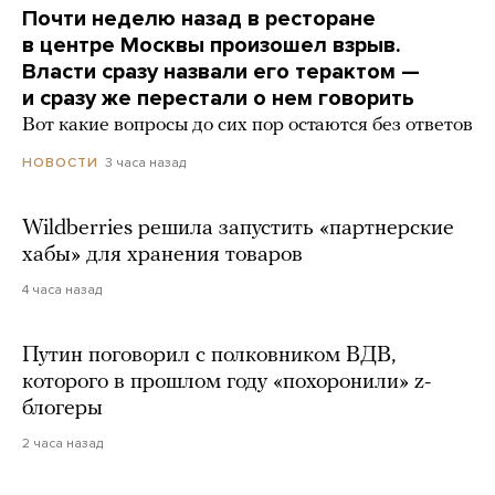
Почти неделю назад в ресторане
в центре Москвы произошел взрыв.
Власти сразу назвали его терактом —
и сразу же перестали о нем говорить
Вот какие вопросы до сих пор остаются без ответов
3 часа назад
НОВОСТИ
Wildberries решила запустить «партнерские
хабы» для хранения товаров
4 часа назад
Путин поговорил с полковником ВДВ,
которого в прошлом году «похоронили» z-
блогеры
2 часа назад