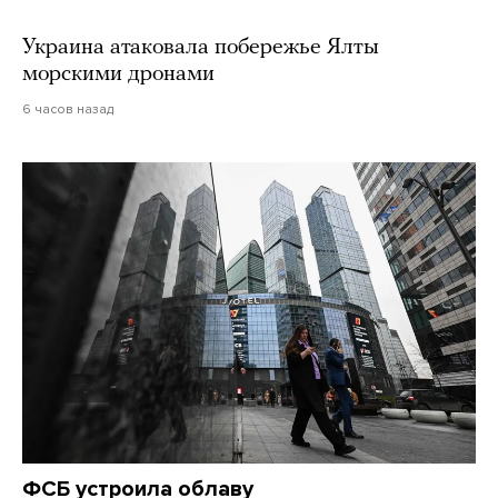
Украина атаковала побережье Ялты
морскими дронами
6 часов назад
ФСБ устроила облаву