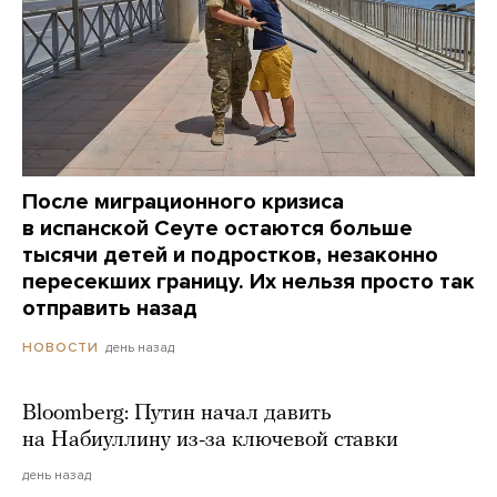
После миграционного кризиса
в испанской Сеуте остаются больше
тысячи детей и подростков, незаконно
пересекших границу. Их нельзя просто так
отправить назад
день назад
НОВОСТИ
Bloomberg: Путин начал давить
на Набиуллину из-за ключевой ставки
день назад