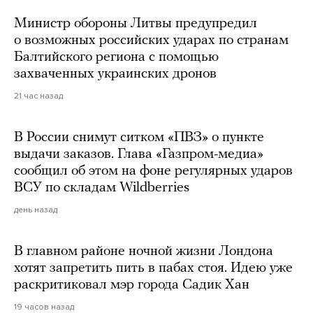
Министр обороны Литвы предупредил
о возможных российских ударах по странам
Балтийского региона с помощью
захваченных украинских дронов
21 час назад
В России снимут ситком «ПВЗ» о пункте
выдачи заказов. Глава «Газпром-медиа»
сообщил об этом на фоне регулярных ударов
ВСУ по складам Wildberries
день назад
В главном районе ночной жизни Лондона
хотят запретить пить в пабах стоя. Идею уже
раскритиковал мэр города Садик Хан
19 часов назад