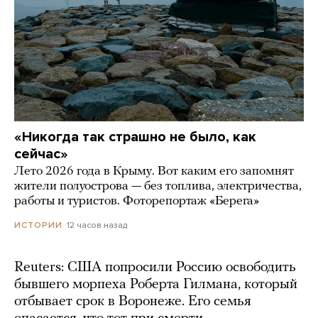
«Никогда так страшно не было, как
сейчас»
Лето 2026 года в Крыму. Вот каким его запомнят
жители полуострова — без топлива, электричества,
работы и туристов. Фоторепортаж «Берега»
12 часов назад
ИСТОРИИ
Reuters: США попросили Россию освободить
бывшего морпеха Роберта Гилмана, который
отбывает срок в Воронеже. Его семья