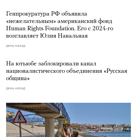
Генпрокуратура РФ объявила
«нежелательным» американский фонд
Human Rights Foundation. Его с 2024-го
возглавляет Юлия Навальная
день назад
На ютьюбе заблокировали канал
националистического объединения «Русская
община»
день назад