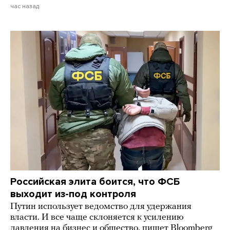
час назад
Российская элита боится, что ФСБ
выходит из-под контроля
Путин использует ведомство для удержания
власти. И все чаще склоняется к усилению
давления на бизнес и общество, пишет Bloomberg