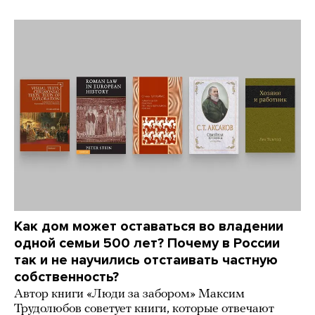
Как дом может оставаться во владении
одной семьи 500 лет? Почему в России
так и не научились отстаивать частную
собственность?
Автор книги «Люди за забором» Максим
Трудолюбов советует книги, которые отвечают