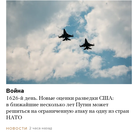
Война
1626-й день. Новые оценки разведки США:
в ближайшие несколько лет Путин может
решиться на ограниченную атаку на одну из стран
НАТО
2 часа назад
НОВОСТИ