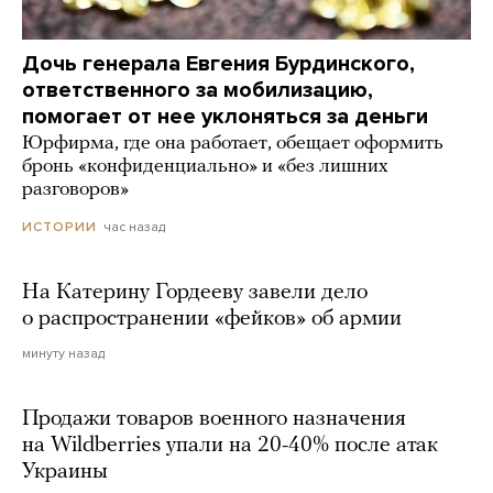
Дочь генерала Евгения Бурдинского,
ответственного за мобилизацию,
помогает от нее уклоняться за деньги
Юрфирма, где она работает, обещает оформить
бронь «конфиденциально» и «без лишних
разговоров»
час назад
ИСТОРИИ
На Катерину Гордееву завели дело
о распространении «фейков» об армии
минуту назад
Продажи товаров военного назначения
на Wildberries упали на 20-40% после атак
Украины