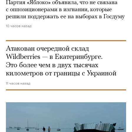
Партия «Яблоко» объявила, что не связана
с оппозиционерами в изгнании, которые
решили поддержать ее на выборах в Госдуму
10 часов назад
Атакован очередной склад
Wildberries — в Екатеринбурге.
Это более чем в двух тысячах
километров от границы с Украиной
11 часов назад