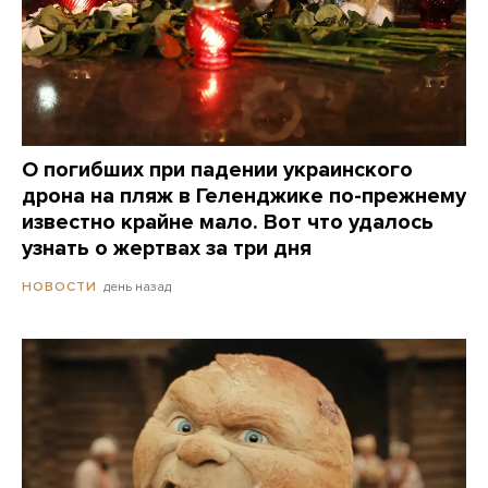
О погибших при падении украинского
дрона на пляж в Геленджике по-прежнему
известно крайне мало. Вот что удалось
узнать о жертвах за три дня
день назад
НОВОСТИ