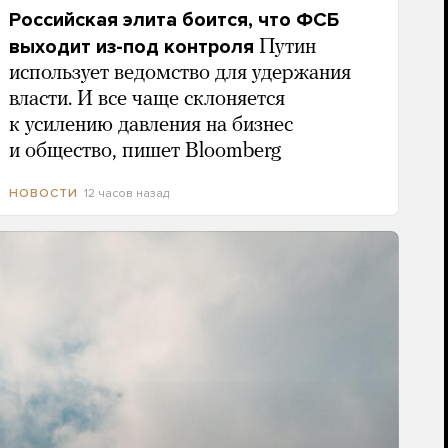
Российская элита боится, что ФСБ
выходит из-под контроля
Путин
использует ведомство для удержания
власти. И все чаще склоняется
к усилению давления на бизнес
и общество, пишет Bloomberg
12 часов назад
НОВОСТИ