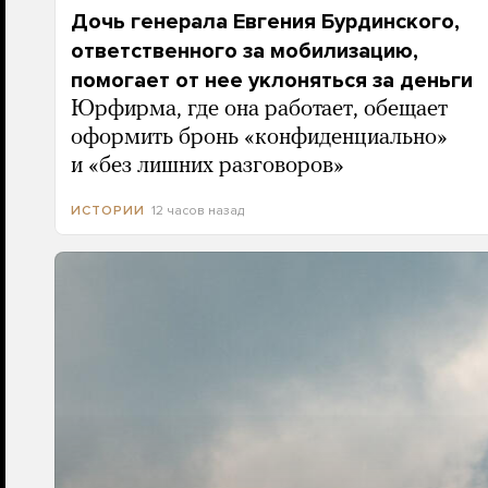
Дочь генерала Евгения Бурдинского,
ответственного за мобилизацию,
помогает от нее уклоняться за деньги
Юрфирма, где она работает, обещает
оформить бронь «конфиденциально»
и «без лишних разговоров»
12 часов назад
ИСТОРИИ