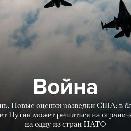
Война
ень. Новые оценки разведки США: в 
лет Путин может решиться на огранич
на одну из стран НАТО