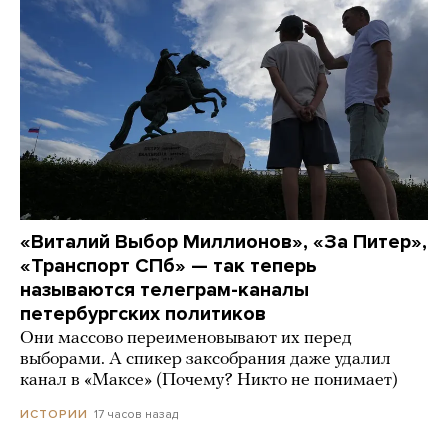
«Виталий Выбор Миллионов», «За Питер»,
«Транспорт СПб» — так теперь
называются телеграм-каналы
петербургских политиков
Они массово переименовывают их перед
выборами. А спикер заксобрания даже удалил
канал в «Максе» (Почему? Никто не понимает)
17 часов назад
ИСТОРИИ