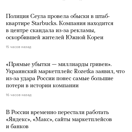
Полиция Сеула провела обыски в штаб-
квартире Starbucks. Компания находится
в центре скандала из-за рекламы,
оскорбившей жителей Южной Кореи
15 часов назад
«Прямые убытки — миллиарды гривен».
Украинский маркетплейс Rozetka заявил, что
из-за удара России понес самые большие
потери в истории компании
16 часов назад
В России временно перестали работать
«Яндекс», «Макс», сайты маркетплейсов
и банков