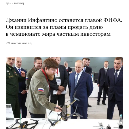
день назад
Джанни Инфантино останется главой ФИФА.
Он извинился за планы продать долю
в чемпионате мира частным инвесторам
20 часов назад