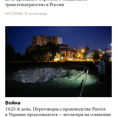
трансгендерности» в России
15 часов назад
ИСТОРИИ
Война
1625-й день. Переговоры о производстве Patriot
в Украине продолжаются — несмотря на сомнения