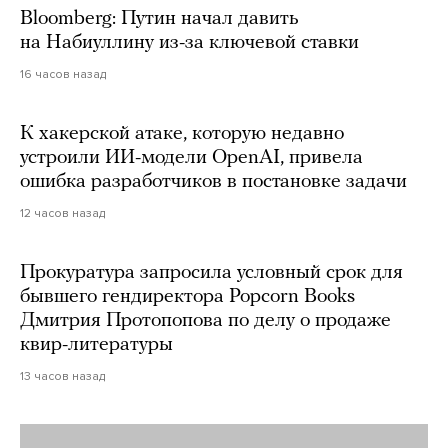
Bloomberg: Путин начал давить
на Набиуллину из-за ключевой ставки
16 часов назад
К хакерской атаке, которую недавно
устроили ИИ-модели OpenAI, привела
ошибка разработчиков в постановке задачи
12 часов назад
Прокуратура запросила условный срок для
бывшего гендиректора Popcorn Books
Дмитрия Протопопова по делу о продаже
квир-литературы
13 часов назад