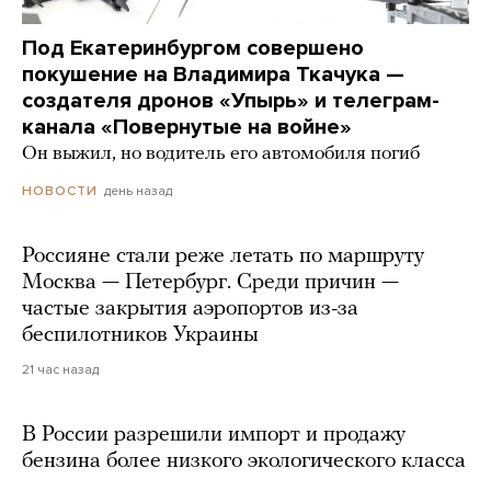
Под Екатеринбургом совершено
покушение на Владимира Ткачука —
создателя дронов «Упырь» и телеграм-
канала «Повернутые на войне»
Он выжил, но водитель его автомобиля погиб
день назад
НОВОСТИ
Россияне стали реже летать по маршруту
Москва — Петербург. Среди причин —
частые закрытия аэропортов из-за
беспилотников Украины
21 час назад
В России разрешили импорт и продажу
бензина более низкого экологического класса