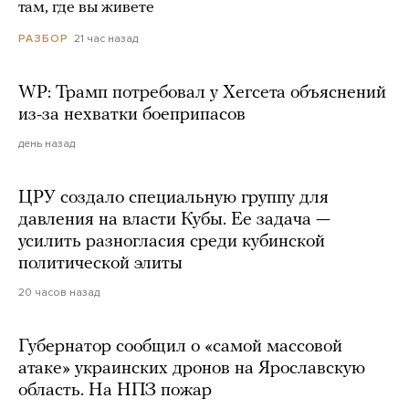
там, где вы живете
21 час назад
РАЗБОР
WP: Трамп потребовал у Хегсета объяснений
из-за нехватки боеприпасов
день назад
ЦРУ создало специальную группу для
давления на власти Кубы. Ее задача —
усилить разногласия среди кубинской
политической элиты
20 часов назад
Губернатор сообщил о «самой массовой
атаке» украинских дронов на Ярославскую
область. На НПЗ пожар