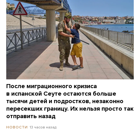
После миграционного кризиса
в испанской Сеуте остаются больше
тысячи детей и подростков, незаконно
пересекших границу. Их нельзя просто так
отправить назад
13 часов назад
НОВОСТИ