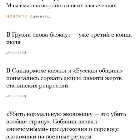
Максимально коротко о новых назначениях
2 дня назад
НОВОСТИ
В Грузии снова блэкаут — уже третий с конца
июля
день назад
В Сандармохе казаки и «Русская община»
попытались сорвать акцию памяти жертв
сталинских репрессий
день назад
«Убить нормальную экономику — это убить
вообще страну». Собянин назвал
«никчемными» предложения о переводе
экономики на военные рельсы