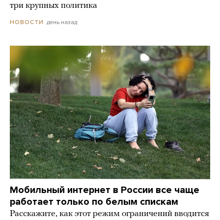
три крупных политика
день назад
НОВОСТИ
Мобильный интернет в России все чаще
работает только по белым спискам
Расскажите, как этот режим ограничений вводится