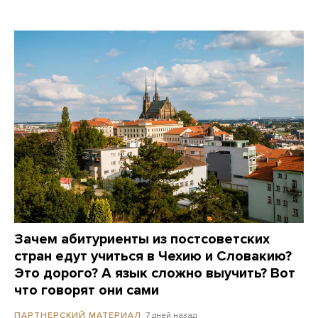
Зачем абитуриенты из постсоветских
стран едут учиться в Чехию и Словакию?
Это дорого? А язык сложно выучить? Вот
что говорят они сами
7 дней назад
ПАРТНЕРСКИЙ МАТЕРИАЛ