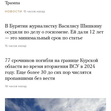
Трампа
15 часов назад
НОВОСТИ
В Бурятии журналистку Василису Шишкину
осудили по делу о госизмене. Ей дали 12 лет
— это минимальный срок по статье
15 часов назад
77 срочников погибли на границе Курской
области во время вторжения ВСУ в 2024
году. Еще более 30 до сих пор числятся
пропавшими без вести
18 часов назад