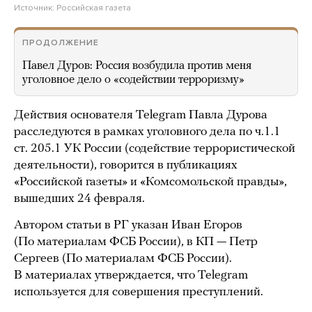
Источник:
Российская газета
ПРОДОЛЖЕНИЕ
Павел Дуров: Россия возбудила против меня
уголовное дело о «содействии терроризму»
Действия основателя Telegram Павла Дурова
расследуются в рамках уголовного дела по ч.1.1
ст. 205.1 УК России (содействие террористической
деятельности), говорится в публикациях
«Российской газеты» и «Комсомольской правды»,
вышедших 24 февраля.
Автором статьи в РГ указан Иван Егоров
(По материалам ФСБ России), в КП — Петр
Сергеев (По материалам ФСБ России).
В материалах утверждается, что Telegram
используется для совершения преступлений.