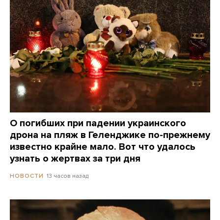
О погибших при падении украинского
дрона на пляж в Геленджике по-прежнему
известно крайне мало. Вот что удалось
узнать о жертвах за три дня
13 часов назад
НОВОСТИ