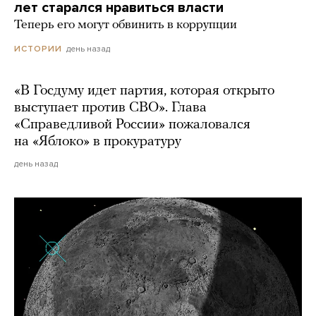
лет старался нравиться власти
Теперь его могут обвинить в коррупции
день назад
ИСТОРИИ
«В Госдуму идет партия, которая открыто
выступает против СВО». Глава
«Справедливой России» пожаловался
на «Яблоко» в прокуратуру
день назад