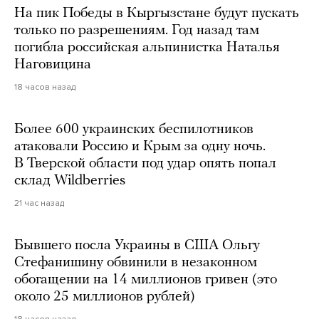
На пик Победы в Кыргызстане будут пускать
только по разрешениям. Год назад там
погибла российская альпинистка Наталья
Наговицина
18 часов назад
Более 600 украинских беспилотников
атаковали Россию и Крым за одну ночь.
В Тверской области под удар опять попал
склад Wildberries
21 час назад
Бывшего посла Украины в США Ольгу
Стефанишину обвинили в незаконном
обогащении на 14 миллионов гривен (это
около 25 миллионов рублей)
18 часов назад