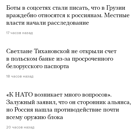
Боты в соцсетях стали писать, что в Грузии
враждебно относятся к россиянам. Местные
власти начали расследование
17 часов назад
Светлане Тихановской не открыли счет
в польском банке из-за просроченного
белорусского паспорта
18 часов назад
«К НАТО возникает много вопросов».
Залужный заявил, что он сторонник альянса,
но Россия нашла противодействие почти
всему оружию блока
20 часов назад