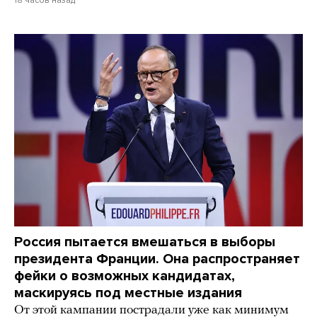
Россия пытается вмешаться в выборы
президента Франции. Она распространяет
фейки о возможных кандидатах,
маскируясь под местные издания
От этой кампании пострадали уже как минимум