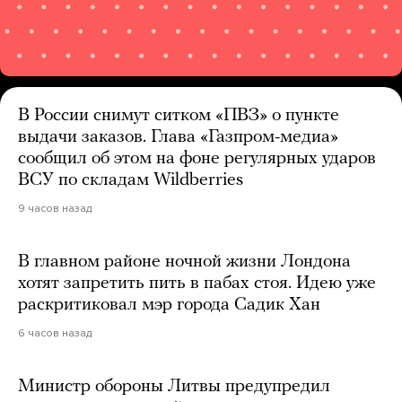
В России снимут ситком «ПВЗ» о пункте
выдачи заказов. Глава «Газпром-медиа»
сообщил об этом на фоне регулярных ударов
ВСУ по складам Wildberries
9 часов назад
В главном районе ночной жизни Лондона
хотят запретить пить в пабах стоя. Идею уже
раскритиковал мэр города Садик Хан
6 часов назад
Министр обороны Литвы предупредил