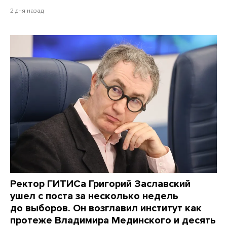
2 дня назад
Ректор ГИТИСа Григорий Заславский
ушел с поста за несколько недель
до выборов. Он возглавил институт как
протеже Владимира Мединского и десять