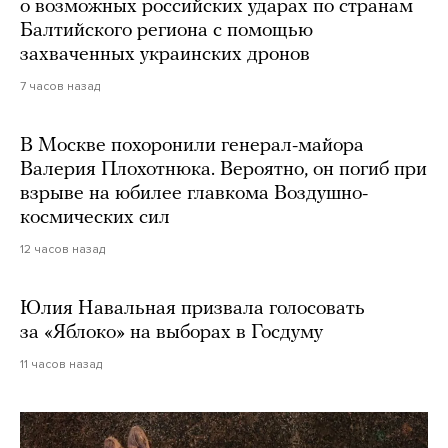
о возможных российских ударах по странам
Балтийского региона с помощью
захваченных украинских дронов
7 часов назад
В Москве похоронили генерал-майора
Валерия Плохотнюка. Вероятно, он погиб при
взрыве на юбилее главкома Воздушно-
космических сил
12 часов назад
Юлия Навальная призвала голосовать
за «Яблоко» на выборах в Госдуму
11 часов назад