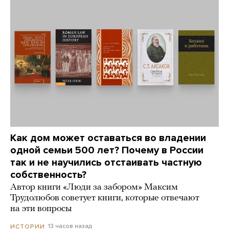
Как дом может оставаться во владении
одной семьи 500 лет? Почему в России
так и не научились отстаивать частную
собственность?
Автор книги «Люди за забором» Максим
Трудолюбов советует книги, которые отвечают
на эти вопросы
13 часов назад
ИСТОРИИ