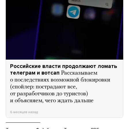
Российские власти продолжают ломать
телеграм и вотсап
Рассказываем
о последствиях возможной блокировки
(спойлер: пострадают все,
от разработчиков до туристов)
и объясняем, чего ждать дальше
6 месяцев назад