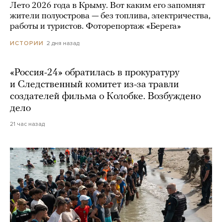
Лето 2026 года в Крыму. Вот каким его запомнят
жители полуострова — без топлива, электричества,
работы и туристов. Фоторепортаж «Берега»
2 дня назад
ИСТОРИИ
«Россия-24» обратилась в прокуратуру
и Следственный комитет из-за травли
создателей фильма о Колобке. Возбуждено
дело
21 час назад