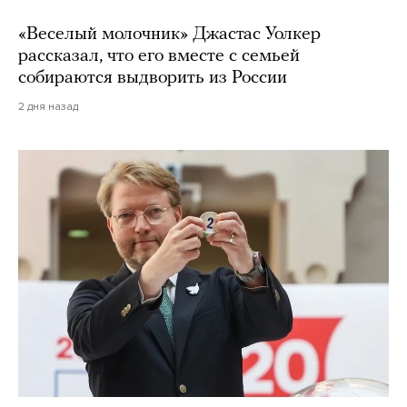
«Веселый молочник» Джастас Уолкер
рассказал, что его вместе с семьей
собираются выдворить из России
2 дня назад