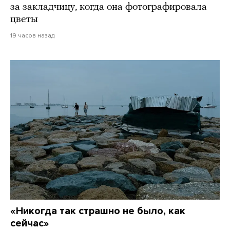
за закладчицу, когда она фотографировала
цветы
19 часов назад
«Никогда так страшно не было, как
сейчас»