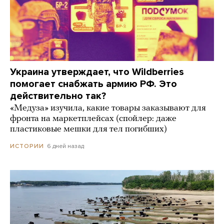
Украина утверждает, что Wildberries
помогает снабжать армию РФ. Это
действительно так?
«Медуза» изучила, какие товары заказывают для
фронта на маркетплейсах (спойлер: даже
пластиковые мешки для тел погибших)
6 дней назад
ИСТОРИИ