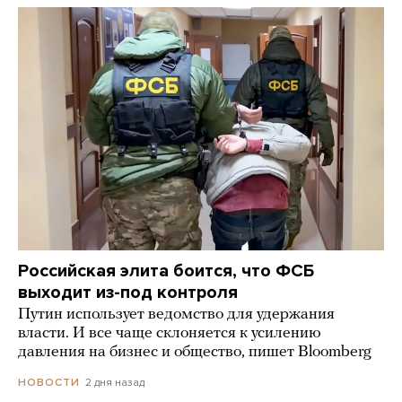
Российская элита боится, что ФСБ
выходит из-под контроля
Путин использует ведомство для удержания
власти. И все чаще склоняется к усилению
давления на бизнес и общество, пишет Bloomberg
2 дня назад
НОВОСТИ