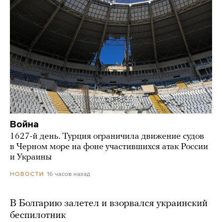
Война
1627-й день. Турция ограничила движение судов
в Черном море на фоне участившихся атак России
и Украины
16 часов назад
НОВОСТИ
В Болгарию залетел и взорвался украинский
беспилотник