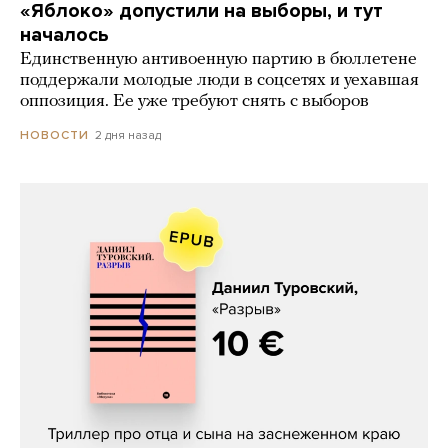
«Яблоко» допустили на выборы, и тут
началось
Единственную антивоенную партию в бюллетене
поддержали молодые люди в соцсетях и уехавшая
оппозиция. Ее уже требуют снять с выборов
2 дня назад
НОВОСТИ
Даниил Туровский, «Разрыв»