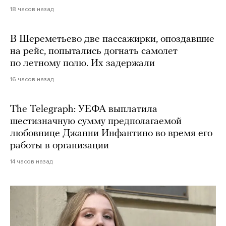
18 часов назад
В Шереметьево две пассажирки, опоздавшие
на рейс, попытались догнать самолет
по летному полю. Их задержали
16 часов назад
The Telegraph: УЕФА выплатила
шестизначную сумму предполагаемой
любовнице Джанни Инфантино во время его
работы в организации
14 часов назад