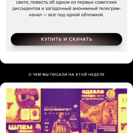
О ЧЕМ МЫ ПИСАЛИ НА ЭТОЙ НЕДЕЛЕ