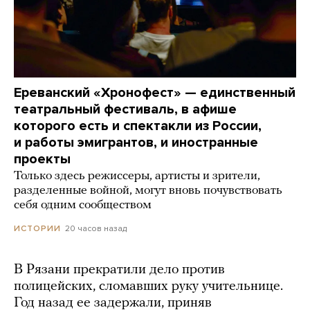
Ереванский «Хронофест» — единственный
театральный фестиваль, в афише
которого есть и спектакли из России,
и работы эмигрантов, и иностранные
проекты
Только здесь режиссеры, артисты и зрители,
разделенные войной, могут вновь почувствовать
себя одним сообществом
20 часов назад
ИСТОРИИ
В Рязани прекратили дело против
полицейских, сломавших руку учительнице.
Год назад ее задержали, приняв