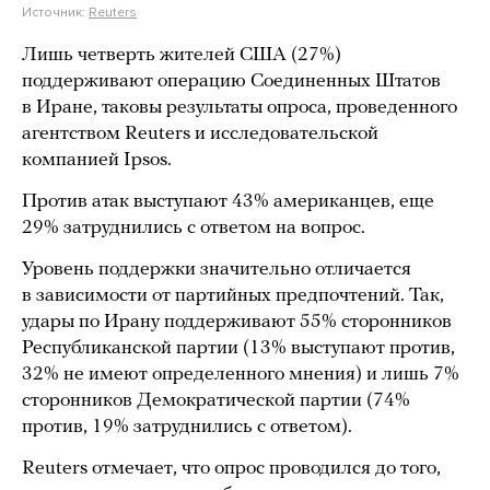
Источник:
Reuters
Лишь четверть жителей США (27%)
поддерживают операцию Соединенных Штатов
в Иране, таковы результаты опроса, проведенного
агентством Reuters и исследовательской
компанией Ipsos.
Против атак выступают 43% американцев, еще
29% затруднились с ответом на вопрос.
Уровень поддержки значительно отличается
в зависимости от партийных предпочтений. Так,
удары по Ирану поддерживают 55% сторонников
Республиканской партии (13% выступают против,
32% не имеют определенного мнения) и лишь 7%
сторонников Демократической партии (74%
против, 19% затруднились с ответом).
Reuters отмечает, что опрос проводился до того,