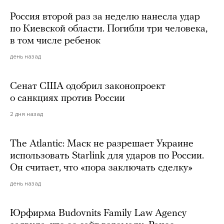
Россия второй раз за неделю нанесла удар
по Киевской области. Погибли три человека,
в том числе ребенок
день назад
Сенат США одобрил законопроект
о санкциях против России
2 дня назад
The Atlantic: Маск не разрешает Украине
использовать Starlink для ударов по России.
Он считает, что «пора заключать сделку»
день назад
Юрфирма Budovnits Family Law Agency