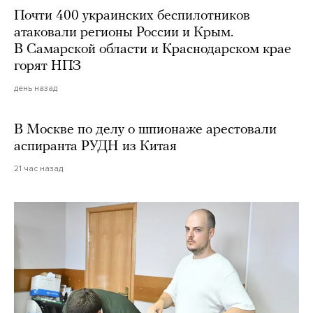
Почти 400 украинских беспилотников
атаковали регионы России и Крым.
В Самарской области и Краснодарском крае
горят НПЗ
день назад
В Москве по делу о шпионаже арестовали
аспиранта РУДН из Китая
21 час назад