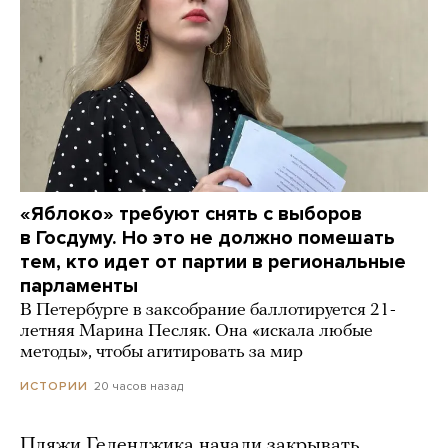
«Яблоко» требуют снять с выборов
в Госдуму. Но это не должно помешать
тем, кто идет от партии в региональные
парламенты
В Петербурге в заксобрание баллотируется 21-
летняя Марина Песляк. Она «искала любые
методы», чтобы агитировать за мир
20 часов назад
ИСТОРИИ
Пляжи Геленджика начали закрывать