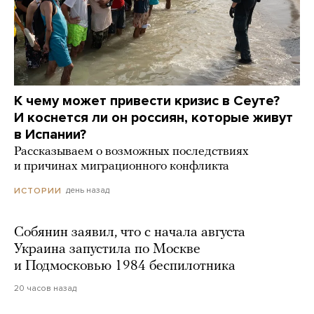
К чему может привести кризис в Сеуте?
И коснется ли он россиян, которые живут
в Испании?
Рассказываем о возможных последствиях
и причинах миграционного конфликта
день назад
ИСТОРИИ
Собянин заявил, что с начала августа
Украина запустила по Москве
и Подмосковью 1984 беспилотника
20 часов назад