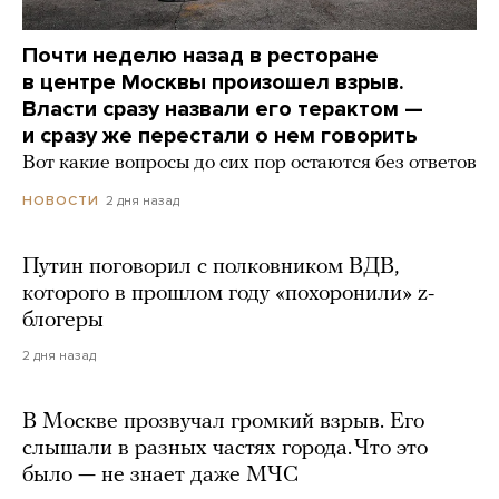
Почти неделю назад в ресторане
в центре Москвы произошел взрыв.
Власти сразу назвали его терактом —
и сразу же перестали о нем говорить
Вот какие вопросы до сих пор остаются без ответов
2 дня назад
НОВОСТИ
Путин поговорил с полковником ВДВ,
которого в прошлом году «похоронили» z-
блогеры
2 дня назад
В Москве прозвучал громкий взрыв. Его
слышали в разных частях города. Что это
было — не знает даже МЧС