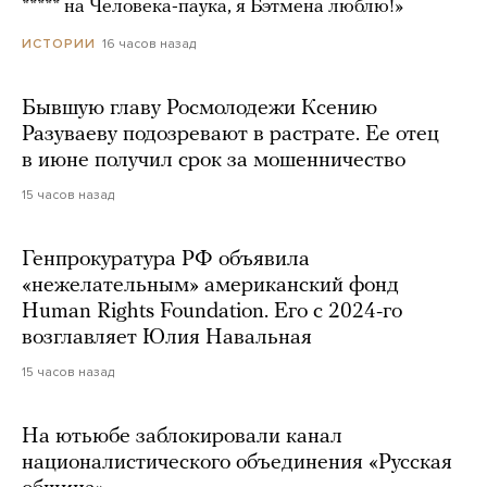
***** на Человека-паука, я Бэтмена люблю!»
16 часов назад
ИСТОРИИ
Бывшую главу Росмолодежи Ксению
Разуваеву подозревают в растрате. Ее отец
в июне получил срок за мошенничество
15 часов назад
Генпрокуратура РФ объявила
«нежелательным» американский фонд
Human Rights Foundation. Его с 2024-го
возглавляет Юлия Навальная
15 часов назад
На ютьюбе заблокировали канал
националистического объединения «Русская