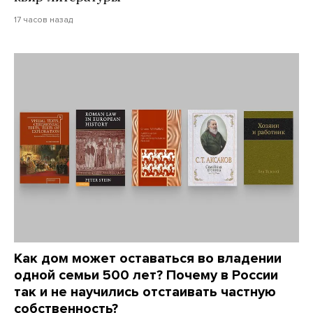
17 часов назад
Как дом может оставаться во владении
одной семьи 500 лет? Почему в России
так и не научились отстаивать частную
собственность?