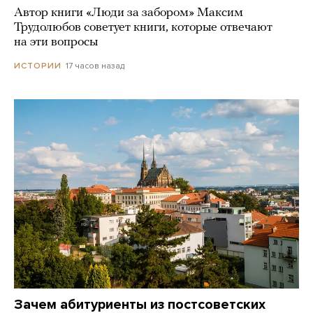
Автор книги «Люди за забором» Максим
Трудолюбов советует книги, которые отвечают
на эти вопросы
17 часов назад
ИСТОРИИ
Зачем абитуриенты из постсоветских