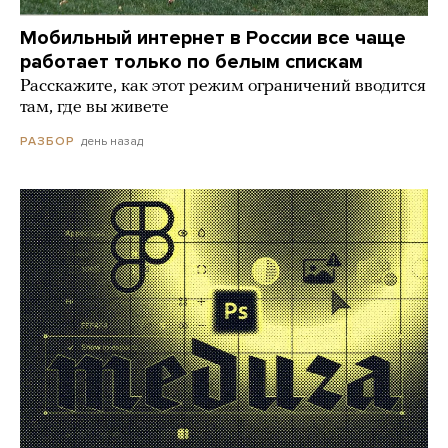
Мобильный интернет в России все чаще
работает только по белым спискам
Расскажите, как этот режим ограничений вводится
там, где вы живете
день назад
РАЗБОР