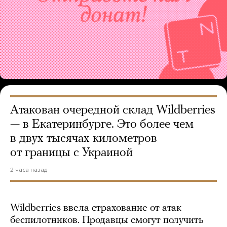
Атакован очередной склад Wildberries
— в Екатеринбурге. Это более чем
в двух тысячах километров
от границы с Украиной
2 часа назад
Wildberries ввела страхование от атак
беспилотников. Продавцы смогут получить