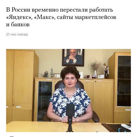
В России временно перестали работать
«Яндекс», «Макс», сайты маркетплейсов
и банков
21 час назад