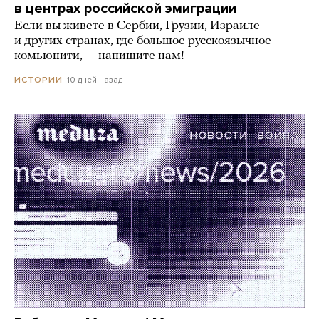
в центрах российской эмиграции
Если вы живете в Сербии, Грузии, Израиле
и других странах, где большое русскоязычное
комьюнити, — напишите нам!
10 дней назад
ИСТОРИИ