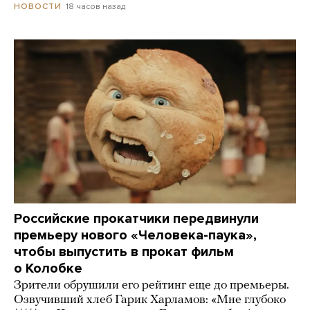
18 часов назад
НОВОСТИ
Российские прокатчики передвинули
премьеру нового «Человека-паука»,
чтобы выпустить в прокат фильм
о Колобке
Зрители обрушили его рейтинг еще до премьеры.
Озвучивший хлеб Гарик Харламов: «Мне глубоко