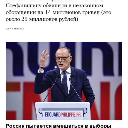
Стефанишину обвинили в незаконном
обогащении на 14 миллионов гривен (это
около 25 миллионов рублей)
день назад
Россия пытается вмешаться в выборы