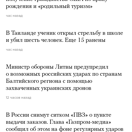
рождения и «родильный туризм»
час назад
В Таиланде ученик открыл стрельбу в школе
и убил шесть человек. Еще 15 ранены
час назад
Министр обороны Литвы предупредил
о возможных российских ударах по странам
Балтийского региона с помощью
захваченных украинских дронов
12 часов назад
В России снимут ситком «ПВЗ» о пункте
выдачи заказов. Глава «Газпром-медиа»
сообщил об этом на фоне регулярных ударов