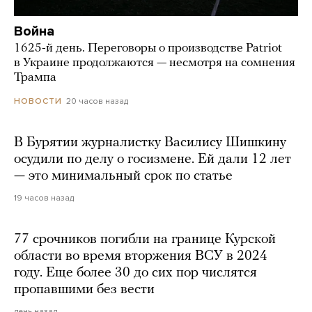
Война
1625-й день. Переговоры о производстве Patriot
в Украине продолжаются — несмотря на сомнения
Трампа
20 часов назад
НОВОСТИ
В Бурятии журналистку Василису Шишкину
осудили по делу о госизмене. Ей дали 12 лет
— это минимальный срок по статье
19 часов назад
77 срочников погибли на границе Курской
области во время вторжения ВСУ в 2024
году. Еще более 30 до сих пор числятся
пропавшими без вести
день назад