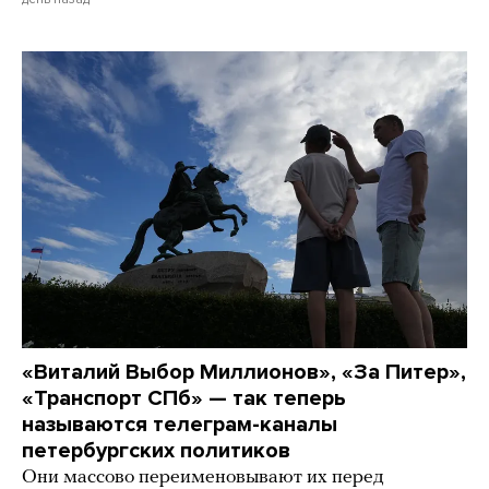
«Виталий Выбор Миллионов», «За Питер»,
«Транспорт СПб» — так теперь
называются телеграм-каналы
петербургских политиков
Они массово переименовывают их перед