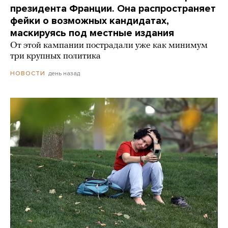
президента Франции. Она распространяет
фейки о возможных кандидатах,
маскируясь под местные издания
От этой кампании пострадали уже как минимум
три крупных политика
день назад
НОВОСТИ