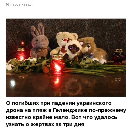
16 часов назад
О погибших при падении украинского
дрона на пляж в Геленджике по-прежнему
известно крайне мало. Вот что удалось
узнать о жертвах за три дня