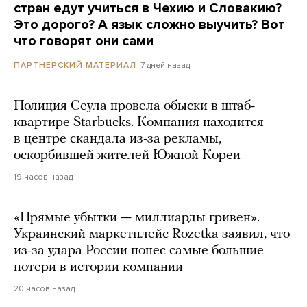
стран едут учиться в Чехию и Словакию?
Это дорого? А язык сложно выучить? Вот
что говорят они сами
7 дней назад
ПАРТНЕРСКИЙ МАТЕРИАЛ
Полиция Сеула провела обыски в штаб-
квартире Starbucks. Компания находится
в центре скандала из-за рекламы,
оскорбившей жителей Южной Кореи
19 часов назад
«Прямые убытки — миллиарды гривен».
Украинский маркетплейс Rozetka заявил, что
из-за удара России понес самые большие
потери в истории компании
20 часов назад