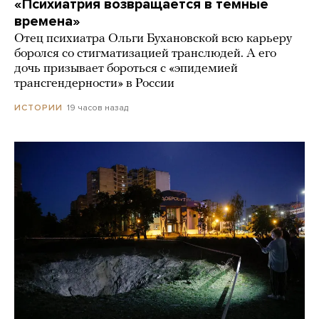
«Психиатрия возвращается в темные
времена»
Отец психиатра Ольги Бухановской всю карьеру
боролся со стигматизацией транслюдей. А его
дочь призывает бороться с «эпидемией
трансгендерности» в России
19 часов назад
ИСТОРИИ