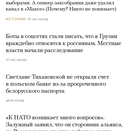
выборами. А спикер заксобрания даже удалил
канал в «Максе» (Почему? Никто не понимает)
21 час назад
ИСТОРИИ
Боты в соцсетях стали писать, что в Грузии
враждебно относятся к россиянам. Местные
власти начали расследование
21 час назад
Светлане Тихановской не открыли счет
в польском банке из-за просроченного
белорусского паспорта
день назад
«К НАТО возникает много вопросов».
Залужный заявил, что он сторонник альянса,