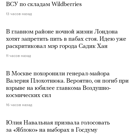
ВСУ по складам Wildberries
13 часов назад
В главном районе ночной жизни Лондона
хотят запретить пить в пабах стоя. Идею уже
раскритиковал мэр города Садик Хан
11 часов назад
В Москве похоронили генерал-майора
Валерия Плохотнюка. Вероятно, он погиб при
взрыве на юбилее главкома Воздушно-
космических сил
16 часов назад
Юлия Навальная призвала голосовать
за «Яблоко» на выборах в Госдуму