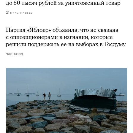
до 50 тысяч рублей за уничтоженный товар
21 минуту назад
Партия «Яблоко» объявила, что не связана
с оппозиционерами в изгнании, которые
решили поддержать ее на выборах в Госдуму
час назад