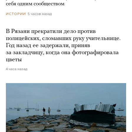
себя одним сообществом
5 часов назад
ИСТОРИИ
В Рязани прекратили дело против
полицейских, сломавших руку учительнице.
Год назад ее задержали, приняв
за закладчицу, когда она фотографировала
цветы
4 часа назад