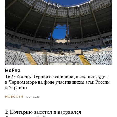
Война
1627-й день. Турция ограничила движение судов
в Черном море на фоне участившихся атак России
и Украины
час назад
НОВОСТИ
В Болгарию залетел и взорвался