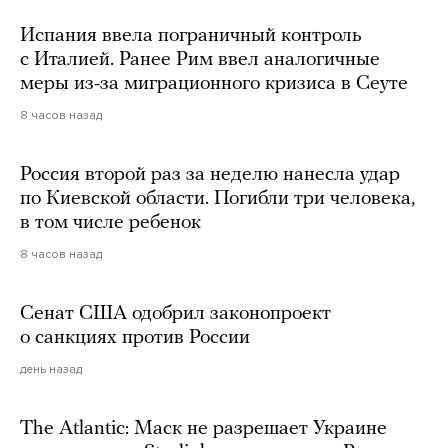
Испания ввела пограничный контроль
с Италией. Ранее Рим ввел аналогичные
меры из-за миграционного кризиса в Сеуте
8 часов назад
Россия второй раз за неделю нанесла удар
по Киевской области. Погибли три человека,
в том числе ребенок
8 часов назад
Сенат США одобрил законопроект
о санкциях против России
день назад
The Atlantic: Маск не разрешает Украине