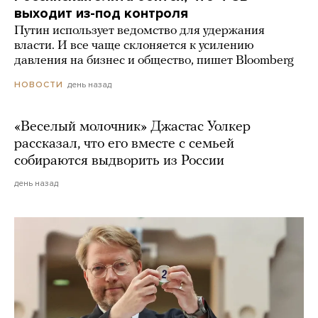
выходит из-под контроля
Путин использует ведомство для удержания
власти. И все чаще склоняется к усилению
давления на бизнес и общество, пишет Bloomberg
день назад
НОВОСТИ
«Веселый молочник» Джастас Уолкер
рассказал, что его вместе с семьей
собираются выдворить из России
день назад