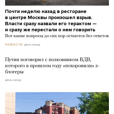
Почти неделю назад в ресторане
в центре Москвы произошел взрыв.
Власти сразу назвали его терактом —
и сразу же перестали о нем говорить
Вот какие вопросы до сих пор остаются без ответов
день назад
НОВОСТИ
Путин поговорил с полковником ВДВ,
которого в прошлом году «похоронили» z-
блогеры
день назад