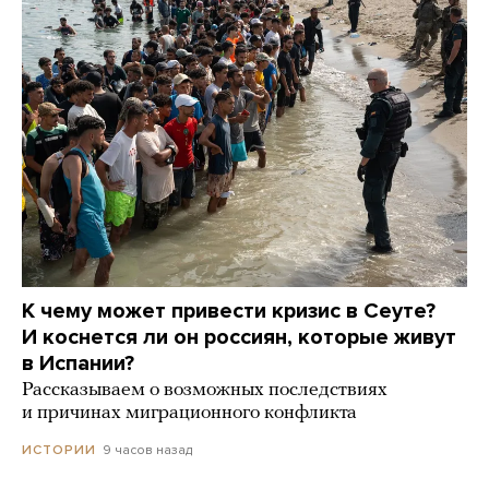
К чему может привести кризис в Сеуте?
И коснется ли он россиян, которые живут
в Испании?
Рассказываем о возможных последствиях
и причинах миграционного конфликта
9 часов назад
ИСТОРИИ