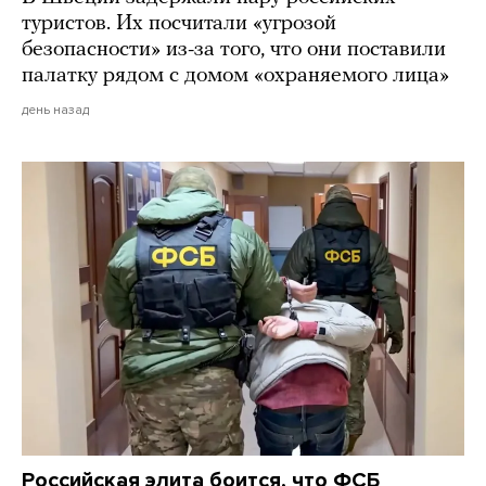
туристов. Их посчитали «угрозой
безопасности» из-за того, что они поставили
палатку рядом с домом «охраняемого лица»
день назад
Российская элита боится, что ФСБ