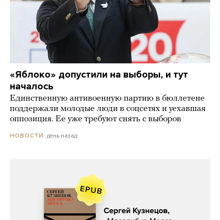
«Яблоко» допустили на выборы, и тут
началось
Единственную антивоенную партию в бюллетене
поддержали молодые люди в соцсетях и уехавшая
оппозиция. Ее уже требуют снять с выборов
день назад
НОВОСТИ