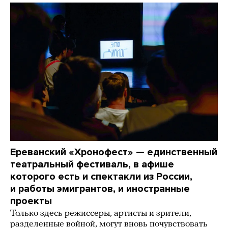
Ереванский «Хронофест» — единственный
театральный фестиваль, в афише
которого есть и спектакли из России,
и работы эмигрантов, и иностранные
проекты
Только здесь режиссеры, артисты и зрители,
разделенные войной, могут вновь почувствовать