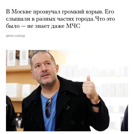
В Москве прозвучал громкий взрыв. Его
слышали в разных частях города. Что это
было — не знает даже МЧС
день назад