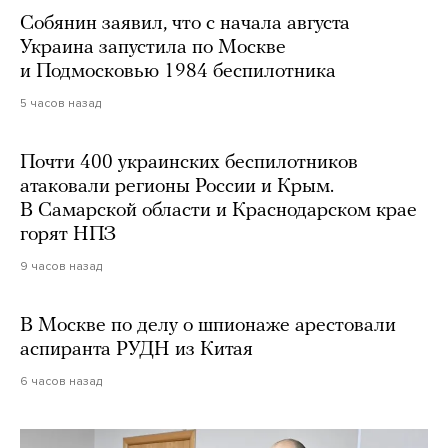
Собянин заявил, что с начала августа
Украина запустила по Москве
и Подмосковью 1984 беспилотника
5 часов назад
Почти 400 украинских беспилотников
атаковали регионы России и Крым.
В Самарской области и Краснодарском крае
горят НПЗ
9 часов назад
В Москве по делу о шпионаже арестовали
аспиранта РУДН из Китая
6 часов назад