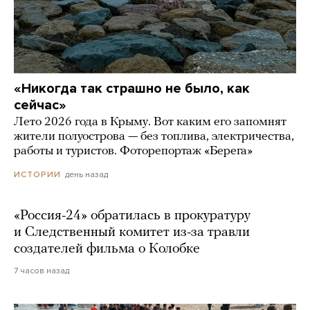
«Никогда так страшно не было, как
сейчас»
Лето 2026 года в Крыму. Вот каким его запомнят
жители полуострова — без топлива, электричества,
работы и туристов. Фоторепортаж «Берега»
день назад
ИСТОРИИ
«Россия-24» обратилась в прокуратуру
и Следственный комитет из-за травли
создателей фильма о Колобке
7 часов назад