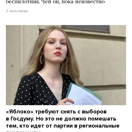
беспилотник. Чей он, пока неизвестно
3 часа назад
«Яблоко» требуют снять с выборов
в Госдуму. Но это не должно помешать
тем, кто идет от партии в региональные