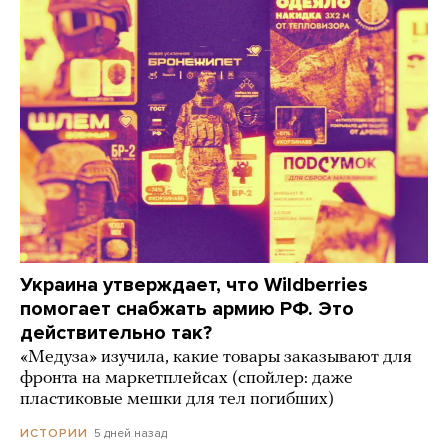
Украина утверждает, что Wildberries
помогает снабжать армию РФ. Это
действительно так?
«Медуза» изучила, какие товары заказывают для
фронта на маркетплейсах (спойлер: даже
пластиковые мешки для тел погибших)
5 дней назад
ИСТОРИИ