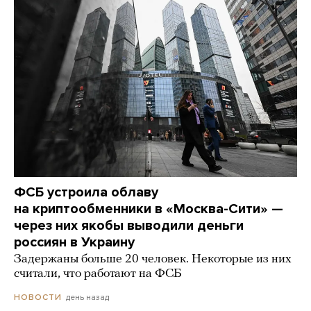
ФСБ устроила облаву
на криптообменники в «Москва-Сити» —
через них якобы выводили деньги
россиян в Украину
Задержаны больше 20 человек. Некоторые из них
считали, что работают на ФСБ
день назад
НОВОСТИ