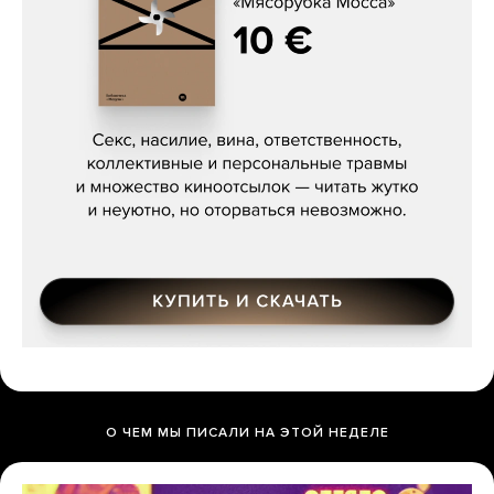
Сергей Кузнецов, «Мясорубка
Мосса»
О ЧЕМ МЫ ПИСАЛИ НА ЭТОЙ НЕДЕЛЕ