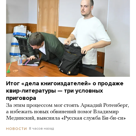
Итог «дела книгоиздателей» о продаже
квир-литературы — три условных
приговора
За этим процессом мог стоять Аркадий Ротенберг,
а избежать новых обвинений помог Владимир
Мединский, выяснила «Русская служба Би-би-си»
8 часов назад
НОВОСТИ