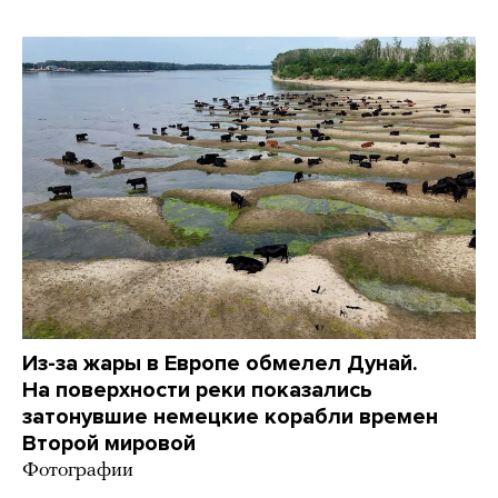
Из-за жары в Европе обмелел Дунай.
На поверхности реки показались
затонувшие немецкие корабли времен
Второй мировой
Фотографии