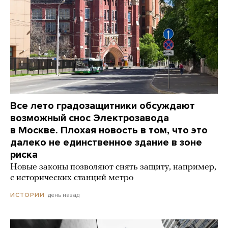
Все лето градозащитники обсуждают
возможный снос Электрозавода
в Москве. Плохая новость в том, что это
далеко не единственное здание в зоне
риска
Новые законы позволяют снять защиту, например,
с исторических станций метро
день назад
ИСТОРИИ