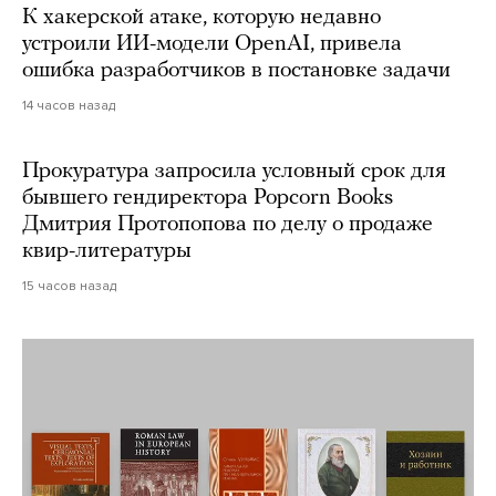
К хакерской атаке, которую недавно
устроили ИИ-модели OpenAI, привела
ошибка разработчиков в постановке задачи
14 часов назад
Прокуратура запросила условный срок для
бывшего гендиректора Popcorn Books
Дмитрия Протопопова по делу о продаже
квир-литературы
15 часов назад