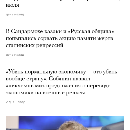
июля
день назад
В Сандармохе казаки и «Русская община»
попытались сорвать акцию памяти жертв
сталинских репрессий
день назад
«Убить нормальную экономику — это убить
вообще страну». Собянин назвал
«никчемными» предложения о переводе
экономики на военные рельсы
2 дня назад