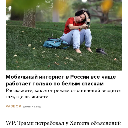
Мобильный интернет в России все чаще
работает только по белым спискам
Расскажите, как этот режим ограничений вводится
там, где вы живете
день назад
РАЗБОР
WP: Трамп потребовал у Хегсета объяснений