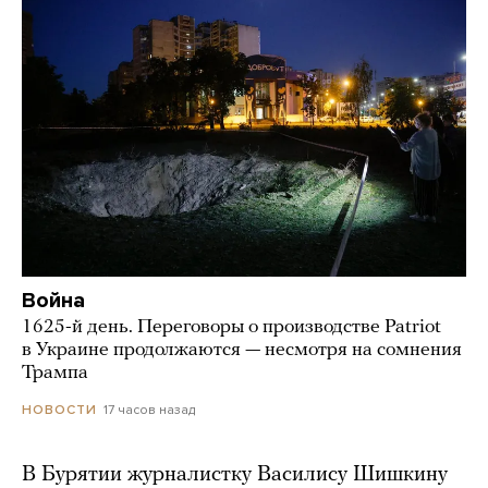
Война
1625-й день. Переговоры о производстве Patriot
в Украине продолжаются — несмотря на сомнения
Трампа
17 часов назад
НОВОСТИ
В Бурятии журналистку Василису Шишкину