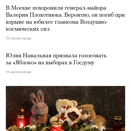
В Москве похоронили генерал-майора
Валерия Плохотнюка. Вероятно, он погиб при
взрыве на юбилее главкома Воздушно-
космических сил
13 часов назад
Юлия Навальная призвала голосовать
за «Яблоко» на выборах в Госдуму
13 часов назад