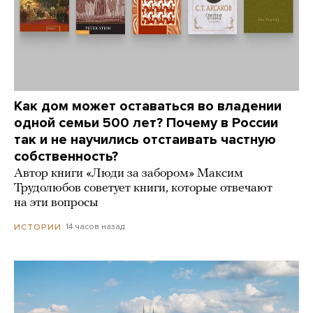
Как дом может оставаться во владении
одной семьи 500 лет? Почему в России
так и не научились отстаивать частную
собственность?
Автор книги «Люди за забором» Максим
Трудолюбов советует книги, которые отвечают
на эти вопросы
14 часов назад
ИСТОРИИ