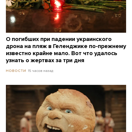
О погибших при падении украинского
дрона на пляж в Геленджике по-прежнему
известно крайне мало. Вот что удалось
узнать о жертвах за три дня
15 часов назад
НОВОСТИ