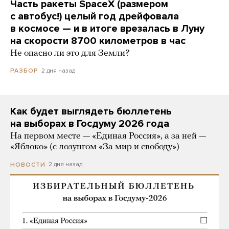
Часть ракеты SpaceX (размером
с автобус!) целый год дрейфовала
в космосе — и в итоге врезалась в Луну
на скорости 8700 километров в час
Не опасно ли это для Земли?
2 дня назад
РАЗБОР
Как будет выглядеть бюллетень
на выборах в Госдуму 2026 года
На первом месте — «Единая Россия», а за ней —
«Яблоко» (с лозунгом «За мир и свободу»)
2 дня назад
НОВОСТИ