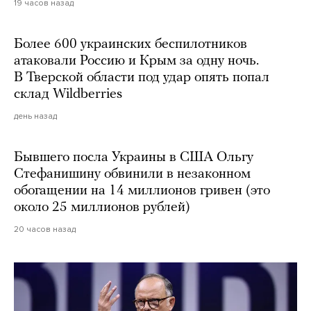
19 часов назад
Более 600 украинских беспилотников
атаковали Россию и Крым за одну ночь.
В Тверской области под удар опять попал
склад Wildberries
день назад
Бывшего посла Украины в США Ольгу
Стефанишину обвинили в незаконном
обогащении на 14 миллионов гривен (это
около 25 миллионов рублей)
20 часов назад