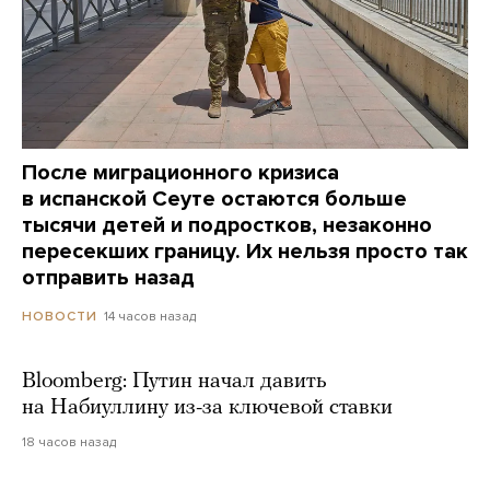
После миграционного кризиса
в испанской Сеуте остаются больше
тысячи детей и подростков, незаконно
пересекших границу. Их нельзя просто так
отправить назад
14 часов назад
НОВОСТИ
Bloomberg: Путин начал давить
на Набиуллину из-за ключевой ставки
18 часов назад