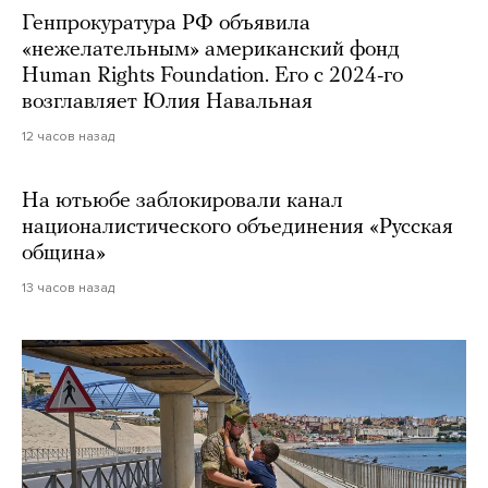
Генпрокуратура РФ объявила
«нежелательным» американский фонд
Human Rights Foundation. Его с 2024-го
возглавляет Юлия Навальная
12 часов назад
На ютьюбе заблокировали канал
националистического объединения «Русская
община»
13 часов назад