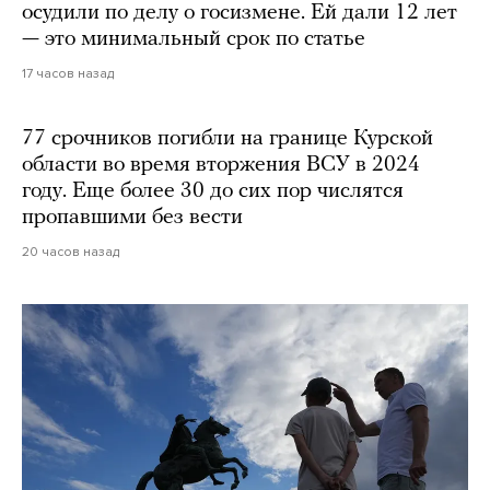
осудили по делу о госизмене. Ей дали 12 лет
— это минимальный срок по статье
17 часов назад
77 срочников погибли на границе Курской
области во время вторжения ВСУ в 2024
году. Еще более 30 до сих пор числятся
пропавшими без вести
20 часов назад