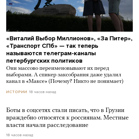
«Виталий Выбор Миллионов», «За Питер»,
«Транспорт СПб» — так теперь
называются телеграм-каналы
петербургских политиков
Они массово переименовывают их перед
выборами. А спикер заксобрания даже удалил
канал в «Максе» (Почему? Никто не понимает)
18 часов назад
ИСТОРИИ
Боты в соцсетях стали писать, что в Грузии
враждебно относятся к россиянам. Местные
власти начали расследование
18 часов назад