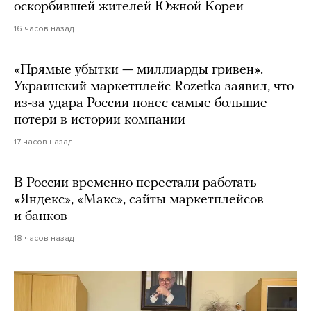
оскорбившей жителей Южной Кореи
16 часов назад
«Прямые убытки — миллиарды гривен».
Украинский маркетплейс Rozetka заявил, что
из-за удара России понес самые большие
потери в истории компании
17 часов назад
В России временно перестали работать
«Яндекс», «Макс», сайты маркетплейсов
и банков
18 часов назад