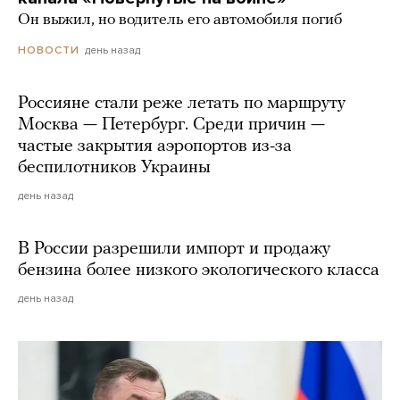
Он выжил, но водитель его автомобиля погиб
день назад
НОВОСТИ
Россияне стали реже летать по маршруту
Москва — Петербург. Среди причин —
частые закрытия аэропортов из-за
беспилотников Украины
день назад
В России разрешили импорт и продажу
бензина более низкого экологического класса
день назад