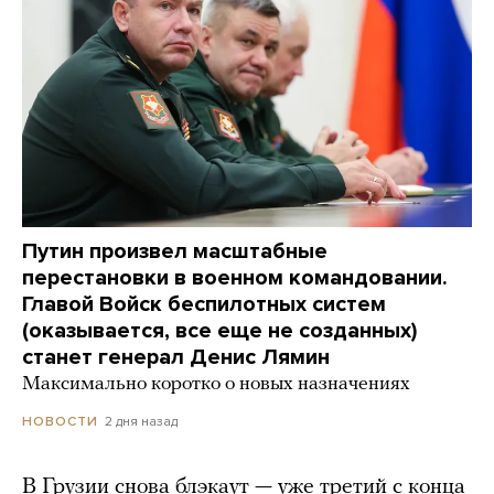
Путин произвел масштабные
перестановки в военном командовании.
Главой Войск беспилотных систем
(оказывается, все еще не созданных)
станет генерал Денис Лямин
Максимально коротко о новых назначениях
2 дня назад
НОВОСТИ
В Грузии снова блэкаут — уже третий с конца