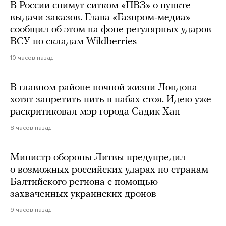
В России снимут ситком «ПВЗ» о пункте
выдачи заказов. Глава «Газпром-медиа»
сообщил об этом на фоне регулярных ударов
ВСУ по складам Wildberries
10 часов назад
В главном районе ночной жизни Лондона
хотят запретить пить в пабах стоя. Идею уже
раскритиковал мэр города Садик Хан
8 часов назад
Министр обороны Литвы предупредил
о возможных российских ударах по странам
Балтийского региона с помощью
захваченных украинских дронов
9 часов назад