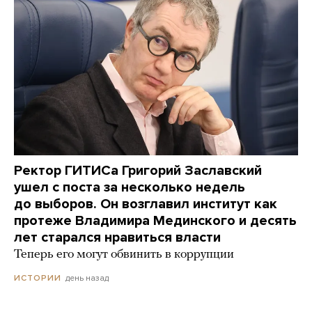
Ректор ГИТИСа Григорий Заславский
ушел с поста за несколько недель
до выборов. Он возглавил институт как
протеже Владимира Мединского и десять
лет старался нравиться власти
Теперь его могут обвинить в коррупции
день назад
ИСТОРИИ