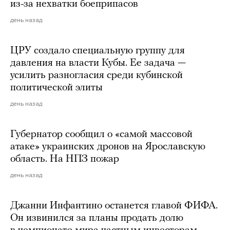
из-за нехватки боеприпасов
день назад
ЦРУ создало специальную группу для
давления на власти Кубы. Ее задача —
усилить разногласия среди кубинской
политической элиты
день назад
Губернатор сообщил о «самой массовой
атаке» украинских дронов на Ярославскую
область. На НПЗ пожар
день назад
Джанни Инфантино останется главой ФИФА.
Он извинился за планы продать долю