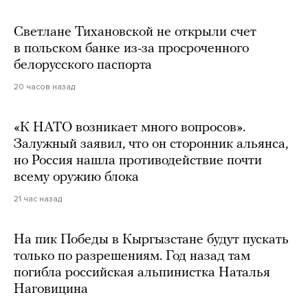
Светлане Тихановской не открыли счет
в польском банке из-за просроченного
белорусского паспорта
20 часов назад
«К НАТО возникает много вопросов».
Залужный заявил, что он сторонник альянса,
но Россия нашла противодействие почти
всему оружию блока
21 час назад
На пик Победы в Кыргызстане будут пускать
только по разрешениям. Год назад там
погибла российская альпинистка Наталья
Наговицина