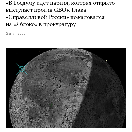
«В Госдуму идет партия, которая открыто
выступает против СВО». Глава
«Справедливой России» пожаловался
на «Яблоко» в прокуратуру
2 дня назад