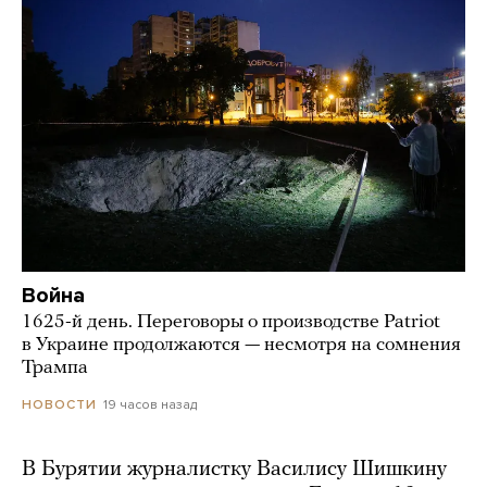
Война
1625-й день. Переговоры о производстве Patriot
в Украине продолжаются — несмотря на сомнения
Трампа
19 часов назад
НОВОСТИ
В Бурятии журналистку Василису Шишкину