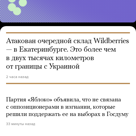
Атакован очередной склад Wildberries
— в Екатеринбурге. Это более чем
в двух тысячах километров
от границы с Украиной
2 часа назад
Партия «Яблоко» объявила, что не связана
с оппозиционерами в изгнании, которые
решили поддержать ее на выборах в Госдуму
33 минуты назад