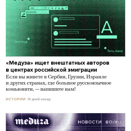
«Медуза» ищет внештатных авторов
в центрах российской эмиграции
Если вы живете в Сербии, Грузии, Израиле
и других странах, где большое русскоязычное
комьюнити, — напишите нам!
10 дней назад
ИСТОРИИ