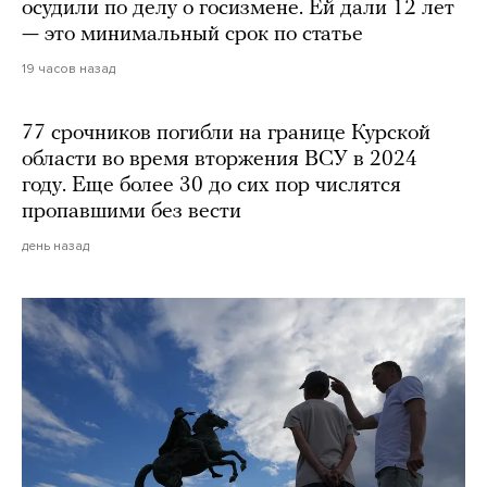
осудили по делу о госизмене. Ей дали 12 лет
— это минимальный срок по статье
19 часов назад
77 срочников погибли на границе Курской
области во время вторжения ВСУ в 2024
году. Еще более 30 до сих пор числятся
пропавшими без вести
день назад