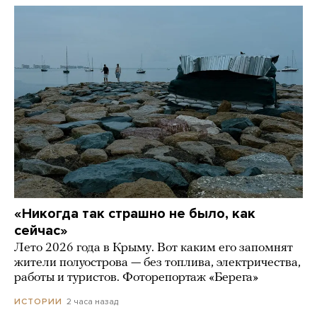
«Никогда так страшно не было, как
сейчас»
Лето 2026 года в Крыму. Вот каким его запомнят
жители полуострова — без топлива, электричества,
работы и туристов. Фоторепортаж «Берега»
2 часа назад
ИСТОРИИ