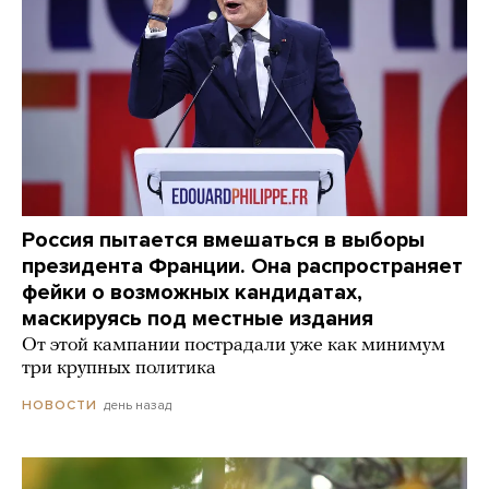
Россия пытается вмешаться в выборы
президента Франции. Она распространяет
фейки о возможных кандидатах,
маскируясь под местные издания
От этой кампании пострадали уже как минимум
три крупных политика
день назад
НОВОСТИ