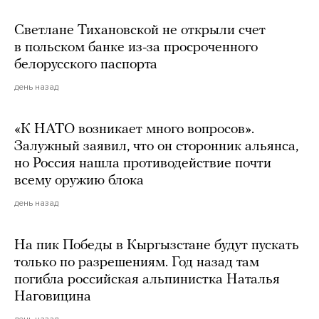
Светлане Тихановской не открыли счет
в польском банке из-за просроченного
белорусского паспорта
день назад
«К НАТО возникает много вопросов».
Залужный заявил, что он сторонник альянса,
но Россия нашла противодействие почти
всему оружию блока
день назад
На пик Победы в Кыргызстане будут пускать
только по разрешениям. Год назад там
погибла российская альпинистка Наталья
Наговицина