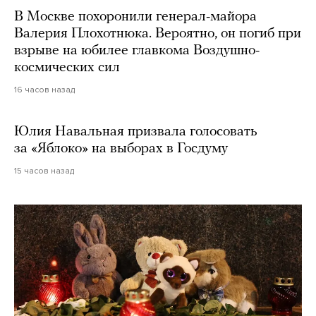
В Москве похоронили генерал-майора
Валерия Плохотнюка. Вероятно, он погиб при
взрыве на юбилее главкома Воздушно-
космических сил
16 часов назад
Юлия Навальная призвала голосовать
за «Яблоко» на выборах в Госдуму
15 часов назад