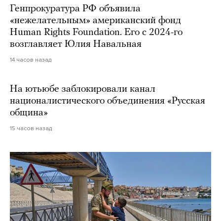
Генпрокуратура РФ объявила
«нежелательным» американский фонд
Human Rights Foundation. Его с 2024-го
возглавляет Юлия Навальная
14 часов назад
На ютьюбе заблокировали канал
националистического объединения «Русская
община»
15 часов назад