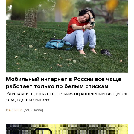
Мобильный интернет в России все чаще
работает только по белым спискам
Расскажите, как этот режим ограничений вводится
там, где вы живете
день назад
РАЗБОР