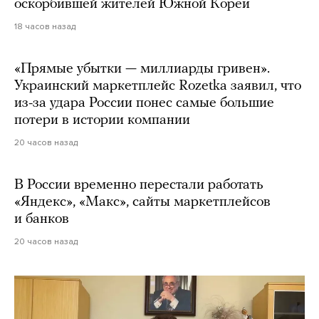
оскорбившей жителей Южной Кореи
18 часов назад
«Прямые убытки — миллиарды гривен».
Украинский маркетплейс Rozetka заявил, что
из-за удара России понес самые большие
потери в истории компании
20 часов назад
В России временно перестали работать
«Яндекс», «Макс», сайты маркетплейсов
и банков
20 часов назад