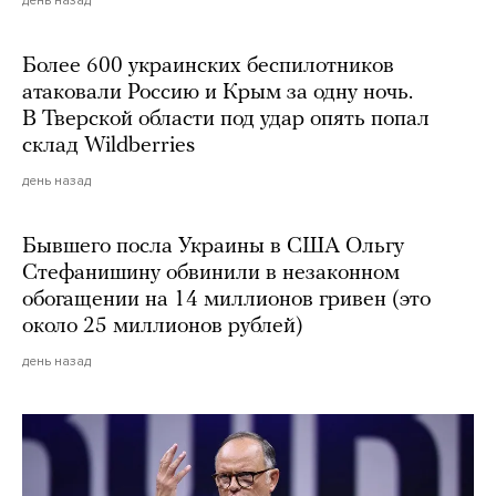
день назад
Более 600 украинских беспилотников
атаковали Россию и Крым за одну ночь.
В Тверской области под удар опять попал
склад Wildberries
день назад
Бывшего посла Украины в США Ольгу
Стефанишину обвинили в незаконном
обогащении на 14 миллионов гривен (это
около 25 миллионов рублей)
день назад