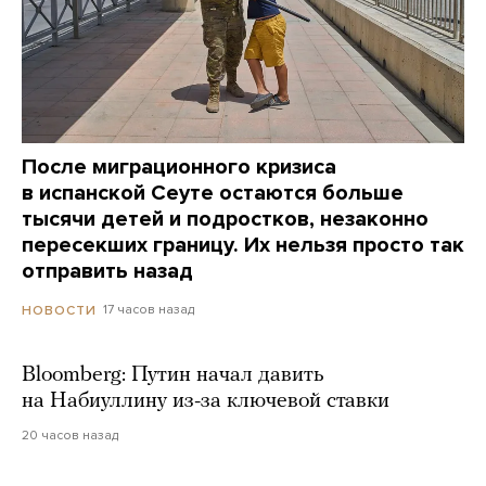
После миграционного кризиса
в испанской Сеуте остаются больше
тысячи детей и подростков, незаконно
пересекших границу. Их нельзя просто так
отправить назад
17 часов назад
НОВОСТИ
Bloomberg: Путин начал давить
на Набиуллину из-за ключевой ставки
20 часов назад