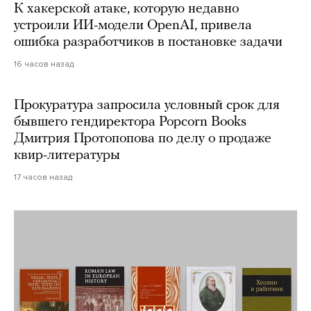
К хакерской атаке, которую недавно
устроили ИИ-модели OpenAI, привела
ошибка разработчиков в постановке задачи
16 часов назад
Прокуратура запросила условный срок для
бывшего гендиректора Popcorn Books
Дмитрия Протопопова по делу о продаже
квир-литературы
17 часов назад