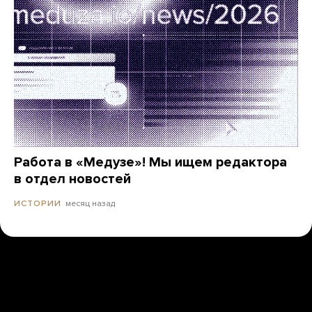
Работа в «Медузе»! Мы ищем редактора
в отдел новостей
месяц назад
ИСТОРИИ