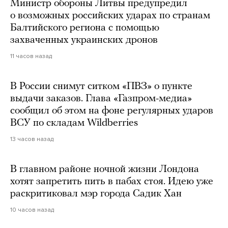
Министр обороны Литвы предупредил
о возможных российских ударах по странам
Балтийского региона с помощью
захваченных украинских дронов
11 часов назад
В России снимут ситком «ПВЗ» о пункте
выдачи заказов. Глава «Газпром-медиа»
сообщил об этом на фоне регулярных ударов
ВСУ по складам Wildberries
13 часов назад
В главном районе ночной жизни Лондона
хотят запретить пить в пабах стоя. Идею уже
раскритиковал мэр города Садик Хан
10 часов назад