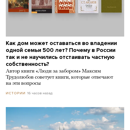
Как дом может оставаться во владении
одной семьи 500 лет? Почему в России
так и не научились отстаивать частную
собственность?
Автор книги «Люди за забором» Максим
Трудолюбов советует книги, которые отвечают
на эти вопросы
16 часов назад
ИСТОРИИ