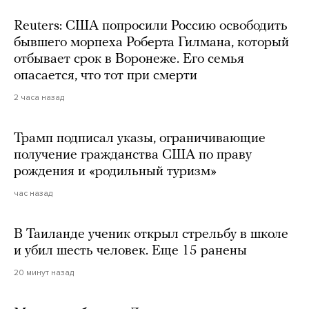
Reuters: США попросили Россию освободить
бывшего морпеха Роберта Гилмана, который
отбывает срок в Воронеже. Его семья
опасается, что тот при смерти
2 часа назад
Трамп подписал указы, ограничивающие
получение гражданства США по праву
рождения и «родильный туризм»
час назад
В Таиланде ученик открыл стрельбу в школе
и убил шесть человек. Еще 15 ранены
20 минут назад