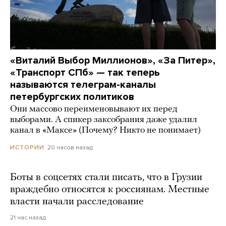
«Виталий Выбор Миллионов», «За Питер»,
«Транспорт СПб» — так теперь
называются телеграм-каналы
петербургских политиков
Они массово переименовывают их перед
выборами. А спикер заксобрания даже удалил
канал в «Максе» (Почему? Никто не понимает)
20 часов назад
ИСТОРИИ
Боты в соцсетях стали писать, что в Грузии
враждебно относятся к россиянам. Местные
власти начали расследование
21 час назад