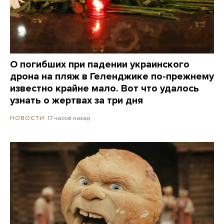
О погибших при падении украинского
дрона на пляж в Геленджике по-прежнему
известно крайне мало. Вот что удалось
узнать о жертвах за три дня
17 часов назад
НОВОСТИ