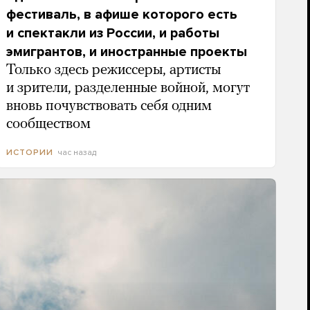
фестиваль, в афише которого есть
и спектакли из России, и работы
эмигрантов, и иностранные проекты
Только здесь режиссеры, артисты
и зрители, разделенные войной, могут
вновь почувствовать себя одним
сообществом
час назад
ИСТОРИИ