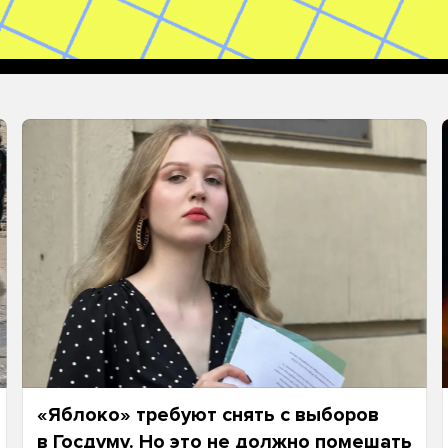
«Яблоко» требуют снять с выборов
в Госдуму. Но это не должно помешать