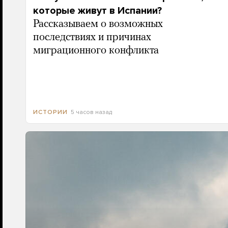
которые живут в Испании?
Рассказываем о возможных
последствиях и причинах
миграционного конфликта
5 часов назад
ИСТОРИИ