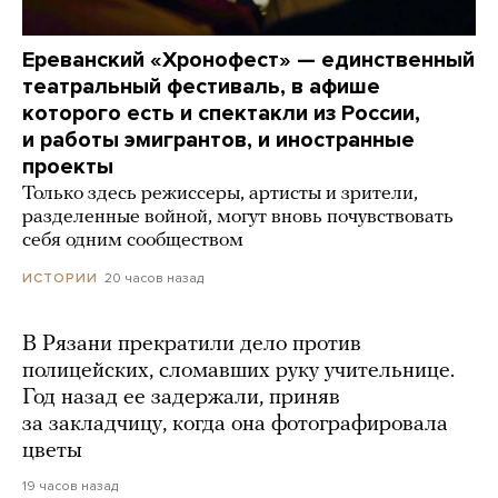
Ереванский «Хронофест» — единственный
театральный фестиваль, в афише
которого есть и спектакли из России,
и работы эмигрантов, и иностранные
проекты
Только здесь режиссеры, артисты и зрители,
разделенные войной, могут вновь почувствовать
себя одним сообществом
20 часов назад
ИСТОРИИ
В Рязани прекратили дело против
полицейских, сломавших руку учительнице.
Год назад ее задержали, приняв
за закладчицу, когда она фотографировала
цветы
19 часов назад