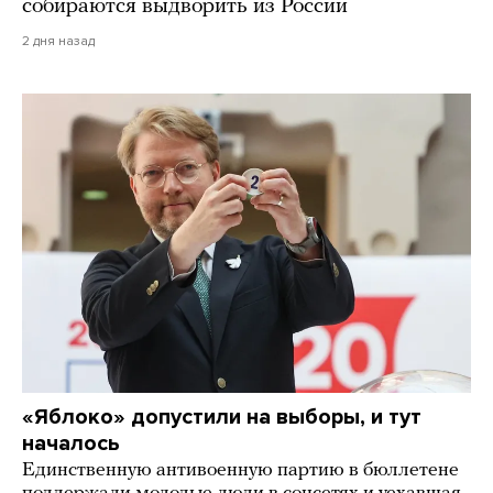
собираются выдворить из России
2 дня назад
«Яблоко» допустили на выборы, и тут
началось
Единственную антивоенную партию в бюллетене