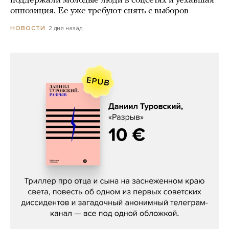
поддержали молодые люди в соцсетях и уехавшая
оппозиция. Ее уже требуют снять с выборов
2 дня назад
НОВОСТИ
Даниил Туровский, «Разрыв»