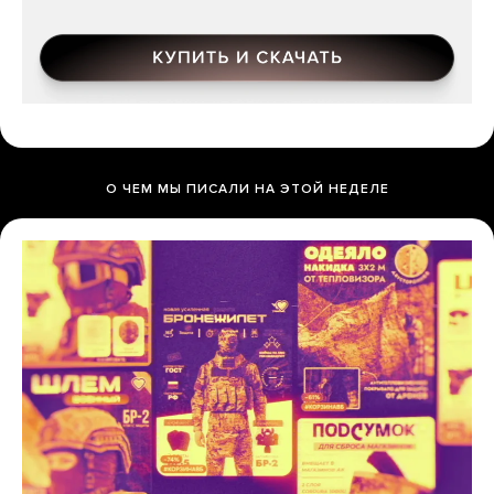
О ЧЕМ МЫ ПИСАЛИ НА ЭТОЙ НЕДЕЛЕ