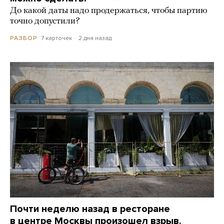
До какой даты надо продержаться, чтобы партию
точно допустили?
7 карточек
2 дня назад
РАЗБОР
Почти неделю назад в ресторане
в центре Москвы произошел взрыв.