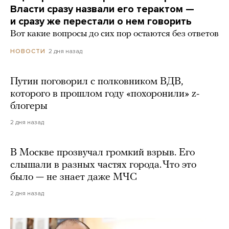
Власти сразу назвали его терактом —
и сразу же перестали о нем говорить
Вот какие вопросы до сих пор остаются без ответов
2 дня назад
НОВОСТИ
Путин поговорил с полковником ВДВ,
которого в прошлом году «похоронили» z-
блогеры
2 дня назад
В Москве прозвучал громкий взрыв. Его
слышали в разных частях города. Что это
было — не знает даже МЧС
2 дня назад