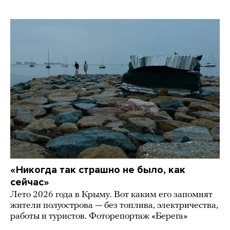
«Никогда так страшно не было, как
сейчас»
Лето 2026 года в Крыму. Вот каким его запомнят
жители полуострова — без топлива, электричества,
работы и туристов. Фоторепортаж «Берега»