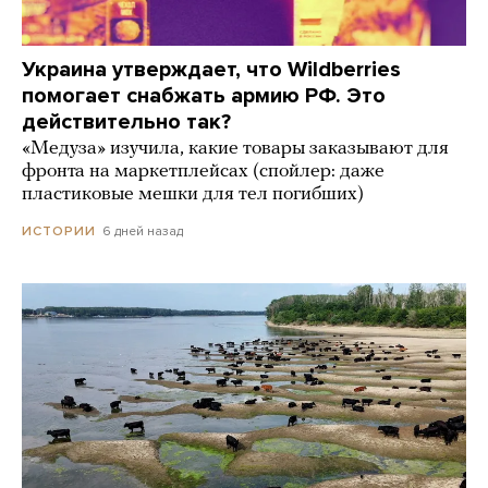
Украина утверждает, что Wildberries
помогает снабжать армию РФ. Это
действительно так?
«Медуза» изучила, какие товары заказывают для
фронта на маркетплейсах (спойлер: даже
пластиковые мешки для тел погибших)
6 дней назад
ИСТОРИИ