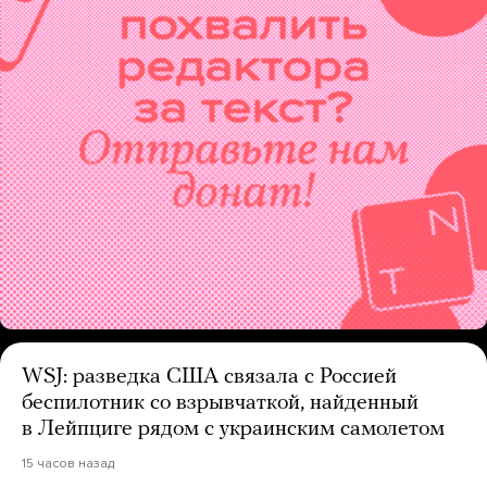
WSJ: разведка США связала с Россией
беспилотник со взрывчаткой, найденный
в Лейпциге рядом с украинским самолетом
15 часов назад