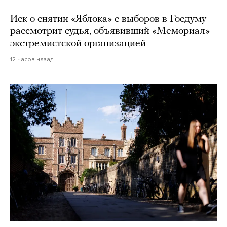
Иск о снятии «Яблока» с выборов в Госдуму
рассмотрит судья, объявивший «Мемориал»
экстремистской организацией
12 часов назад