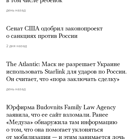
в том числе ребенок
день назад
Сенат США одобрил законопроект
о санкциях против России
2 дня назад
The Atlantic: Маск не разрешает Украине
использовать Starlink для ударов по России.
Он считает, что «пора заключать сделку»
день назад
Юрфирма Budovnits Family Law Agency
заявила, что ее сайт взломали. Ранее
«Медуза» обнаружила там информацию
о том, что она помогает уклоняться
от мобилизации — и этим занимается дочь