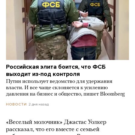
Российская элита боится, что ФСБ
выходит из-под контроля
Путин использует ведомство для удержания
власти. И все чаще склоняется к усилению
давления на бизнес и общество, пишет Bloomberg
2 дня назад
НОВОСТИ
«Веселый молочник» Джастас Уолкер
рассказал, что его вместе с семьей