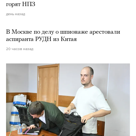
горят НПЗ
день назад
В Москве по делу о шпионаже арестовали
аспиранта РУДН из Китая
20 часов назад