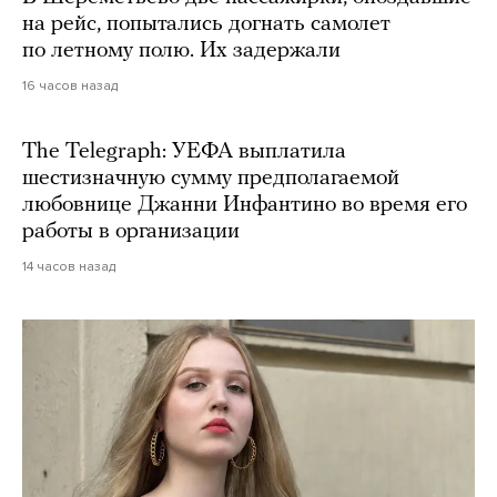
на рейс, попытались догнать самолет
по летному полю. Их задержали
16 часов назад
The Telegraph: УЕФА выплатила
шестизначную сумму предполагаемой
любовнице Джанни Инфантино во время его
работы в организации
14 часов назад