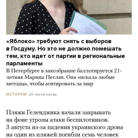
«Яблоко» требуют снять с выборов
в Госдуму. Но это не должно помешать
тем, кто идет от партии в региональные
парламенты
В Петербурге в заксобрание баллотируется 21-
летняя Марина Песляк. Она «искала любые
методы», чтобы агитировать за мир
20 часов назад
ИСТОРИИ
Пляжи Геленджика начали закрывать
на фоне угрозы атаки беспилотников.
3 августа из-за падения украинского дрона
на один из пляжей погибли семь человек