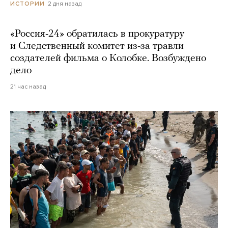
2 дня назад
ИСТОРИИ
«Россия-24» обратилась в прокуратуру
и Следственный комитет из-за травли
создателей фильма о Колобке. Возбуждено
дело
21 час назад