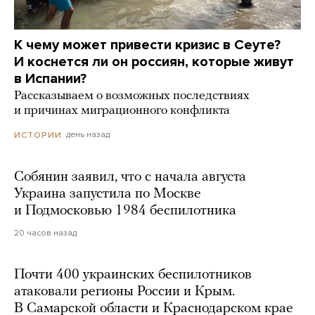
К чему может привести кризис в Сеуте?
И коснется ли он россиян, которые живут
в Испании?
Рассказываем о возможных последствиях
и причинах миграционного конфликта
день назад
ИСТОРИИ
Собянин заявил, что с начала августа
Украина запустила по Москве
и Подмосковью 1984 беспилотника
20 часов назад
Почти 400 украинских беспилотников
атаковали регионы России и Крым.
В Самарской области и Краснодарском крае