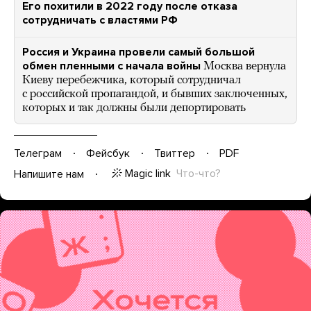
Его похитили в 2022 году после отказа
сотрудничать с властями РФ
Россия и Украина провели самый большой
обмен пленными с начала войны
Москва вернула
Киеву перебежчика, который сотрудничал
с российской пропагандой, и бывших заключенных,
которых и так должны были депортировать
Телеграм
Фейсбук
Твиттер
PDF
Magic link
Что-что?
Напишите нам