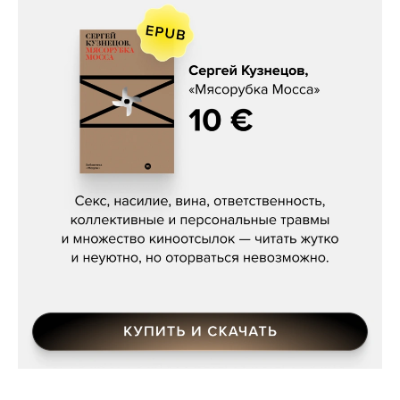
Сергей Кузнецов, «Мясорубка
Мосса»