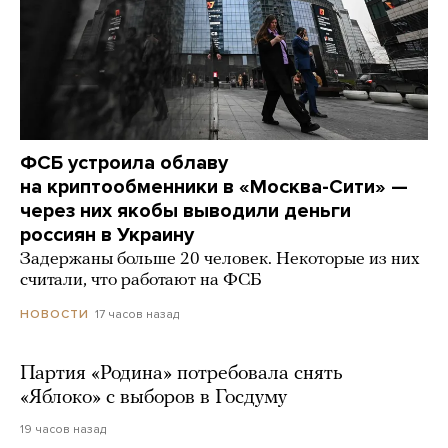
ФСБ устроила облаву
на криптообменники в «Москва-Сити» —
через них якобы выводили деньги
россиян в Украину
Задержаны больше 20 человек. Некоторые из них
считали, что работают на ФСБ
17 часов назад
НОВОСТИ
Партия «Родина» потребовала снять
«Яблоко» с выборов в Госдуму
19 часов назад