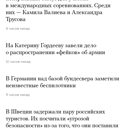
в международных соревнованиях. Среди
них — Камила Валиева и Александра
Трусова
9 часов назад
На Катерину Гордееву завели дело
о распространении «фейков» об армии
12 часов назад
В Германии над базой бундесвера заметили
неизвестные беспилотники
11 часов назад
В Швеции задержали пару российских
туристов. Их посчитали «угрозой
безопасности» из-за того, что они поставили