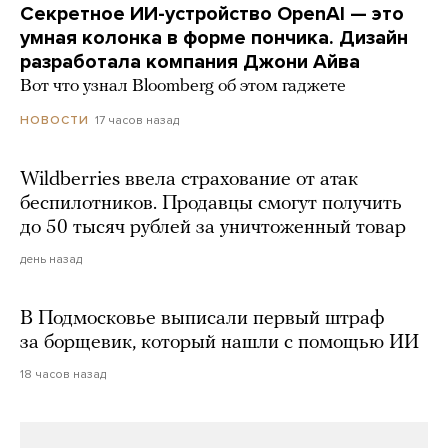
Секретное ИИ-устройство OpenAI — это
умная колонка в форме пончика. Дизайн
разработала компания Джони Айва
Вот что узнал Bloomberg об этом гаджете
17 часов назад
НОВОСТИ
Wildberries ввела страхование от атак
беспилотников. Продавцы смогут получить
до 50 тысяч рублей за уничтоженный товар
день назад
В Подмосковье выписали первый штраф
за борщевик, который нашли с помощью ИИ
18 часов назад