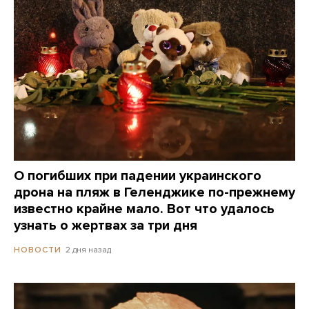
О погибших при падении украинского
дрона на пляж в Геленджике по-прежнему
известно крайне мало. Вот что удалось
узнать о жертвах за три дня
2 дня назад
НОВОСТИ