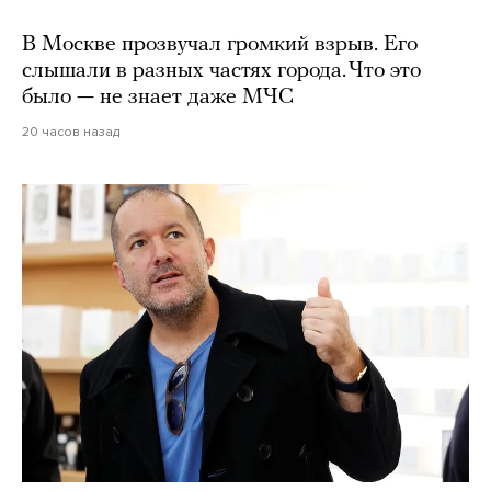
В Москве прозвучал громкий взрыв. Его
слышали в разных частях города. Что это
было — не знает даже МЧС
20 часов назад