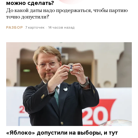
можно сделать?
До какой даты надо продержаться, чтобы партию
точно допустили?
7 карточек
14 часов назад
РАЗБОР
«Яблоко» допустили на выборы, и тут