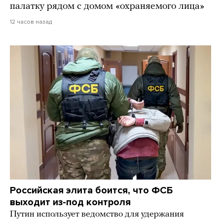
палатку рядом с домом «охраняемого лица»
12 часов назад
Российская элита боится, что ФСБ
выходит из-под контроля
Путин использует ведомство для удержания