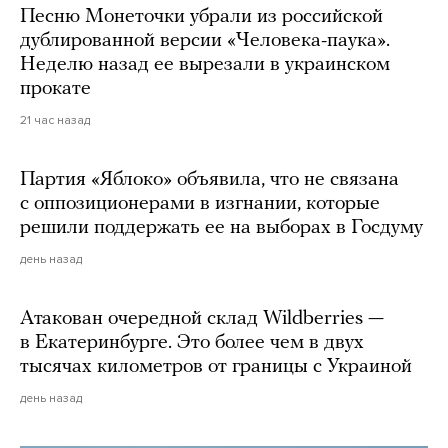
Песню Монеточки убрали из российской
дублированной версии «Человека-паука».
Неделю назад ее вырезали в украинском
прокате
21 час назад
Партия «Яблоко» объявила, что не связана
с оппозиционерами в изгнании, которые
решили поддержать ее на выборах в Госдуму
день назад
Атакован очередной склад Wildberries —
в Екатеринбурге. Это более чем в двух
тысячах километров от границы с Украиной
день назад