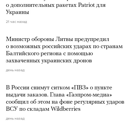
о дополнительных ракетах Patriot для
Украины
21 час назад
Министр обороны Литвы предупредил
о возможных российских ударах по странам
Балтийского региона с помощью
захваченных украинских дронов
день назад
В России снимут ситком «ПВЗ» о пункте
выдачи заказов. Глава «Газпром-медиа»
сообщил об этом на фоне регулярных ударов
ВСУ по складам Wildberries
день назад