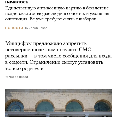
началось
Единственную антивоенную партию в бюллетене
поддержали молодые люди в соцсетях и уехавшая
оппозиция. Ее уже требуют снять с выборов
16 часов назад
НОВОСТИ
Минцифры предложило запретить
несовершеннолетним получать СМС-
рассылки — в том числе сообщения для входа
в соцсети. Ограничение смогут установить
только родители
16 часов назад