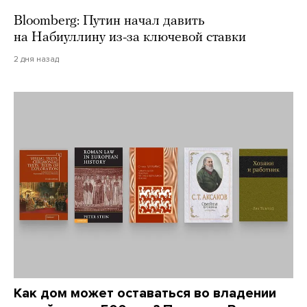
Bloomberg: Путин начал давить
на Набиуллину из-за ключевой ставки
2 дня назад
Как дом может оставаться во владении