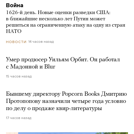
Война
1626-й день. Новые оценки разведки США:
в ближайшие несколько лет Путин может
решиться на ограниченную атаку на одну из стран
НАТО
14 часов назад
НОВОСТИ
Умер продюсер Уильям Орбит. Он работал
с Мадонной и Blur
15 часов назад
Бывшему директору Popcorn Books Дмитрию
Протопопову назначили четыре года условно
по делу о продаже квир-литературы
17 часов назад