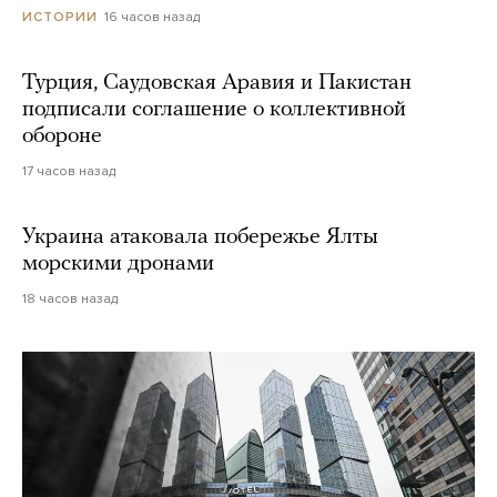
16 часов назад
ИСТОРИИ
Турция, Саудовская Аравия и Пакистан
подписали соглашение о коллективной
обороне
17 часов назад
Украина атаковала побережье Ялты
морскими дронами
18 часов назад