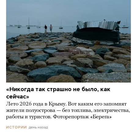
«Никогда так страшно не было, как
сейчас»
Лето 2026 года в Крыму. Вот каким его запомнят
жители полуострова — без топлива, электричества,
работы и туристов. Фоторепортаж «Берега»
день назад
ИСТОРИИ