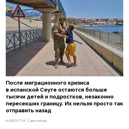
После миграционного кризиса
в испанской Сеуте остаются больше
тысячи детей и подростков, незаконно
пересекших границу. Их нельзя просто так
отправить назад
2 дня назад
НОВОСТИ