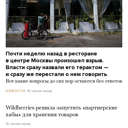
Почти неделю назад в ресторане
в центре Москвы произошел взрыв.
Власти сразу назвали его терактом —
и сразу же перестали о нем говорить
Вот какие вопросы до сих пор остаются без ответов
16 часов назад
НОВОСТИ
Wildberries решила запустить «партнерские
хабы» для хранения товаров
16 часов назад