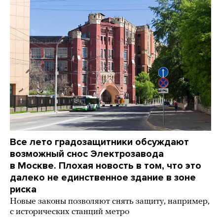
Все лето градозащитники обсуждают
возможный снос Электрозавода
в Москве. Плохая новость в том, что это
далеко не единственное здание в зоне
риска
Новые законы позволяют снять защиту, например,
с исторических станций метро