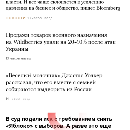
власти. И все чаще склоняется к усилению
давления на бизнес и общество, пишет Bloomberg
13 часов назад
НОВОСТИ
Продажи товаров военного назначения
на Wildberries упали на 20-40% после атак
Украины
13 часов назад
«Веселый молочник» Джастас Уолкер
рассказал, что его вместе с семьей
собираются выдворить из России
14 часов назад
В суд подали иск с требованием снять
«Яблоко» с выборов. А разве это еще