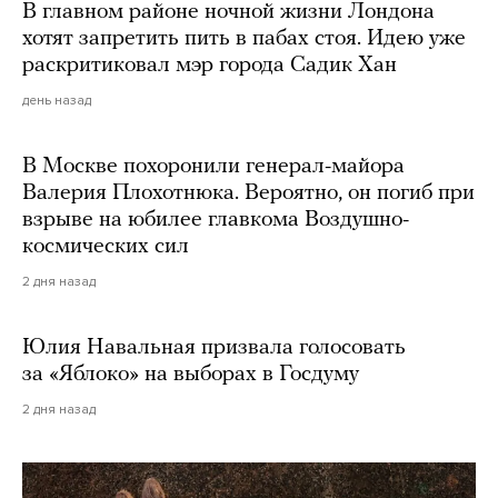
В главном районе ночной жизни Лондона
хотят запретить пить в пабах стоя. Идею уже
раскритиковал мэр города Садик Хан
день назад
В Москве похоронили генерал-майора
Валерия Плохотнюка. Вероятно, он погиб при
взрыве на юбилее главкома Воздушно-
космических сил
2 дня назад
Юлия Навальная призвала голосовать
за «Яблоко» на выборах в Госдуму
2 дня назад