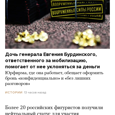
Дочь генерала Евгения Бурдинского,
ответственного за мобилизацию,
помогает от нее уклоняться за деньги
Юрфирма, где она работает, обещает оформить
бронь «конфиденциально» и «без лишних
разговоров»
13 часов назад
ИСТОРИИ
Более 20 российских фигуристов получили
нейтральный статус для участия