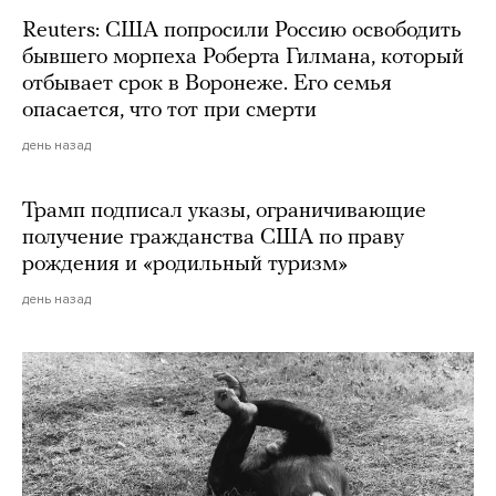
Reuters: США попросили Россию освободить
бывшего морпеха Роберта Гилмана, который
отбывает срок в Воронеже. Его семья
опасается, что тот при смерти
день назад
Трамп подписал указы, ограничивающие
получение гражданства США по праву
рождения и «родильный туризм»
день назад