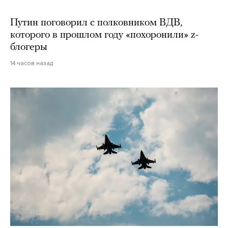
Путин поговорил с полковником ВДВ,
которого в прошлом году «похоронили» z-
блогеры
14 часов назад