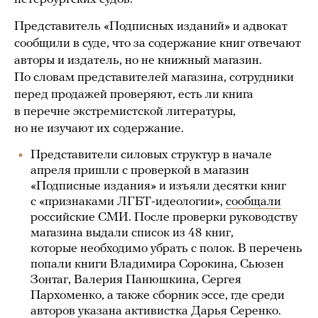
Представитель «Подписных изданий» и адвокат
сообщили в суде, что за содержание книг отвечают
авторы и издатель, но не книжный магазин.
По словам представителей магазина, сотрудники
перед продажей проверяют, есть ли книга
в перечне экстремистской литературы,
но не изучают их содержание.
Представители силовых структур в начале
апреля пришли с проверкой в магазин
«Подписные издания» и изъяли десятки книг
с «признаками ЛГБТ-идеологии»,
сообщали
российские СМИ. После проверки руководству
магазина выдали список из 48 книг,
которые необходимо убрать с полок. В перечень
попали книги Владимира Сорокина, Сьюзен
Зонтаг, Валерия Панюшкина, Сергея
Пархоменко, а также сборник эссе, где среди
авторов указана активистка Дарья Серенко.