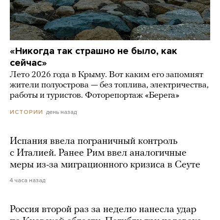
«Никогда так страшно не было, как
сейчас»
Лето 2026 года в Крыму. Вот каким его запомнят
жители полуострова — без топлива, электричества,
работы и туристов. Фоторепортаж «Берега»
день назад
ИСТОРИИ
Испания ввела пограничный контроль
с Италией. Ранее Рим ввел аналогичные
меры из-за миграционного кризиса в Сеуте
4 часа назад
Россия второй раз за неделю нанесла удар