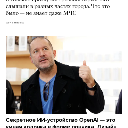
слышали в разных частях города. Что это
было — не знает даже МЧС
день назад
Секретное ИИ-устройство OpenAI — это
умная колонка в форме пончика. Дизайн