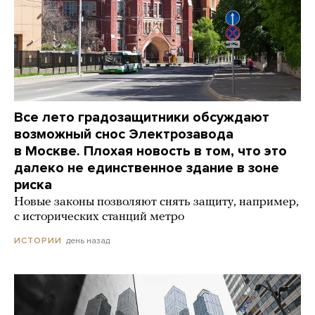
Все лето градозащитники обсуждают
возможный снос Электрозавода
в Москве. Плохая новость в том, что это
далеко не единственное здание в зоне
риска
Новые законы позволяют снять защиту, например,
с исторических станций метро
день назад
ИСТОРИИ