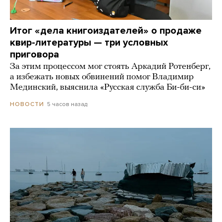
Итог «дела книгоиздателей» о продаже
квир-литературы — три условных
приговора
За этим процессом мог стоять Аркадий Ротенберг,
а избежать новых обвинений помог Владимир
Мединский, выяснила «Русская служба Би-би-си»
5 часов назад
НОВОСТИ