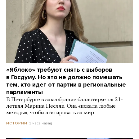
«Яблоко» требуют снять с выборов
в Госдуму. Но это не должно помешать
тем, кто идет от партии в региональные
парламенты
В Петербурге в заксобрание баллотируется 21-
летняя Марина Песляк. Она «искала любые
методы», чтобы агитировать за мир
3 часа назад
ИСТОРИИ