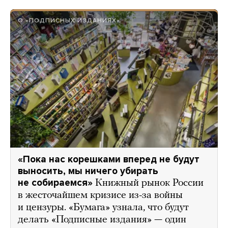
О «ПОДПИСНЫХ ИЗДАНИЯХ»
«Пока нас корешками вперед не будут
выносить, мы ничего убирать
не собираемся»
Книжный рынок России
в жесточайшем кризисе из-за войны
и цензуры. «Бумага» узнала, что будут
делать «Подписные издания» — один