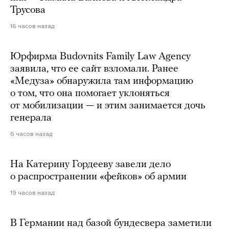
Трусова
16 часов назад
Юрфирма Budovnits Family Law Agency
заявила, что ее сайт взломали. Ранее
«Медуза» обнаружила там информацию
о том, что она помогает уклоняться
от мобилизации — и этим занимается дочь
генерала
6 часов назад
На Катерину Гордееву завели дело
о распространении «фейков» об армии
19 часов назад
В Германии над базой бундесвера заметили