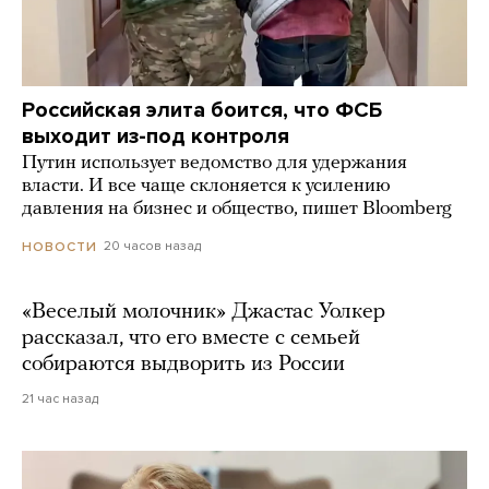
Российская элита боится, что ФСБ
выходит из-под контроля
Путин использует ведомство для удержания
власти. И все чаще склоняется к усилению
давления на бизнес и общество, пишет Bloomberg
20 часов назад
НОВОСТИ
«Веселый молочник» Джастас Уолкер
рассказал, что его вместе с семьей
собираются выдворить из России
21 час назад