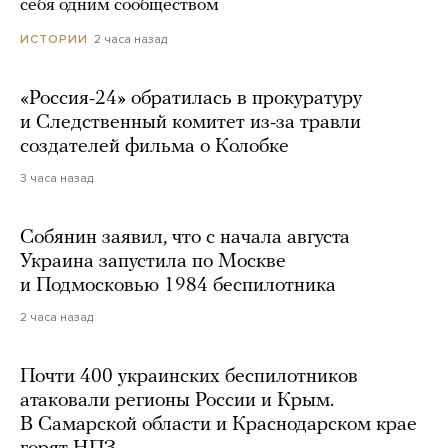
себя одним сообществом
2 часа назад
ИСТОРИИ
«Россия-24» обратилась в прокуратуру
и Следственный комитет из-за травли
создателей фильма о Колобке
3 часа назад
Собянин заявил, что с начала августа
Украина запустила по Москве
и Подмосковью 1984 беспилотника
2 часа назад
Почти 400 украинских беспилотников
атаковали регионы России и Крым.
В Самарской области и Краснодарском крае