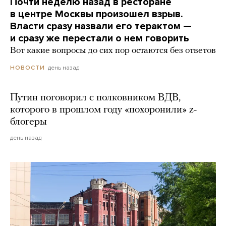
Почти неделю назад в ресторане
в центре Москвы произошел взрыв.
Власти сразу назвали его терактом —
и сразу же перестали о нем говорить
Вот какие вопросы до сих пор остаются без ответов
день назад
НОВОСТИ
Путин поговорил с полковником ВДВ,
которого в прошлом году «похоронили» z-
блогеры
день назад