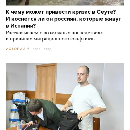
К чему может привести кризис в Сеуте?
И коснется ли он россиян, которые живут
в Испании?
Рассказываем о возможных последствиях
и причинах миграционного конфликта
6 часов назад
ИСТОРИИ