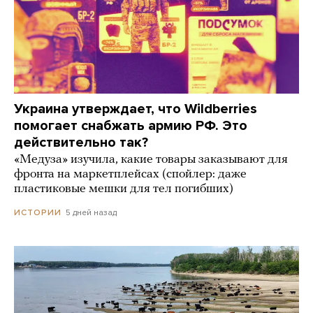
Украина утверждает, что Wildberries
помогает снабжать армию РФ. Это
действительно так?
«Медуза» изучила, какие товары заказывают для
фронта на маркетплейсах (спойлер: даже
пластиковые мешки для тел погибших)
5 дней назад
ИСТОРИИ