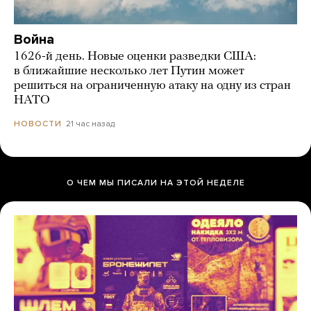
Война
1626-й день. Новые оценки разведки США:
в ближайшие несколько лет Путин может
решиться на ограниченную атаку на одну из стран
НАТО
21 час назад
НОВОСТИ
О ЧЕМ МЫ ПИСАЛИ НА ЭТОЙ НЕДЕЛЕ