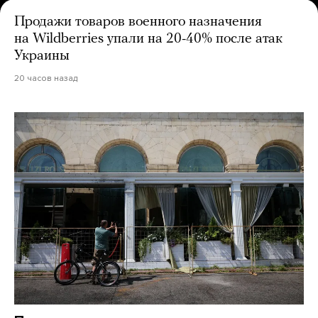
Продажи товаров военного назначения
на Wildberries упали на 20-40% после атак
Украины
20 часов назад