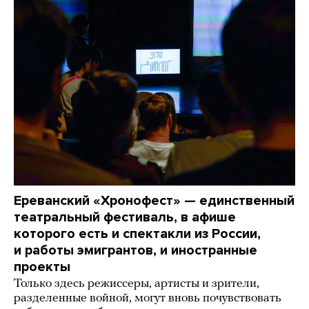
Ереванский «Хронофест» — единственный
театральный фестиваль, в афише
которого есть и спектакли из России,
и работы эмигрантов, и иностранные
проекты
Только здесь режиссеры, артисты и зрители,
разделенные войной, могут вновь почувствовать