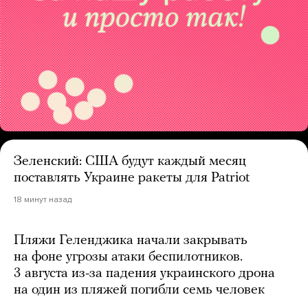
Зеленский: США будут каждый месяц
поставлять Украине ракеты для Patriot
18 минут назад
Пляжи Геленджика начали закрывать
на фоне угрозы атаки беспилотников.
3 августа из-за падения украинского дрона
на один из пляжей погибли семь человек