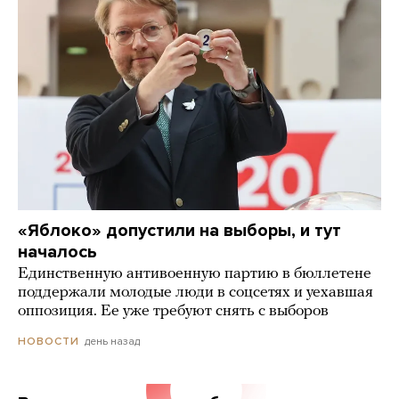
«Яблоко» допустили на выборы, и тут
началось
Единственную антивоенную партию в бюллетене
поддержали молодые люди в соцсетях и уехавшая
оппозиция. Ее уже требуют снять с выборов
день назад
НОВОСТИ