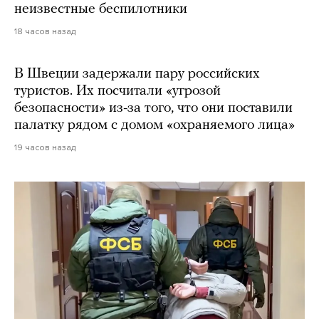
неизвестные беспилотники
18 часов назад
В Швеции задержали пару российских
туристов. Их посчитали «угрозой
безопасности» из-за того, что они поставили
палатку рядом с домом «охраняемого лица»
19 часов назад