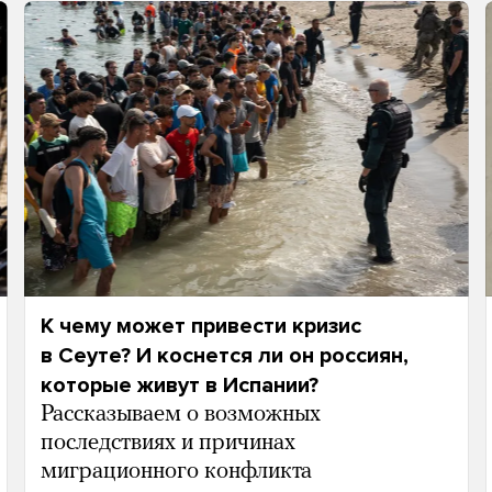
К чему может привести кризис
в Сеуте? И коснется ли он россиян,
которые живут в Испании?
Рассказываем о возможных
последствиях и причинах
миграционного конфликта