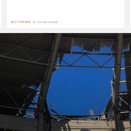
12 часов назад
ИСТОРИИ