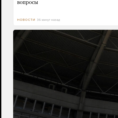
вопросы
36 минут назад
НОВОСТИ