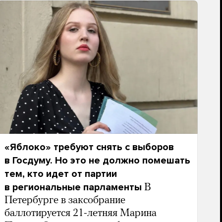
«Яблоко» требуют снять с выборов
в Госдуму. Но это не должно помешать
тем, кто идет от партии
в региональные парламенты
В
Петербурге в заксобрание
баллотируется 21-летняя Марина