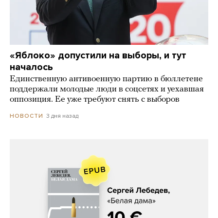
«Яблоко» допустили на выборы, и тут
началось
Единственную антивоенную партию в бюллетене
поддержали молодые люди в соцсетях и уехавшая
оппозиция. Ее уже требуют снять с выборов
3 дня назад
НОВОСТИ