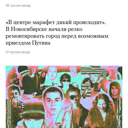
18 часов назад
«В центре марафет дикий происходит».
В Новосибирске начали резко
ремонтировать город перед возможным
приездом Путина
17 часов назад