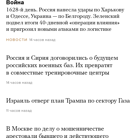
Война
1628-й день. Россия нанесла удары по Харькову
и Одессе, Украина — по Белгороду. Зеленский
подвел итоги 40-дневной «операции влияния»
и пригрозил новыми атаками по логистике
14 часов назад
НОВОСТИ
Россия и Сирия договорились о будущем
российских военных баз. Их превратят
в совместные тренировочные центры
14 часов назад
Израиль отверг план Трампа по сектору Газа
11 часов назад
В Москве по делу о мошенничестве
арестовали бывшего и действующего