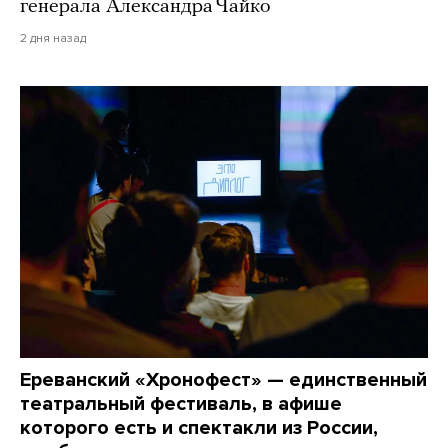
генерала Александра Чайко
2 дня назад
Ереванский «Хронофест» — единственный
театральный фестиваль, в афише
которого есть и спектакли из России,