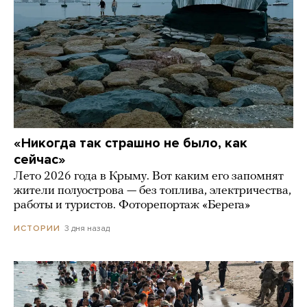
«Никогда так страшно не было, как
сейчас»
Лето 2026 года в Крыму. Вот каким его запомнят
жители полуострова — без топлива, электричества,
работы и туристов. Фоторепортаж «Берега»
3 дня назад
ИСТОРИИ