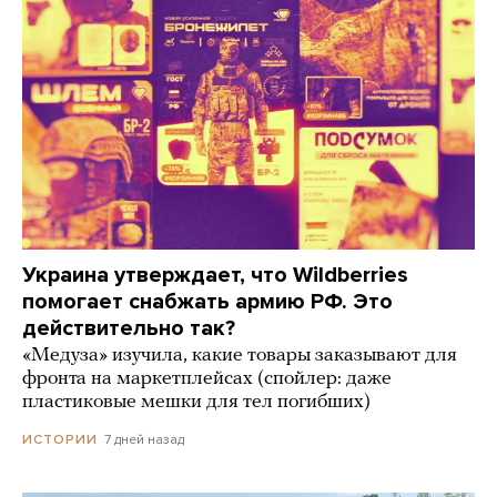
Украина утверждает, что Wildberries
помогает снабжать армию РФ. Это
действительно так?
«Медуза» изучила, какие товары заказывают для
фронта на маркетплейсах (спойлер: даже
пластиковые мешки для тел погибших)
7 дней назад
ИСТОРИИ