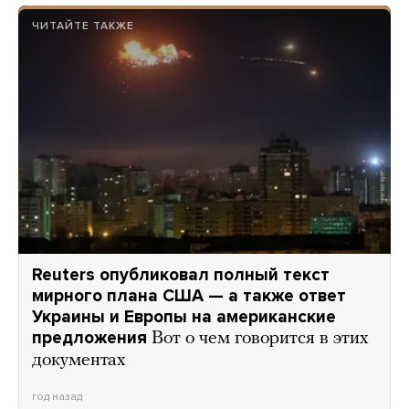
ЧИТАЙТЕ ТАКЖЕ
Reuters опубликовал полный текст
мирного плана США — а также ответ
Украины и Европы на американские
предложения
Вот о чем говорится в этих
документах
год назад