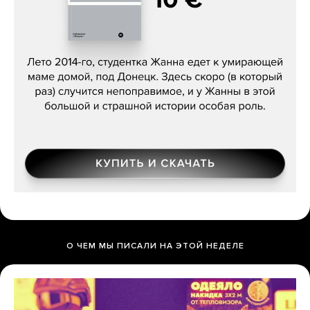
Сергей Лебедев, «Белая дама»
О ЧЕМ МЫ ПИСАЛИ НА ЭТОЙ НЕДЕЛЕ