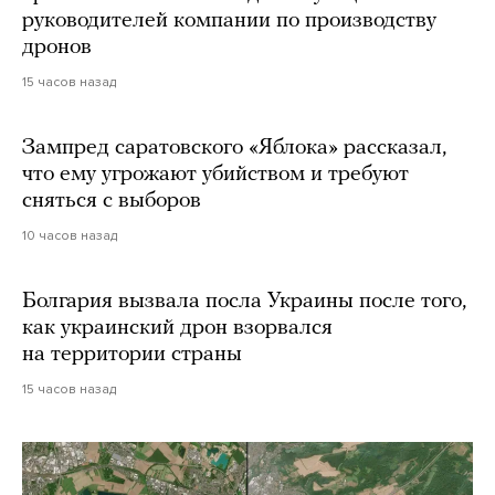
руководителей компании по производству
дронов
15 часов назад
Зампред саратовского «Яблока» рассказал,
что ему угрожают убийством и требуют
сняться с выборов
10 часов назад
Болгария вызвала посла Украины после того,
как украинский дрон взорвался
на территории страны
15 часов назад