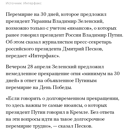
Источник:
Интерфакс
Перемирие на 30 дней, которое предложил
президент Украины Владимир Зеленский,
возможно только с учетом «нюансов», о которых
ранее говорил президент России Владимир Путин.
Об этом сказал журналистам пресс-секретарь
российского президента Дмитрий Песков,
передает «Интерфакс».
Вечером 28 апреля Зеленский предложил
немедленное прекращение огня «минимум на 30
дней» в ответ на объявленное Путиным
перемирие на День Победы.
«Если говорить о долговременном прекращении,
то здесь важны те самые нюансы, о которых
президент Путин говорил в Кремле. Без ответа
на эти вопросы идти на такое долгосрочное
перемирие трудно», — сказал Песков.