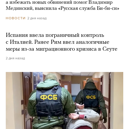
а избежать новых обвинений помог Владимир
Мединский, выяснила «Русская служба Би-би-си»
2 дня назад
НОВОСТИ
Испания ввела пограничный контроль
с Италией. Ранее Рим ввел аналогичные
меры из-за миграционного кризиса в Сеуте
2 дня назад