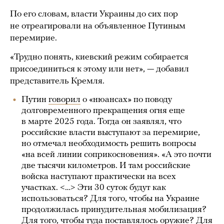
По его словам, власти Украины до сих пор
не отреагировали на объявленное Путиным
перемирие.
«Трудно понять, киевский режим собирается
присоединиться к этому или нет», — добавил
представитель Кремля.
Путин
говорил
о «нюансах» по поводу
долговременного прекращения огня еще
в марте 2025 года. Тогда он заявлял, что
российские власти выступают за перемирие,
но отмечал необходимость решить вопросы
«на всей линии соприкосновения». «А это почти
две тысячи километров. И там российские
войска наступают практически на всех
участках. <…> Эти 30 суток будут как
использоваться? Для того, чтобы на Украине
продолжилась принудительная мобилизация?
Для того, чтобы туда поставлялось оружие? Для