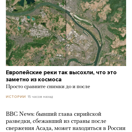
Европейские реки так высохли, что это
заметно из космоса
Просто сравните снимки до и после
15 часов назад
ИСТОРИИ
BBC News: бывший глава сирийской
разведки, сбежавший из страны после
свержения Асада, может находиться в России