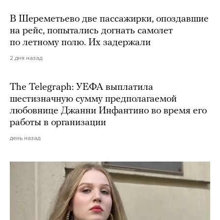
В Шереметьево две пассажирки, опоздавшие
на рейс, попытались догнать самолет
по летному полю. Их задержали
2 дня назад
The Telegraph: УЕФА выплатила
шестизначную сумму предполагаемой
любовнице Джанни Инфантино во время его
работы в организации
день назад