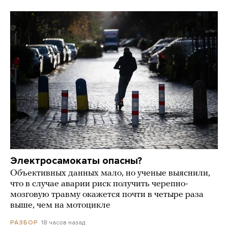
Электросамокаты опасны?
Объективных данных мало, но ученые выяснили,
что в случае аварии риск получить черепно-
мозговую травму окажется почти в четыре раза
выше, чем на мотоцикле
18 часов назад
РАЗБОР