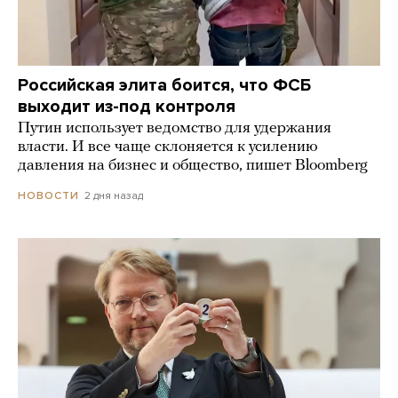
Российская элита боится, что ФСБ
выходит из-под контроля
Путин использует ведомство для удержания
власти. И все чаще склоняется к усилению
давления на бизнес и общество, пишет Bloomberg
2 дня назад
НОВОСТИ