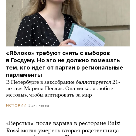
«Яблоко» требуют снять с выборов
в Госдуму. Но это не должно помешать
тем, кто идет от партии в региональные
парламенты
В Петербурге в заксобрание баллотируется 21-
летняя Марина Песляк. Она «искала любые
методы», чтобы агитировать за мир
2 дня назад
ИСТОРИИ
«Верстка»: после взрыва в ресторане Balzi
Rossi могла умереть вторая родственница