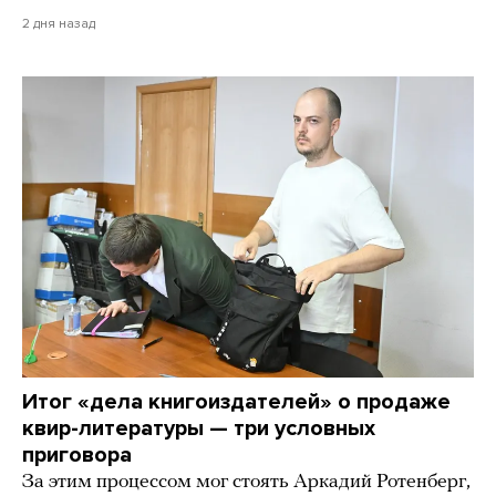
2 дня назад
Итог «дела книгоиздателей» о продаже
квир-литературы — три условных
приговора
За этим процессом мог стоять Аркадий Ротенберг,