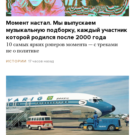
Момент настал. Мы выпускаем
музыкальную подборку, каждый участник
которой родился после 2000 года
10 самых ярких рэперов момента — с треками
не о политике
17 часов назад
ИСТОРИИ