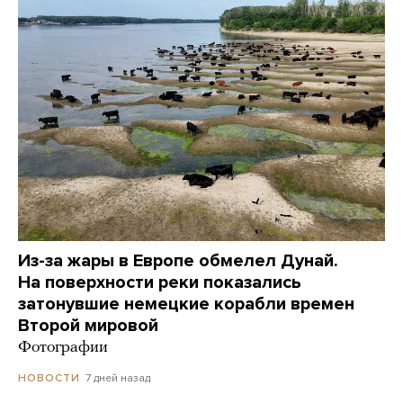
Из-за жары в Европе обмелел Дунай.
На поверхности реки показались
затонувшие немецкие корабли времен
Второй мировой
Фотографии
7 дней назад
НОВОСТИ