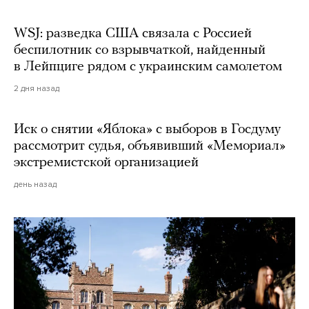
WSJ: разведка США связала с Россией
беспилотник со взрывчаткой, найденный
в Лейпциге рядом с украинским самолетом
2 дня назад
Иск о снятии «Яблока» с выборов в Госдуму
рассмотрит судья, объявивший «Мемориал»
экстремистской организацией
день назад