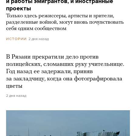
и работы эмигрантов, и иностранные
проекты
Только здесь режиссеры, артисты и зрители,
разделенные войной, могут вновь почувствовать
себя одним сообществом
2 дня назад
ИСТОРИИ
В Рязани прекратили дело против
полицейских, сломавших руку учительнице.
Год назад ее задержали, приняв
за закладчицу, когда она фотографировала
цветы
2 дня назад