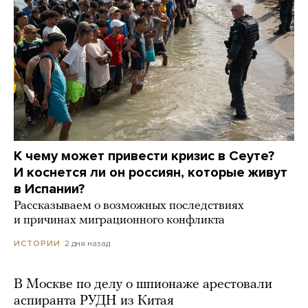
К чему может привести кризис в Сеуте?
И коснется ли он россиян, которые живут
в Испании?
Рассказываем о возможных последствиях
и причинах миграционного конфликта
2 дня назад
ИСТОРИИ
В Москве по делу о шпионаже арестовали
аспиранта РУДН из Китая