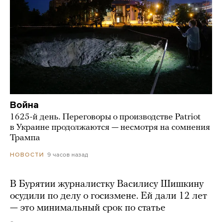
Война
1625-й день. Переговоры о производстве Patriot
в Украине продолжаются — несмотря на сомнения
Трампа
9 часов назад
НОВОСТИ
В Бурятии журналистку Василису Шишкину
осудили по делу о госизмене. Ей дали 12 лет
— это минимальный срок по статье