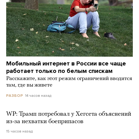
Мобильный интернет в России все чаще
работает только по белым спискам
Расскажите, как этот режим ограничений вводится
там, где вы живете
14 часов назад
РАЗБОР
WP: Трамп потребовал у Хегсета объяснений
из-за нехватки боеприпасов
15 часов назад