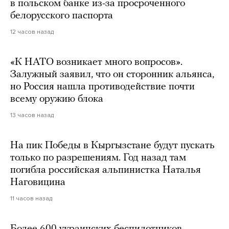
в польском банке из-за просроченного
белорусского паспорта
12 часов назад
«К НАТО возникает много вопросов».
Залужный заявил, что он сторонник альянса,
но Россия нашла противодействие почти
всему оружию блока
13 часов назад
На пик Победы в Кыргызстане будут пускать
только по разрешениям. Год назад там
погибла российская альпинистка Наталья
Наговицина
11 часов назад
Более 600 украинских беспилотников