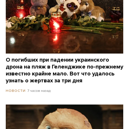
О погибших при падении украинского
дрона на пляж в Геленджике по-прежнему
известно крайне мало. Вот что удалось
узнать о жертвах за три дня
7 часов назад
НОВОСТИ