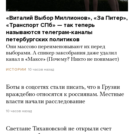
«Виталий Выбор Миллионов», «За Питер»,
«Транспорт СПб» — так теперь
называются телеграм-каналы
петербургских политиков
Они массово переименовывают их перед
выборами. А спикер заксобрания даже удалил
канал в «Максе» (Почему? Никто не понимает)
10 часов назад
ИСТОРИИ
Боты в соцсетях стали писать, что в Грузии
враждебно относятся к россиянам. Местные
власти начали расследование
10 часов назад
Светлане Тихановской не открыли счет