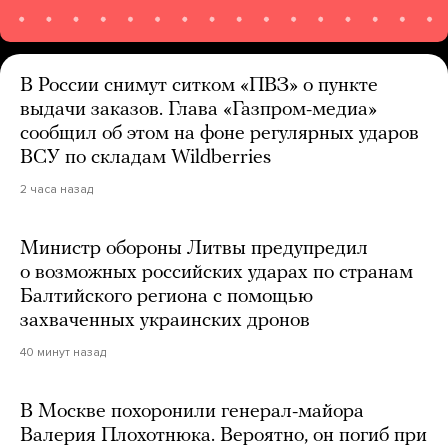
В России снимут ситком «ПВЗ» о пункте
выдачи заказов. Глава «Газпром-медиа»
сообщил об этом на фоне регулярных ударов
ВСУ по складам Wildberries
2 часа назад
Министр обороны Литвы предупредил
о возможных российских ударах по странам
Балтийского региона с помощью
захваченных украинских дронов
40 минут назад
В Москве похоронили генерал-майора
Валерия Плохотнюка. Вероятно, он погиб при