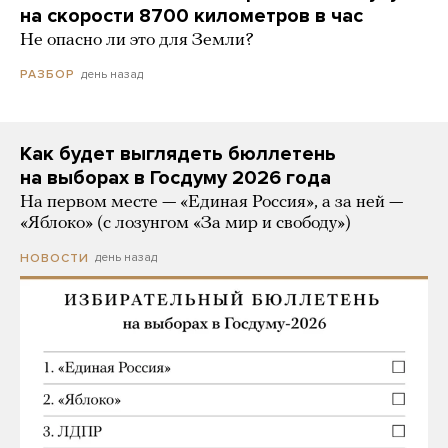
на скорости 8700 километров в час
Не опасно ли это для Земли?
день назад
РАЗБОР
Как будет выглядеть бюллетень
на выборах в Госдуму 2026 года
На первом месте — «Единая Россия», а за ней —
«Яблоко» (с лозунгом «За мир и свободу»)
день назад
НОВОСТИ