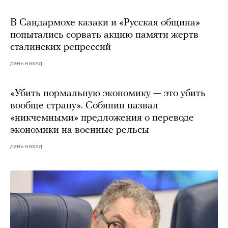
В Сандармохе казаки и «Русская община»
попытались сорвать акцию памяти жертв
сталинских репрессий
день назад
«Убить нормальную экономику — это убить
вообще страну». Собянин назвал
«никчемными» предложения о переводе
экономики на военные рельсы
день назад