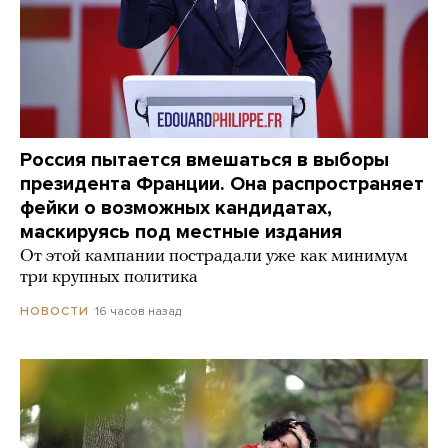
Россия пытается вмешаться в выборы
президента Франции. Она распространяет
фейки о возможных кандидатах,
маскируясь под местные издания
От этой кампании пострадали уже как минимум
три крупных политика
16 часов назад
НОВОСТИ