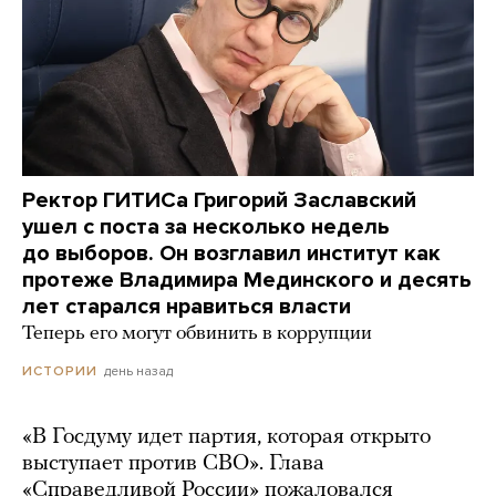
Ректор ГИТИСа Григорий Заславский
ушел с поста за несколько недель
до выборов. Он возглавил институт как
протеже Владимира Мединского и десять
лет старался нравиться власти
Теперь его могут обвинить в коррупции
день назад
ИСТОРИИ
«В Госдуму идет партия, которая открыто
выступает против СВО». Глава
«Справедливой России» пожаловался