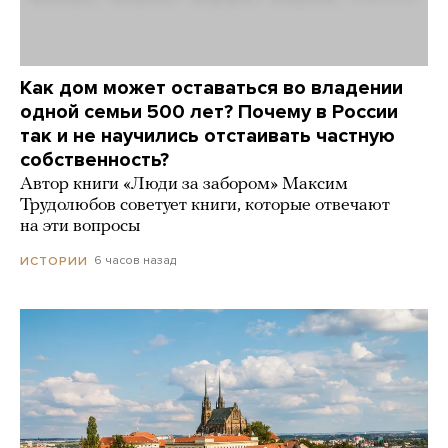
Как дом может оставаться во владении
одной семьи 500 лет? Почему в России
так и не научились отстаивать частную
собственность?
Автор книги «Люди за забором» Максим
Трудолюбов советует книги, которые отвечают
на эти вопросы
6 часов назад
ИСТОРИИ