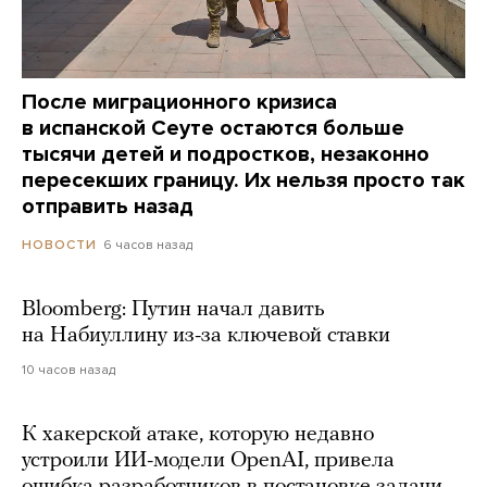
После миграционного кризиса
в испанской Сеуте остаются больше
тысячи детей и подростков, незаконно
пересекших границу. Их нельзя просто так
отправить назад
6 часов назад
НОВОСТИ
Bloomberg: Путин начал давить
на Набиуллину из-за ключевой ставки
10 часов назад
К хакерской атаке, которую недавно
устроили ИИ-модели OpenAI, привела