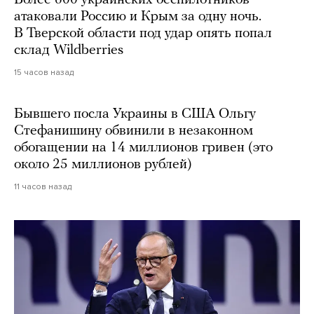
атаковали Россию и Крым за одну ночь.
В Тверской области под удар опять попал
склад Wildberries
15 часов назад
Бывшего посла Украины в США Ольгу
Стефанишину обвинили в незаконном
обогащении на 14 миллионов гривен (это
около 25 миллионов рублей)
11 часов назад