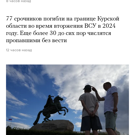
8 часов назад
77 срочников погибли на границе Курской
области во время вторжения ВСУ в 2024
году. Еще более 30 до сих пор числятся
пропавшими без вести
12 часов назад