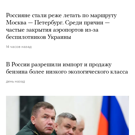
Россияне стали реже летать по маршруту
Москва — Петербург. Среди причин —
частые закрытия аэропортов из-за
беспилотников Украины
14 часов назад
В России разрешили импорт и продажу
бензина более низкого экологического класса
день назад