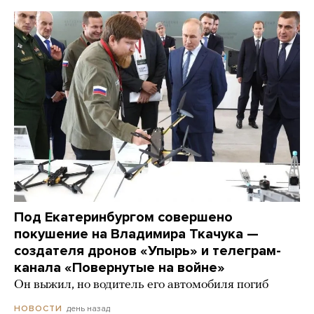
Под Екатеринбургом совершено
покушение на Владимира Ткачука —
создателя дронов «Упырь» и телеграм-
канала «Повернутые на войне»
Он выжил, но водитель его автомобиля погиб
день назад
НОВОСТИ