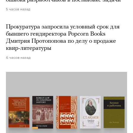
ошибка разработчиков в постановке задачи
5 часов назад
Прокуратура запросила условный срок для
бывшего гендиректора Popcorn Books
Дмитрия Протопопова по делу о продаже
квир-литературы
6 часов назад