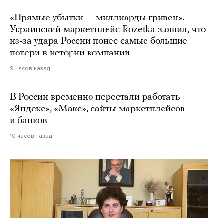
«Прямые убытки — миллиарды гривен».
Украинский маркетплейс Rozetka заявил, что
из-за удара России понес самые большие
потери в истории компании
9 часов назад
В России временно перестали работать
«Яндекс», «Макс», сайты маркетплейсов
и банков
10 часов назад