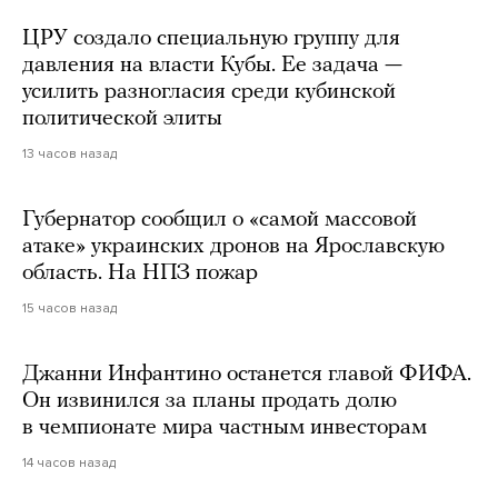
ЦРУ создало специальную группу для
давления на власти Кубы. Ее задача —
усилить разногласия среди кубинской
политической элиты
13 часов назад
Губернатор сообщил о «самой массовой
атаке» украинских дронов на Ярославскую
область. На НПЗ пожар
15 часов назад
Джанни Инфантино останется главой ФИФА.
Он извинился за планы продать долю
в чемпионате мира частным инвесторам
14 часов назад