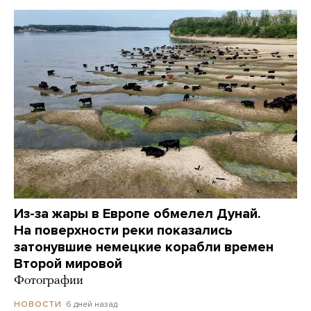
Из-за жары в Европе обмелел Дунай.
На поверхности реки показались
затонувшие немецкие корабли времен
Второй мировой
Фотографии
6 дней назад
НОВОСТИ