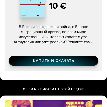
Константин Зарубин, «Наше сердце
бьётся за всех»
О ЧЕМ МЫ ПИСАЛИ НА ЭТОЙ НЕДЕЛЕ