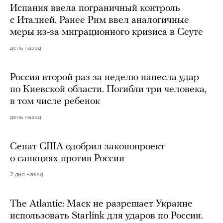
Испания ввела пограничный контроль
с Италией. Ранее Рим ввел аналогичные
меры из-за миграционного кризиса в Сеуте
день назад
Россия второй раз за неделю нанесла удар
по Киевской области. Погибли три человека,
в том числе ребенок
день назад
Сенат США одобрил законопроект
о санкциях против России
2 дня назад
The Atlantic: Маск не разрешает Украине
использовать Starlink для ударов по России.