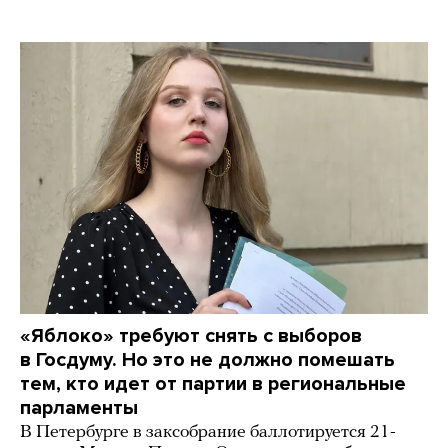
«Яблоко» требуют снять с выборов
в Госдуму. Но это не должно помешать
тем, кто идет от партии в региональные
парламенты
В Петербурге в заксобрание баллотируется 21-