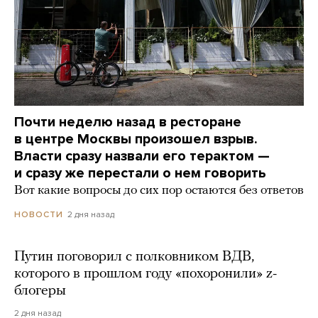
Почти неделю назад в ресторане
в центре Москвы произошел взрыв.
Власти сразу назвали его терактом —
и сразу же перестали о нем говорить
Вот какие вопросы до сих пор остаются без ответов
2 дня назад
НОВОСТИ
Путин поговорил с полковником ВДВ,
которого в прошлом году «похоронили» z-
блогеры
2 дня назад