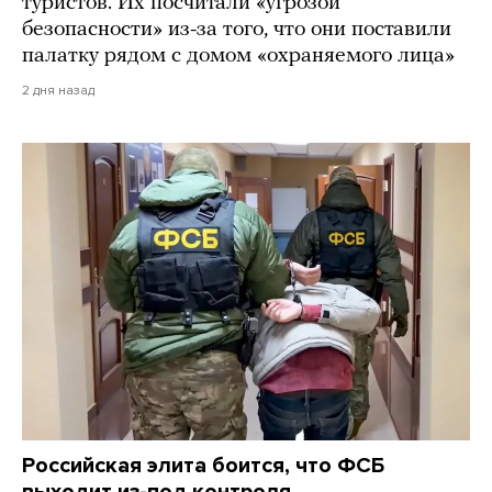
туристов. Их посчитали «угрозой
безопасности» из-за того, что они поставили
палатку рядом с домом «охраняемого лица»
2 дня назад
Российская элита боится, что ФСБ
выходит из-под контроля