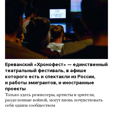
Ереванский «Хронофест» — единственный
театральный фестиваль, в афише
которого есть и спектакли из России,
и работы эмигрантов, и иностранные
проекты
Только здесь режиссеры, артисты и зрители,
разделенные войной, могут вновь почувствовать
себя одним сообществом