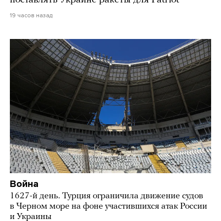
поставлять Украине ракеты для Patriot
19 часов назад
Война
1627-й день. Турция ограничила движение судов
в Черном море на фоне участившихся атак России
и Украины