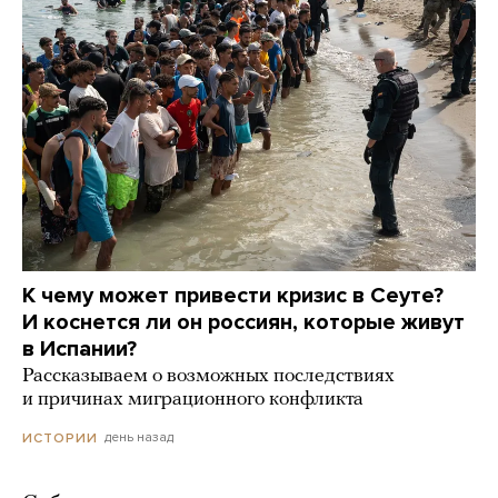
К чему может привести кризис в Сеуте?
И коснется ли он россиян, которые живут
в Испании?
Рассказываем о возможных последствиях
и причинах миграционного конфликта
день назад
ИСТОРИИ