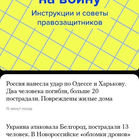
Россия нанесла удар по Одессе и Харькову.
Два человека погибли, больше 20
пострадали. Повреждены жилые дома
15 минут назад
Украина атаковала Белгород, пострадали 13
человек. В Новороссийске «обломки дронов»