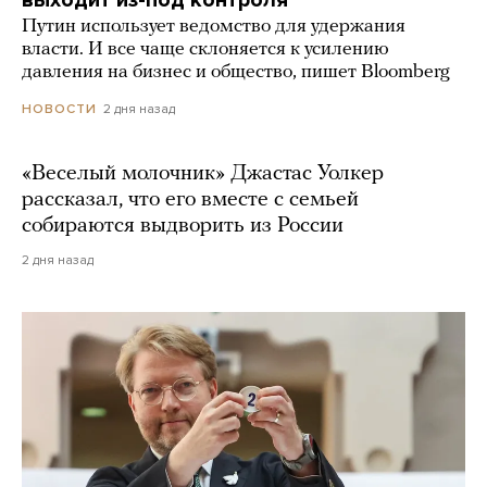
Путин использует ведомство для удержания
власти. И все чаще склоняется к усилению
давления на бизнес и общество, пишет Bloomberg
2 дня назад
НОВОСТИ
«Веселый молочник» Джастас Уолкер
рассказал, что его вместе с семьей
собираются выдворить из России
2 дня назад