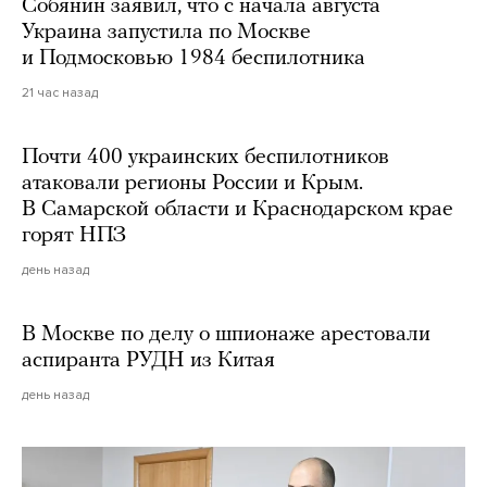
Собянин заявил, что с начала августа
Украина запустила по Москве
и Подмосковью 1984 беспилотника
21 час назад
Почти 400 украинских беспилотников
атаковали регионы России и Крым.
В Самарской области и Краснодарском крае
горят НПЗ
день назад
В Москве по делу о шпионаже арестовали
аспиранта РУДН из Китая
день назад