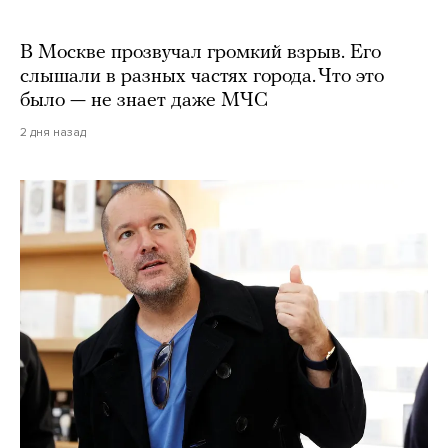
В Москве прозвучал громкий взрыв. Его
слышали в разных частях города. Что это
было — не знает даже МЧС
2 дня назад