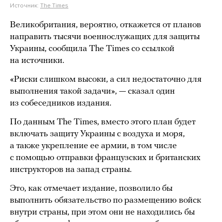
Источник:
The Times
Великобритания, вероятно, откажется от планов
направить тысячи военнослужащих для защиты
Украины, сообщила The Times со ссылкой
на источники.
«Риски слишком высоки, а сил недостаточно для
выполнения такой задачи», — сказал один
из собеседников издания.
По данным The Times, вместо этого план будет
включать защиту Украины с воздуха и моря,
а также укрепление ее армии, в том числе
с помощью отправки французских и британских
инструкторов на запад страны.
Это, как отмечает издание, позволило бы
выполнить обязательство по размещению войск
внутри страны, при этом они не находились бы