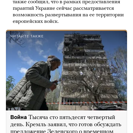
также сообщил, что в рамках предоставления
гарантий Украине сейчас рассматривается
возможность развертывания на ее территории
европейских войск.
ЧИТАЙТЕ ТАКЖЕ
Война
Тысяча сто пятьдесят четвертый
день. Кремль заявил, что готов обсуждать
предложение Зеленского о временном