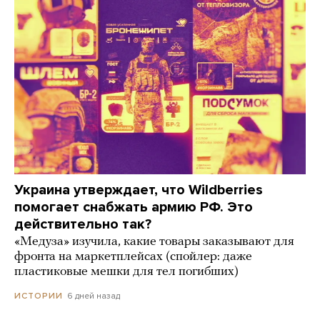
Украина утверждает, что Wildberries
помогает снабжать армию РФ. Это
действительно так?
«Медуза» изучила, какие товары заказывают для
фронта на маркетплейсах (спойлер: даже
пластиковые мешки для тел погибших)
6 дней назад
ИСТОРИИ