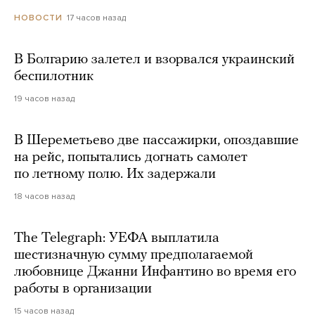
17 часов назад
НОВОСТИ
В Болгарию залетел и взорвался украинский
беспилотник
19 часов назад
В Шереметьево две пассажирки, опоздавшие
на рейс, попытались догнать самолет
по летному полю. Их задержали
18 часов назад
The Telegraph: УЕФА выплатила
шестизначную сумму предполагаемой
любовнице Джанни Инфантино во время его
работы в организации
15 часов назад