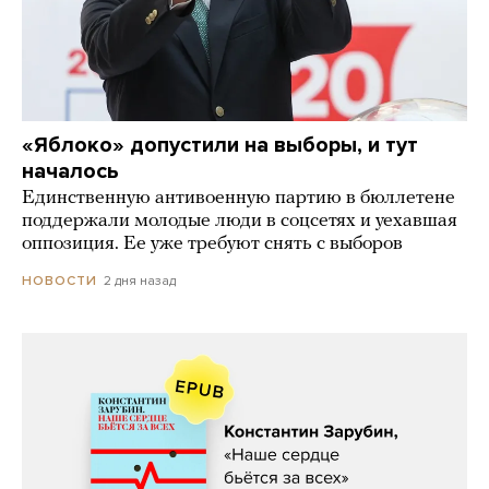
«Яблоко» допустили на выборы, и тут
началось
Единственную антивоенную партию в бюллетене
поддержали молодые люди в соцсетях и уехавшая
оппозиция. Ее уже требуют снять с выборов
2 дня назад
НОВОСТИ