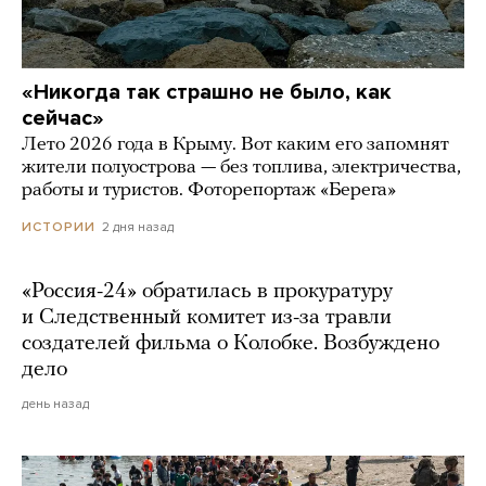
«Никогда так страшно не было, как
сейчас»
Лето 2026 года в Крыму. Вот каким его запомнят
жители полуострова — без топлива, электричества,
работы и туристов. Фоторепортаж «Берега»
2 дня назад
ИСТОРИИ
«Россия-24» обратилась в прокуратуру
и Следственный комитет из-за травли
создателей фильма о Колобке. Возбуждено
дело
день назад