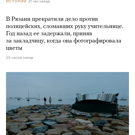
21 час назад
ИСТОРИИ
В Рязани прекратили дело против
полицейских, сломавших руку учительнице.
Год назад ее задержали, приняв
за закладчицу, когда она фотографировала
цветы
20 часов назад