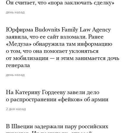
Он считает, что «пора заключать сделку»
день назад
Юрфирма Budovnits Family Law Agency
заявила, что ее сайт взломали. Ранее
«Медуза» обнаружила там информацию
о том, что она помогает уклоняться
от мобилизации — и этим занимается дочь
генерала
день назад
На Катерину Гордееву завели дело
о распространении «фейков» об армии
2 дня назад
В Швеции задержали пару российских