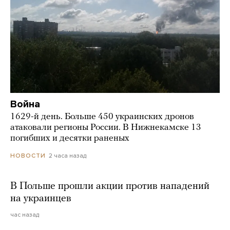
Война
1629-й день. Больше 450 украинских дронов
атаковали регионы России. В Нижнекамске 13
погибших и десятки раненых
2 часа назад
НОВОСТИ
В Польше прошли акции против нападений
на украинцев
час назад