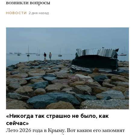
возникли вопросы
2 дня назад
НОВОСТИ
«Никогда так страшно не было, как
сейчас»
Лето 2026 года в Крыму. Вот каким его запомнят