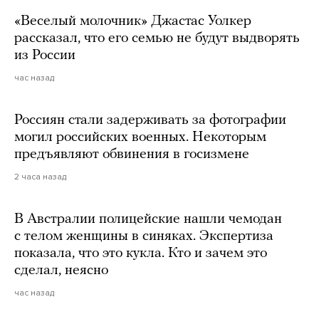
«Веселый молочник» Джастас Уолкер
рассказал, что его семью не будут выдворять
из России
час назад
Россиян стали задерживать за фотографии
могил российских военных. Некоторым
предъявляют обвинения в госизмене
2 часа назад
В Австралии полицейские нашли чемодан
с телом женщины в синяках. Экспертиза
показала, что это кукла. Кто и зачем это
сделал, неясно
час назад