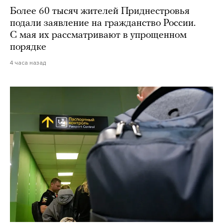
Более 60 тысяч жителей Приднестровья
подали заявление на гражданство России.
С мая их рассматривают в упрощенном
порядке
4 часа назад