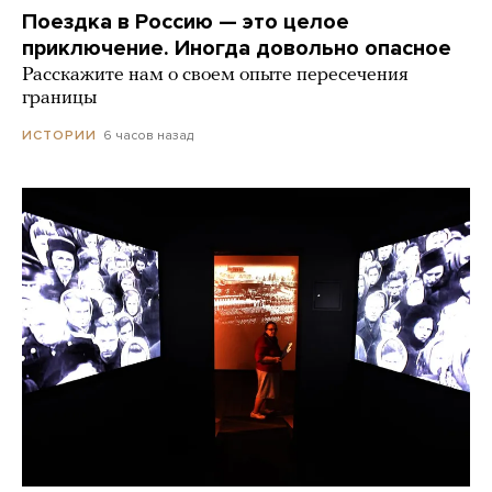
Поездка в Россию — это целое
приключение. Иногда довольно опасное
Расскажите нам о своем опыте пересечения
границы
6 часов назад
ИСТОРИИ