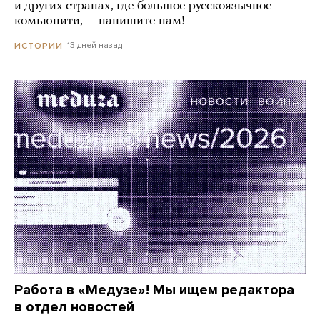
и других странах, где большое русскоязычное
комьюнити, — напишите нам!
13 дней назад
ИСТОРИИ
Работа в «Медузе»! Мы ищем редактора
в отдел новостей