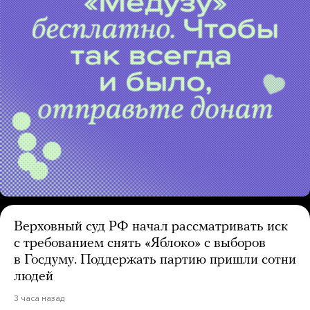
Верховный суд РФ начал рассматривать иск
с требованием снять «Яблоко» с выборов
в Госдуму. Поддержать партию пришли сотни
людей
3 часа назад