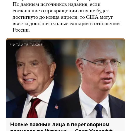
По данным источников издания, если
соглашение о прекращении огня не будет
достигнуто до конца апреля, то США могут
ввести дополнительные санкции в отношении
России.
ЧИТАЙТЕ ТАКЖЕ
Новые важные лица в переговорном