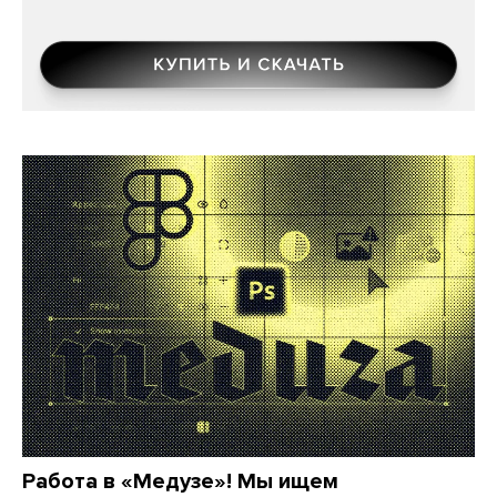
Работа в «Медузе»! Мы ищем