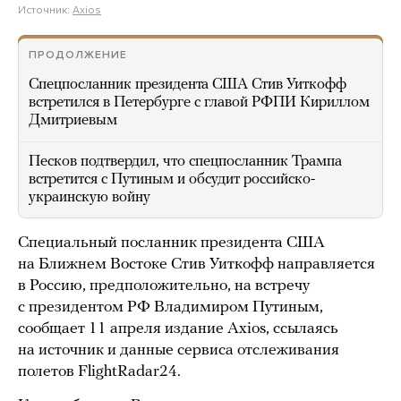
Источник:
Axios
ПРОДОЛЖЕНИЕ
Спецпосланник президента США Стив Уиткофф
встретился в Петербурге с главой РФПИ Кириллом
Дмитриевым
Песков подтвердил, что спецпосланник Трампа
встретится с Путиным и обсудит российско-
украинскую войну
Специальный посланник президента США
на Ближнем Востоке Стив Уиткофф направляется
в Россию, предположительно, на встречу
с президентом РФ Владимиром Путиным,
сообщает 11 апреля издание Axios, ссылаясь
на источник и данные сервиса отслеживания
полетов FlightRadar24.