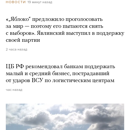
19 минут назад
НОВОСТИ
«„Яблоко“ предложило проголосовать
за мир — поэтому его пытаются снять
с выборов». Явлинский выступил в поддержку
своей партии
2 часа назад
ЦБ РФ рекомендовал банкам поддержать
малый и средний бизнес, пострадавший
от ударов ВСУ по логистическим центрам
час назад