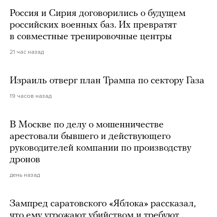
Россия и Сирия договорились о будущем
российских военных баз. Их превратят
в совместные тренировочные центры
21 час назад
Израиль отверг план Трампа по сектору Газа
19 часов назад
В Москве по делу о мошенничестве
арестовали бывшего и действующего
руководителей компании по производству
дронов
день назад
Зампред саратовского «Яблока» рассказал,
что ему угрожают убийством и требуют