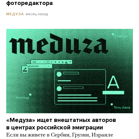
фоторедактора
месяц назад
МЕДУЗА
«Медуза» ищет внештатных авторов
в центрах российской эмиграции
Если вы живете в Сербии, Грузии, Израиле