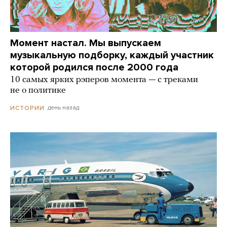
Момент настал. Мы выпускаем
музыкальную подборку, каждый участник
которой родился после 2000 года
10 самых ярких рэперов момента — с треками
не о политике
день назад
ИСТОРИИ