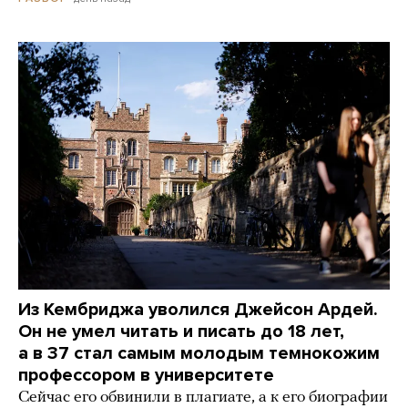
Из Кембриджа уволился Джейсон Ардей.
Он не умел читать и писать до 18 лет,
а в 37 стал самым молодым темнокожим
профессором в университете
Сейчас его обвинили в плагиате, а к его биографии