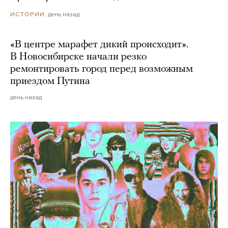
день назад
ИСТОРИИ
«В центре марафет дикий происходит».
В Новосибирске начали резко
ремонтировать город перед возможным
приездом Путина
день назад