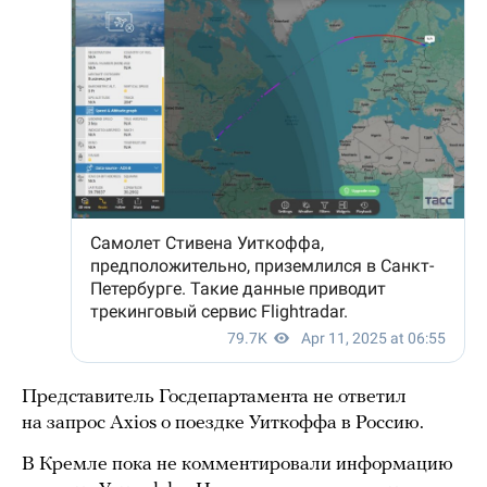
Представитель Госдепартамента не ответил
на запрос Axios о поездке Уиткоффа в Россию.
В Кремле пока не комментировали информацию