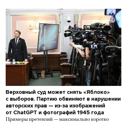
Верховный суд может снять «Яблоко»
с выборов. Партию обвиняют в нарушении
авторских прав — из-за изображений
от ChatGPT и фотографий 1945 года
Примеры претензий — максимально коротко