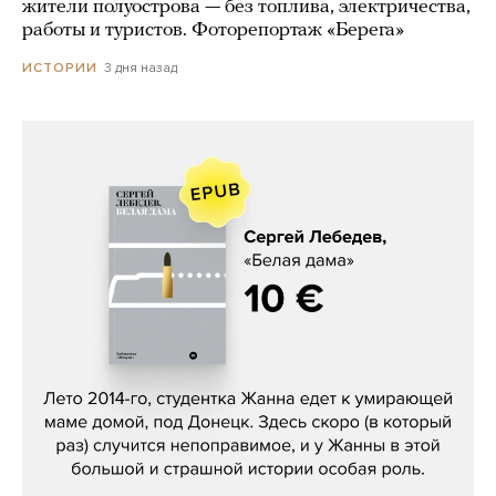
жители полуострова — без топлива, электричества,
работы и туристов. Фоторепортаж «Берега»
3 дня назад
ИСТОРИИ
Сергей Лебедев, «Белая дама»