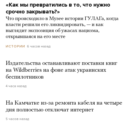
«Как мы превратились в то, что нужно
срочно закрывать?»
Что происходило в Музее истории ГУЛАГа, когда
власти решили его ликвидировать, — и как
выглядит экспозиция об ужасах нацизма,
открывшаяся на его месте
6 часов назад
ИСТОРИИ
Издательства останавливают поставки книг
на Wildberries на фоне атак украинских
беспилотников
4 часа назад
На Камчатке из-за ремонта кабеля на четыре
дня полностью отключат интернет
5 часов назад