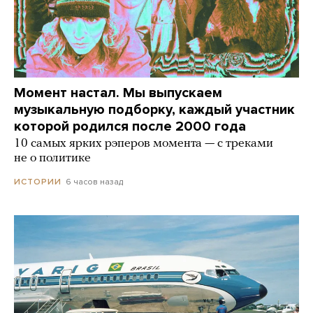
Момент настал. Мы выпускаем
музыкальную подборку, каждый участник
которой родился после 2000 года
10 самых ярких рэперов момента — с треками
не о политике
6 часов назад
ИСТОРИИ