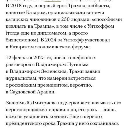
В 2018 году, в первый срок Трампа, лоббисты,
нанятые Катаром, организовывали встречи
катарских чиновников с 250 людьми, «способными
повлиять на Трампа», в том числе с Уиткоффом
(тогда еще не дипломатом, а просто
бизнесменом). В 2024-м Уиткофф участвовал
в Катарском экономическом форуме.
12 февраля 2025-го, после телефонных
разговоров с Владимиром Путиным
и Владимиром Зеленским, Трамп заявил
журналистам, что намерен встретиться
с российским президентом, вероятно,
в Саудовской Аравии.
Знакомый Дмитриева подчеркивает: называть его
переговорщиком неправильно, его роль — лишь
помочь установить контакт. Еще с первого
президентского срока Трампа у него сохранилась