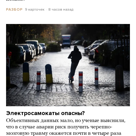
9 карточек
8 часов назад
РАЗБОР
Электросамокаты опасны?
Объективных данных мало, но ученые выяснили,
что в случае аварии риск получить черепно-
мозговую травму окажется почти в четыре раза