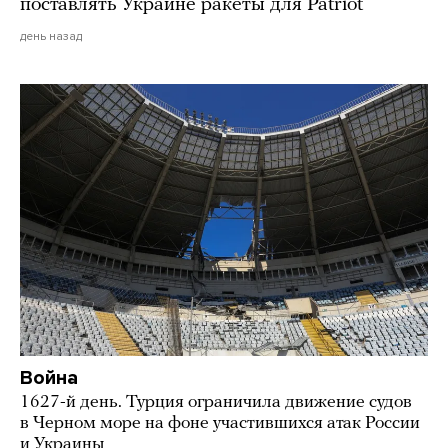
поставлять Украине ракеты для Patriot
день назад
Война
1627-й день. Турция ограничила движение судов
в Черном море на фоне участившихся атак России
и Украины