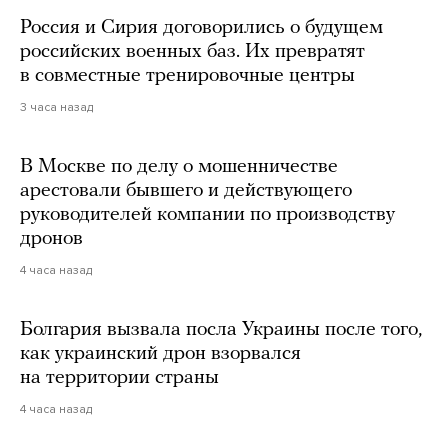
Россия и Сирия договорились о будущем
российских военных баз. Их превратят
в совместные тренировочные центры
3 часа назад
В Москве по делу о мошенничестве
арестовали бывшего и действующего
руководителей компании по производству
дронов
4 часа назад
Болгария вызвала посла Украины после того,
как украинский дрон взорвался
на территории страны
4 часа назад