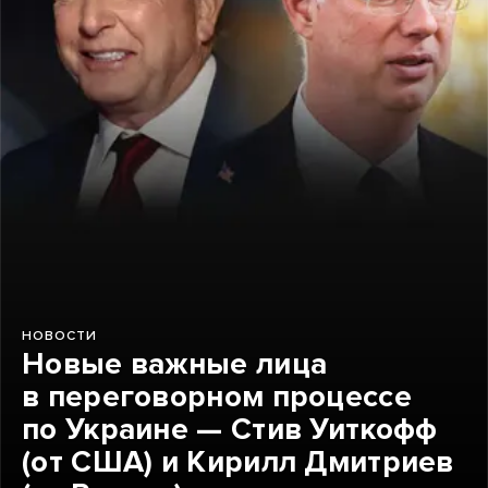
НОВОСТИ
Новые важные лица
в переговорном процессе
по Украине — Стив Уиткофф
(от США) и Кирилл Дмитриев