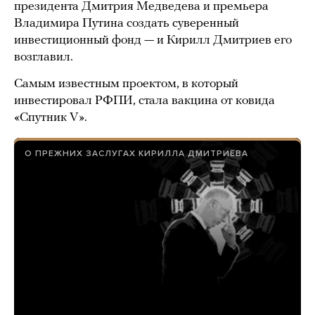
президента Дмитрия Медведева и премьера
Владимира Путина создать суверенный
инвестиционный фонд — и Кирилл Дмитриев его
возглавил.
Самым известным проектом, в который
инвестировал РФПИ, стала вакцина от ковида
«Спутник V».
О ПРЕЖНИХ ЗАСЛУГАХ КИРИЛЛА ДМИТРИЕВА