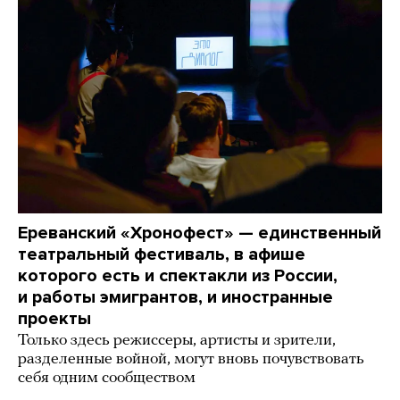
Ереванский «Хронофест» — единственный
театральный фестиваль, в афише
которого есть и спектакли из России,
и работы эмигрантов, и иностранные
проекты
Только здесь режиссеры, артисты и зрители,
разделенные войной, могут вновь почувствовать
себя одним сообществом