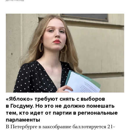
«Яблоко» требуют снять с выборов
в Госдуму. Но это не должно помешать
тем, кто идет от партии в региональные
парламенты
В Петербурге в заксобрание баллотируется 21-