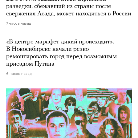
разведки, сбежавший из страны после
свержения Асада, может находиться в России
7 часов назад
«В центре марафет дикий происходит».
В Новосибирске начали резко
ремонтировать город перед возможным
приездом Путина
6 часов назад