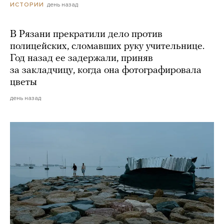
день назад
ИСТОРИИ
В Рязани прекратили дело против
полицейских, сломавших руку учительнице.
Год назад ее задержали, приняв
за закладчицу, когда она фотографировала
цветы
день назад