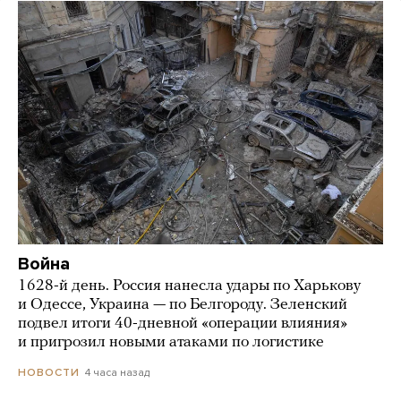
Война
1628-й день. Россия нанесла удары по Харькову
и Одессе, Украина — по Белгороду. Зеленский
подвел итоги 40-дневной «операции влияния»
и пригрозил новыми атаками по логистике
4 часа назад
НОВОСТИ