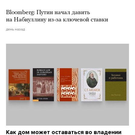
Bloomberg: Путин начал давить
на Набиуллину из-за ключевой ставки
день назад
Как дом может оставаться во владении