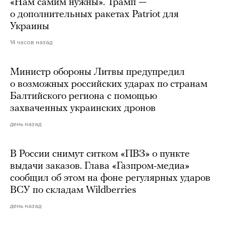
«Нам самим нужны». Трамп —
о дополнительных ракетах Patriot для
Украины
14 часов назад
Министр обороны Литвы предупредил
о возможных российских ударах по странам
Балтийского региона с помощью
захваченных украинских дронов
день назад
В России снимут ситком «ПВЗ» о пункте
выдачи заказов. Глава «Газпром-медиа»
сообщил об этом на фоне регулярных ударов
ВСУ по складам Wildberries
день назад