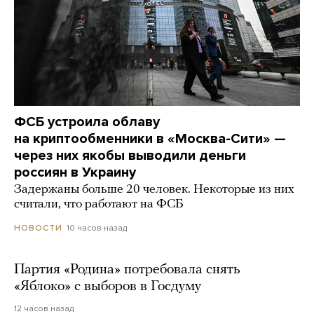
ФСБ устроила облаву
на криптообменники в «Москва-Сити» —
через них якобы выводили деньги
россиян в Украину
Задержаны больше 20 человек. Некоторые из них
считали, что работают на ФСБ
10 часов назад
НОВОСТИ
Партия «Родина» потребовала снять
«Яблоко» с выборов в Госдуму
12 часов назад