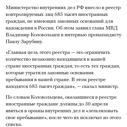
Министерство внутренних дел РФ внесло в реестр
контролируемых лиц 685 тысяч иностранных
граждан, не имеющих законных оснований для
нахождения в России. Об этом заявил глава МВД
Владимир Колокольцев в интервью пропагандисту
Павлу Зарубину.
«Главная цель этого реестра — это ограничить
количество незаконно находящихся в нашей
стране иностранных граждан, то есть тех граждан,
которые утратили законные основания
пребывания в нашей стране. В этом реестре
находятся 685 тысяч граждан», — сказал министр.
По словам Колокольцева, оказавшиеся в реестре
иностранные граждане должны до 30 апреля
явиться в органы внутренних дел и «легализовать
свое пребывание», после чего их исключат из этого
списка.