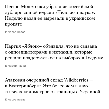
Песню Монеточки убрали из российской
дублированной версии «Человека-паука».
Неделю назад ее вырезали в украинском
прокате
14 часов назад
Партия «Яблоко» объявила, что не связана
с оппозиционерами в изгнании, которые
решили поддержать ее на выборах в Госдуму
15 часов назад
Атакован очередной склад Wildberries —
в Екатеринбурге. Это более чем в двух
тысячах километров от границы с Украиной
17 часов назад