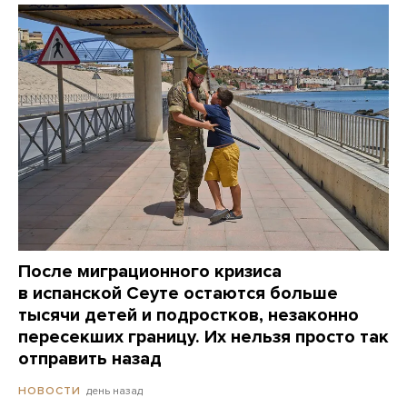
После миграционного кризиса
в испанской Сеуте остаются больше
тысячи детей и подростков, незаконно
пересекших границу. Их нельзя просто так
отправить назад
день назад
НОВОСТИ