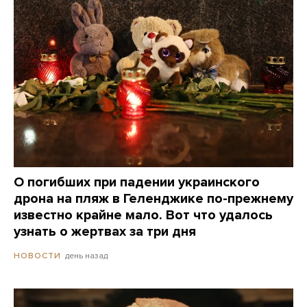
О погибших при падении украинского
дрона на пляж в Геленджике по-прежнему
известно крайне мало. Вот что удалось
узнать о жертвах за три дня
день назад
НОВОСТИ