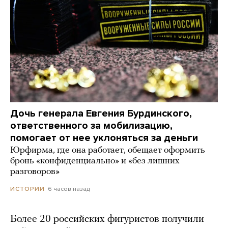
Дочь генерала Евгения Бурдинского,
ответственного за мобилизацию,
помогает от нее уклоняться за деньги
Юрфирма, где она работает, обещает оформить
бронь «конфиденциально» и «без лишних
разговоров»
6 часов назад
ИСТОРИИ
Более 20 российских фигуристов получили