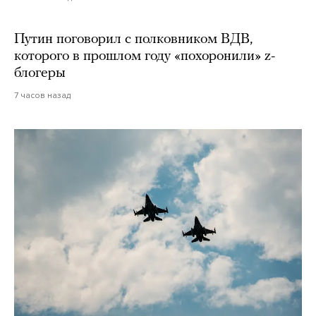
Путин поговорил с полковником ВДВ,
которого в прошлом году «похоронили» z-
блогеры
7 часов назад