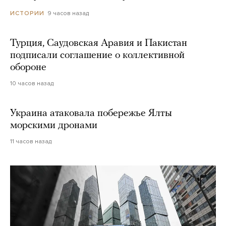
9 часов назад
ИСТОРИИ
Турция, Саудовская Аравия и Пакистан
подписали соглашение о коллективной
обороне
10 часов назад
Украина атаковала побережье Ялты
морскими дронами
11 часов назад