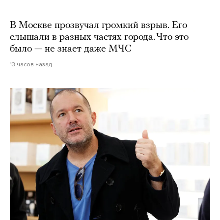
В Москве прозвучал громкий взрыв. Его
слышали в разных частях города. Что это
было — не знает даже МЧС
13 часов назад