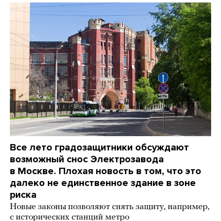
Все лето градозащитники обсуждают
возможный снос Электрозавода
в Москве. Плохая новость в том, что это
далеко не единственное здание в зоне
риска
Новые законы позволяют снять защиту, например,
с исторических станций метро