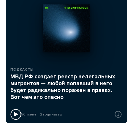
ПОДКАСТЫ
МВД РФ создает реестр нелегальных
мигрантов — любой попавший в него
будет радикально поражен в правах.
Вот чем это опасно
50 минут
2 года назад