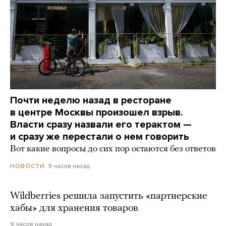
Почти неделю назад в ресторане
в центре Москвы произошел взрыв.
Власти сразу назвали его терактом —
и сразу же перестали о нем говорить
Вот какие вопросы до сих пор остаются без ответов
9 часов назад
НОВОСТИ
Wildberries решила запустить «партнерские
хабы» для хранения товаров
9 часов назад