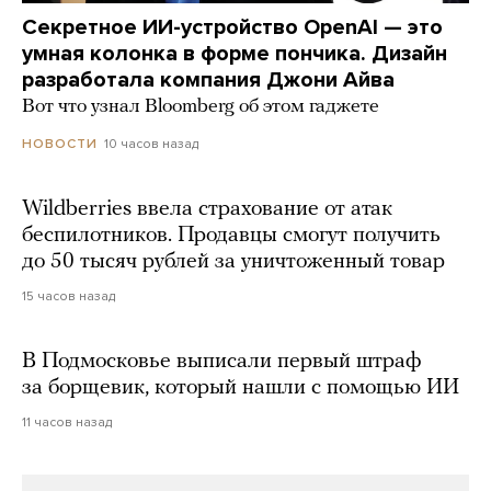
Секретное ИИ-устройство OpenAI — это
умная колонка в форме пончика. Дизайн
разработала компания Джони Айва
Вот что узнал Bloomberg об этом гаджете
10 часов назад
НОВОСТИ
Wildberries ввела страхование от атак
беспилотников. Продавцы смогут получить
до 50 тысяч рублей за уничтоженный товар
15 часов назад
В Подмосковье выписали первый штраф
за борщевик, который нашли с помощью ИИ
11 часов назад