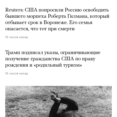
Reuters: США попросили Россию освободить
бывшего морпеха Роберта Гилмана, который
отбывает срок в Воронеже. Его семья
опасается, что тот при смерти
16 часов назад
Трамп подписал указы, ограничивающие
получение гражданства США по праву
рождения и «родильный туризм»
16 часов назад