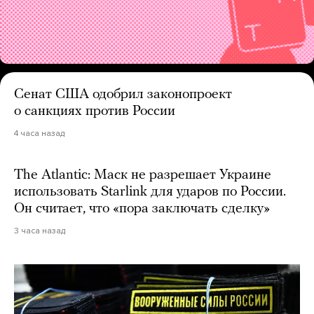
Сенат США одобрил законопроект
о санкциях против России
4 часа назад
The Atlantic: Маск не разрешает Украине
использовать Starlink для ударов по России.
Он считает, что «пора заключать сделку»
3 часа назад