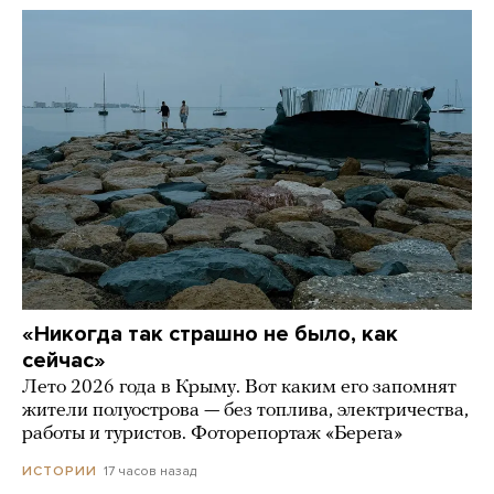
«Никогда так страшно не было, как
сейчас»
Лето 2026 года в Крыму. Вот каким его запомнят
жители полуострова — без топлива, электричества,
работы и туристов. Фоторепортаж «Берега»
17 часов назад
ИСТОРИИ