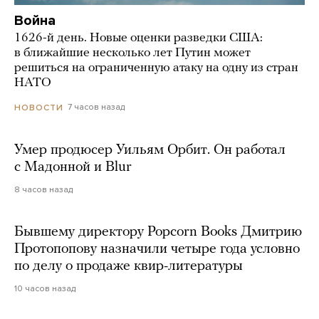
Война
1626-й день. Новые оценки разведки США:
в ближайшие несколько лет Путин может
решиться на ограниченную атаку на одну из стран
НАТО
7 часов назад
НОВОСТИ
Умер продюсер Уильям Орбит. Он работал
с Мадонной и Blur
8 часов назад
Бывшему директору Popcorn Books Дмитрию
Протопопову назначили четыре года условно
по делу о продаже квир-литературы
10 часов назад