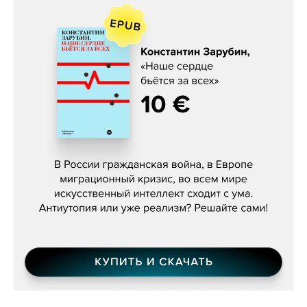
Константин Зарубин, «Наше сердце
бьётся за всех»