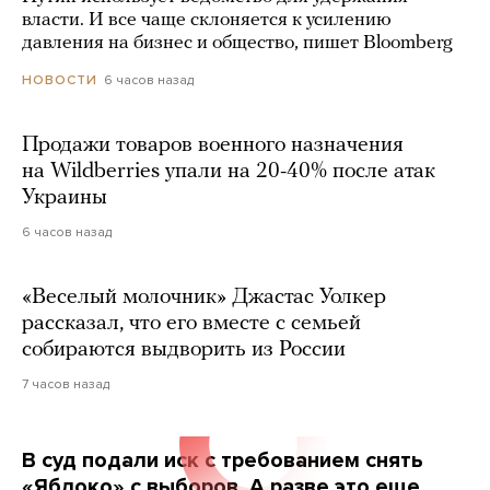
власти. И все чаще склоняется к усилению
давления на бизнес и общество, пишет Bloomberg
6 часов назад
НОВОСТИ
Продажи товаров военного назначения
на Wildberries упали на 20-40% после атак
Украины
6 часов назад
«Веселый молочник» Джастас Уолкер
рассказал, что его вместе с семьей
собираются выдворить из России
7 часов назад
В суд подали иск с требованием снять
«Яблоко» с выборов. А разве это еще