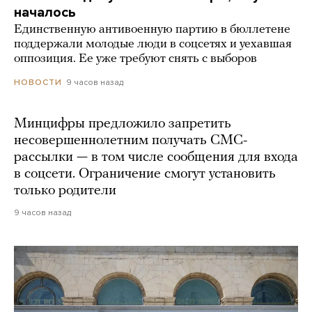
началось
Единственную антивоенную партию в бюллетене
поддержали молодые люди в соцсетях и уехавшая
оппозиция. Ее уже требуют снять с выборов
9 часов назад
НОВОСТИ
Минцифры предложило запретить
несовершеннолетним получать СМС-
рассылки — в том числе сообщения для входа
в соцсети. Ограничение смогут установить
только родители
9 часов назад