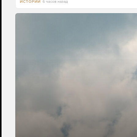
6 часов назад
ИСТОРИИ