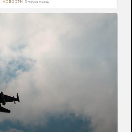
6 часов назад
НОВОСТИ