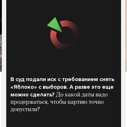
В суд подали иск с требованием снять
«Яблоко» с выборов. А разве это еще
можно сделать?
До какой даты надо
продержаться, чтобы партию точно
допустили?