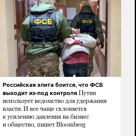
Российская элита боится, что ФСБ
выходит из-под контроля
Путин
использует ведомство для удержания
власти. И все чаще склоняется
к усилению давления на бизнес
и общество, пишет Bloomberg