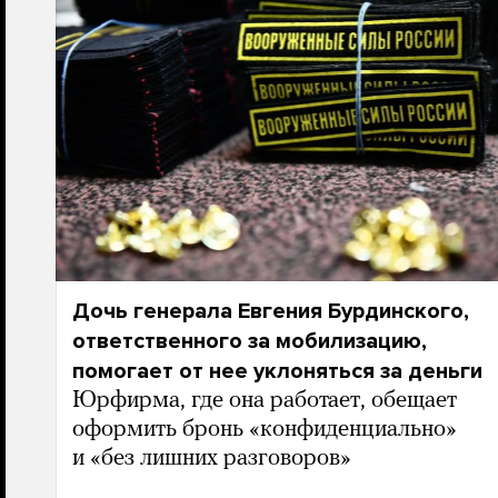
Дочь генерала Евгения Бурдинского,
ответственного за мобилизацию,
помогает от нее уклоняться за деньги
Юрфирма, где она работает, обещает
оформить бронь «конфиденциально»
и «без лишних разговоров»