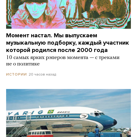
Момент настал. Мы выпускаем
музыкальную подборку, каждый участник
которой родился после 2000 года
10 самых ярких рэперов момента — с треками
не о политике
20 часов назад
ИСТОРИИ