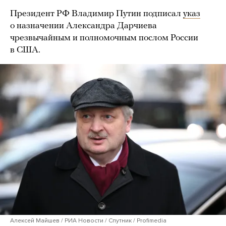
Президент РФ Владимир Путин подписал
указ
о назначении Александра Дарчиева
чрезвычайным и полномочным послом России
в США.
Алексей Майшев / РИА Новости / Спутник / Profimedia