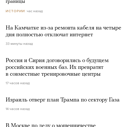
границы
час назад
ИСТОРИИ
На Камчатке из-за ремонта кабеля на четыре
дня полностью отключат интернет
33 минуты назад
Россия и Сирия договорились о будущем
российских военных баз. Их превратят
в совместные тренировочные центры
17 часов назад
Израиль отверг план Трампа по сектору Газа
14 часов назад
В Москве по делу о мошенничестве