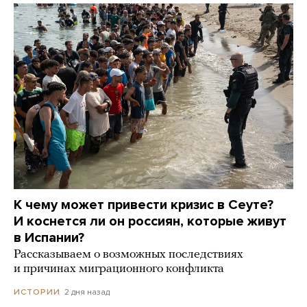
К чему может привести кризис в Сеуте?
И коснется ли он россиян, которые живут
в Испании?
Рассказываем о возможных последствиях
и причинах миграционного конфликта
2 дня назад
ИСТОРИИ