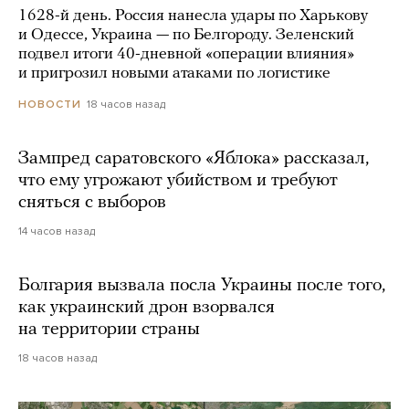
1628-й день. Россия нанесла удары по Харькову
и Одессе, Украина — по Белгороду. Зеленский
подвел итоги 40-дневной «операции влияния»
и пригрозил новыми атаками по логистике
18 часов назад
НОВОСТИ
Зампред саратовского «Яблока» рассказал,
что ему угрожают убийством и требуют
сняться с выборов
14 часов назад
Болгария вызвала посла Украины после того,
как украинский дрон взорвался
на территории страны
18 часов назад