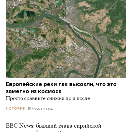
Европейские реки так высохли, что это
заметно из космоса
Просто сравните снимки до и после
19 часов назад
ИСТОРИИ
BBC News: бывший глава сирийской