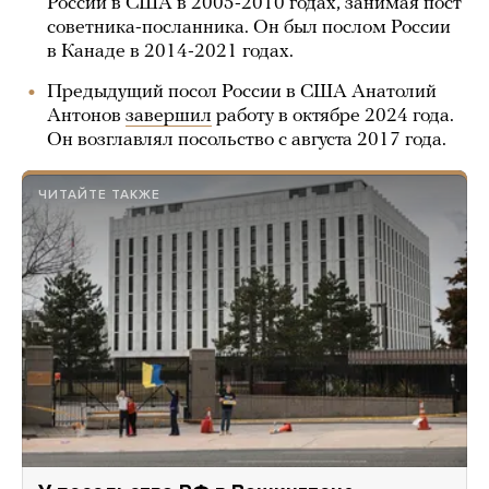
России в США в 2005-2010 годах, занимая пост
советника-посланника. Он был послом России
в Канаде в 2014-2021 годах.
Предыдущий посол России в США Анатолий
Антонов
завершил
работу в октябре 2024 года.
Он возглавлял посольство с августа 2017 года.
ЧИТАЙТЕ ТАКЖЕ