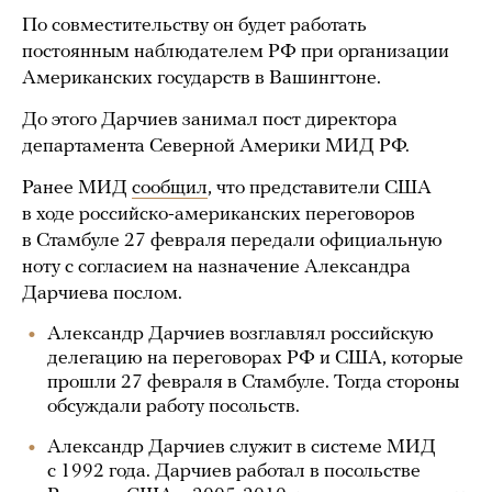
По совместительству он будет работать
постоянным наблюдателем РФ при организации
Американских государств в Вашингтоне.
До этого Дарчиев занимал пост директора
департамента Северной Америки МИД РФ.
Ранее МИД
сообщил
, что представители США
в ходе российско-американских переговоров
в Стамбуле 27 февраля передали официальную
ноту с согласием на назначение Александра
Дарчиева послом.
Александр Дарчиев возглавлял российскую
делегацию на переговорах РФ и США, которые
прошли 27 февраля в Стамбуле. Тогда стороны
обсуждали работу посольств.
Александр Дарчиев служит в системе МИД
с 1992 года. Дарчиев работал в посольстве