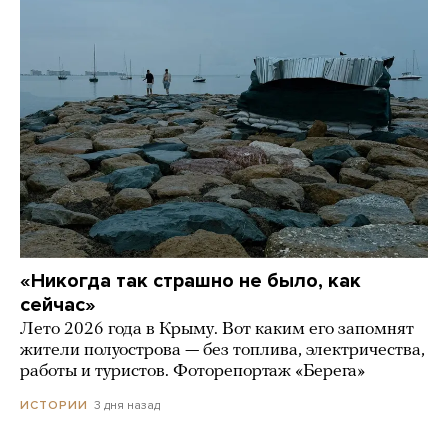
«Никогда так страшно не было, как
сейчас»
Лето 2026 года в Крыму. Вот каким его запомнят
жители полуострова — без топлива, электричества,
работы и туристов. Фоторепортаж «Берега»
3 дня назад
ИСТОРИИ