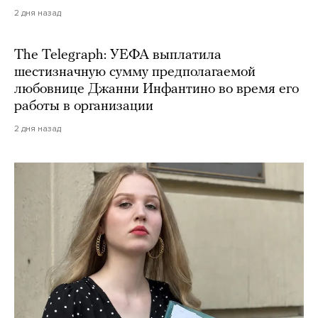
2 дня назад
The Telegraph: УЕФА выплатила
шестизначную сумму предполагаемой
любовнице Джанни Инфантино во время его
работы в организации
2 дня назад