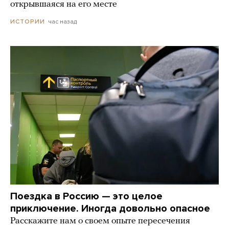
открывшаяся на его месте
час назад
ИСТОРИИ
Поездка в Россию — это целое
приключение. Иногда довольно опасное
Расскажите нам о своем опыте пересечения