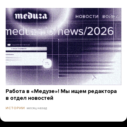
Работа в «Медузе»! Мы ищем редактора
в отдел новостей
месяц назад
ИСТОРИИ