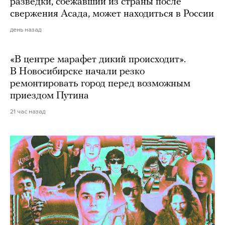
разведки, сбежавший из страны после
свержения Асада, может находиться в России
день назад
«В центре марафет дикий происходит».
В Новосибирске начали резко
ремонтировать город перед возможным
приездом Путина
21 час назад