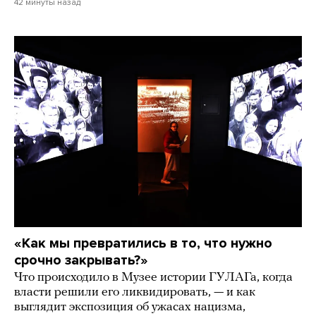
42 минуты назад
«Как мы превратились в то, что нужно
срочно закрывать?»
Что происходило в Музее истории ГУЛАГа, когда
власти решили его ликвидировать, — и как
выглядит экспозиция об ужасах нацизма,