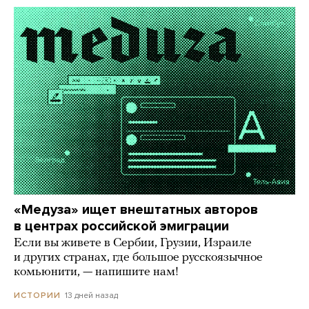
«Медуза» ищет внештатных авторов
в центрах российской эмиграции
Если вы живете в Сербии, Грузии, Израиле
и других странах, где большое русскоязычное
комьюнити, — напишите нам!
13 дней назад
ИСТОРИИ