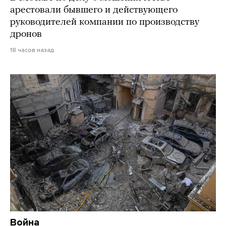
арестовали бывшего и действующего
руководителей компании по производству
дронов
18 часов назад
Война