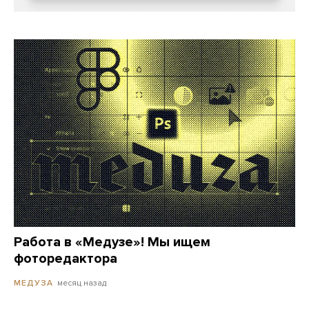
Работа в «Медузе»! Мы ищем
фоторедактора
месяц назад
МЕДУЗА