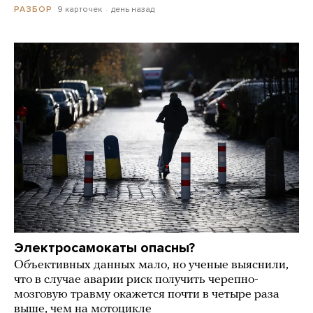
9 карточек
день назад
РАЗБОР
Электросамокаты опасны?
Объективных данных мало, но ученые выяснили,
что в случае аварии риск получить черепно-
мозговую травму окажется почти в четыре раза
выше, чем на мотоцикле