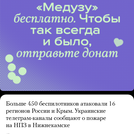
Больше 450 беспилотников атаковали 16
регионов России и Крым. Украинские
телеграм-каналы сообщают о пожаре
на НПЗ в Нижнекамске