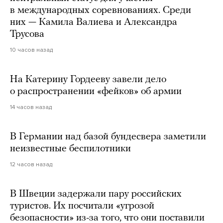
в международных соревнованиях. Среди
них — Камила Валиева и Александра
Трусова
10 часов назад
На Катерину Гордееву завели дело
о распространении «фейков» об армии
14 часов назад
В Германии над базой бундесвера заметили
неизвестные беспилотники
12 часов назад
В Швеции задержали пару российских
туристов. Их посчитали «угрозой
безопасности» из-за того, что они поставили