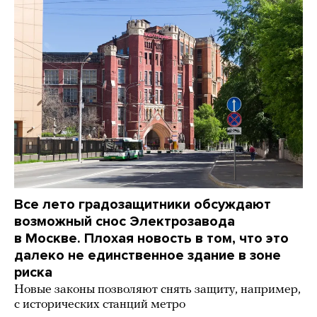
Все лето градозащитники обсуждают
возможный снос Электрозавода
в Москве. Плохая новость в том, что это
далеко не единственное здание в зоне
риска
Новые законы позволяют снять защиту, например,
с исторических станций метро