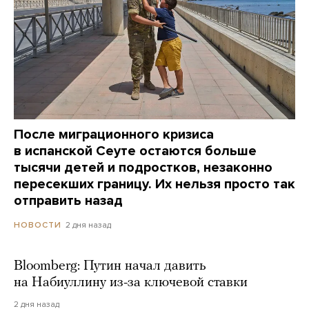
После миграционного кризиса
в испанской Сеуте остаются больше
тысячи детей и подростков, незаконно
пересекших границу. Их нельзя просто так
отправить назад
2 дня назад
НОВОСТИ
Bloomberg: Путин начал давить
на Набиуллину из-за ключевой ставки
2 дня назад