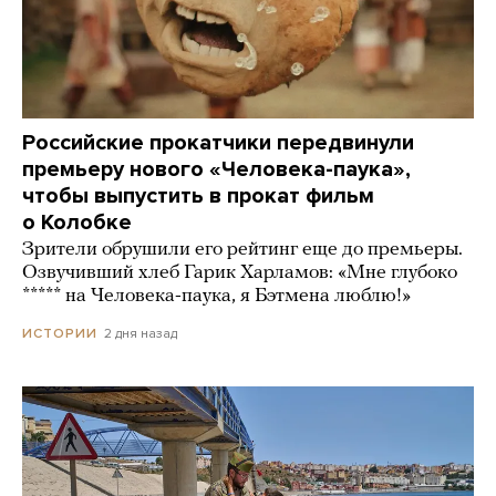
Российские прокатчики передвинули
премьеру нового «Человека-паука»,
чтобы выпустить в прокат фильм
о Колобке
Зрители обрушили его рейтинг еще до премьеры.
Озвучивший хлеб Гарик Харламов: «Мне глубоко
***** на Человека-паука, я Бэтмена люблю!»
2 дня назад
ИСТОРИИ