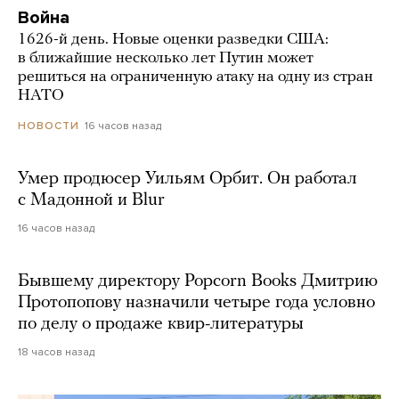
Война
1626-й день. Новые оценки разведки США:
в ближайшие несколько лет Путин может
решиться на ограниченную атаку на одну из стран
НАТО
16 часов назад
НОВОСТИ
Умер продюсер Уильям Орбит. Он работал
с Мадонной и Blur
16 часов назад
Бывшему директору Popcorn Books Дмитрию
Протопопову назначили четыре года условно
по делу о продаже квир-литературы
18 часов назад