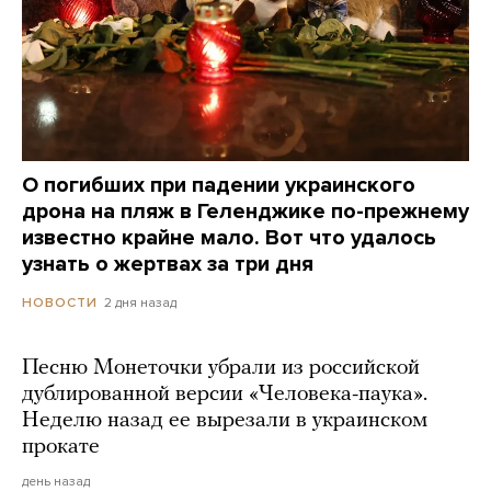
О погибших при падении украинского
дрона на пляж в Геленджике по-прежнему
известно крайне мало. Вот что удалось
узнать о жертвах за три дня
2 дня назад
НОВОСТИ
Песню Монеточки убрали из российской
дублированной версии «Человека-паука».
Неделю назад ее вырезали в украинском
прокате
день назад