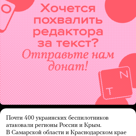
Почти 400 украинских беспилотников
атаковали регионы России и Крым.
В Самарской области и Краснодарском крае