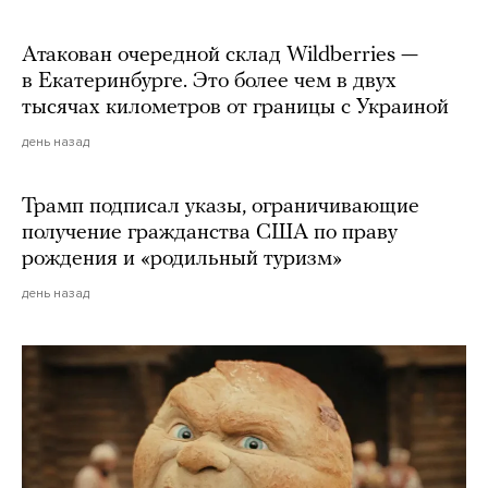
Атакован очередной склад Wildberries —
в Екатеринбурге. Это более чем в двух
тысячах километров от границы с Украиной
день назад
Трамп подписал указы, ограничивающие
получение гражданства США по праву
рождения и «родильный туризм»
день назад