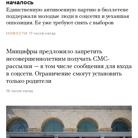
началось
Единственную антивоенную партию в бюллетене
поддержали молодые люди в соцсетях и уехавшая
оппозиция. Ее уже требуют снять с выборов
17 часов назад
НОВОСТИ
Минцифры предложило запретить
несовершеннолетним получать СМС-
рассылки — в том числе сообщения для входа
в соцсети. Ограничение смогут установить
только родители
18 часов назад