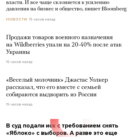
власти. И все чаще склоняется к усилению
давления на бизнес и общество, пишет Bloomberg
15 часов назад
НОВОСТИ
Продажи товаров военного назначения
на Wildberries упали на 20-40% после атак
Украины
15 часов назад
«Веселый молочник» Джастас Уолкер
рассказал, что его вместе с семьей
собираются выдворить из России
15 часов назад
В суд подали иск с требованием снять
«Яблоко» с выборов. А разве это еще