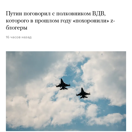
Путин поговорил с полковником ВДВ,
которого в прошлом году «похоронили» z-
блогеры
16 часов назад