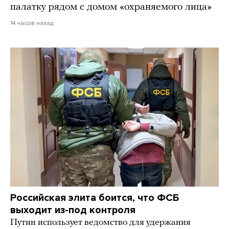
палатку рядом с домом «охраняемого лица»
14 часов назад
Российская элита боится, что ФСБ
выходит из-под контроля
Путин использует ведомство для удержания