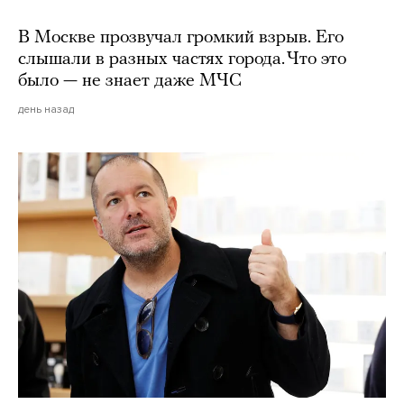
В Москве прозвучал громкий взрыв. Его
слышали в разных частях города. Что это
было — не знает даже МЧС
день назад