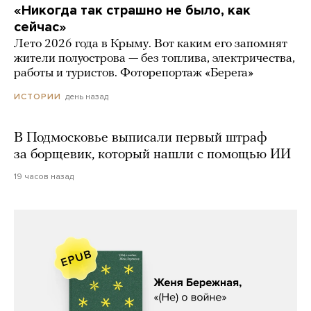
«Никогда так страшно не было, как
сейчас»
Лето 2026 года в Крыму. Вот каким его запомнят
жители полуострова — без топлива, электричества,
работы и туристов. Фоторепортаж «Берега»
день назад
ИСТОРИИ
В Подмосковье выписали первый штраф
за борщевик, который нашли с помощью ИИ
19 часов назад