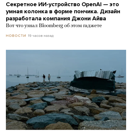
Секретное ИИ-устройство OpenAI — это
умная колонка в форме пончика. Дизайн
разработала компания Джони Айва
Вот что узнал Bloomberg об этом гаджете
19 часов назад
НОВОСТИ