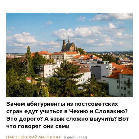
Зачем абитуриенты из постсоветских
стран едут учиться в Чехию и Словакию?
Это дорого? А язык сложно выучить? Вот
что говорят они сами
8 дней назад
ПАРТНЕРСКИЙ МАТЕРИАЛ