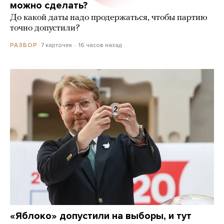
можно сделать?
До какой даты надо продержаться, чтобы партию
точно допустили?
7 карточек
16 часов назад
РАЗБОР
«Яблоко» допустили на выборы, и тут