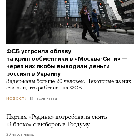
ФСБ устроила облаву
на криптообменники в «Москва-Сити» —
через них якобы выводили деньги
россиян в Украину
Задержаны больше 20 человек. Некоторые из них
считали, что работают на ФСБ
19 часов назад
НОВОСТИ
Партия «Родина» потребовала снять
«Яблоко» с выборов в Госдуму
20 часов назад