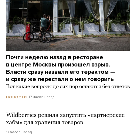
Почти неделю назад в ресторане
в центре Москвы произошел взрыв.
Власти сразу назвали его терактом —
и сразу же перестали о нем говорить
Вот какие вопросы до сих пор остаются без ответов
17 часов назад
НОВОСТИ
Wildberries решила запустить «партнерские
хабы» для хранения товаров
17 часов назад