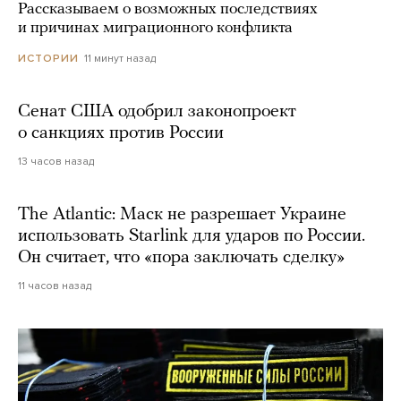
Рассказываем о возможных последствиях
и причинах миграционного конфликта
11 минут назад
ИСТОРИИ
Сенат США одобрил законопроект
о санкциях против России
13 часов назад
The Atlantic: Маск не разрешает Украине
использовать Starlink для ударов по России.
Он считает, что «пора заключать сделку»
11 часов назад