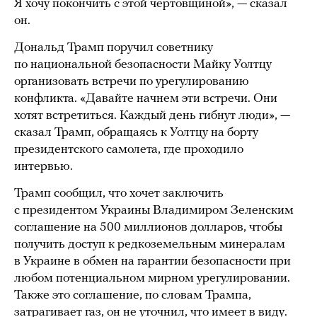
Я хочу покончить с этой чертовщиной», — сказал
он.
Дональд Трамп поручил советнику
по национальной безопасности Майку Уолтцу
организовать встречи по урегулированию
конфликта. «Давайте начнем эти встречи. Они
хотят встретиться. Каждый день гибнут люди», —
сказал Трамп, обращаясь к Уолтцу на борту
президентского самолета, где проходило
интервью.
Трамп сообщил, что хочет заключить
с президентом Украины Владимиром Зеленским
соглашение на 500 миллионов долларов, чтобы
получить доступ к редкоземельным минералам
в Украине в обмен на гарантии безопасности при
любом потенциальном мирном урегулировании.
Также это соглашение, по словам Трампа,
затрагивает газ, он не уточнил, что имеет в виду.