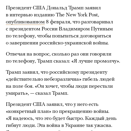
Президент США Дональд Трамп заявил
в интервью изданию The New York Post,
опубликованном
8 февраля, что разговаривал
с президентом России Владимиром Путиным
по телефону, чтобы попытаться договориться
о завершении российско-украинской войны.
Отвечая на вопрос, сколько раз они говорили
по телефону, Трамп сказал: «Я лучше промолчу».
Трамп заявил, что российскому президенту
«действительно небезразлична» гибель людей
на поле боя. «Он хочет, чтобы люди перестали
умирать», — сказал Трамп.
Президент США заявил, что у него есть
«конкретный план» по прекращению войны.
«Я надеюсь, что это будет быстро. Каждый день
гибнут люди. Эта война в Украине так ужасна.