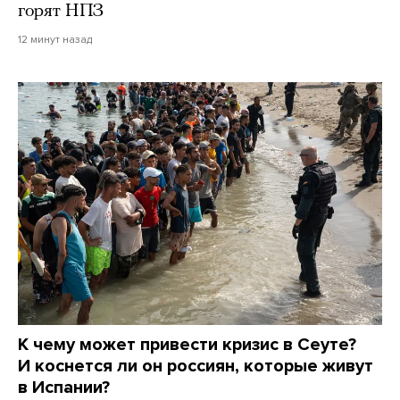
горят НПЗ
12 минут назад
К чему может привести кризис в Сеуте?
И коснется ли он россиян, которые живут
в Испании?