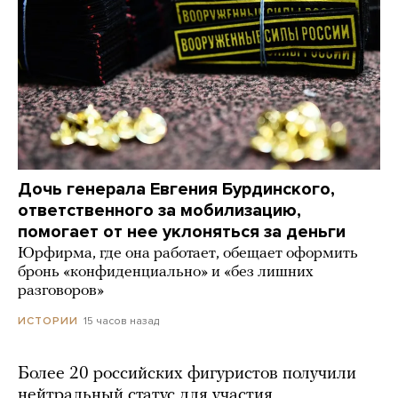
Дочь генерала Евгения Бурдинского,
ответственного за мобилизацию,
помогает от нее уклоняться за деньги
Юрфирма, где она работает, обещает оформить
бронь «конфиденциально» и «без лишних
разговоров»
15 часов назад
ИСТОРИИ
Более 20 российских фигуристов получили
нейтральный статус для участия