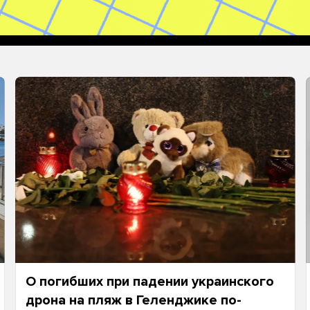
О погибших при падении украинского
дрона на пляж в Геленджике по-