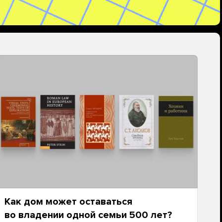
Как дом может оставаться
во владении одной семьи 500 лет?