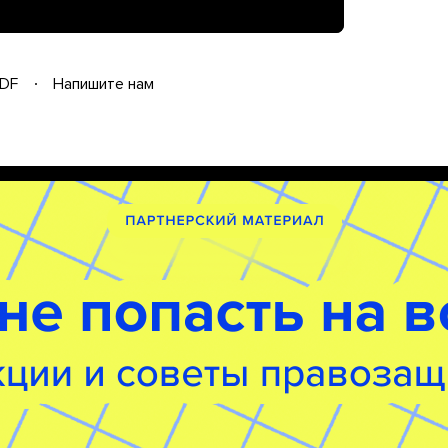
DF
Напишите нам