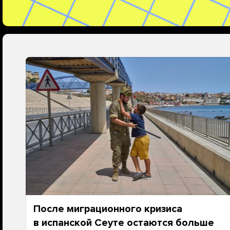
После миграционного кризиса
в испанской Сеуте остаются больше