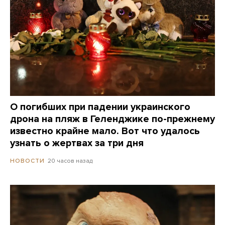
О погибших при падении украинского
дрона на пляж в Геленджике по-прежнему
известно крайне мало. Вот что удалось
узнать о жертвах за три дня
20 часов назад
НОВОСТИ