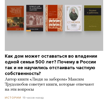
Как дом может оставаться во владении
одной семьи 500 лет? Почему в России
так и не научились отстаивать частную
собственность?
Автор книги «Люди за забором» Максим
Трудолюбов советует книги, которые отвечают
на эти вопросы
19 часов назад
ИСТОРИИ