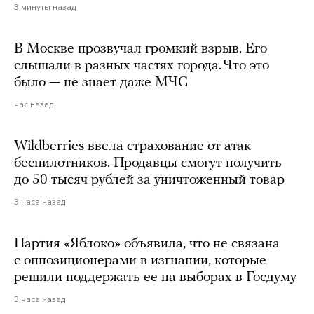
3 минуты назад
В Москве прозвучал громкий взрыв. Его
слышали в разных частях города. Что это
было — не знает даже МЧС
час назад
Wildberries ввела страхование от атак
беспилотников. Продавцы смогут получить
до 50 тысяч рублей за уничтоженный товар
3 часа назад
Партия «Яблоко» объявила, что не связана
с оппозиционерами в изгнании, которые
решили поддержать ее на выборах в Госдуму
3 часа назад