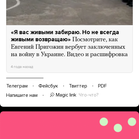
«Я вас живыми забираю. Но не всегда
живыми возвращаю»
Посмотрите, как
Евгений Пригожин вербует заключенных
на войну в Украине. Видео и расшифровка
4 года назад
Телеграм
Фейсбук
Твиттер
PDF
Magic link
Что-что?
Напишите нам