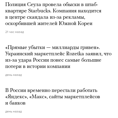
Полиция Сеула провела обыски в штаб-
квартире Starbucks. Компания находится
в центре скандала из-за рекламы,
оскорбившей жителей Южной Кореи
21 час назад
«Прямые убытки — миллиарды гривен».
Украинский маркетплейс Rozetka заявил, что
из-за удара России понес самые большие
потери в истории компании
день назад
В России временно перестали работать
«Яндекс», «Макс», сайты маркетплейсов
и банков
день назад