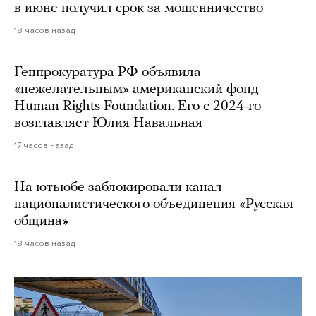
в июне получил срок за мошенничество
18 часов назад
Генпрокуратура РФ объявила
«нежелательным» американский фонд
Human Rights Foundation. Его с 2024-го
возглавляет Юлия Навальная
17 часов назад
На ютьюбе заблокировали канал
националистического объединения «Русская
община»
18 часов назад