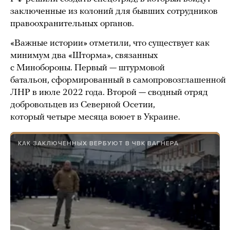
заключенные из колоний для бывших сотрудников
правоохранительных органов.
«Важные истории» отметили, что существует как
минимум два «Шторма», связанных
с Минобороны. Первый — штурмовой
батальон, сформированный в самопровозглашенной
ЛНР в июле 2022 года. Второй — сводный отряд
добровольцев из Северной Осетии,
который четыре месяца воюет в Украине.
КАК ЗАКЛЮЧЕННЫХ ВЕРБУЮТ В ЧВК ВАГНЕРА