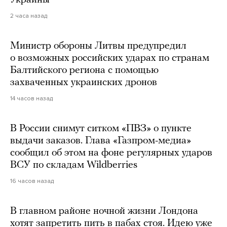
Украины
2 часа назад
Министр обороны Литвы предупредил
о возможных российских ударах по странам
Балтийского региона с помощью
захваченных украинских дронов
14 часов назад
В России снимут ситком «ПВЗ» о пункте
выдачи заказов. Глава «Газпром-медиа»
сообщил об этом на фоне регулярных ударов
ВСУ по складам Wildberries
16 часов назад
В главном районе ночной жизни Лондона
хотят запретить пить в пабах стоя. Идею уже