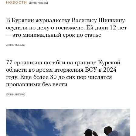
день назад
НОВОСТИ
В Бурятии журналистку Василису Шишкину
осудили по делу о госизмене. Ей дали 12 лет
— это минимальный срок по статье
день назад
77 срочников погибли на границе Курской
области во время вторжения ВСУ в 2024
году. Еще более 30 до сих пор числятся
пропавшими без вести
день назад