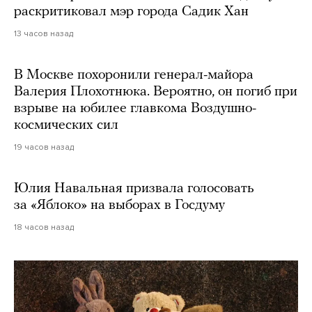
раскритиковал мэр города Садик Хан
13 часов назад
В Москве похоронили генерал-майора
Валерия Плохотнюка. Вероятно, он погиб при
взрыве на юбилее главкома Воздушно-
космических сил
19 часов назад
Юлия Навальная призвала голосовать
за «Яблоко» на выборах в Госдуму
18 часов назад