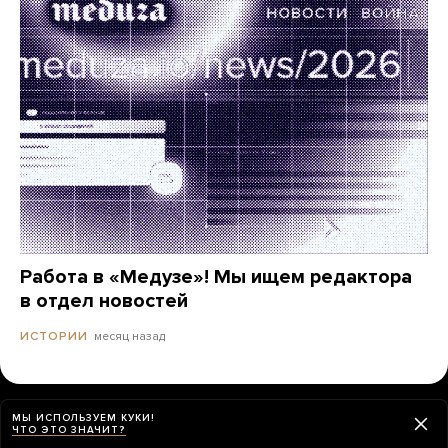
Работа в «Медузе»! Мы ищем редактора
в отдел новостей
месяц назад
ИСТОРИИ
МЫ ИСПОЛЬЗУЕМ КУКИ!
ЧТО ЭТО ЗНАЧИТ?