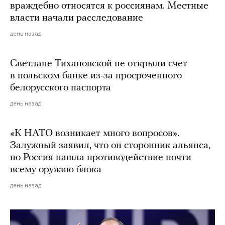
враждебно относятся к россиянам. Местные
власти начали расследование
день назад
Светлане Тихановской не открыли счет
в польском банке из-за просроченного
белорусского паспорта
день назад
«К НАТО возникает много вопросов».
Залужный заявил, что он сторонник альянса,
но Россия нашла противодействие почти
всему оружию блока
день назад