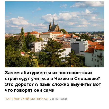
Зачем абитуриенты из постсоветских
стран едут учиться в Чехию и Словакию?
Это дорого? А язык сложно выучить? Вот
что говорят они сами
7 дней назад
ПАРТНЕРСКИЙ МАТЕРИАЛ