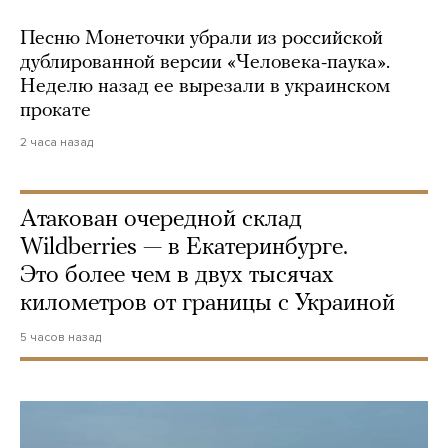
Песню Монеточки убрали из российской
дублированной версии «Человека-паука».
Неделю назад ее вырезали в украинском
прокате
2 часа назад
Атакован очередной склад
Wildberries — в Екатеринбурге.
Это более чем в двух тысячах
километров от границы с Украиной
5 часов назад