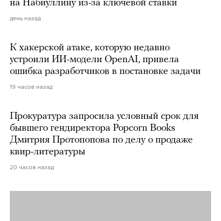
на Набиуллину из-за ключевой ставки
день назад
К хакерской атаке, которую недавно
устроили ИИ-модели OpenAI, привела
ошибка разработчиков в постановке задачи
19 часов назад
Прокуратура запросила условный срок для
бывшего гендиректора Popcorn Books
Дмитрия Протопопова по делу о продаже
квир-литературы
20 часов назад