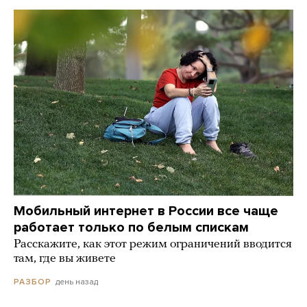
Мобильный интернет в России все чаще
работает только по белым спискам
Расскажите, как этот режим ограничений вводится
там, где вы живете
день назад
РАЗБОР