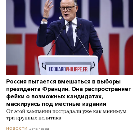
Россия пытается вмешаться в выборы
президента Франции. Она распространяет
фейки о возможных кандидатах,
маскируясь под местные издания
От этой кампании пострадали уже как минимум
три крупных политика
день назад
НОВОСТИ