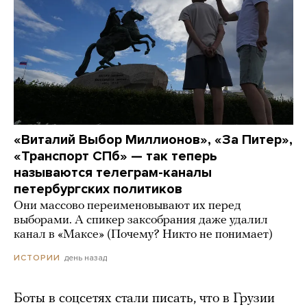
«Виталий Выбор Миллионов», «За Питер»,
«Транспорт СПб» — так теперь
называются телеграм-каналы
петербургских политиков
Они массово переименовывают их перед
выборами. А спикер заксобрания даже удалил
канал в «Максе» (Почему? Никто не понимает)
день назад
ИСТОРИИ
Боты в соцсетях стали писать, что в Грузии