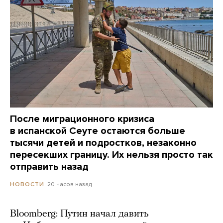
После миграционного кризиса
в испанской Сеуте остаются больше
тысячи детей и подростков, незаконно
пересекших границу. Их нельзя просто так
отправить назад
20 часов назад
НОВОСТИ
Bloomberg: Путин начал давить