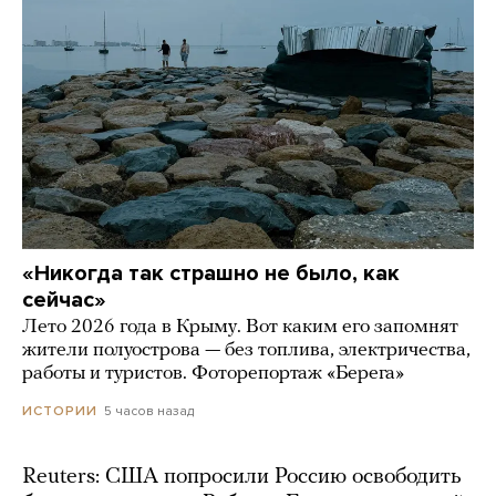
«Никогда так страшно не было, как
сейчас»
Лето 2026 года в Крыму. Вот каким его запомнят
жители полуострова — без топлива, электричества,
работы и туристов. Фоторепортаж «Берега»
5 часов назад
ИСТОРИИ
Reuters: США попросили Россию освободить