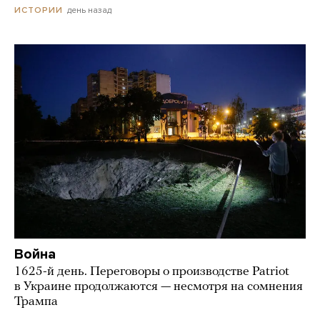
день назад
ИСТОРИИ
Война
1625-й день. Переговоры о производстве Patriot
в Украине продолжаются — несмотря на сомнения
Трампа