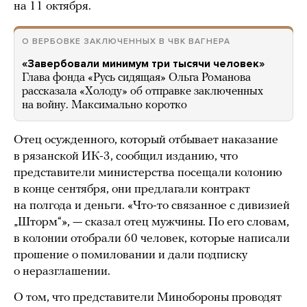
на 11 октября.
О ВЕРБОВКЕ ЗАКЛЮЧЕННЫХ В ЧВК ВАГНЕРА
«Завербовали минимум три тысячи человек»
Глава фонда «Русь сидящая» Ольга Романова
рассказала «Холоду» об отправке заключенных
на войну. Максимально коротко
Отец осужденного, который отбывает наказание
в рязанской ИК-3, сообщил изданию, что
представители министерства посещали колонию
в конце сентября, они предлагали контракт
на полгода и деньги. «Что-то связанное с дивизией
„Шторм“», — сказал отец мужчины. По его словам,
в колонии отобрали 60 человек, которые написали
прошение о помиловании и дали подписку
о неразглашении.
О том, что представители Минобороны проводят