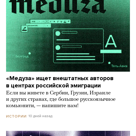
«Медуза» ищет внештатных авторов
в центрах российской эмиграции
Если вы живете в Сербии, Грузии, Израиле
и других странах, где большое русскоязычное
комьюнити, — напишите нам!
10 дней назад
ИСТОРИИ