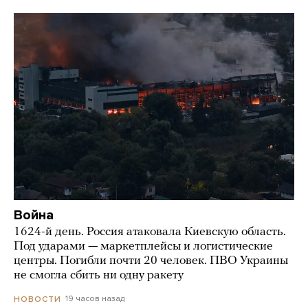
Война
1624-й день. Россия атаковала Киевскую область.
Под ударами — маркетплейсы и логистические
центры. Погибли почти 20 человек. ПВО Украины
не смогла сбить ни одну ракету
19 часов назад
НОВОСТИ