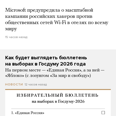
Microsoft предупредила о масштабной
кампании российских хакеров против
общественных сетей Wi-Fi в отелях по всему
миру
15 часов назад
Как будет выглядеть бюллетень
на выборах в Госдуму 2026 года
На первом месте — «Единая Россия», а за ней —
«Яблоко» (с лозунгом «За мир и свободу»)
12 часов назад
НОВОСТИ