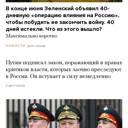
В конце июня Зеленский объявил 40-
дневную «операцию влияния на Россию»,
чтобы побудить ее закончить войну. 40
дней истекли. Что из этого вышло?
Максимально коротко
день назад
НОВОСТИ
Путин подписал закон, поражающий в правах
критиков власти, которых заочно преследуют
в России. Он вступает в силу немедленно
2 дня назад