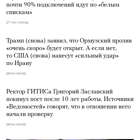
почти 90% подключений идут по «белым
спискам»
21 час назад
Трамп (снова) заявил, что Ормузский пролив
«очень скоро» будет открыт. А если нет,
то США (снова) нанесут «сильный удар»
по Ирану
день назад
Ректор ГИТИСа Григорий Заславский
покинул пост после 10 лет работы. Источники
«Ведомостей» говорят, что в отношении него
начали проверку
день назад