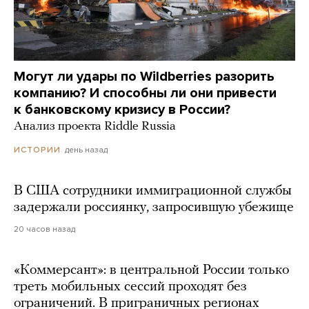
Могут ли удары по Wildberries разорить
компанию? И способны ли они привести
к банковскому кризису в России?
Анализ проекта Riddle Russia
день назад
ИСТОРИИ
В США сотрудники иммиграционной службы
задержали россиянку, запросившую убежище
20 часов назад
«Коммерсант»: в центральной России только
треть мобильных сессий проходят без
ограничений. В приграничных регионах