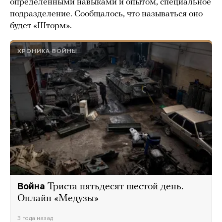
определенными навыками и опытом, специальное
подразделение. Сообщалось, что называться оно
будет «Шторм».
ХРОНИКА ВОЙНЫ
Война
Триста пятьдесят шестой день.
Онлайн «Медузы»
3 года назад