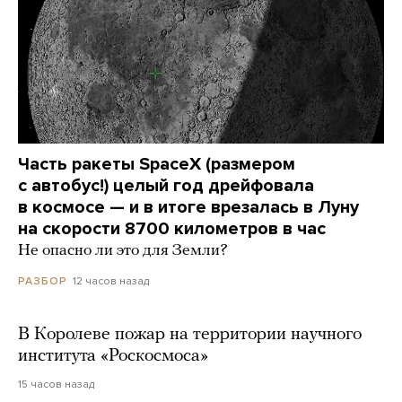
Часть ракеты SpaceX (размером
с автобус!) целый год дрейфовала
в космосе — и в итоге врезалась в Луну
на скорости 8700 километров в час
Не опасно ли это для Земли?
12 часов назад
РАЗБОР
В Королеве пожар на территории научного
института «Роскосмоса»
15 часов назад