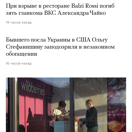
При взрыве в ресторане Balzi Rossi погиб
зять главкома ВКС Александра Чайко
19 часов назад
Бывшего посла Украины в США Ольгу
Стефанишину заподозрили в незаконном
обогащении
16 часов назад