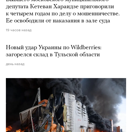
депутата Кетеван Хараидзе приговорили
к четырем годам по делу о мошенничестве.
Ее освободили от наказания в зале суда
19 часов назад
Новый удар Украины по Wildberries:
загорелся склад в Тульской области
день назад