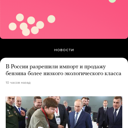
НОВОСТИ
В России разрешили импорт и продажу
бензина более низкого экологического класса
10 часов назад