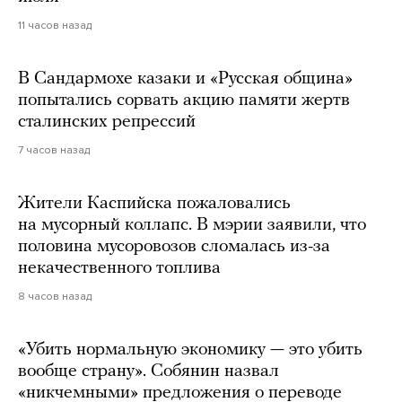
11 часов назад
В Сандармохе казаки и «Русская община»
попытались сорвать акцию памяти жертв
сталинских репрессий
7 часов назад
Жители Каспийска пожаловались
на мусорный коллапс. В мэрии заявили, что
половина мусоровозов сломалась из-за
некачественного топлива
8 часов назад
«Убить нормальную экономику — это убить
вообще страну». Собянин назвал
«никчемными» предложения о переводе