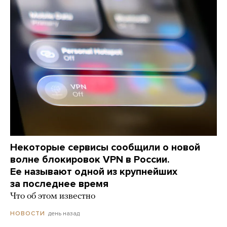
Некоторые сервисы сообщили о новой
волне блокировок VPN в России.
Ее называют одной из крупнейших
за последнее время
Что об этом известно
день назад
НОВОСТИ