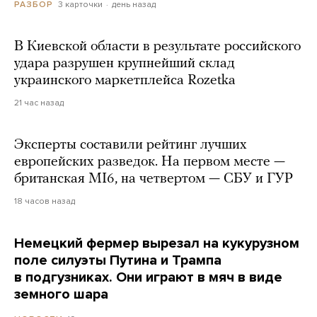
3 карточки
день назад
РАЗБОР
В Киевской области в результате российского
удара разрушен крупнейший склад
украинского маркетплейса Rozetka
21 час назад
Эксперты составили рейтинг лучших
европейских разведок. На первом месте —
британская MI6, на четвертом — СБУ и ГУР
18 часов назад
Немецкий фермер вырезал на кукурузном
поле силуэты Путина и Трампа
в подгузниках. Они играют в мяч в виде
земного шара