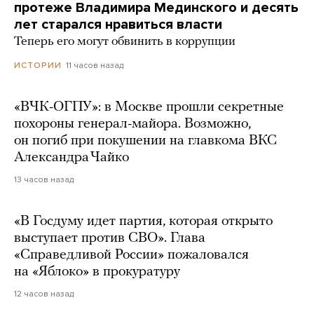
протеже Владимира Мединского и десять
лет старался нравиться власти
Теперь его могут обвинить в коррупции
11 часов назад
ИСТОРИИ
«ВЧК-ОГПУ»: в Москве прошли секретные
похороны генерал-майора. Возможно,
он погиб при покушении на главкома ВКС
Александра Чайко
13 часов назад
«В Госдуму идет партия, которая открыто
выступает против СВО». Глава
«Справедливой России» пожаловался
на «Яблоко» в прокуратуру
12 часов назад