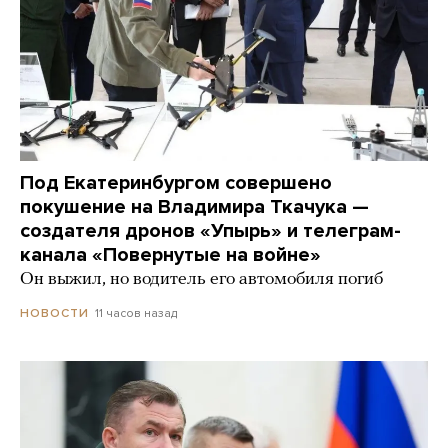
Под Екатеринбургом совершено
покушение на Владимира Ткачука —
создателя дронов «Упырь» и телеграм-
канала «Повернутые на войне»
Он выжил, но водитель его автомобиля погиб
11 часов назад
НОВОСТИ