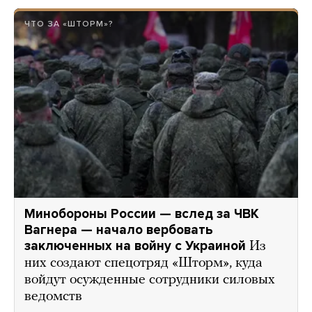
ЧТО ЗА «ШТОРМ»?
Минобороны России — вслед за ЧВК
Вагнера — начало вербовать
заключенных на войну с Украиной
Из
них создают спецотряд «Шторм», куда
войдут осужденные сотрудники силовых
ведомств