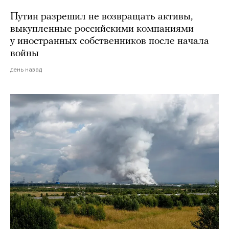
Путин разрешил не возвращать активы,
выкупленные российскими компаниями
у иностранных собственников после начала
войны
день назад