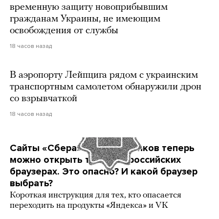
временную защиту новоприбывшим
гражданам Украины, не имеющим
освобождения от службы
18 часов назад
В аэропорту Лейпцига рядом с украинским
транспортным самолетом обнаружили дрон
со взрывчаткой
18 часов назад
Сайты «Сбера» и других банков теперь
можно открыть только в российских
браузерах. Это опасно? И какой браузер
выбрать?
Короткая инструкция для тех, кто опасается
переходить на продукты «Яндекса» и VK