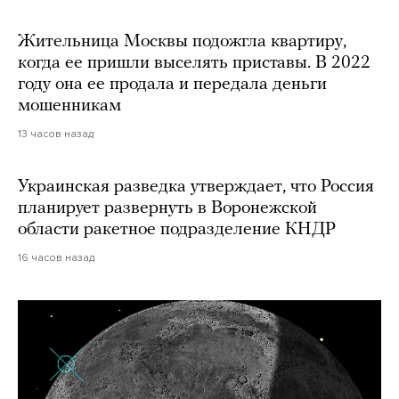
Жительница Москвы подожгла квартиру,
когда ее пришли выселять приставы. В 2022
году она ее продала и передала деньги
мошенникам
13 часов назад
Украинская разведка утверждает, что Россия
планирует развернуть в Воронежской
области ракетное подразделение КНДР
16 часов назад