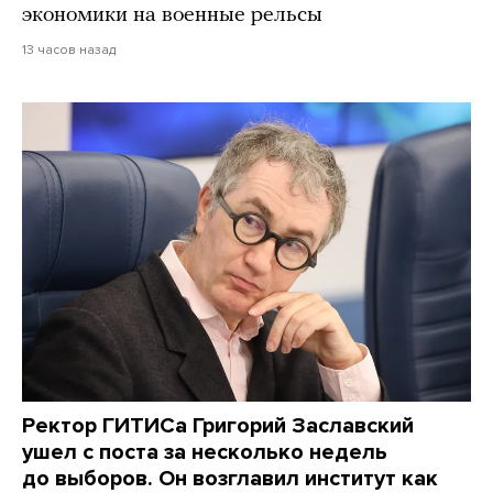
экономики на военные рельсы
13 часов назад
Ректор ГИТИСа Григорий Заславский
ушел с поста за несколько недель
до выборов. Он возглавил институт как