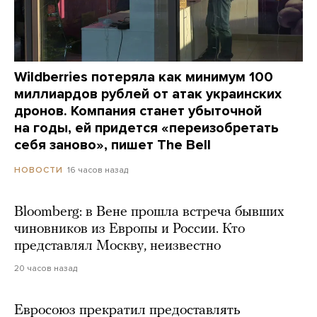
Wildberries потеряла как минимум 100
миллиардов рублей от атак украинских
дронов. Компания станет убыточной
на годы, ей придется «переизобретать
себя заново», пишет The Bell
16 часов назад
НОВОСТИ
Bloomberg: в Вене прошла встреча бывших
чиновников из Европы и России. Кто
представлял Москву, неизвестно
20 часов назад
Евросоюз прекратил предоставлять