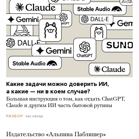
Какие задачи можно доверить ИИ,
а какие — ни в коем случае?
Большая инструкция о том, как отдать ChatGPT,
Claude и другим ИИ часть бытовой рутины
час назад
РАЗБОР
Издательство «Альпина Паблишер»