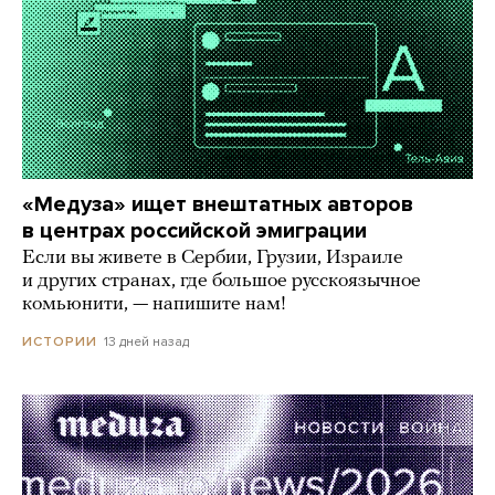
«Медуза» ищет внештатных авторов
в центрах российской эмиграции
Если вы живете в Сербии, Грузии, Израиле
и других странах, где большое русскоязычное
комьюнити, — напишите нам!
13 дней назад
ИСТОРИИ