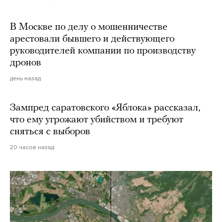
В Москве по делу о мошенничестве
арестовали бывшего и действующего
руководителей компании по производству
дронов
день назад
Зампред саратовского «Яблока» рассказал,
что ему угрожают убийством и требуют
сняться с выборов
20 часов назад