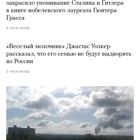
закрасило упоминание Сталина и Гитлера
в книге нобелевского лауреата Гюнтера
Грасса
2 часа назад
«Веселый молочник» Джастас Уолкер
рассказал, что его семью не будут выдворять
из России
2 часа назад