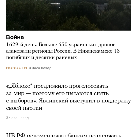
Война
1629-й день. Больше 450 украинских дронов
атаковали регионы России. В Нижнекамске 13
погибших и десятки раненых
4 часа назад
НОВОСТИ
«„Яблоко“ предложило проголосовать
за мир — поэтому его пытаются снять
с выборов». Явлинский выступил в поддержку
своей партии
3 часа назад
ЦБ РФ рекомендовал банкам поддержать