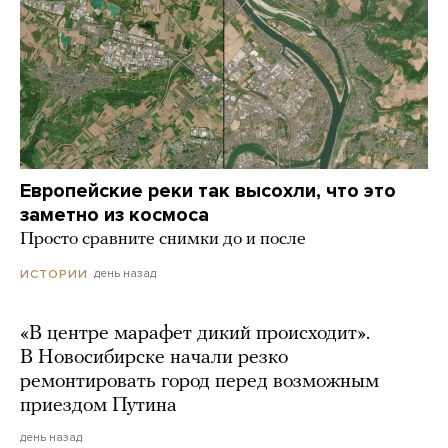
Европейские реки так высохли, что это
заметно из космоса
Просто сравните снимки до и после
день назад
ИСТОРИИ
«В центре марафет дикий происходит».
В Новосибирске начали резко
ремонтировать город перед возможным
приездом Путина
день назад