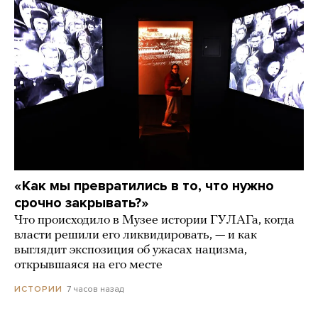
«Как мы превратились в то, что нужно
срочно закрывать?»
Что происходило в Музее истории ГУЛАГа, когда
власти решили его ликвидировать, — и как
выглядит экспозиция об ужасах нацизма,
открывшаяся на его месте
7 часов назад
ИСТОРИИ