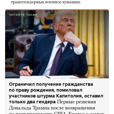
трансгендерных военнослужащих.
ЧИТАЙТЕ ТАКЖЕ
Ограничил получение гражданства
по праву рождения, помиловал
участников штурма Капитолия, оставил
только два гендера
Первые решения
Дональда Трампа после возвращения