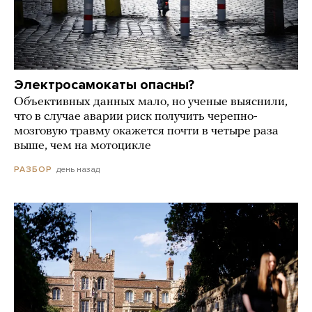
Электросамокаты опасны?
Объективных данных мало, но ученые выяснили,
что в случае аварии риск получить черепно-
мозговую травму окажется почти в четыре раза
выше, чем на мотоцикле
день назад
РАЗБОР