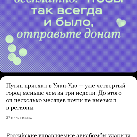
Путин приехал в Улан-Удэ — уже четвертый
город меньше чем за три недели. До этого
он несколько месяцев почти не выезжал
в регионы
27 минут назад
Российские управляемые авиабомбы ударили