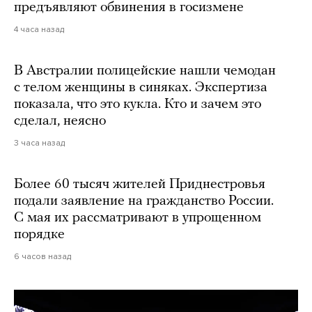
предъявляют обвинения в госизмене
4 часа назад
В Австралии полицейские нашли чемодан
с телом женщины в синяках. Экспертиза
показала, что это кукла. Кто и зачем это
сделал, неясно
3 часа назад
Более 60 тысяч жителей Приднестровья
подали заявление на гражданство России.
С мая их рассматривают в упрощенном
порядке
6 часов назад