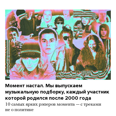
Момент настал. Мы выпускаем
музыкальную подборку, каждый участник
которой родился после 2000 года
10 самых ярких рэперов момента — с треками
не о политике