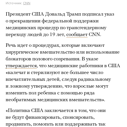
Источник:
CNN
Президент США Дональд Трамп подписал указ
о прекращении федеральной поддержки
медицинских процедур по трансгендерному
переходу людей до 19 лет,
сообщает
CNN.
Речь идет о процедурах, которые включают
хирургическое вмешательство или использование
блокаторов полового созревания. В указе
утверждается
, что медицинские работники в США
«калечат и стерилизуют все большее число
впечатлительных детей, следуя радикальному
и ложному утверждению, что взрослые могут
изменить пол ребенка с помощью ряда
необратимых медицинских вмешательств».
«Политика США заключается в том, что они
не будут финансировать, спонсировать,
продвигать, помогать или поддерживать так