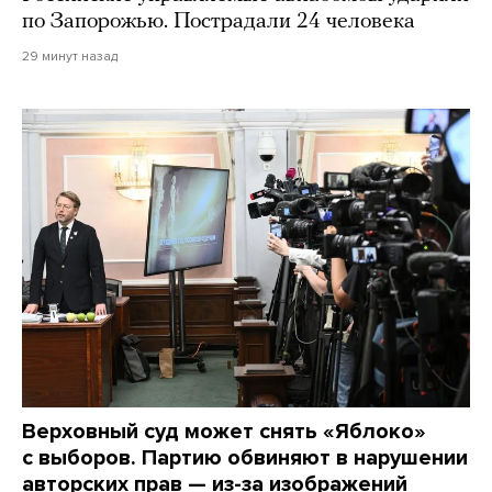
по Запорожью. Пострадали 24 человека
29 минут назад
Верховный суд может снять «Яблоко»
с выборов. Партию обвиняют в нарушении
авторских прав — из-за изображений