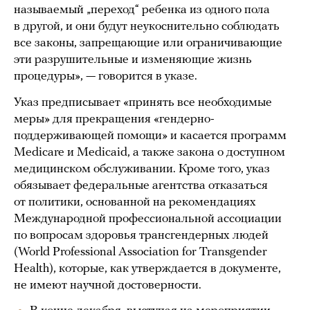
называемый „переход“ ребенка из одного пола
в другой, и они будут неукоснительно соблюдать
все законы, запрещающие или ограничивающие
эти разрушительные и изменяющие жизнь
процедуры», — говорится в указе.
Указ предписывает «принять все необходимые
меры» для прекращения «гендерно-
поддерживающей помощи» и касается программ
Medicare и Medicaid, а также закона о доступном
медицинском обслуживании. Кроме того, указ
обязывает федеральные агентства отказаться
от политики, основанной на рекомендациях
Международной профессиональной ассоциации
по вопросам здоровья трансгендерных людей
(World Professional Association for Transgender
Health), которые, как утверждается в документе,
не имеют научной достоверности.