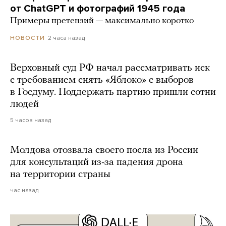
от ChatGPT и фотографий 1945 года
Примеры претензий — максимально коротко
2 часа назад
НОВОСТИ
Верховный суд РФ начал рассматривать иск
с требованием снять «Яблоко» с выборов
в Госдуму. Поддержать партию пришли сотни
людей
5 часов назад
Молдова отозвала своего посла из России
для консультаций из-за падения дрона
на территории страны
час назад