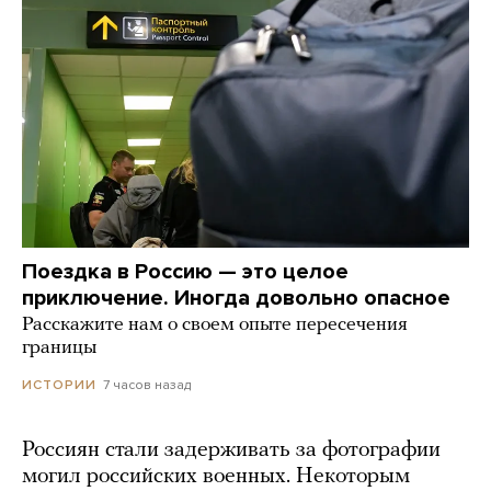
Поездка в Россию — это целое
приключение. Иногда довольно опасное
Расскажите нам о своем опыте пересечения
границы
7 часов назад
ИСТОРИИ
Россиян стали задерживать за фотографии
могил российских военных. Некоторым