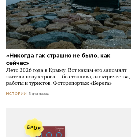
«Никогда так страшно не было, как
сейчас»
Лето 2026 года в Крыму. Вот каким его запомнят
жители полуострова — без топлива, электричества,
работы и туристов. Фоторепортаж «Берега»
3 дня назад
ИСТОРИИ