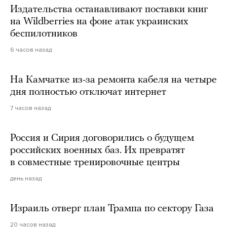
Издательства останавливают поставки книг
на Wildberries на фоне атак украинских
беспилотников
6 часов назад
На Камчатке из-за ремонта кабеля на четыре
дня полностью отключат интернет
7 часов назад
Россия и Сирия договорились о будущем
российских военных баз. Их превратят
в совместные тренировочные центры
день назад
Израиль отверг план Трампа по сектору Газа
20 часов назад