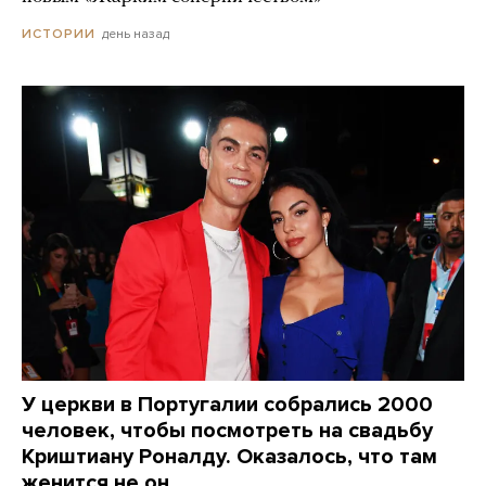
день назад
ИСТОРИИ
У церкви в Португалии собрались 2000
человек, чтобы посмотреть на свадьбу
Криштиану Роналду. Оказалось, что там
женится не он