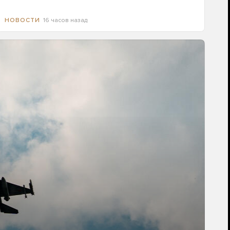
16 часов назад
НОВОСТИ