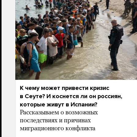
К чему может привести кризис
в Сеуте? И коснется ли он россиян,
которые живут в Испании?
Рассказываем о возможных
последствиях и причинах
миграционного конфликта