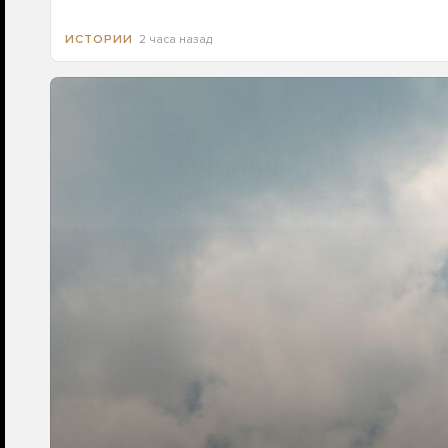
2 часа назад
ИСТОРИИ