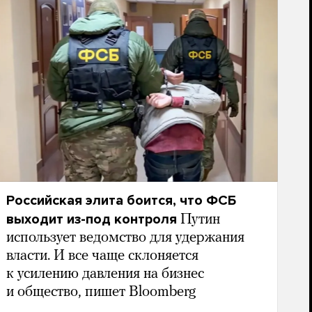
Российская элита боится, что ФСБ
выходит из-под контроля
Путин
использует ведомство для удержания
власти. И все чаще склоняется
к усилению давления на бизнес
и общество, пишет Bloomberg