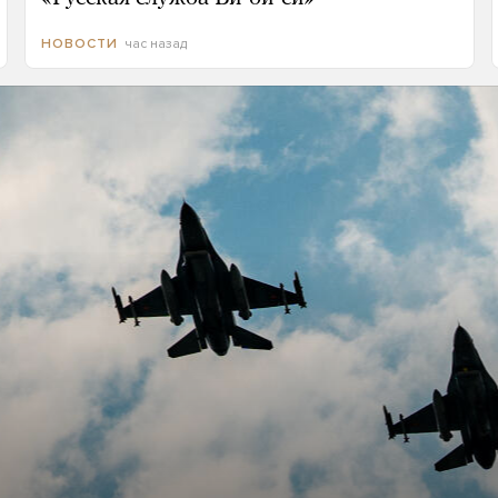
час назад
НОВОСТИ