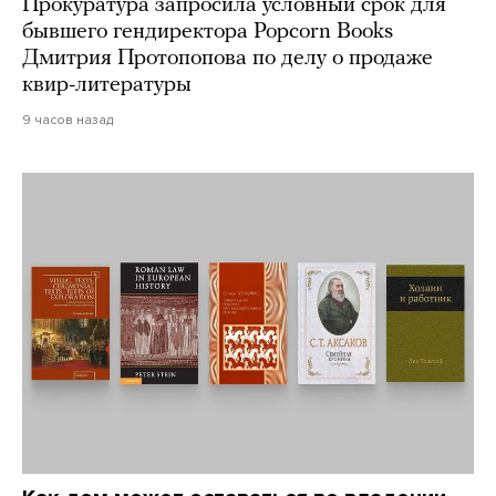
Прокуратура запросила условный срок для
бывшего гендиректора Popcorn Books
Дмитрия Протопопова по делу о продаже
квир-литературы
9 часов назад