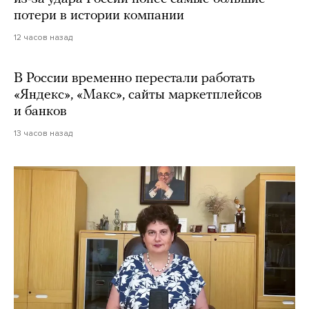
потери в истории компании
12 часов назад
В России временно перестали работать
«Яндекс», «Макс», сайты маркетплейсов
и банков
13 часов назад