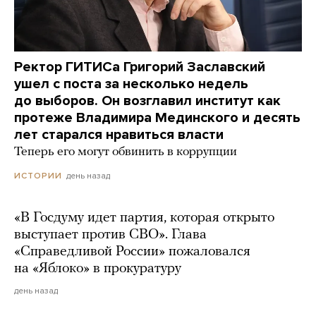
Ректор ГИТИСа Григорий Заславский
ушел с поста за несколько недель
до выборов. Он возглавил институт как
протеже Владимира Мединского и десять
лет старался нравиться власти
Теперь его могут обвинить в коррупции
день назад
ИСТОРИИ
«В Госдуму идет партия, которая открыто
выступает против СВО». Глава
«Справедливой России» пожаловался
на «Яблоко» в прокуратуру
день назад