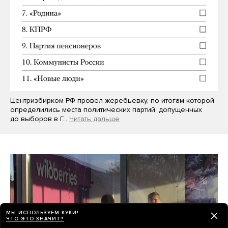
Центризбирком РФ провел жеребьевку, по итогам которой
определились места политических партий, допущенных
до выборов в Г…
Читать дальше
МЫ ИСПОЛЬЗУЕМ КУКИ!
ЧТО ЭТО ЗНАЧИТ?