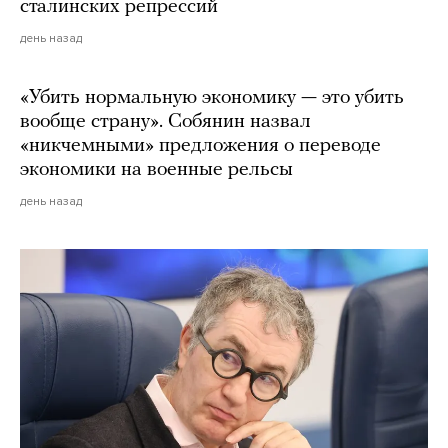
сталинских репрессий
день назад
«Убить нормальную экономику — это убить
вообще страну». Собянин назвал
«никчемными» предложения о переводе
экономики на военные рельсы
день назад