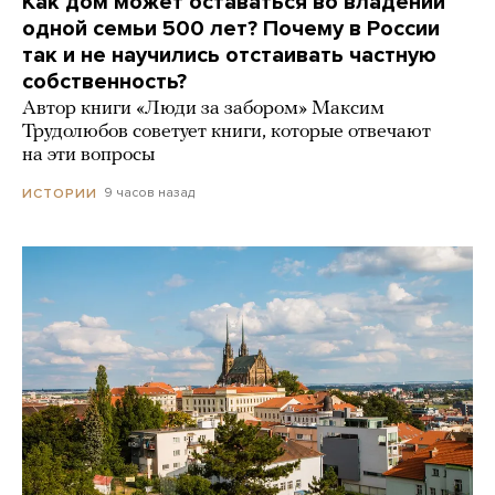
Как дом может оставаться во владении
одной семьи 500 лет? Почему в России
так и не научились отстаивать частную
собственность?
Автор книги «Люди за забором» Максим
Трудолюбов советует книги, которые отвечают
на эти вопросы
9 часов назад
ИСТОРИИ