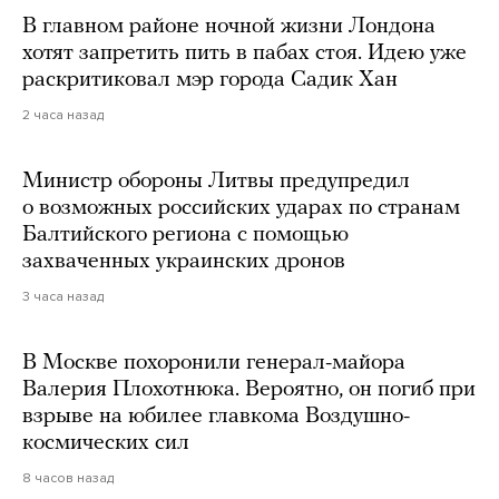
В главном районе ночной жизни Лондона
хотят запретить пить в пабах стоя. Идею уже
раскритиковал мэр города Садик Хан
2 часа назад
Министр обороны Литвы предупредил
о возможных российских ударах по странам
Балтийского региона с помощью
захваченных украинских дронов
3 часа назад
В Москве похоронили генерал-майора
Валерия Плохотнюка. Вероятно, он погиб при
взрыве на юбилее главкома Воздушно-
космических сил
8 часов назад