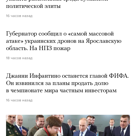
политической элиты
16 часов назад
Губернатор сообщил о «самой массовой
атаке» украинских дронов на Ярославскую
область. На НПЗ пожар
18 часов назад
Джанни Инфантино останется главой ФИФА.
Он извинился за планы продать долю
в чемпионате мира частным инвесторам
16 часов назад