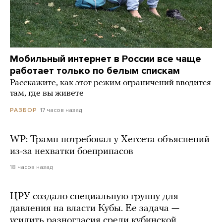
Мобильный интернет в России все чаще
работает только по белым спискам
Расскажите, как этот режим ограничений вводится
там, где вы живете
17 часов назад
РАЗБОР
WP: Трамп потребовал у Хегсета объяснений
из-за нехватки боеприпасов
18 часов назад
ЦРУ создало специальную группу для
давления на власти Кубы. Ее задача —
усилить разногласия среди кубинской