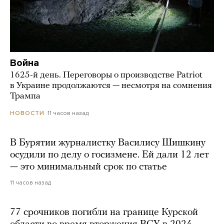
Война
1625-й день. Переговоры о производстве Patriot
в Украине продолжаются — несмотря на сомнения
Трампа
11 часов назад
НОВОСТИ
В Бурятии журналистку Василису Шишкину
осудили по делу о госизмене. Ей дали 12 лет
— это минимальный срок по статье
11 часов назад
77 срочников погибли на границе Курской