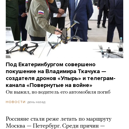
Под Екатеринбургом совершено
покушение на Владимира Ткачука —
создателя дронов «Упырь» и телеграм-
канала «Повернутые на войне»
Он выжил, но водитель его автомобиля погиб
день назад
НОВОСТИ
Россияне стали реже летать по маршруту
Москва — Петербург. Среди причин —