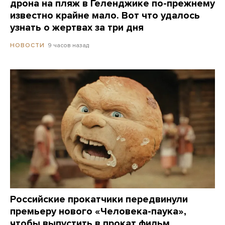
дрона на пляж в Геленджике по-прежнему
известно крайне мало. Вот что удалось
узнать о жертвах за три дня
9 часов назад
НОВОСТИ
Российские прокатчики передвинули
премьеру нового «Человека-паука»,
чтобы выпустить в прокат фильм