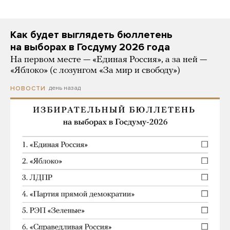
Как будет выглядеть бюллетень
на выборах в Госдуму 2026 года
На первом месте — «Единая Россия», а за ней —
«Яблоко» (с лозунгом «За мир и свободу»)
день назад
НОВОСТИ