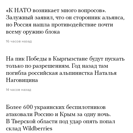
«К НАТО возникает много вопросов».
Залужный заявил, что он сторонник альянса,
но Россия нашла противодействие почти
всему оружию блока
16 часов назад
На пик Победы в Кыргызстане будут пускать
только по разрешениям. Год назад там
погибла российская альпинистка Наталья
Наговицина
14 часов назад
Более 600 украинских беспилотников
атаковали Россию и Крым за одну ночь.
В Тверской области под удар опять попал
склад Wildberries