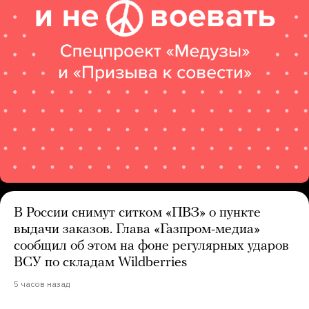
В России снимут ситком «ПВЗ» о пункте
выдачи заказов. Глава «Газпром-медиа»
сообщил об этом на фоне регулярных ударов
ВСУ по складам Wildberries
5 часов назад