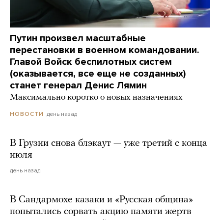
Путин произвел масштабные
перестановки в военном командовании.
Главой Войск беспилотных систем
(оказывается, все еще не созданных)
станет генерал Денис Лямин
Максимально коротко о новых назначениях
день назад
НОВОСТИ
В Грузии снова блэкаут — уже третий с конца
июля
день назад
В Сандармохе казаки и «Русская община»
попытались сорвать акцию памяти жертв