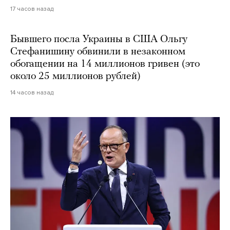
17 часов назад
Бывшего посла Украины в США Ольгу
Стефанишину обвинили в незаконном
обогащении на 14 миллионов гривен (это
около 25 миллионов рублей)
14 часов назад