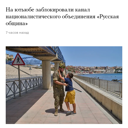
На ютьюбе заблокировали канал
националистического объединения «Русская
община»
7 часов назад