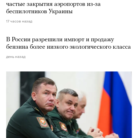
частые закрытия аэропортов из-за
беспилотников Украины
17 часов назад
В России разрешили импорт и продажу
бензина более низкого экологического класса
день назад