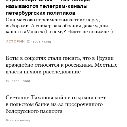
называются телеграм-каналы
петербургских политиков
Они массово переименовывают их перед
выборами. А спикер заксобрания даже удалил
канал в «Максе» (Почему? Никто не понимает)
12 часов назад
ИСТОРИИ
Боты в соцсетях стали писать, что в Грузии
враждебно относятся к россиянам. Местные
власти начали расследование
13 часов назад
Светлане Тихановской не открыли счет
в польском банке из-за просроченного
белорусского паспорта
14 часов назад