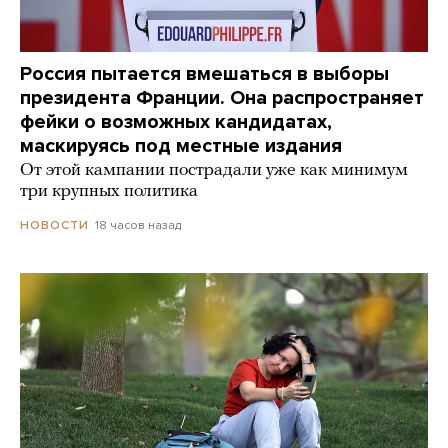
Россия пытается вмешаться в выборы
президента Франции. Она распространяет
фейки о возможных кандидатах,
маскируясь под местные издания
От этой кампании пострадали уже как минимум
три крупных политика
18 часов назад
НОВОСТИ