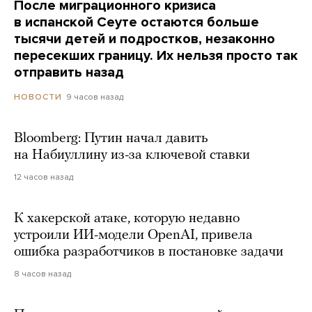
После миграционного кризиса
в испанской Сеуте остаются больше
тысячи детей и подростков, незаконно
пересекших границу. Их нельзя просто так
отправить назад
9 часов назад
НОВОСТИ
Bloomberg: Путин начал давить
на Набиуллину из-за ключевой ставки
12 часов назад
К хакерской атаке, которую недавно
устроили ИИ-модели OpenAI, привела
ошибка разработчиков в постановке задачи
8 часов назад