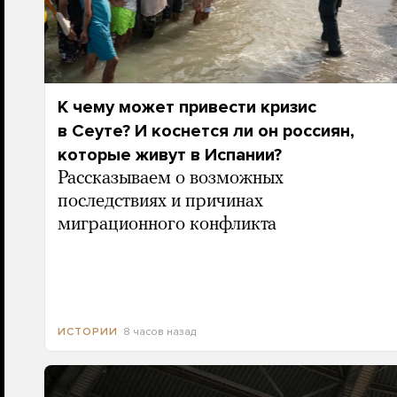
К чему может привести кризис
в Сеуте? И коснется ли он россиян,
которые живут в Испании?
Рассказываем о возможных
последствиях и причинах
миграционного конфликта
8 часов назад
ИСТОРИИ