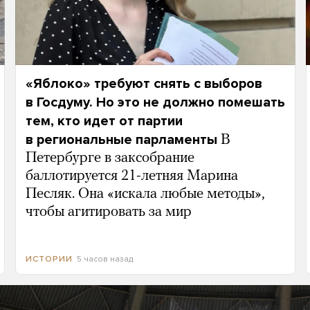
«Яблоко» требуют снять с выборов
в Госдуму. Но это не должно помешать
тем, кто идет от партии
в региональные парламенты
В
Петербурге в заксобрание
баллотируется 21-летняя Марина
Песляк. Она «искала любые методы»,
чтобы агитировать за мир
5 часов назад
ИСТОРИИ