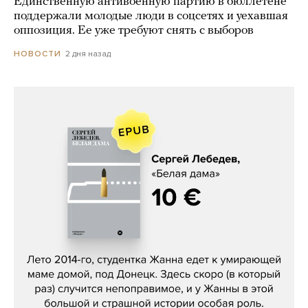
Единственную антивоенную партию в бюллетене
поддержали молодые люди в соцсетях и уехавшая
оппозиция. Ее уже требуют снять с выборов
2 дня назад
НОВОСТИ
Сергей Лебедев, «Белая дама»