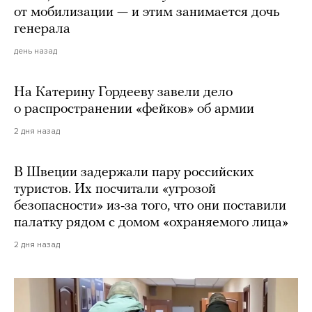
от мобилизации — и этим занимается дочь
генерала
день назад
На Катерину Гордееву завели дело
о распространении «фейков» об армии
2 дня назад
В Швеции задержали пару российских
туристов. Их посчитали «угрозой
безопасности» из-за того, что они поставили
палатку рядом с домом «охраняемого лица»
2 дня назад