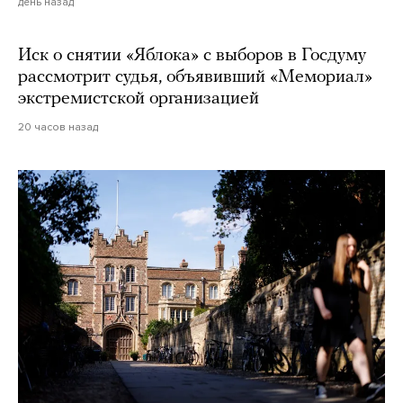
день назад
Иск о снятии «Яблока» с выборов в Госдуму
рассмотрит судья, объявивший «Мемориал»
экстремистской организацией
20 часов назад