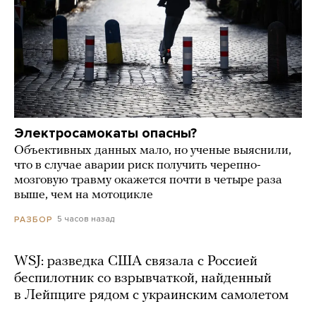
Электросамокаты опасны?
Объективных данных мало, но ученые выяснили,
что в случае аварии риск получить черепно-
мозговую травму окажется почти в четыре раза
выше, чем на мотоцикле
5 часов назад
РАЗБОР
WSJ: разведка США связала с Россией
беспилотник со взрывчаткой, найденный
в Лейпциге рядом с украинским самолетом