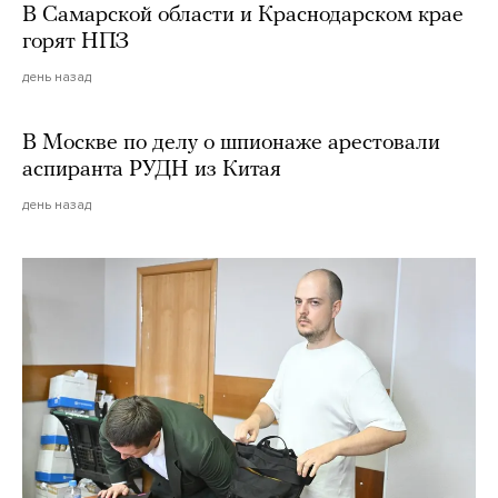
В Самарской области и Краснодарском крае
горят НПЗ
день назад
В Москве по делу о шпионаже арестовали
аспиранта РУДН из Китая
день назад