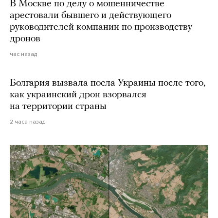
В Москве по делу о мошенничестве
арестовали бывшего и действующего
руководителей компании по производству
дронов
час назад
Болгария вызвала посла Украины после того,
как украинский дрон взорвался
на территории страны
2 часа назад