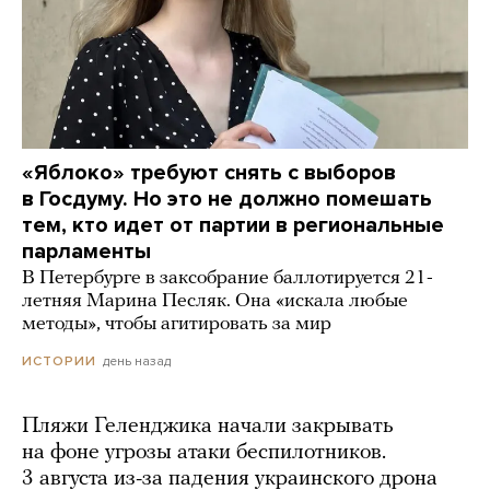
«Яблоко» требуют снять с выборов
в Госдуму. Но это не должно помешать
тем, кто идет от партии в региональные
парламенты
В Петербурге в заксобрание баллотируется 21-
летняя Марина Песляк. Она «искала любые
методы», чтобы агитировать за мир
день назад
ИСТОРИИ
Пляжи Геленджика начали закрывать
на фоне угрозы атаки беспилотников.
3 августа из-за падения украинского дрона