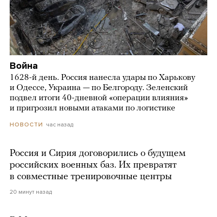
Война
1628-й день. Россия нанесла удары по Харькову
и Одессе, Украина — по Белгороду. Зеленский
подвел итоги 40-дневной «операции влияния»
и пригрозил новыми атаками по логистике
час назад
НОВОСТИ
Россия и Сирия договорились о будущем
российских военных баз. Их превратят
в совместные тренировочные центры
20 минут назад