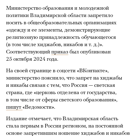
Министерство образования и молодежной
политики Владимирской области запретило
носить в общеобразовательных организациях
«одежду и ее элементы, демонстрирующие
религиозную принадлежность обучающегося
(в том числе хиджабов, никабов и т. д.)».
Соответствующий
приказ
был опубликован
25 октября 2024 года.
На своей странице в соцсети «ВКонтакте»,
министерство пояснило, что запрет на хиджабы
и никабы связан с тем, что Россия — светская
страна, где «церковь отделена от государства,
в том числе от сферы светского образования»,
пишут
«Ведомости».
Издание отмечает, что Владимирская область
стала первым в России регионом, на постоянной
основе запретившим ношение хиджабов и никабов