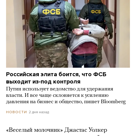
Российская элита боится, что ФСБ
выходит из-под контроля
Путин использует ведомство для удержания
власти. И все чаще склоняется к усилению
давления на бизнес и общество, пишет Bloomberg
2 дня назад
НОВОСТИ
«Веселый молочник» Джастас Уолкер