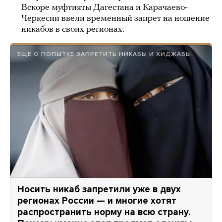
Вскоре муфтияты Дагестана и Карачаево-
Черкесии
ввели
временный запрет на ношение
никабов в своих регионах.
ЕЩЕ О ПОПЫТКЕ ЗАПРЕТИТЬ НИКАБЫ И ХИДЖАБЫ
Носить никаб запретили уже в двух
регионах России — и многие хотят
распространить норму на всю страну.