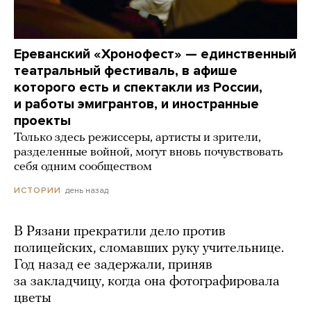
Ереванский «Хронофест» — единственный
театральный фестиваль, в афише
которого есть и спектакли из России,
и работы эмигрантов, и иностранные
проекты
Только здесь режиссеры, артисты и зрители,
разделенные войной, могут вновь почувствовать
себя одним сообществом
день назад
ИСТОРИИ
В Рязани прекратили дело против
полицейских, сломавших руку учительнице.
Год назад ее задержали, приняв
за закладчицу, когда она фотографировала
цветы