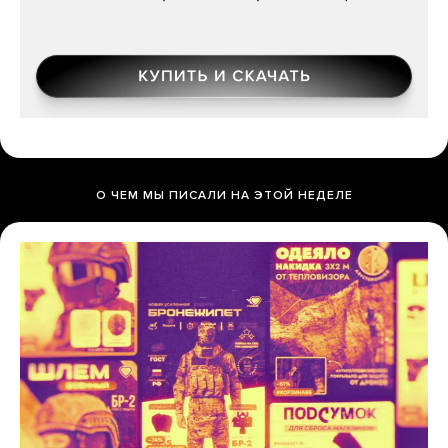
О ЧЕМ МЫ ПИСАЛИ НА ЭТОЙ НЕДЕЛЕ