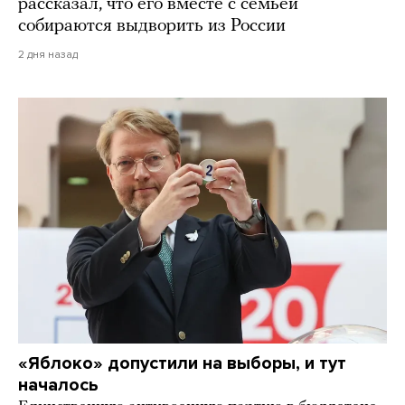
рассказал, что его вместе с семьей
собираются выдворить из России
2 дня назад
«Яблоко» допустили на выборы, и тут
началось