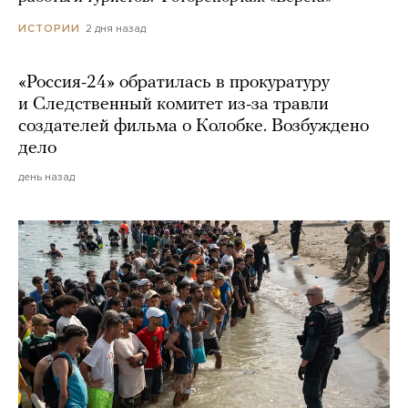
2 дня назад
ИСТОРИИ
«Россия-24» обратилась в прокуратуру
и Следственный комитет из-за травли
создателей фильма о Колобке. Возбуждено
дело
день назад