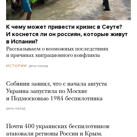
К чему может привести кризис в Сеуте?
И коснется ли он россиян, которые живут
в Испании?
Рассказываем о возможных последствиях
и причинах миграционного конфликта
день назад
ИСТОРИИ
Собянин заявил, что с начала августа
Украина запустила по Москве
и Подмосковью 1984 беспилотника
день назад
Почти 400 украинских беспилотников
атаковали регионы России и Крым.