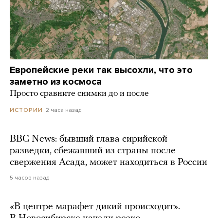
Европейские реки так высохли, что это
заметно из космоса
Просто сравните снимки до и после
2 часа назад
ИСТОРИИ
BBC News: бывший глава сирийской
разведки, сбежавший из страны после
свержения Асада, может находиться в России
5 часов назад
«В центре марафет дикий происходит».