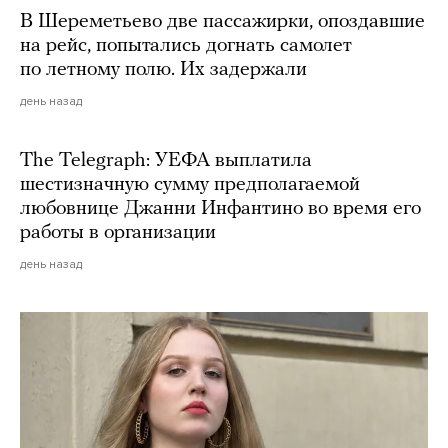
В Шереметьево две пассажирки, опоздавшие
на рейс, попытались догнать самолет
по летному полю. Их задержали
день назад
The Telegraph: УЕФА выплатила
шестизначную сумму предполагаемой
любовнице Джанни Инфантино во время его
работы в организации
день назад