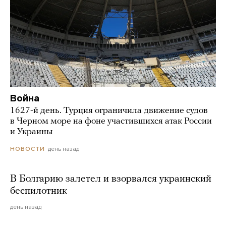
Война
1627-й день. Турция ограничила движение судов
в Черном море на фоне участившихся атак России
и Украины
день назад
НОВОСТИ
В Болгарию залетел и взорвался украинский
беспилотник
день назад