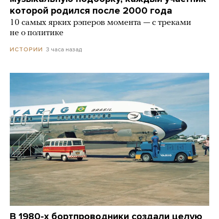
которой родился после 2000 года
10 самых ярких рэперов момента — с треками
не о политике
3 часа назад
ИСТОРИИ
В 1980-х бортпроводники создали целую