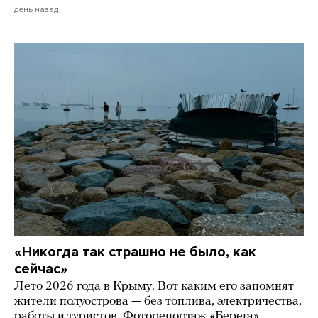
день назад
«Никогда так страшно не было, как
сейчас»
Лето 2026 года в Крыму. Вот каким его запомнят
жители полуострова — без топлива, электричества,
работы и туристов. Фоторепортаж «Берега»