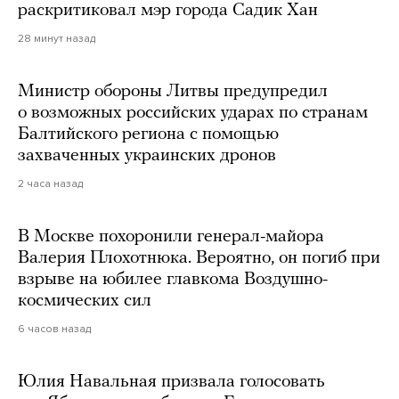
раскритиковал мэр города Садик Хан
28 минут назад
Министр обороны Литвы предупредил
о возможных российских ударах по странам
Балтийского региона с помощью
захваченных украинских дронов
2 часа назад
В Москве похоронили генерал-майора
Валерия Плохотнюка. Вероятно, он погиб при
взрыве на юбилее главкома Воздушно-
космических сил
6 часов назад
Юлия Навальная призвала голосовать