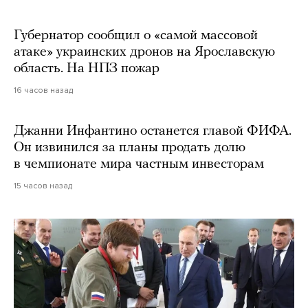
Губернатор сообщил о «самой массовой
атаке» украинских дронов на Ярославскую
область. На НПЗ пожар
16 часов назад
Джанни Инфантино останется главой ФИФА.
Он извинился за планы продать долю
в чемпионате мира частным инвесторам
15 часов назад