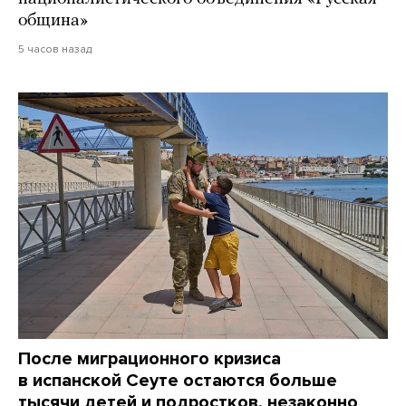
община»
5 часов назад
После миграционного кризиса
в испанской Сеуте остаются больше
тысячи детей и подростков, незаконно