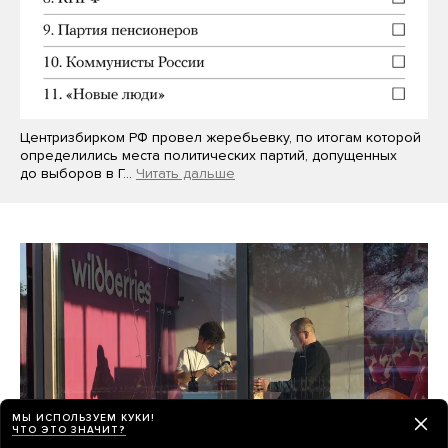
Центризбирком РФ провел жеребьевку, по итогам которой
определились места политических партий, допущенных
до выборов в Г…
Читать дальше
МЫ ИСПОЛЬЗУЕМ КУКИ!
ЧТО ЭТО ЗНАЧИТ?