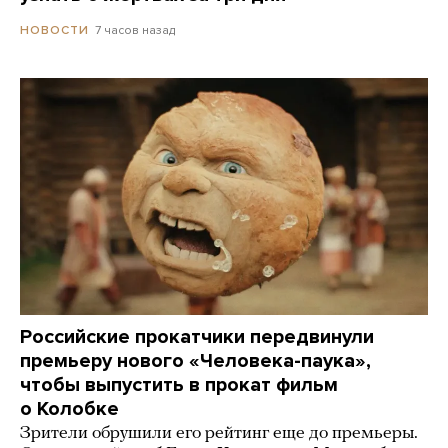
7 часов назад
НОВОСТИ
Российские прокатчики передвинули
премьеру нового «Человека-паука»,
чтобы выпустить в прокат фильм
о Колобке
Зрители обрушили его рейтинг еще до премьеры.