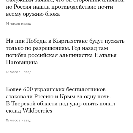
но Россия нашла противодействие почти
всему оружию блока
14 часов назад
На пик Победы в Кыргызстане будут пускать
только по разрешениям. Год назад там
погибла российская альпинистка Наталья
Наговицина
12 часов назад
Более 600 украинских беспилотников
атаковали Россию и Крым за одну ночь.
В Тверской области под удар опять попал
склад Wildberries
15 часов назад