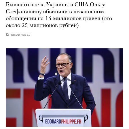
Бывшего посла Украины в США Ольгу
Стефанишину обвинили в незаконном
обогащении на 14 миллионов гривен (это
около 25 миллионов рублей)
12 часов назад