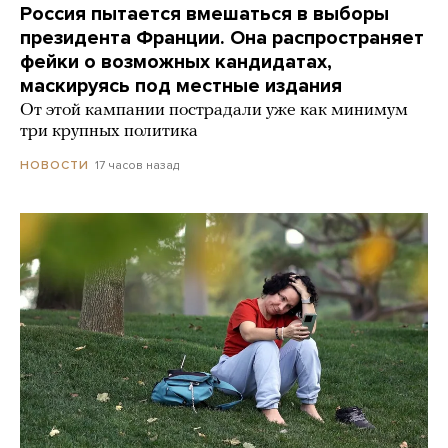
Россия пытается вмешаться в выборы
президента Франции. Она распространяет
фейки о возможных кандидатах,
маскируясь под местные издания
От этой кампании пострадали уже как минимум
три крупных политика
17 часов назад
НОВОСТИ