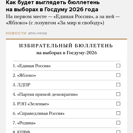
Как будет выглядеть бюллетень
на выборах в Госдуму 2026 года
На первом месте — «Единая Россия», а за ней —
«Яблоко» (с лозунгом «За мир и свободу»)
день назад
НОВОСТИ