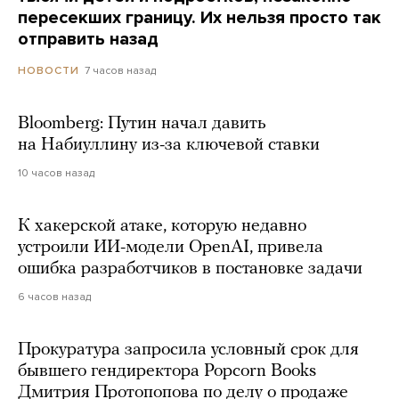
пересекших границу. Их нельзя просто так
отправить назад
7 часов назад
НОВОСТИ
Bloomberg: Путин начал давить
на Набиуллину из-за ключевой ставки
10 часов назад
К хакерской атаке, которую недавно
устроили ИИ-модели OpenAI, привела
ошибка разработчиков в постановке задачи
6 часов назад
Прокуратура запросила условный срок для
бывшего гендиректора Popcorn Books
Дмитрия Протопопова по делу о продаже