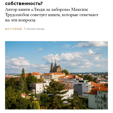
собственность?
Автор книги «Люди за забором» Максим
Трудолюбов советует книги, которые отвечают
на эти вопросы
7 часов назад
ИСТОРИИ