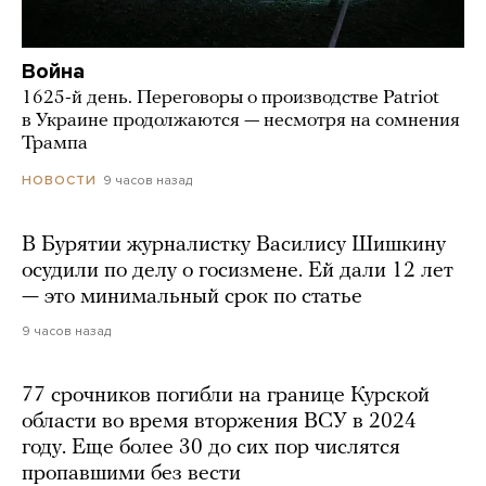
Война
1625-й день. Переговоры о производстве Patriot
в Украине продолжаются — несмотря на сомнения
Трампа
9 часов назад
НОВОСТИ
В Бурятии журналистку Василису Шишкину
осудили по делу о госизмене. Ей дали 12 лет
— это минимальный срок по статье
9 часов назад
77 срочников погибли на границе Курской
области во время вторжения ВСУ в 2024
году. Еще более 30 до сих пор числятся
пропавшими без вести