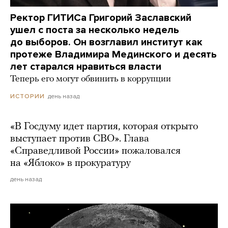
Ректор ГИТИСа Григорий Заславский
ушел с поста за несколько недель
до выборов. Он возглавил институт как
протеже Владимира Мединского и десять
лет старался нравиться власти
Теперь его могут обвинить в коррупции
день назад
ИСТОРИИ
«В Госдуму идет партия, которая открыто
выступает против СВО». Глава
«Справедливой России» пожаловался
на «Яблоко» в прокуратуру
день назад