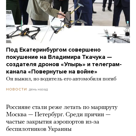
Под Екатеринбургом совершено
покушение на Владимира Ткачука —
создателя дронов «Упырь» и телеграм-
канала «Повернутые на войне»
Он выжил, но водитель его автомобиля погиб
день назад
НОВОСТИ
Россияне стали реже летать по маршруту
Москва — Петербург. Среди причин —
частые закрытия аэропортов из-за
беспилотников Украины