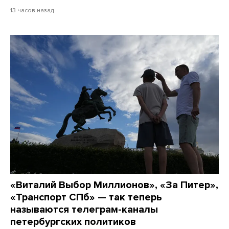
13 часов назад
«Виталий Выбор Миллионов», «За Питер»,
«Транспорт СПб» — так теперь
называются телеграм-каналы
петербургских политиков