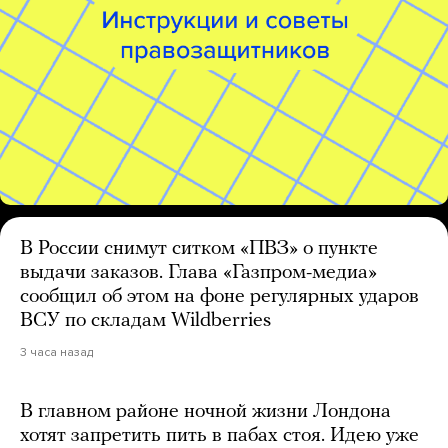
В России снимут ситком «ПВЗ» о пункте
выдачи заказов. Глава «Газпром-медиа»
сообщил об этом на фоне регулярных ударов
ВСУ по складам Wildberries
3 часа назад
В главном районе ночной жизни Лондона
хотят запретить пить в пабах стоя. Идею уже