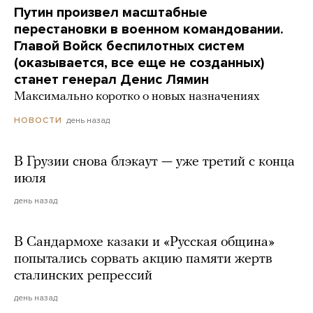
Путин произвел масштабные
перестановки в военном командовании.
Главой Войск беспилотных систем
(оказывается, все еще не созданных)
станет генерал Денис Лямин
Максимально коротко о новых назначениях
день назад
НОВОСТИ
В Грузии снова блэкаут — уже третий с конца
июля
день назад
В Сандармохе казаки и «Русская община»
попытались сорвать акцию памяти жертв
сталинских репрессий
день назад