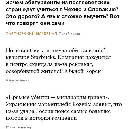
Зачем абитуриенты из постсоветских
стран едут учиться в Чехию и Словакию?
Это дорого? А язык сложно выучить? Вот
что говорят они сами
7 дней назад
ПАРТНЕРСКИЙ МАТЕРИАЛ
Полиция Сеула провела обыски в штаб-
квартире Starbucks. Компания находится
в центре скандала из-за рекламы,
оскорбившей жителей Южной Кореи
9 часов назад
«Прямые убытки — миллиарды гривен».
Украинский маркетплейс Rozetka заявил, что
из-за удара России понес самые большие
потери в истории компании
10 часов назад