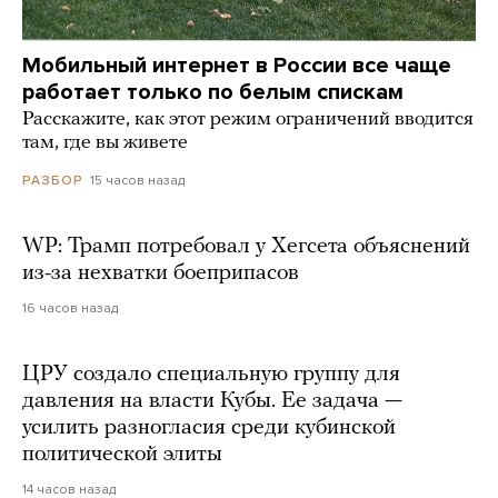
Мобильный интернет в России все чаще
работает только по белым спискам
Расскажите, как этот режим ограничений вводится
там, где вы живете
15 часов назад
РАЗБОР
WP: Трамп потребовал у Хегсета объяснений
из-за нехватки боеприпасов
16 часов назад
ЦРУ создало специальную группу для
давления на власти Кубы. Ее задача —
усилить разногласия среди кубинской
политической элиты
14 часов назад