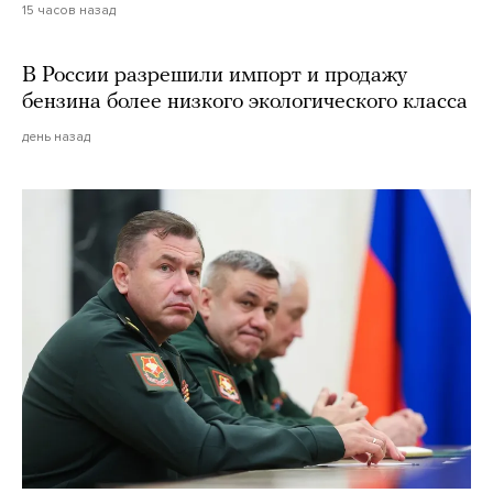
15 часов назад
В России разрешили импорт и продажу
бензина более низкого экологического класса
день назад