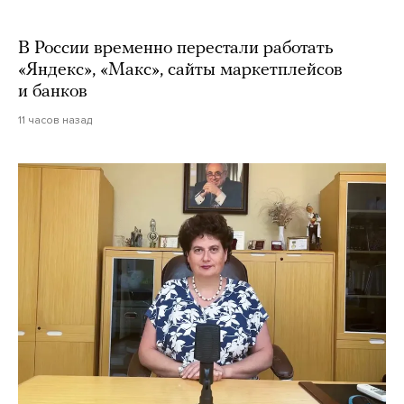
В России временно перестали работать
«Яндекс», «Макс», сайты маркетплейсов
и банков
11 часов назад