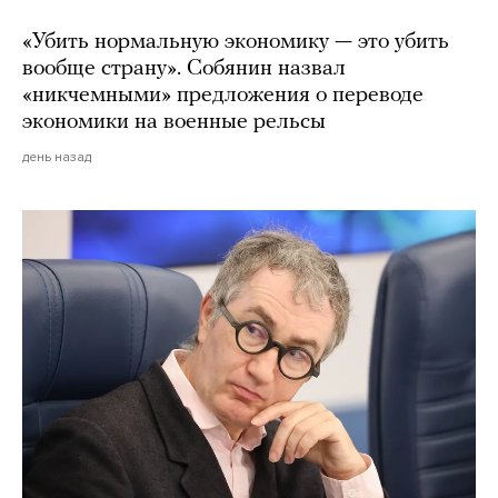
«Убить нормальную экономику — это убить
вообще страну». Собянин назвал
«никчемными» предложения о переводе
экономики на военные рельсы
день назад