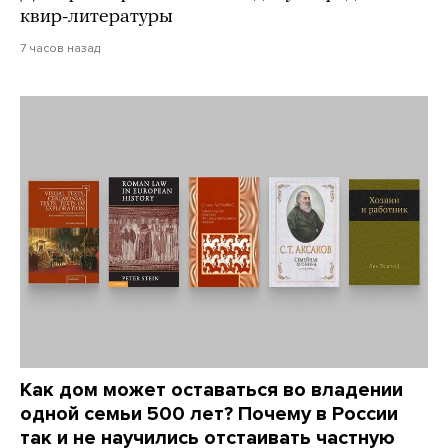
квир-литературы
7 часов назад
Как дом может оставаться во владении
одной семьи 500 лет? Почему в России
так и не научились отстаивать частную