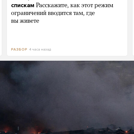
спискам
Расскажите, как этот режим
ограничений вводится там, где
вы живете
4 часа назад
РАЗБОР