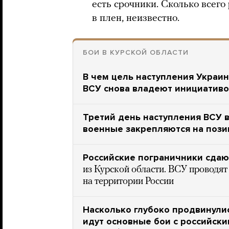
есть срочники. Сколько всего
в плен, неизвестно.
БОИ В КУРСКОЙ ОБЛАСТИ
В чем цель наступления Украин
ВСУ снова владеют инициативо
Третий день наступления ВСУ в
военные закрепляются на позиц
Российские пограничники сдаю
из Курской области. ВСУ проводя
на территории России
Насколько глубоко продвинулис
идут основные бои с российск