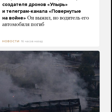
создателя дронов «Упырь»
и телеграм-канала «Повернутые
на войне»
Он выжил, но водитель его
автомобиля погиб
16 часов назад
НОВОСТИ