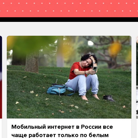
Мобильный интернет в России все
чаще работает только по белым