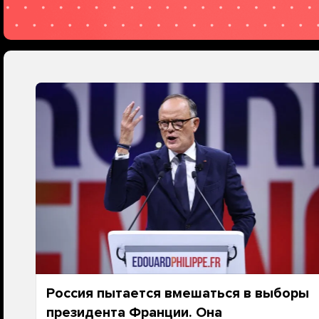
Россия пытается вмешаться в выборы
президента Франции. Она