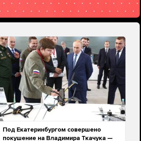
Под Екатеринбургом совершено
покушение на Владимира Ткачука —