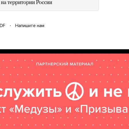
на территории России
DF
Напишите нам