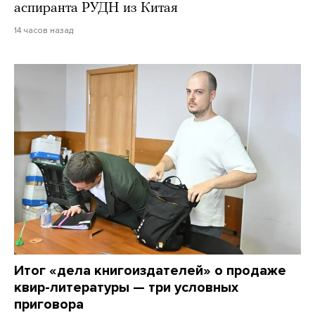
аспиранта РУДН из Китая
14 часов назад
Итог «дела книгоиздателей» о продаже
квир-литературы — три условных
приговора