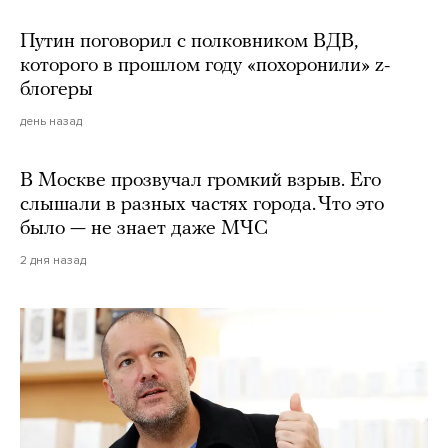
Путин поговорил с полковником ВДВ,
которого в прошлом году «похоронили» z-
блогеры
день назад
В Москве прозвучал громкий взрыв. Его
слышали в разных частях города. Что это
было — не знает даже МЧС
2 дня назад