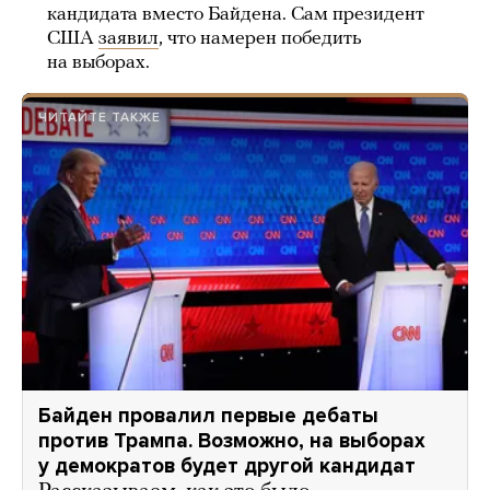
кандидата вместо Байдена. Сам президент
США
заявил
, что намерен победить
на выборах.
ЧИТАЙТЕ ТАКЖЕ
Байден провалил первые дебаты
против Трампа. Возможно, на выборах
у демократов будет другой кандидат