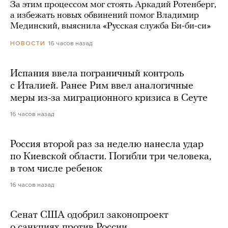
За этим процессом мог стоять Аркадий Ротенберг,
а избежать новых обвинений помог Владимир
Мединский, выяснила «Русская служба Би-би-си»
16 часов назад
НОВОСТИ
Испания ввела пограничный контроль
с Италией. Ранее Рим ввел аналогичные
меры из-за миграционного кризиса в Сеуте
16 часов назад
Россия второй раз за неделю нанесла удар
по Киевской области. Погибли три человека,
в том числе ребенок
16 часов назад
Сенат США одобрил законопроект
о санкциях против России