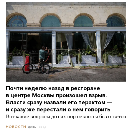
Почти неделю назад в ресторане
в центре Москвы произошел взрыв.
Власти сразу назвали его терактом —
и сразу же перестали о нем говорить
Вот какие вопросы до сих пор остаются без ответов
день назад
НОВОСТИ