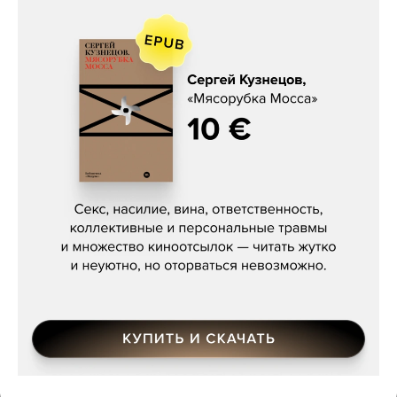
Сергей Кузнецов, «Мясорубка
Мосса»