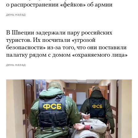
о распространении «фейков» об армии
день назад
В Швеции задержали пару российских
туристов. Их посчитали «угрозой
безопасности» из-за того, что они поставили
палатку рядом с домом «охраняемого лица»
день назад