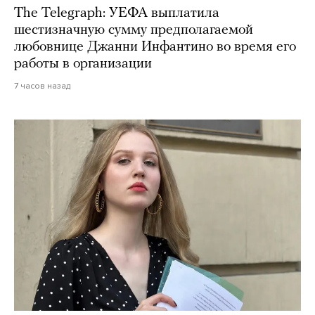
The Telegraph: УЕФА выплатила
шестизначную сумму предполагаемой
любовнице Джанни Инфантино во время его
работы в организации
7 часов назад