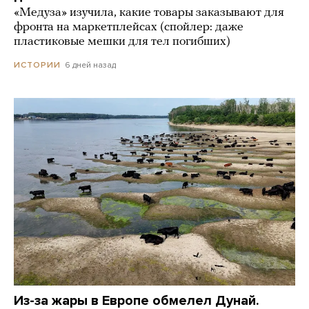
«Медуза» изучила, какие товары заказывают для
фронта на маркетплейсах (спойлер: даже
пластиковые мешки для тел погибших)
6 дней назад
ИСТОРИИ
Из-за жары в Европе обмелел Дунай.