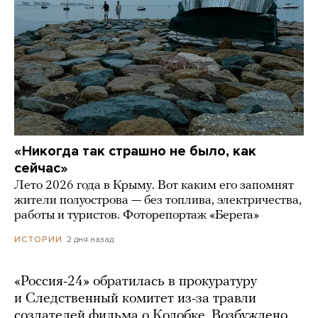
«Никогда так страшно не было, как
сейчас»
Лето 2026 года в Крыму. Вот каким его запомнят
жители полуострова — без топлива, электричества,
работы и туристов. Фоторепортаж «Берега»
2 дня назад
ИСТОРИИ
«Россия-24» обратилась в прокуратуру
и Следственный комитет из-за травли
создателей фильма о Колобке. Возбуждено