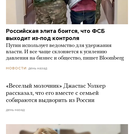
Российская элита боится, что ФСБ
выходит из-под контроля
Путин использует ведомство для удержания
власти. И все чаще склоняется к усилению
давления на бизнес и общество, пишет Bloomberg
день назад
НОВОСТИ
«Веселый молочник» Джастас Уолкер
рассказал, что его вместе с семьей
собираются выдворить из России
день назад