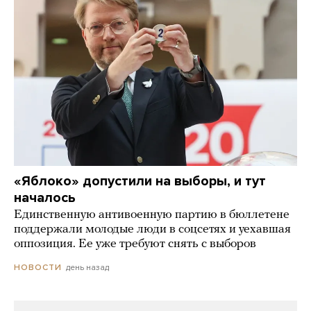
«Яблоко» допустили на выборы, и тут
началось
Единственную антивоенную партию в бюллетене
поддержали молодые люди в соцсетях и уехавшая
оппозиция. Ее уже требуют снять с выборов
день назад
НОВОСТИ