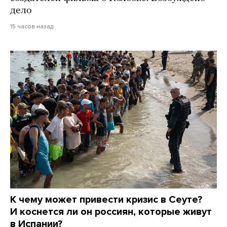
дело
15 часов назад
К чему может привести кризис в Сеуте?
И коснется ли он россиян, которые живут
в Испании?