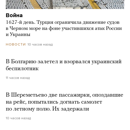
Война
1627-й день. Турция ограничила движение судов
в Черном море на фоне участившихся атак России
и Украины
10 часов назад
НОВОСТИ
В Болгарию залетел и взорвался украинский
беспилотник
11 часов назад
В Шереметьево две пассажирки, опоздавшие
на рейс, попытались догнать самолет
по летному полю. Их задержали
10 часов назад