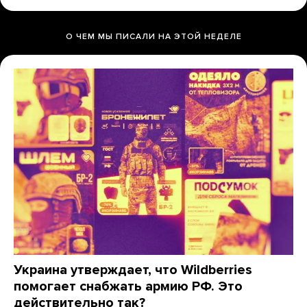
О ЧЕМ МЫ ПИСАЛИ НА ЭТОЙ НЕДЕЛЕ
Украина утверждает, что Wildberries
помогает снабжать армию РФ. Это
действительно так?