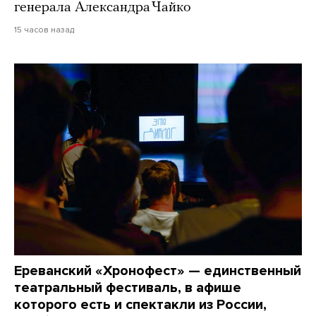
генерала Александра Чайко
15 часов назад
Ереванский «Хронофест» — единственный
театральный фестиваль, в афише
которого есть и спектакли из России,