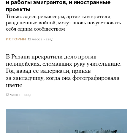
и работы эмигрантов, и иностранные
проекты
Только здесь режиссеры, артисты и зрители,
разделенные войной, могут вновь почувствовать
себя одним сообществом
13 часов назад
ИСТОРИИ
В Рязани прекратили дело против
полицейских, сломавших руку учительнице.
Год назад ее задержали, приняв
за закладчицу, когда она фотографировала
цветы
12 часов назад