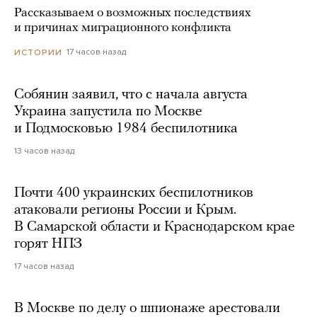
Рассказываем о возможных последствиях
и причинах миграционного конфликта
17 часов назад
ИСТОРИИ
Собянин заявил, что с начала августа
Украина запустила по Москве
и Подмосковью 1984 беспилотника
13 часов назад
Почти 400 украинских беспилотников
атаковали регионы России и Крым.
В Самарской области и Краснодарском крае
горят НПЗ
17 часов назад
В Москве по делу о шпионаже арестовали