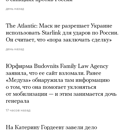
день назад
The Atlantic: Маск не разрешает Украине
использовать Starlink для ударов по России.
Он считает, что «пора заключать сделку»
день назад
Юрфирма Budovnits Family Law Agency
заявила, что ее сайт взломали. Ранее
«Медуза» обнаружила там информацию
о том, что она помогает уклоняться
от мобилизации — и этим занимается дочь
генерала
17 часов назад
На Катерину Гордееву завели дело