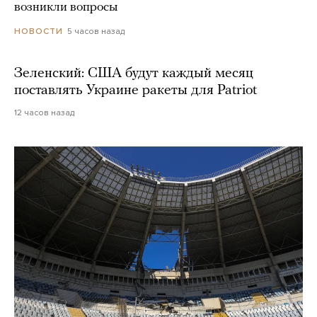
возникли вопросы
5 часов назад
НОВОСТИ
Зеленский: США будут каждый месяц
поставлять Украине ракеты для Patriot
12 часов назад