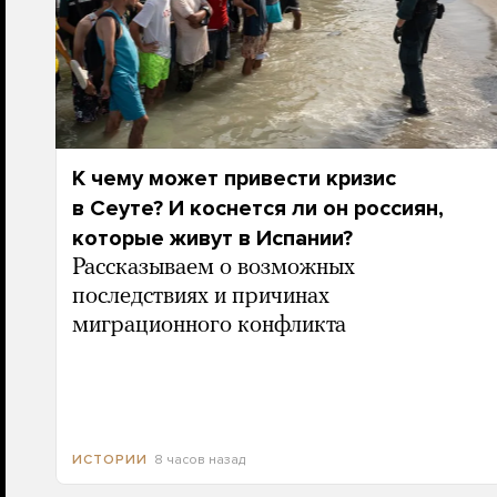
К чему может привести кризис
в Сеуте? И коснется ли он россиян,
которые живут в Испании?
Рассказываем о возможных
последствиях и причинах
миграционного конфликта
8 часов назад
ИСТОРИИ