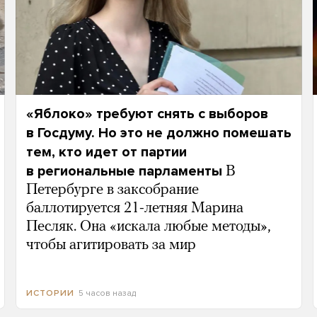
«Яблоко» требуют снять с выборов
в Госдуму. Но это не должно помешать
тем, кто идет от партии
в региональные парламенты
В
Петербурге в заксобрание
баллотируется 21-летняя Марина
Песляк. Она «искала любые методы»,
чтобы агитировать за мир
5 часов назад
ИСТОРИИ