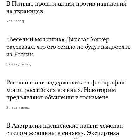
В Польше прошли акции против нападений
на украинцев
час назад
«Веселый молочник» Джастас Уолкер
рассказал, что его семью не будут выдворять
из России
16 минут назад
Россиян стали задерживать за фотографии
могил российских военных. Некоторым
предъявляют обвинения в госизмене
2 часа назад
В Австралии полицейские нашли чемодан
с телом женщины в синяках. Экспертиза