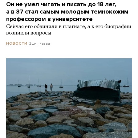
Он не умел читать и писать до 18 лет,
а в 37 стал самым молодым темнокожим
профессором в университете
Сейчас его обвинили в плагиате, а к его биографии
возникли вопросы
2 дня назад
НОВОСТИ