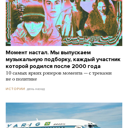
Момент настал. Мы выпускаем
музыкальную подборку, каждый участник
которой родился после 2000 года
10 самых ярких рэперов момента — с треками
не о политике
день назад
ИСТОРИИ