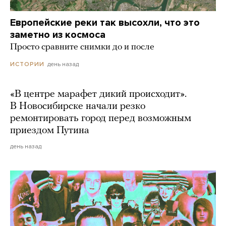
Европейские реки так высохли, что это
заметно из космоса
Просто сравните снимки до и после
день назад
ИСТОРИИ
«В центре марафет дикий происходит».
В Новосибирске начали резко
ремонтировать город перед возможным
приездом Путина
день назад