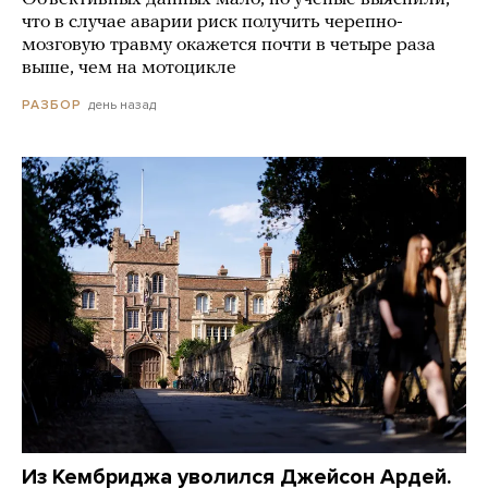
что в случае аварии риск получить черепно-
мозговую травму окажется почти в четыре раза
выше, чем на мотоцикле
день назад
РАЗБОР
Из Кембриджа уволился Джейсон Ардей.