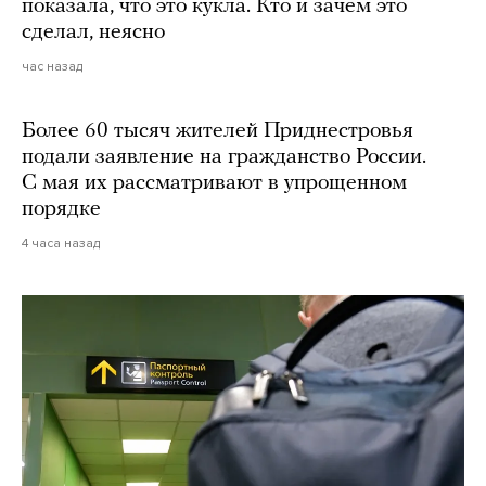
показала, что это кукла. Кто и зачем это
сделал, неясно
час назад
Более 60 тысяч жителей Приднестровья
подали заявление на гражданство России.
С мая их рассматривают в упрощенном
порядке
4 часа назад