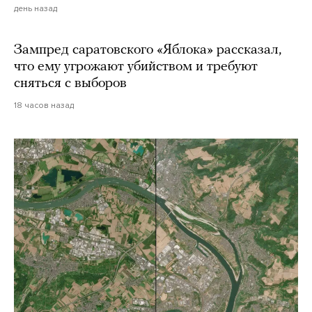
день назад
Зампред саратовского «Яблока» рассказал,
что ему угрожают убийством и требуют
сняться с выборов
18 часов назад