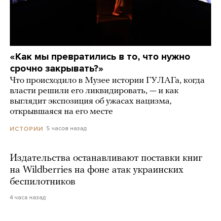
«Как мы превратились в то, что нужно
срочно закрывать?»
Что происходило в Музее истории ГУЛАГа, когда
власти решили его ликвидировать, — и как
выглядит экспозиция об ужасах нацизма,
открывшаяся на его месте
5 часов назад
ИСТОРИИ
Издательства останавливают поставки книг
на Wildberries на фоне атак украинских
беспилотников
4 часа назад