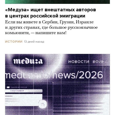
«Медуза» ищет внештатных авторов
в центрах российской эмиграции
Если вы живете в Сербии, Грузии, Израиле
и других странах, где большое русскоязычное
комьюнити, — напишите нам!
13 дней назад
ИСТОРИИ