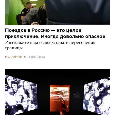
Поездка в Россию — это целое
приключение. Иногда довольно опасное
Расскажите нам о своем опыте пересечения
границы
5 часов назад
ИСТОРИИ