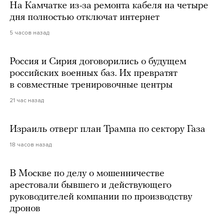
На Камчатке из-за ремонта кабеля на четыре
дня полностью отключат интернет
5 часов назад
Россия и Сирия договорились о будущем
российских военных баз. Их превратят
в совместные тренировочные центры
21 час назад
Израиль отверг план Трампа по сектору Газа
18 часов назад
В Москве по делу о мошенничестве
арестовали бывшего и действующего
руководителей компании по производству
дронов