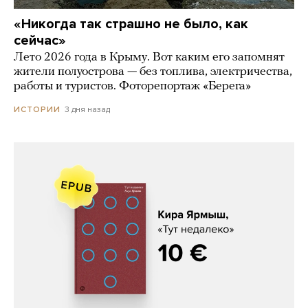
«Никогда так страшно не было, как
сейчас»
Лето 2026 года в Крыму. Вот каким его запомнят
жители полуострова — без топлива, электричества,
работы и туристов. Фоторепортаж «Берега»
3 дня назад
ИСТОРИИ
Кира Ярмыш, «Тут недалеко»