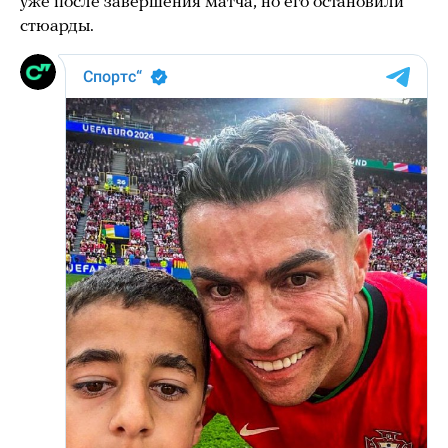
уже после завершения матча, но его остановили
стюарды.