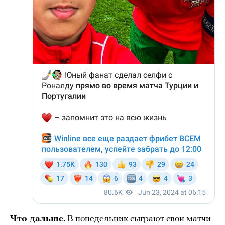
Что дальше.
В понедельник сыграют свои матчи