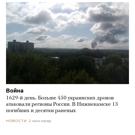
Война
1629-й день. Больше 450 украинских дронов
атаковали регионы России. В Нижнекамске 13
погибших и десятки раненых
2 часа назад
НОВОСТИ