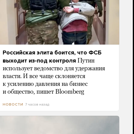
Российская элита боится, что ФСБ
выходит из-под контроля
Путин
использует ведомство для удержания
власти. И все чаще склоняется
к усилению давления на бизнес
и общество, пишет Bloomberg
7 часов назад
НОВОСТИ