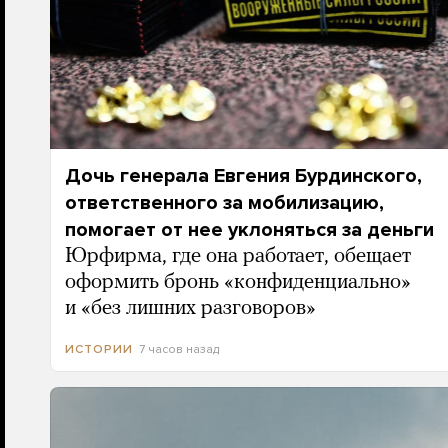
Дочь генерала Евгения Бурдинского,
ответственного за мобилизацию,
помогает от нее уклоняться за деньги
Юрфирма, где она работает, обещает
оформить бронь «конфиденциально»
и «без лишних разговоров»
7 часов назад
ИСТОРИИ