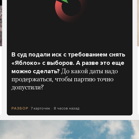
В суд подали иск с требованием снять
«Яблоко» с выборов. А разве это еще
можно сделать?
До какой даты надо
продержаться, чтобы партию точно
допустили?
7 карточек
8 часов назад
РАЗБОР