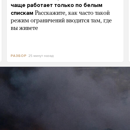
чаще работает только по белым
спискам
Расскажите, как часто такой
режим ограничений вводится там, где
вы живете
25 минут назад
РАЗБОР