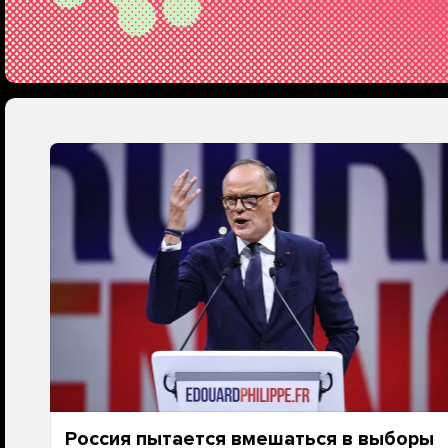
Россия пытается вмешаться в выборы