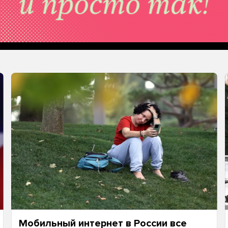
Мобильный интернет в России все