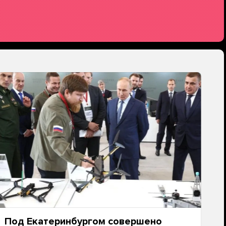
Под Екатеринбургом совершено