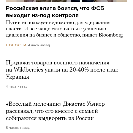
Российская элита боится, что ФСБ
выходит из-под контроля
Путин использует ведомство для удержания
власти. И все чаще склоняется к усилению
давления на бизнес и общество, пишет Bloomberg
4 часа назад
НОВОСТИ
Продажи товаров военного назначения
на Wildberries упали на 20-40% после атак
Украины
4 часа назад
«Веселый молочник» Джастас Уолкер
рассказал, что его вместе с семьей
собираются выдворить из России
5 часов назад