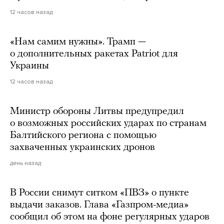
12 часов назад
«Нам самим нужны». Трамп —
о дополнительных ракетах Patriot для
Украины
12 часов назад
Министр обороны Литвы предупредил
о возможных российских ударах по странам
Балтийского региона с помощью
захваченных украинских дронов
день назад
В России снимут ситком «ПВЗ» о пункте
выдачи заказов. Глава «Газпром-медиа»
сообщил об этом на фоне регулярных ударов