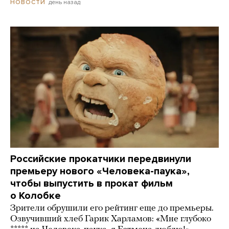
день назад
НОВОСТИ
Российские прокатчики передвинули
премьеру нового «Человека-паука»,
чтобы выпустить в прокат фильм
о Колобке
Зрители обрушили его рейтинг еще до премьеры.
Озвучивший хлеб Гарик Харламов: «Мне глубоко