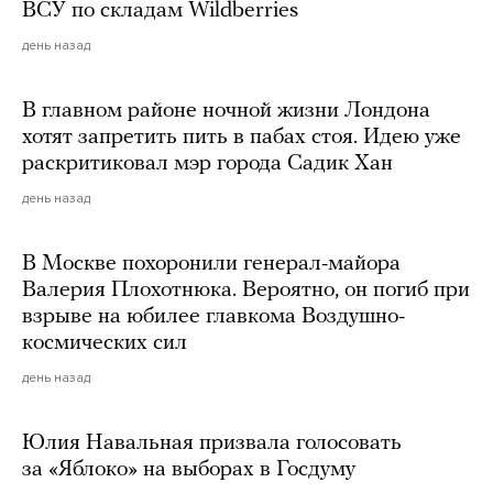
ВСУ по складам Wildberries
день назад
В главном районе ночной жизни Лондона
хотят запретить пить в пабах стоя. Идею уже
раскритиковал мэр города Садик Хан
день назад
В Москве похоронили генерал-майора
Валерия Плохотнюка. Вероятно, он погиб при
взрыве на юбилее главкома Воздушно-
космических сил
день назад
Юлия Навальная призвала голосовать
за «Яблоко» на выборах в Госдуму