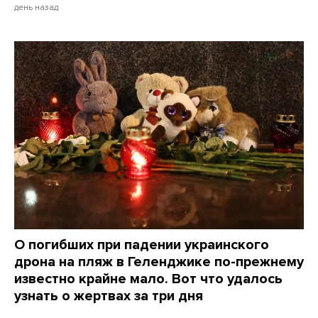
день назад
О погибших при падении украинского
дрона на пляж в Геленджике по-прежнему
известно крайне мало. Вот что удалось
узнать о жертвах за три дня