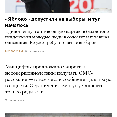
«Яблоко» допустили на выборы, и тут
началось
Единственную антивоенную партию в бюллетене
поддержали молодые люди в соцсетях и уехавшая
оппозиция. Ее уже требуют снять с выборов
6 часов назад
НОВОСТИ
Минцифры предложило запретить
несовершеннолетним получать СМС-
рассылки — в том числе сообщения для входа
в соцсети. Ограничение смогут установить
только родители
7 часов назад