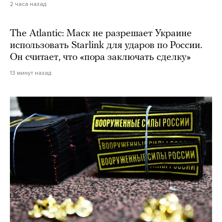
2 часа назад
The Atlantic: Маск не разрешает Украине
использовать Starlink для ударов по России.
Он считает, что «пора заключать сделку»
13 минут назад