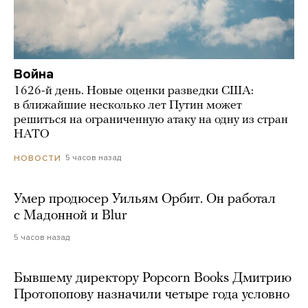
Война
1626-й день. Новые оценки разведки США:
в ближайшие несколько лет Путин может
решиться на ограниченную атаку на одну из стран
НАТО
5 часов назад
НОВОСТИ
Умер продюсер Уильям Орбит. Он работал
с Мадонной и Blur
5 часов назад
Бывшему директору Popcorn Books Дмитрию
Протопопову назначили четыре года условно