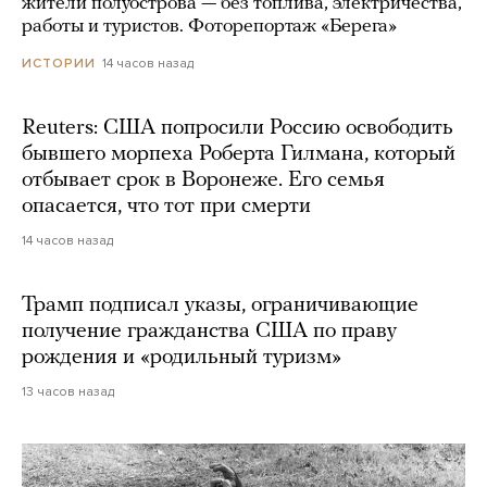
жители полуострова — без топлива, электричества,
работы и туристов. Фоторепортаж «Берега»
14 часов назад
ИСТОРИИ
Reuters: США попросили Россию освободить
бывшего морпеха Роберта Гилмана, который
отбывает срок в Воронеже. Его семья
опасается, что тот при смерти
14 часов назад
Трамп подписал указы, ограничивающие
получение гражданства США по праву
рождения и «родильный туризм»
13 часов назад