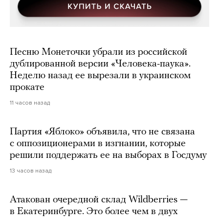
Песню Монеточки убрали из российской
дублированной версии «Человека-паука».
Неделю назад ее вырезали в украинском
прокате
11 часов назад
Партия «Яблоко» объявила, что не связана
с оппозиционерами в изгнании, которые
решили поддержать ее на выборах в Госдуму
13 часов назад
Атакован очередной склад Wildberries —
в Екатеринбурге. Это более чем в двух