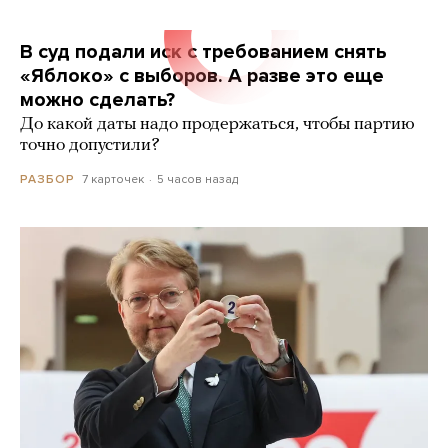
В суд подали иск с требованием снять
«Яблоко» с выборов. А разве это еще
можно сделать?
До какой даты надо продержаться, чтобы партию
точно допустили?
7 карточек
5 часов назад
РАЗБОР