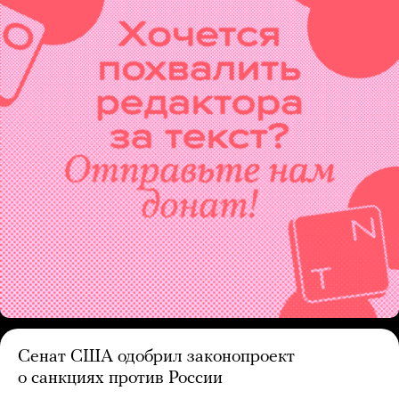
Сенат США одобрил законопроект
о санкциях против России