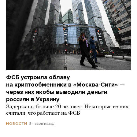
ФСБ устроила облаву
на криптообменники в «Москва-Сити» —
через них якобы выводили деньги
россиян в Украину
Задержаны больше 20 человек. Некоторые из них
считали, что работают на ФСБ
8 часов назад
НОВОСТИ