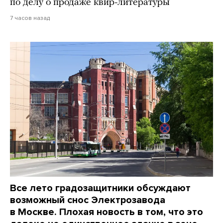
по делу о продаже квир-литературы
7 часов назад
Все лето градозащитники обсуждают
возможный снос Электрозавода
в Москве. Плохая новость в том, что это