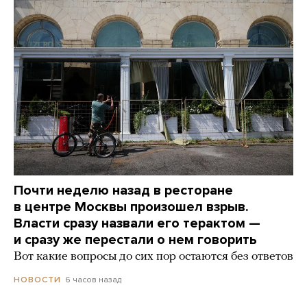
Почти неделю назад в ресторане
в центре Москвы произошел взрыв.
Власти сразу назвали его терактом —
и сразу же перестали о нем говорить
Вот какие вопросы до сих пор остаются без ответов
6 часов назад
НОВОСТИ