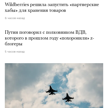
Wildberries решила запустить «партнерские
хабы» для хранения товаров
6 часов назад
Путин поговорил с полковником ВДВ,
которого в прошлом году «похоронили» z-
блогеры
5 часов назад