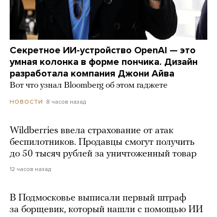
Секретное ИИ-устройство OpenAI — это
умная колонка в форме пончика. Дизайн
разработала компания Джони Айва
Вот что узнал Bloomberg об этом гаджете
8 часов назад
НОВОСТИ
Wildberries ввела страхование от атак
беспилотников. Продавцы смогут получить
до 50 тысяч рублей за уничтоженный товар
12 часов назад
В Подмосковье выписали первый штраф
за борщевик, который нашли с помощью ИИ