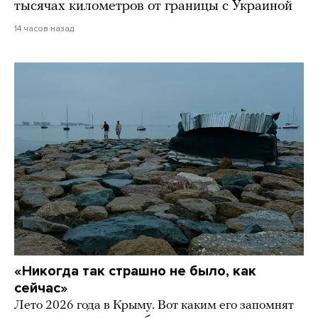
тысячах километров от границы с Украиной
14 часов назад
«Никогда так страшно не было, как
сейчас»
Лето 2026 года в Крыму. Вот каким его запомнят