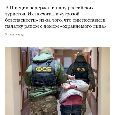
В Швеции задержали пару российских
туристов. Их посчитали «угрозой
безопасности» из-за того, что они поставили
палатку рядом с домом «охраняемого лица»
3 часа назад