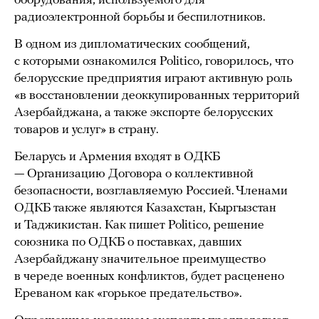
оборудования, используемого для
радиоэлектронной борьбы и беспилотников.
В одном из дипломатических сообщений,
с которыми ознакомился Politico, говорилось, что
белорусские предприятия играют активную роль
«в восстановлении деоккупированных территорий
Азербайджана, а также экспорте белорусских
товаров и услуг» в страну.
Беларусь и Армения входят в ОДКБ
— Организацию Договора о коллективной
безопасности, возглавляемую Россией. Членами
ОДКБ также являются Казахстан, Кыргызстан
и Таджикистан. Как пишет Politico, решение
союзника по ОДКБ о поставках, давших
Азербайджану значительное преимущество
в череде военных конфликтов, будет расценено
Ереваном как «горькое предательство».