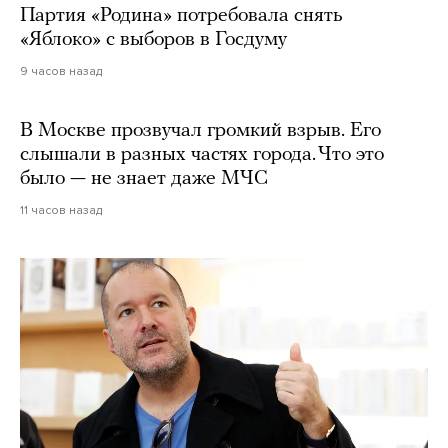
Партия «Родина» потребовала снять
«Яблоко» с выборов в Госдуму
9 часов назад
В Москве прозвучал громкий взрыв. Его
слышали в разных частях города. Что это
было — не знает даже МЧС
11 часов назад