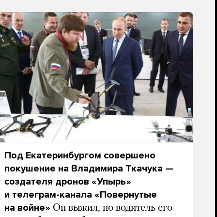
Под Екатеринбургом совершено
покушение на Владимира Ткачука —
создателя дронов «Упырь»
и телеграм-канала «Повернутые
на войне»
Он выжил, но водитель его