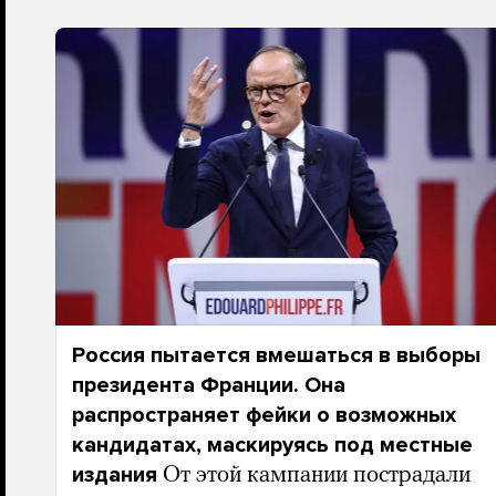
Россия пытается вмешаться в выборы
президента Франции. Она
распространяет фейки о возможных
кандидатах, маскируясь под местные
издания
От этой кампании пострадали