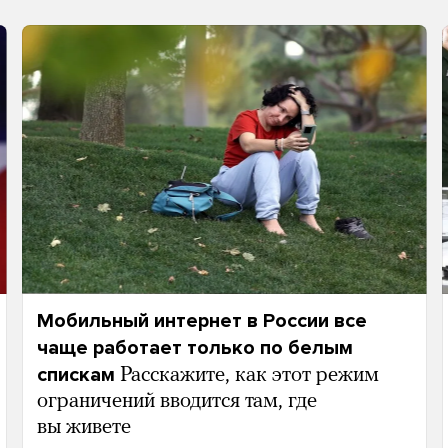
Мобильный интернет в России все
чаще работает только по белым
спискам
Расскажите, как этот режим
ограничений вводится там, где
вы живете