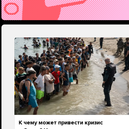
К чему может привести кризис