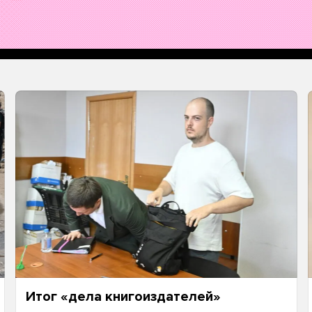
Итог «дела книгоиздателей»