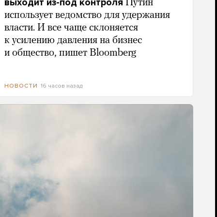
выходит из-под контроля
Путин
использует ведомство для удержания
власти. И все чаще склоняется
к усилению давления на бизнес
и общество, пишет Bloomberg
16 часов назад
НОВОСТИ