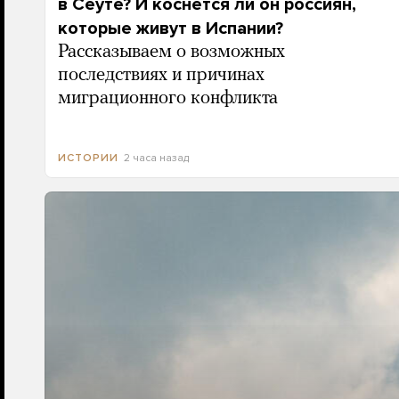
в Сеуте? И коснется ли он россиян,
которые живут в Испании?
Рассказываем о возможных
последствиях и причинах
миграционного конфликта
2 часа назад
ИСТОРИИ