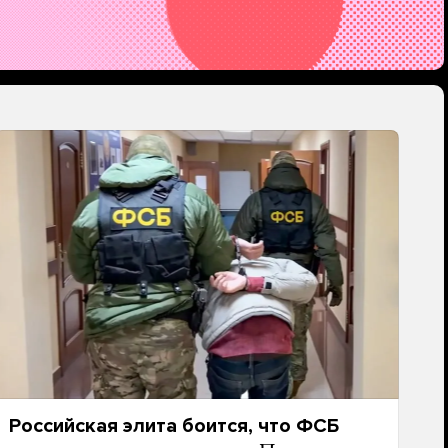
Российская элита боится, что ФСБ