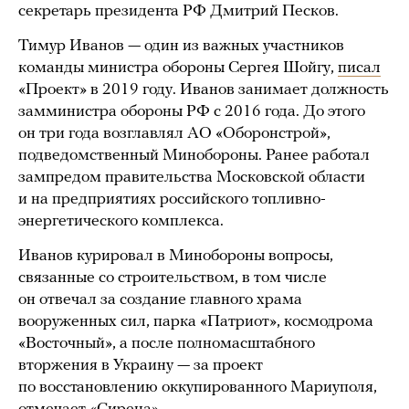
секретарь президента РФ Дмитрий Песков.
Тимур Иванов — один из важных участников
команды министра обороны Сергея Шойгу,
писал
«Проект» в 2019 году. Иванов занимает должность
замминистра обороны РФ с 2016 года. До этого
он три года возглавлял АО «Оборонстрой»,
подведомственный Минобороны. Ранее работал
зампредом правительства Московской области
и на предприятиях российского топливно-
энергетического комплекса.
Иванов курировал в Минобороны вопросы,
связанные со строительством, в том числе
он отвечал за создание главного храма
вооруженных сил, парка «Патриот», космодрома
«Восточный», а после полномасштабного
вторжения в Украину — за проект
по восстановлению оккупированного Мариуполя,