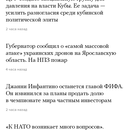
давления на власти Кубы. Ее задача —
усилить разногласия среди кубинской
политической элиты
2 часа назад
Губернатор сообщил о «самой массовой
атаке» украинских дронов на Ярославскую
область. На НПЗ пожар
4 часа назад
Джанни Инфантино останется главой ФИФА.
Он извинился за планы продать долю
в чемпионате мира частным инвесторам
2 часа назад
«К НАТО возникает много вопросов».