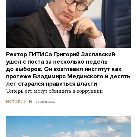
Ректор ГИТИСа Григорий Заславский
ушел с поста за несколько недель
до выборов. Он возглавил институт как
протеже Владимира Мединского и десять
лет старался нравиться власти
Теперь его могут обвинить в коррупции
16 часов назад
ИСТОРИИ