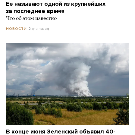
Ее называют одной из крупнейших
за последнее время
Что об этом известно
2 дня назад
НОВОСТИ
В конце июня Зеленский объявил 40-