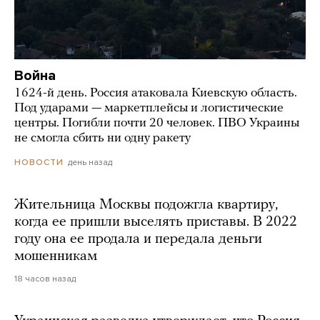
Война
1624-й день. Россия атаковала Киевскую область.
Под ударами — маркетплейсы и логистические
центры. Погибли почти 20 человек. ПВО Украины
не смогла сбить ни одну ракету
день назад
НОВОСТИ
Жительница Москвы подожгла квартиру,
когда ее пришли выселять приставы. В 2022
году она ее продала и передала деньги
мошенникам
18 часов назад