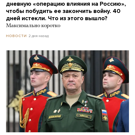
дневную «операцию влияния на Россию»,
чтобы побудить ее закончить войну. 40
дней истекли. Что из этого вышло?
Максимально коротко
2 дня назад
НОВОСТИ