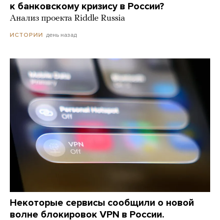
к банковскому кризису в России?
Анализ проекта Riddle Russia
день назад
ИСТОРИИ
Некоторые сервисы сообщили о новой
волне блокировок VPN в России.