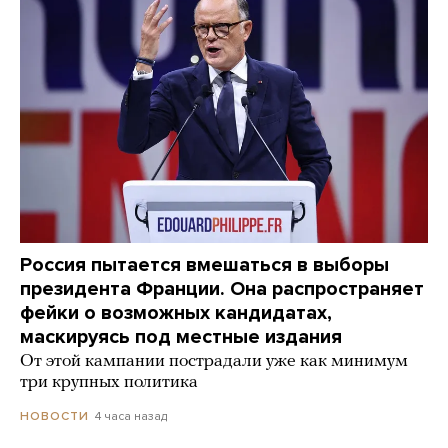
Россия пытается вмешаться в выборы
президента Франции. Она распространяет
фейки о возможных кандидатах,
маскируясь под местные издания
От этой кампании пострадали уже как минимум
три крупных политика
4 часа назад
НОВОСТИ