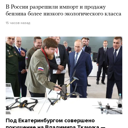
В России разрешили импорт и продажу
бензина более низкого экологического класса
15 часов назад
Под Екатеринбургом совершено
покушение на Владимира Ткачука —