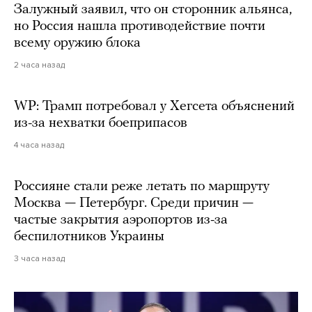
Залужный заявил, что он сторонник альянса,
но Россия нашла противодействие почти
всему оружию блока
2 часа назад
WP: Трамп потребовал у Хегсета объяснений
из-за нехватки боеприпасов
4 часа назад
Россияне стали реже летать по маршруту
Москва — Петербург. Среди причин —
частые закрытия аэропортов из-за
беспилотников Украины
3 часа назад