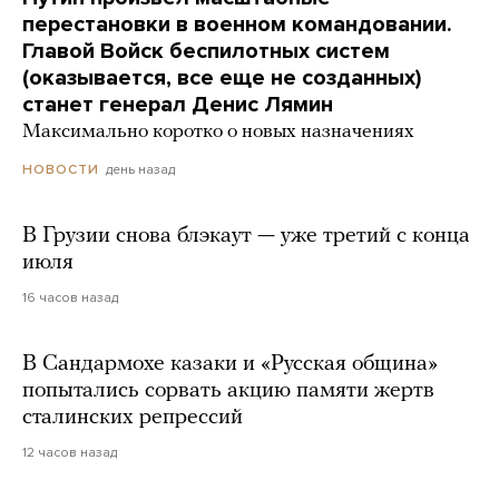
перестановки в военном командовании.
Главой Войск беспилотных систем
(оказывается, все еще не созданных)
станет генерал Денис Лямин
Максимально коротко о новых назначениях
день назад
НОВОСТИ
В Грузии снова блэкаут — уже третий с конца
июля
16 часов назад
В Сандармохе казаки и «Русская община»
попытались сорвать акцию памяти жертв
сталинских репрессий
12 часов назад