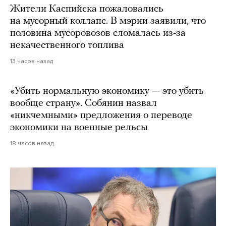
Жители Каспийска пожаловались
на мусорный коллапс. В мэрии заявили, что
половина мусоровозов сломалась из-за
некачественного топлива
13 часов назад
«Убить нормальную экономику — это убить
вообще страну». Собянин назвал
«никчемными» предложения о переводе
экономики на военные рельсы
18 часов назад