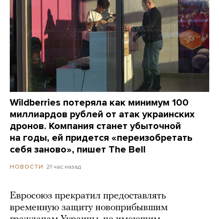
Wildberries потеряла как минимум 100
миллиардов рублей от атак украинских
дронов. Компания станет убыточной
на годы, ей придется «переизобретать
себя заново», пишет The Bell
21 час назад
НОВОСТИ
Евросоюз прекратил предоставлять
временную защиту новоприбывшим