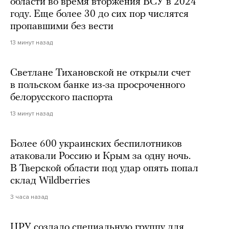
области во время вторжения ВСУ в 2024
году. Еще более 30 до сих пор числятся
пропавшими без вести
13 минут назад
Светлане Тихановской не открыли счет
в польском банке из-за просроченного
белорусского паспорта
13 минут назад
Более 600 украинских беспилотников
атаковали Россию и Крым за одну ночь.
В Тверской области под удар опять попал
склад Wildberries
3 часа назад
ЦРУ создало специальную группу для