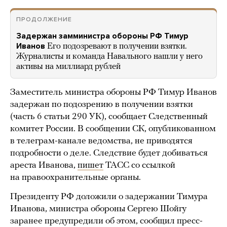
ПРОДОЛЖЕНИЕ
Задержан замминистра обороны РФ Тимур
Иванов
Его подозревают в получении взятки.
Журналисты и команда Навального нашли у него
активы на миллиард рублей
Заместитель министра обороны РФ Тимур Иванов
задержан по подозрению в получении взятки
(часть 6 статьи 290 УК), сообщает Следственный
комитет России. В сообщении СК, опубликованном
в телеграм-канале ведомства, не приводятся
подробности о деле. Следствие будет добиваться
ареста Иванова,
пишет
ТАСС со ссылкой
на правоохранительные органы.
Президенту РФ доложили о задержании Тимура
Иванова, министра обороны Сергею Шойгу
заранее предупредили об этом, сообщил пресс-