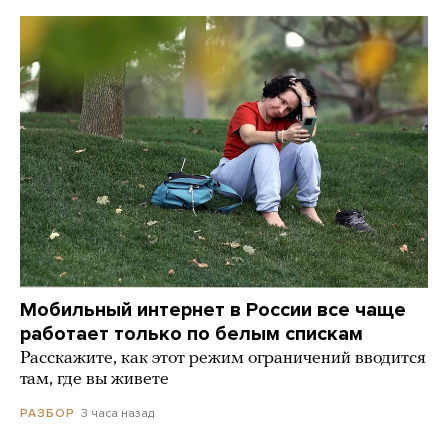
Мобильный интернет в России все чаще
работает только по белым спискам
Расскажите, как этот режим ограничений вводится
там, где вы живете
3 часа назад
РАЗБОР