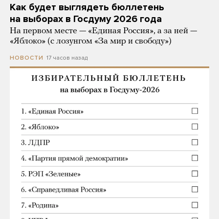
Как будет выглядеть бюллетень
на выборах в Госдуму 2026 года
На первом месте — «Единая Россия», а за ней —
«Яблоко» (с лозунгом «За мир и свободу»)
17 часов назад
НОВОСТИ