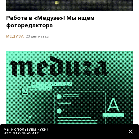
Работа в «Медузе»! Мы ищем
фоторедактора
23 дня назад
МЕДУЗА
МЫ ИСПОЛЬЗУЕМ КУКИ!
ЧТО ЭТО ЗНАЧИТ?