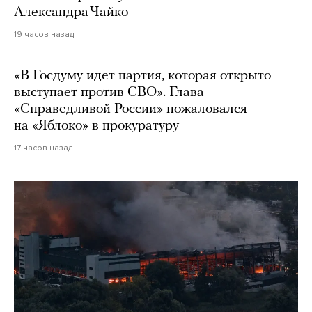
Александра Чайко
19 часов назад
«В Госдуму идет партия, которая открыто
выступает против СВО». Глава
«Справедливой России» пожаловался
на «Яблоко» в прокуратуру
17 часов назад