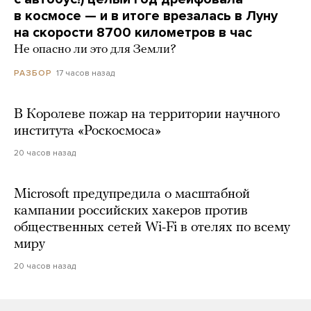
в космосе — и в итоге врезалась в Луну
на скорости 8700 километров в час
Не опасно ли это для Земли?
17 часов назад
РАЗБОР
В Королеве пожар на территории научного
института «Роскосмоса»
20 часов назад
Microsoft предупредила о масштабной
кампании российских хакеров против
общественных сетей Wi-Fi в отелях по всему
миру
20 часов назад