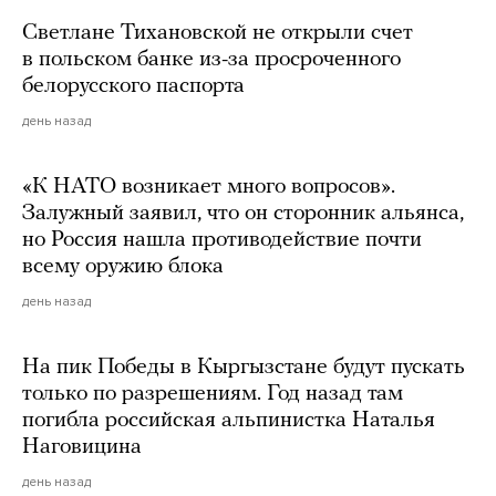
Светлане Тихановской не открыли счет
в польском банке из-за просроченного
белорусского паспорта
день назад
«К НАТО возникает много вопросов».
Залужный заявил, что он сторонник альянса,
но Россия нашла противодействие почти
всему оружию блока
день назад
На пик Победы в Кыргызстане будут пускать
только по разрешениям. Год назад там
погибла российская альпинистка Наталья
Наговицина
день назад