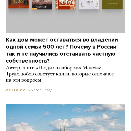
Как дом может оставаться во владении
одной семьи 500 лет? Почему в России
так и не научились отстаивать частную
собственность?
Автор книги «Люди за забором» Максим
Трудолюбов советует книги, которые отвечают
на эти вопросы
17 часов назад
ИСТОРИИ