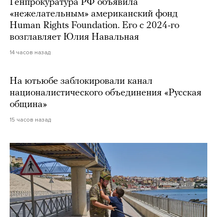
Генпрокуратура РФ объявила
«нежелательным» американский фонд
Human Rights Foundation. Его с 2024-го
возглавляет Юлия Навальная
14 часов назад
На ютьюбе заблокировали канал
националистического объединения «Русская
община»
15 часов назад