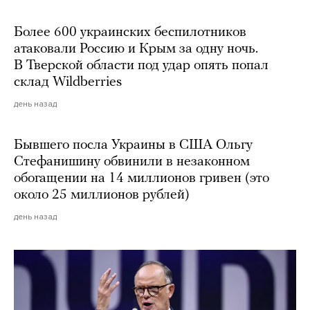
Более 600 украинских беспилотников
атаковали Россию и Крым за одну ночь.
В Тверской области под удар опять попал
склад Wildberries
день назад
Бывшего посла Украины в США Ольгу
Стефанишину обвинили в незаконном
обогащении на 14 миллионов гривен (это
около 25 миллионов рублей)
день назад