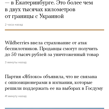
— в Екатеринбурге. Это более чем
в двух тысячах километров
от границы с Украиной
2 часа назад
Wildberries ввела страхование от атак
беспилотников. Продавцы смогут получить
до 50 тысяч рублей за уничтоженный товар
3 минуты назад
Партия «Яблоко» объявила, что не связана
с оппозиционерами в изгнании, которые
решили поддержать ее на выборах в Госдуму
41 минуту назад