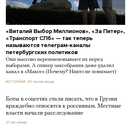
«Виталий Выбор Миллионов», «За Питер»,
«Транспорт СПб» — так теперь
называются телеграм-каналы
петербургских политиков
Они массово переименовывают их перед
выборами. А спикер заксобрания даже удалил
канал в «Максе» (Почему? Никто не понимает)
20 часов назад
ИСТОРИИ
Боты в соцсетях стали писать, что в Грузии
враждебно относятся к россиянам. Местные
власти начали расследование
21 час назад