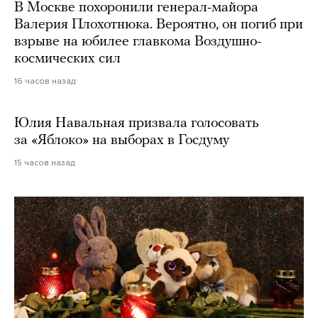
В Москве похоронили генерал-майора
Валерия Плохотнюка. Вероятно, он погиб при
взрыве на юбилее главкома Воздушно-
космических сил
16 часов назад
Юлия Навальная призвала голосовать
за «Яблоко» на выборах в Госдуму
15 часов назад