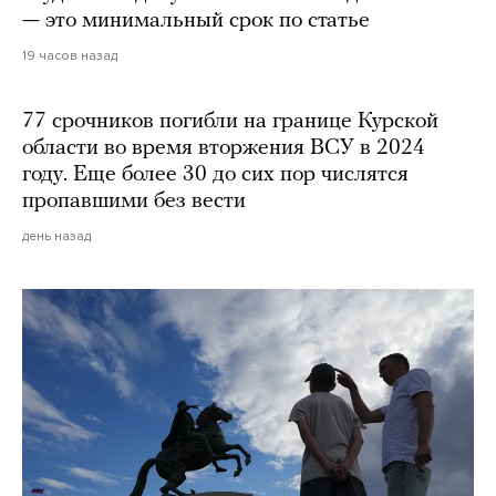
— это минимальный срок по статье
19 часов назад
77 срочников погибли на границе Курской
области во время вторжения ВСУ в 2024
году. Еще более 30 до сих пор числятся
пропавшими без вести
день назад