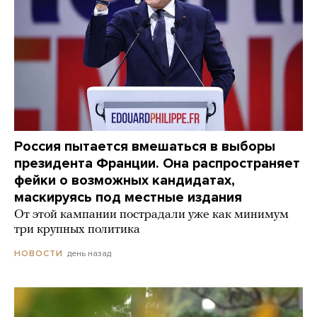
Россия пытается вмешаться в выборы
президента Франции. Она распространяет
фейки о возможных кандидатах,
маскируясь под местные издания
От этой кампании пострадали уже как минимум
три крупных политика
день назад
НОВОСТИ