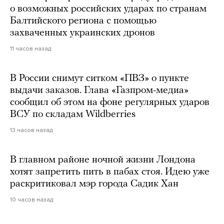
о возможных российских ударах по странам
Балтийского региона с помощью
захваченных украинских дронов
11 часов назад
В России снимут ситком «ПВЗ» о пункте
выдачи заказов. Глава «Газпром-медиа»
сообщил об этом на фоне регулярных ударов
ВСУ по складам Wildberries
13 часов назад
В главном районе ночной жизни Лондона
хотят запретить пить в пабах стоя. Идею уже
раскритиковал мэр города Садик Хан
10 часов назад