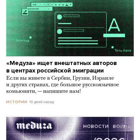
«Медуза» ищет внештатных авторов
в центрах российской эмиграции
Если вы живете в Сербии, Грузии, Израиле
и других странах, где большое русскоязычное
комьюнити, — напишите нам!
10 дней назад
ИСТОРИИ