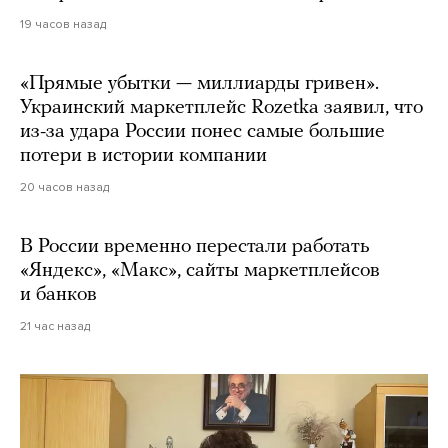
19 часов назад
«Прямые убытки — миллиарды гривен».
Украинский маркетплейс Rozetka заявил, что
из-за удара России понес самые большие
потери в истории компании
20 часов назад
В России временно перестали работать
«Яндекс», «Макс», сайты маркетплейсов
и банков
21 час назад