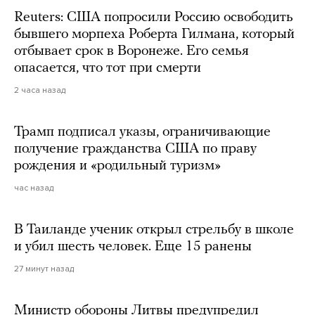
Reuters: США попросили Россию освободить
бывшего морпеха Роберта Гилмана, который
отбывает срок в Воронеже. Его семья
опасается, что тот при смерти
2 часа назад
Трамп подписал указы, ограничивающие
получение гражданства США по праву
рождения и «родильный туризм»
час назад
В Таиланде ученик открыл стрельбу в школе
и убил шесть человек. Еще 15 ранены
27 минут назад
Министр обороны Литвы предупредил