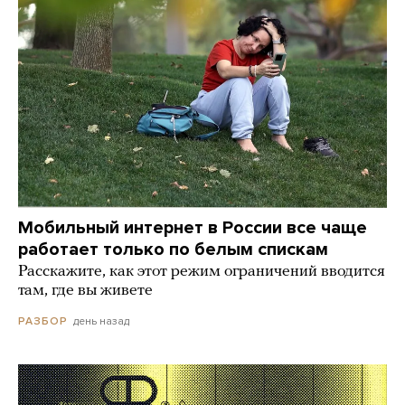
Мобильный интернет в России все чаще
работает только по белым спискам
Расскажите, как этот режим ограничений вводится
там, где вы живете
день назад
РАЗБОР