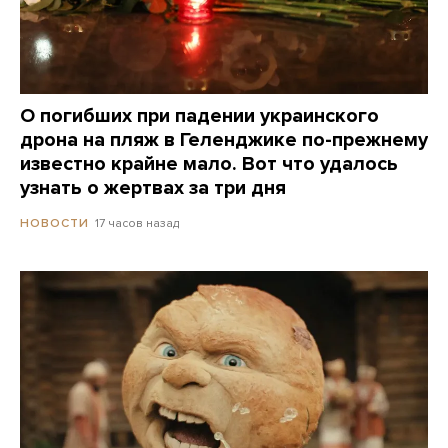
О погибших при падении украинского
дрона на пляж в Геленджике по-прежнему
известно крайне мало. Вот что удалось
узнать о жертвах за три дня
17 часов назад
НОВОСТИ