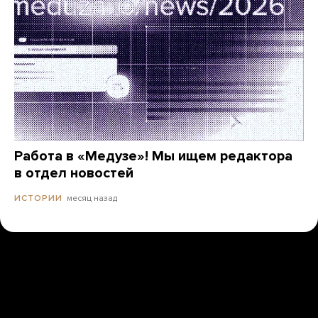
Работа в «Медузе»! Мы ищем редактора
в отдел новостей
месяц назад
ИСТОРИИ