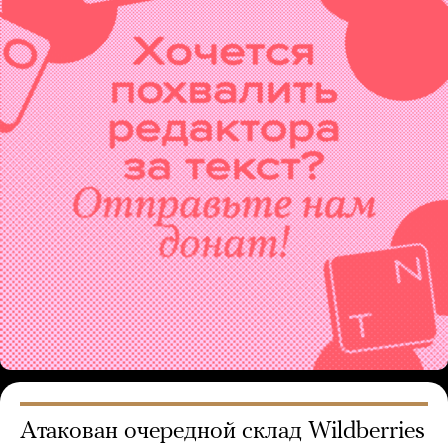
Атакован очередной склад Wildberries