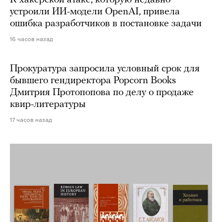
устроили ИИ-модели OpenAI, привела
ошибка разработчиков в постановке задачи
16 часов назад
Прокуратура запросила условный срок для
бывшего гендиректора Popcorn Books
Дмитрия Протопопова по делу о продаже
квир-литературы
17 часов назад