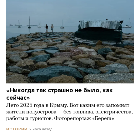
«Никогда так страшно не было, как
сейчас»
Лето 2026 года в Крыму. Вот каким его запомнят
жители полуострова — без топлива, электричества,
работы и туристов. Фоторепортаж «Берега»
2 часа назад
ИСТОРИИ