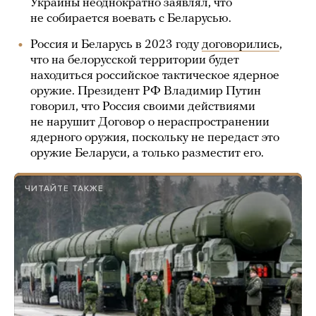
Украины неоднократно заявлял, что
не собирается воевать с Беларусью.
Россия и Беларусь в 2023 году
договорились
,
что на белорусской территории будет
находиться российское тактическое ядерное
оружие. Президент РФ Владимир Путин
говорил, что Россия своими действиями
не нарушит Договор о нераспространении
ядерного оружия, поскольку не передаст это
оружие Беларуси, а только разместит его.
ЧИТАЙТЕ ТАКЖЕ