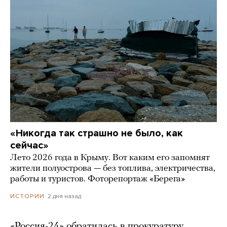
«Никогда так страшно не было, как
сейчас»
Лето 2026 года в Крыму. Вот каким его запомнят
жители полуострова — без топлива, электричества,
работы и туристов. Фоторепортаж «Берега»
2 дня назад
ИСТОРИИ
«Россия-24» обратилась в прокуратуру