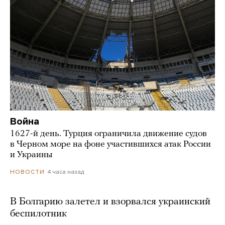
Война
1627-й день. Турция ограничила движение судов
в Черном море на фоне участившихся атак России
и Украины
4 часа назад
НОВОСТИ
В Болгарию залетел и взорвался украинский
беспилотник