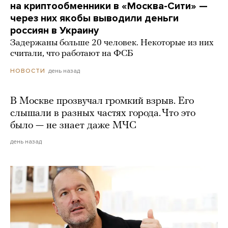
на криптообменники в «Москва-Сити» —
через них якобы выводили деньги
россиян в Украину
Задержаны больше 20 человек. Некоторые из них
считали, что работают на ФСБ
день назад
НОВОСТИ
В Москве прозвучал громкий взрыв. Его
слышали в разных частях города. Что это
было — не знает даже МЧС
день назад