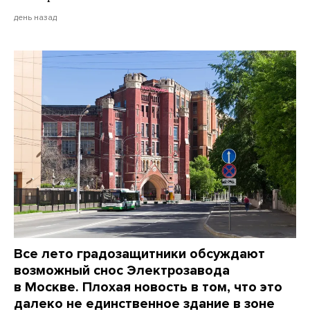
день назад
Все лето градозащитники обсуждают
возможный снос Электрозавода
в Москве. Плохая новость в том, что это
далеко не единственное здание в зоне