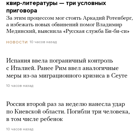
квир-литературы — три условных
приговора
За этим процессом мог стоять Аркадий Ротенберг,
а избежать новых обвинений помог Владимир
Мединский, выяснила «Русская служба Би-би-си»
10 часов назад
НОВОСТИ
Испания ввела пограничный контроль
с Италией. Ранее Рим ввел аналогичные
меры из-за миграционного кризиса в Сеуте
10 часов назад
Россия второй раз за неделю нанесла удар
по Киевской области. Погибли три человека,
в том числе ребенок
10 часов назад