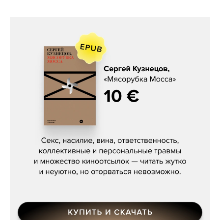
Сергей Кузнецов, «Мясорубка
Мосса»