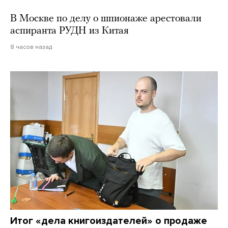
В Москве по делу о шпионаже арестовали
аспиранта РУДН из Китая
8 часов назад
Итог «дела книгоиздателей» о продаже