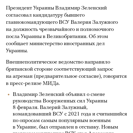
Президент Украины Владимир Зеленский
согласовал кандидатуру бывшего
главнокомандующего ВСУ Валерия Залужного
на должность чрезвычайного и полномочного
посла Украины в Великобритании. Об этом
сообщает министерство иностранных дел
Украины.
Внешнеполитическое ведомство направило
британской стороне соответствующий запрос
на агреман (предварительное согласие), говорится
в пресс-релизе МИДа.
Владимир Зеленский объявил о смене
руководства Вооруженных сил Украины
8 февраля. Валерий Залужный,
командовавший ВСУ с 2021 года и считавшийся
по опросам самым популярным военным
в Украине, был отправлен в отставку. Новым