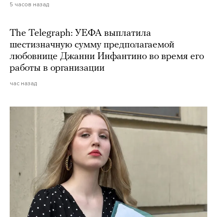
5 часов назад
The Telegraph: УЕФА выплатила
шестизначную сумму предполагаемой
любовнице Джанни Инфантино во время его
работы в организации
час назад