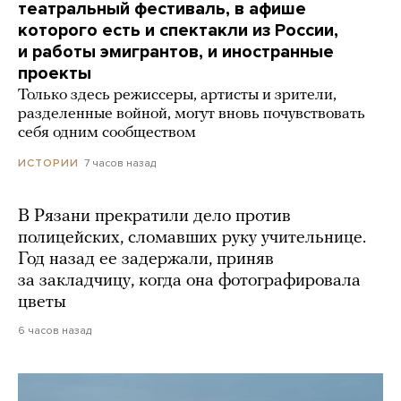
театральный фестиваль, в афише
которого есть и спектакли из России,
и работы эмигрантов, и иностранные
проекты
Только здесь режиссеры, артисты и зрители,
разделенные войной, могут вновь почувствовать
себя одним сообществом
7 часов назад
ИСТОРИИ
В Рязани прекратили дело против
полицейских, сломавших руку учительнице.
Год назад ее задержали, приняв
за закладчицу, когда она фотографировала
цветы
6 часов назад