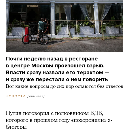
Почти неделю назад в ресторане
в центре Москвы произошел взрыв.
Власти сразу назвали его терактом —
и сразу же перестали о нем говорить
Вот какие вопросы до сих пор остаются без ответов
день назад
НОВОСТИ
Путин поговорил с полковником ВДВ,
которого в прошлом году «похоронили» z-
блогеры