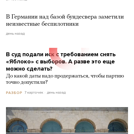
В Германии над базой бундесвера заметили
неизвестные беспилотники
день назад
В суд подали иск с требованием снять
«Яблоко» с выборов. А разве это еще
можно сделать?
До какой даты надо продержаться, чтобы партию
точно допустили?
7 карточек
день назад
РАЗБОР