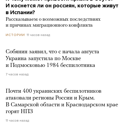
И коснется ли он россиян, которые живут
в Испании?
Рассказываем о возможных последствиях
и причинах миграционного конфликта
11 часов назад
ИСТОРИИ
Собянин заявил, что с начала августа
Украина запустила по Москве
и Подмосковью 1984 беспилотника
7 часов назад
Почти 400 украинских беспилотников
атаковали регионы России и Крым.
В Самарской области и Краснодарском крае
горят НПЗ
11 часов назад