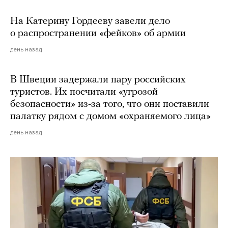
На Катерину Гордееву завели дело
о распространении «фейков» об армии
день назад
В Швеции задержали пару российских
туристов. Их посчитали «угрозой
безопасности» из-за того, что они поставили
палатку рядом с домом «охраняемого лица»
день назад