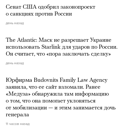
Сенат США одобрил законопроект
о санкциях против России
день назад
The Atlantic: Маск не разрешает Украине
использовать Starlink для ударов по России.
Он считает, что «пора заключать сделку»
день назад
Юрфирма Budovnits Family Law Agency
заявила, что ее сайт взломали. Ранее
«Медуза» обнаружила там информацию
о том, что она помогает уклоняться
от мобилизации — и этим занимается дочь
генерала
11 часов назад