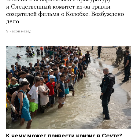
и Следственный комитет из-за травли
создателей фильма о Колобке. Возбуждено
дело
9 часов назад
К чему может привести кризис в Сеуте?