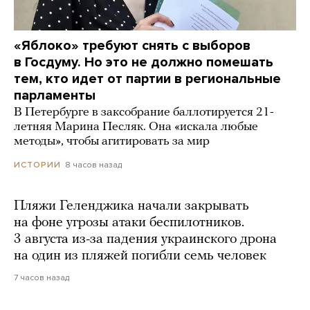
«Яблоко» требуют снять с выборов
в Госдуму. Но это не должно помешать
тем, кто идет от партии в региональные
парламенты
В Петербурге в заксобрание баллотируется 21-
летняя Марина Песляк. Она «искала любые
методы», чтобы агитировать за мир
8 часов назад
ИСТОРИИ
Пляжи Геленджика начали закрывать
на фоне угрозы атаки беспилотников.
3 августа из-за падения украинского дрона
на один из пляжей погибли семь человек
7 часов назад