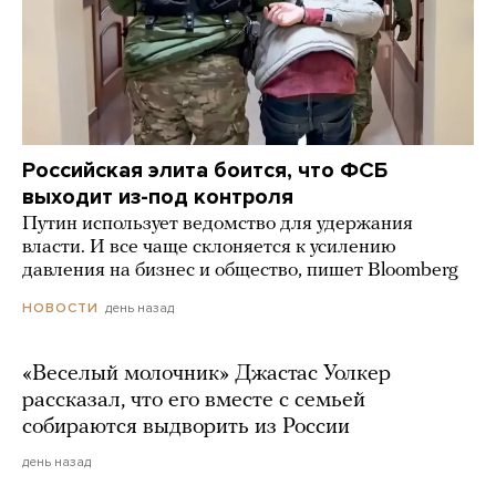
Российская элита боится, что ФСБ
выходит из-под контроля
Путин использует ведомство для удержания
власти. И все чаще склоняется к усилению
давления на бизнес и общество, пишет Bloomberg
день назад
НОВОСТИ
«Веселый молочник» Джастас Уолкер
рассказал, что его вместе с семьей
собираются выдворить из России
день назад