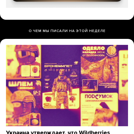
О ЧЕМ МЫ ПИСАЛИ НА ЭТОЙ НЕДЕЛЕ
Украина утверждает, что Wildberries