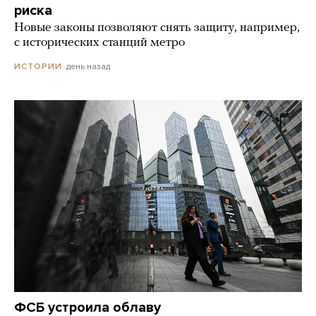
риска
Новые законы позволяют снять защиту, например,
с исторических станций метро
день назад
ИСТОРИИ
ФСБ устроила облаву