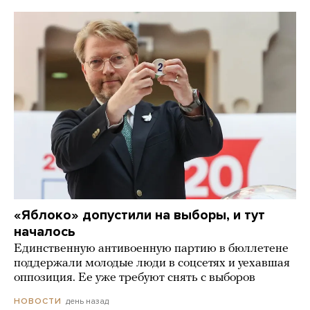
«Яблоко» допустили на выборы, и тут
началось
Единственную антивоенную партию в бюллетене
поддержали молодые люди в соцсетях и уехавшая
оппозиция. Ее уже требуют снять с выборов
день назад
НОВОСТИ