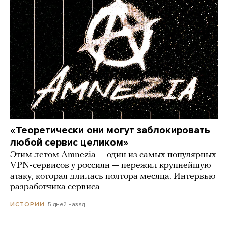
«Теоретически они могут заблокировать
любой сервис целиком»
Этим летом Amnezia — один из самых популярных
VPN-сервисов у россиян — пережил крупнейшую
атаку, которая длилась полтора месяца. Интервью
разработчика сервиса
5 дней назад
ИСТОРИИ